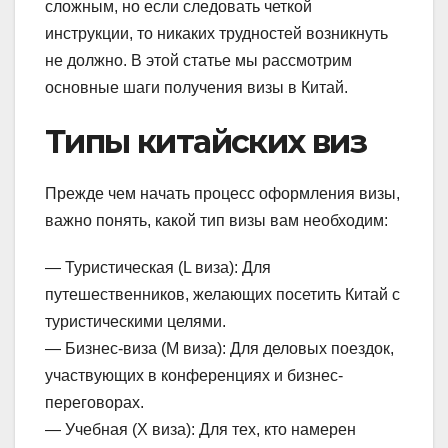
сложным, но если следовать четкой
инструкции, то никаких трудностей возникнуть
не должно. В этой статье мы рассмотрим
основные шаги получения визы в Китай.
Типы китайских виз
Прежде чем начать процесс оформления визы,
важно понять, какой тип визы вам необходим:
— Туристическая (L виза): Для
путешественников, желающих посетить Китай с
туристическими целями.
— Бизнес-виза (M виза): Для деловых поездок,
участвующих в конференциях и бизнес-
переговорах.
— Учебная (X виза): Для тех, кто намерен