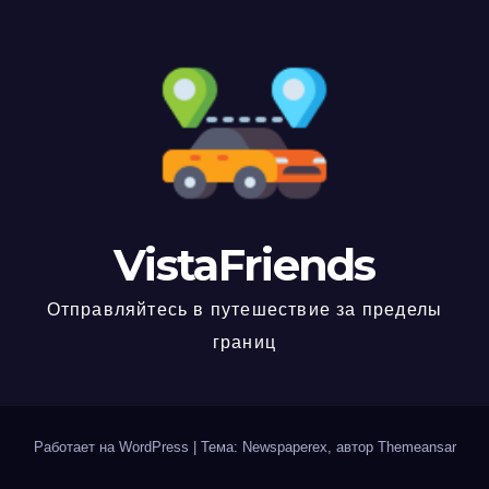
VistaFriends
Отправляйтесь в путешествие за пределы
границ
Работает на WordPress
|
Тема: Newspaperex, автор
Themeansar