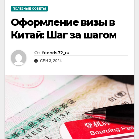
ПОЛЕЗНЫЕ СОВЕТЫ
Оформление визы в
Китай: Шаг за шагом
От
friends72_ru
СЕН 3, 2024