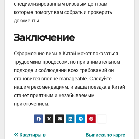
специализированным визовым центрам,
которые помогут вам собрать и проверить
документы.
Заключение
Оформление визы в Китай может показаться
трудоемким процессом, но при внимательном
подходе и соблюдении всех требований он
становится вполне manageable. Следуйте
нашим рекомендациям, и ваша поездка в Китай
станет приятным и незабываемым
приключением.
Навигация
Квартиры в
Выписка по карте