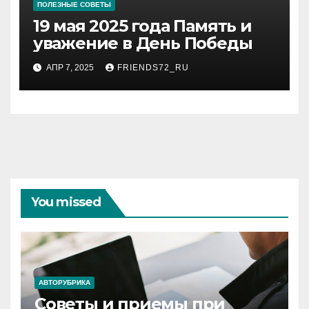
ПОЛЕЗНЫЕ СОВЕТЫ
19 мая 2025 года Память и
уважение в День Победы
АПР 7, 2025
FRIENDS72_RU
You missed
АВТОРУБРИКА
Советы и приемы при