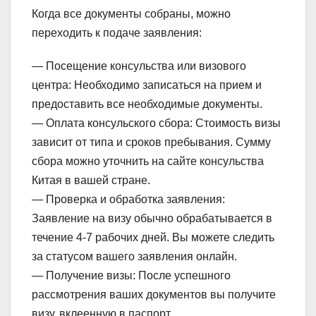
Когда все документы собраны, можно
переходить к подаче заявления:
— Посещение консульства или визового
центра: Необходимо записаться на прием и
предоставить все необходимые документы.
— Оплата консульского сбора: Стоимость визы
зависит от типа и сроков пребывания. Сумму
сбора можно уточнить на сайте консульства
Китая в вашей стране.
— Проверка и обработка заявления:
Заявление на визу обычно обрабатывается в
течение 4-7 рабочих дней. Вы можете следить
за статусом вашего заявления онлайн.
— Получение визы: После успешного
рассмотрения ваших документов вы получите
визу, вклеенную в паспорт.