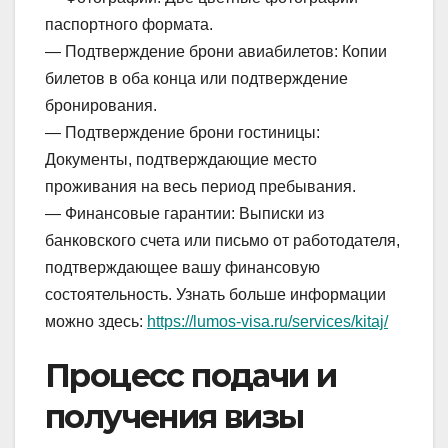
паспортного формата.
— Подтверждение брони авиабилетов: Копии
билетов в оба конца или подтверждение
бронирования.
— Подтверждение брони гостиницы:
Документы, подтверждающие место
проживания на весь период пребывания.
— Финансовые гарантии: Выписки из
банковского счета или письмо от работодателя,
подтверждающее вашу финансовую
состоятельность. Узнать больше информации
можно здесь:
https://lumos-visa.ru/services/kitaj/
Процесс подачи и
получения визы