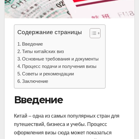
Содержание страницы
Введение
Типы китайских виз
Основные требования и документы
Процесс подачи и получения визы
Советы и рекомендации
Заключение
Введение
Китай – одна из самых популярных стран для
путешествий, бизнеса и учебы. Процесс
оформления визы сюда может показаться