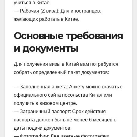
учиться в Китае.
— Рабочая (Z виза): Для иностранцев,
желающих работать в Китае.
Основные требования
и документы
Для получения визы в Китай вам потребуется
собрать определенный пакет документов:
— Заполненная анкета: Анкету можно скачать с
официального сайта посольства Китая или
получить в визовом центре.
— Заграничный паспорт: Срок действия
паспорта должен быть не менее 6 месяцев с
даты подачи документов.
— Фотографии: Две цветные фотографии