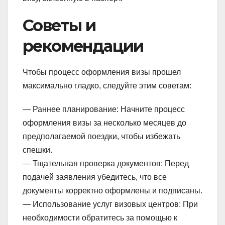
Советы и
рекомендации
Чтобы процесс оформления визы прошел
максимально гладко, следуйте этим советам:
— Раннее планирование: Начните процесс
оформления визы за несколько месяцев до
предполагаемой поездки, чтобы избежать
спешки.
— Тщательная проверка документов: Перед
подачей заявления убедитесь, что все
документы корректно оформлены и подписаны.
— Использование услуг визовых центров: При
необходимости обратитесь за помощью к