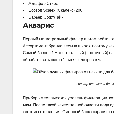
Аквафор Стирон
Ecosoft Scalex (Скалекс) 200
Барьер СофтЛайн
Акварис
Первый магистральный фильтр в этом рейтинге,
Ассортимент бренда весьма широк, поэтому каж
Самый базовый магистральный (проточный) вари
обрабатывать около 1 тысячи литров в час.
Фильтр от накипи для к
Прибор имеет высокий уровень фильтрации, ко
мкм
. После такой качественной очистки вода и
системы отопления. Сменный блок сохраняет с