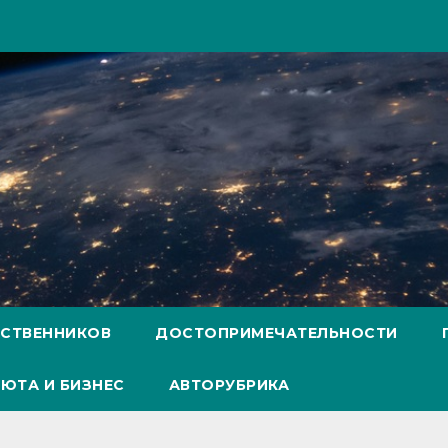
ЕСТВЕННИКОВ
ДОСТОПРИМЕЧАТЕЛЬНОСТИ
ЮТА И БИЗНЕС
АВТОРУБРИКА