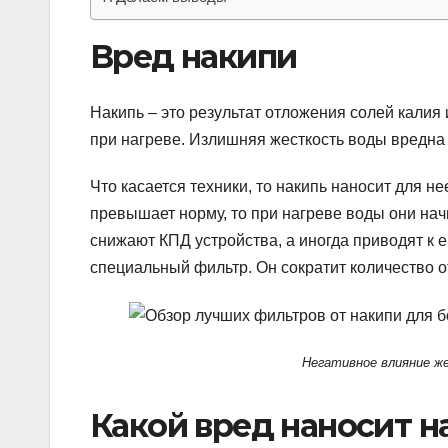
Вред накипи
Накипь – это результат отложения солей калия
при нагреве. Излишняя жесткость воды вредна 
Что касается техники, то накипь наносит для 
превышает норму, то при нагреве воды они на
снижают КПД устройства, а иногда приводят к 
специальный фильтр. Он сократит количество о
Негативное влияние же
Какой вред наносит на