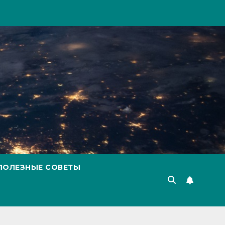
ПОЛЕЗНЫЕ СОВЕТЫ