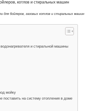
и для бойлеров, газовых котлов и стиральных машин
, водонагревателя и стиральной машины
под мойку
е поставить на систему отопления в доме