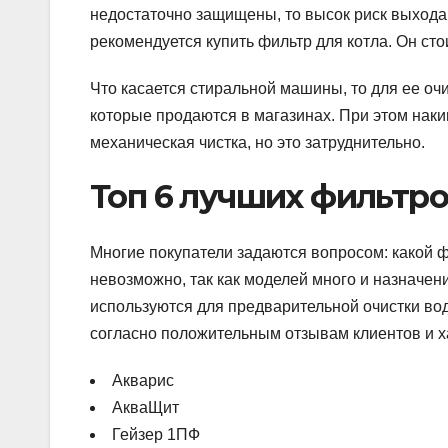
недостаточно защищены, то высок риск выхода 
рекомендуется купить фильтр для котла. Он сто
Что касается стиральной машины, то для ее о
которые продаются в магазинах. При этом наки
механическая чистка, но это затруднительно.
Топ 6 лучших фильтро
Многие покупатели задаются вопросом: какой ф
невозможно, так как моделей много и назначен
используются для предварительной очистки во
согласно положительным отзывам клиентов и х
Акварис
АкваЩит
Гейзер 1ПФ