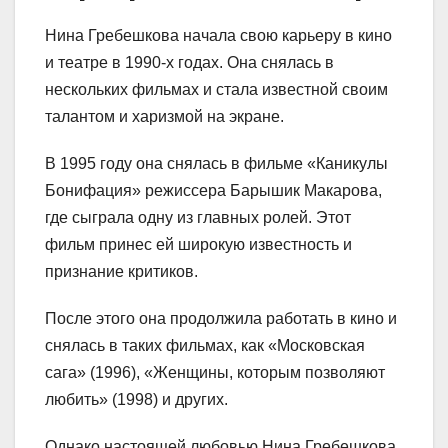
Нина Гребешкова начала свою карьеру в кино
и театре в 1990-х годах. Она снялась в
нескольких фильмах и стала известной своим
талантом и харизмой на экране.
В 1995 году она снялась в фильме «Каникулы
Бонифация» режиссера Барышик Макарова,
где сыграла одну из главных ролей. Этот
фильм принес ей широкую известность и
признание критиков.
После этого она продолжила работать в кино и
снялась в таких фильмах, как «Московская
сага» (1996), «Женщины, которым позволяют
любить» (1998) и других.
Однако настоящей любовью Нина Гребешкова