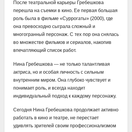
После театральной карьеры Гребешкова
перешла на съемки в кино. Ее первая большая
роль была в фильме «Суррогаты» (2000), где
она превосходно сыграла сложный и
многогранный персонаж. С тех пор она снялась
во множестве фильмов и сериалов, накопив
впечатляющий список работ.
Нина Гребешкова — не только талантливая
актриса, но и особая личность с сильным
внутренним миром. Она глубоко чувствует и
понимает роль, и всегда находит
индивидуальный подход к каждому персонажу.
Сегодня Нина Гребешкова продолжает активно
работать в кино и театре, не перестает
удивлять зрителей своим профессионализмом