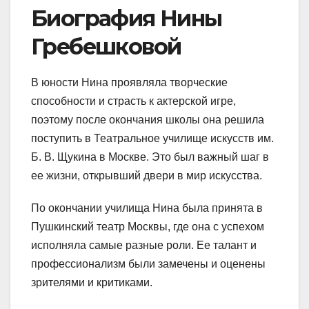
Биография Нины
Гребешковой
В юности Нина проявляла творческие
способности и страсть к актерской игре,
поэтому после окончания школы она решила
поступить в Театральное училище искусств им.
Б. В. Щукина в Москве. Это был важный шаг в
ее жизни, открывший двери в мир искусства.
По окончании училища Нина была принята в
Пушкинский театр Москвы, где она с успехом
исполняла самые разные роли. Ее талант и
профессионализм были замечены и оценены
зрителями и критиками.