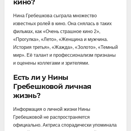
кино?
Нина Гребешкова сыграла множество
известных ролей в кино. Она снялась в таких
фильмах, как «Очень страшное кино 2»,
«Прогулка», «Лето», «Женщина и мужчина.
История третья», «Жажда», «Золото», «Темный
мир». Её талант и профессионализм признаны
и оценены коллегами и зрителями.
Есть ли у Нины
Гребешковой личная
жизнь?
Информация о личной жизни Нины
Гребешковой не распространяется
официально. Актриса спорадически упоминала