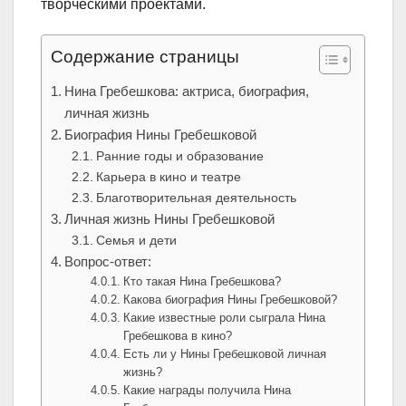
творческими проектами.
Содержание страницы
Нина Гребешкова: актриса, биография,
личная жизнь
Биография Нины Гребешковой
Ранние годы и образование
Карьера в кино и театре
Благотворительная деятельность
Личная жизнь Нины Гребешковой
Семья и дети
Вопрос-ответ:
Кто такая Нина Гребешкова?
Какова биография Нины Гребешковой?
Какие известные роли сыграла Нина
Гребешкова в кино?
Есть ли у Нины Гребешковой личная
жизнь?
Какие награды получила Нина