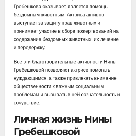
Гребешкова оказывает, является помощь
бездомным животным. Актриса активно
выступает за защиту прав животных и
принимает участие в сборе пожертвований на
содержание бездомных животных, их лечение
и передержку.
Все эти благотворительные активности Нины
Гребешковой позволяют актрисе помогать
нуждающимся, а также привлекать внимание
общественности к важным социальным
проблемам и вызывать в ней сознательность и
сочувствие.
Личная жизнь Нины
Гребешковой