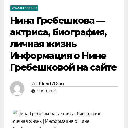
UNCATEGORISED
Нина Гребешкова —
актриса, биография,
личная жизнь
Информация о Нине
Гребешковой на сайте
От
friends72_ru
НОЯ 1, 2023