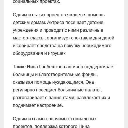
социальных проектах.
Одним из таких проектов является помощь
детским домам. Актриса посещает детские
учреждения и проводит с ними различные
мастер-классы, организует спектакли для детей
и собирает средства на покупку необходимого
оборудования и игрушек.
Также Нина Гребешкова активно поддерживает
больницы и благотворительные фонды,
оказывая помощь нуждающимся. Она
регулярно посещает больничные палаты,
разговаривает с пациентами, развлекает их и
поднимает настроение.
Одним из самых значимых социальных
проектов, поддержка которого Нина