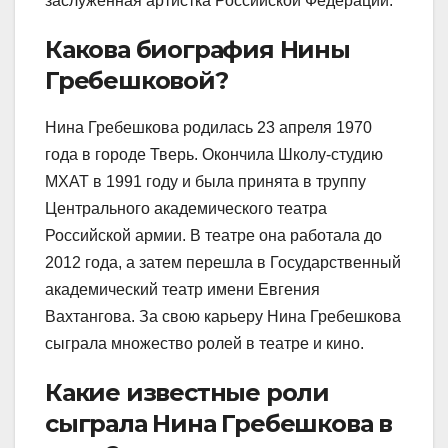
заслуженная артистка Российской Федерации.
Какова биография Нины
Гребешковой?
Нина Гребешкова родилась 23 апреля 1970
года в городе Тверь. Окончила Школу-студию
МХАТ в 1991 году и была принята в труппу
Центрального академического театра
Российской армии. В театре она работала до
2012 года, а затем перешла в Государственный
академический театр имени Евгения
Вахтангова. За свою карьеру Нина Гребешкова
сыграла множество ролей в театре и кино.
Какие известные роли
сыграла Нина Гребешкова в