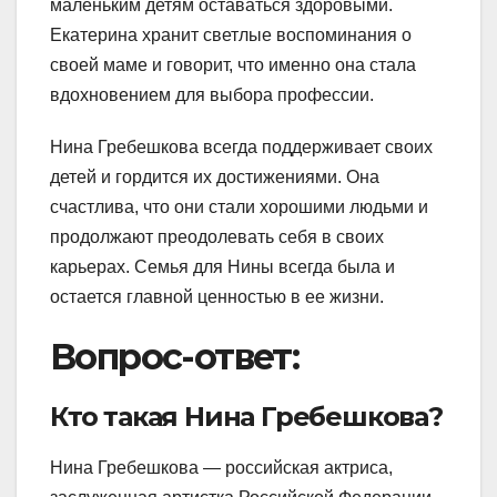
маленьким детям оставаться здоровыми.
Екатерина хранит светлые воспоминания о
своей маме и говорит, что именно она стала
вдохновением для выбора профессии.
Нина Гребешкова всегда поддерживает своих
детей и гордится их достижениями. Она
счастлива, что они стали хорошими людьми и
продолжают преодолевать себя в своих
карьерах. Семья для Нины всегда была и
остается главной ценностью в ее жизни.
Вопрос-ответ:
Кто такая Нина Гребешкова?
Нина Гребешкова — российская актриса,