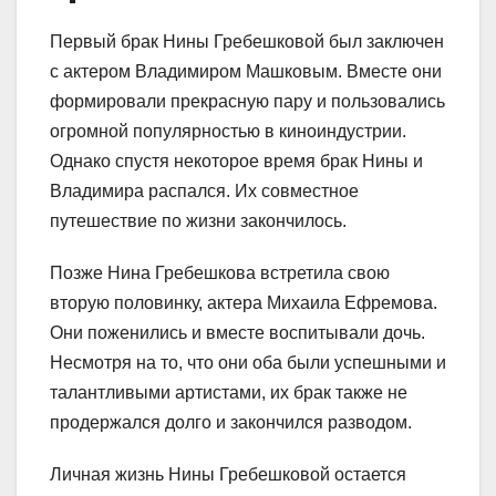
Первый брак Нины Гребешковой был заключен
с актером Владимиром Машковым. Вместе они
формировали прекрасную пару и пользовались
огромной популярностью в киноиндустрии.
Однако спустя некоторое время брак Нины и
Владимира распался. Их совместное
путешествие по жизни закончилось.
Позже Нина Гребешкова встретила свою
вторую половинку, актера Михаила Ефремова.
Они поженились и вместе воспитывали дочь.
Несмотря на то, что они оба были успешными и
талантливыми артистами, их брак также не
продержался долго и закончился разводом.
Личная жизнь Нины Гребешковой остается