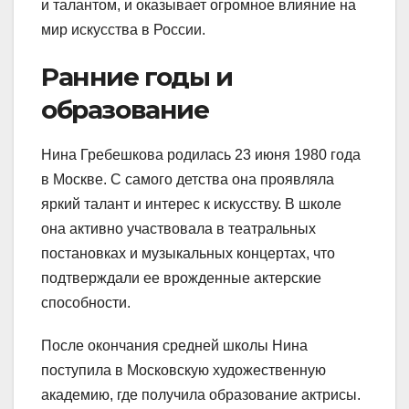
и талантом, и оказывает огромное влияние на
мир искусства в России.
Ранние годы и
образование
Нина Гребешкова родилась 23 июня 1980 года
в Москве. С самого детства она проявляла
яркий талант и интерес к искусству. В школе
она активно участвовала в театральных
постановках и музыкальных концертах, что
подтверждали ее врожденные актерские
способности.
После окончания средней школы Нина
поступила в Московскую художественную
академию, где получила образование актрисы.