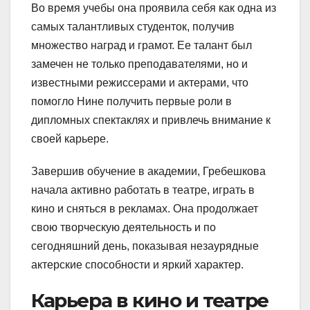
Во время учебы она проявила себя как одна из
самых талантливых студенток, получив
множество наград и грамот. Ее талант был
замечен не только преподавателями, но и
известными режиссерами и актерами, что
помогло Нине получить первые роли в
дипломных спектаклях и привлечь внимание к
своей карьере.
Завершив обучение в академии, Гребешкова
начала активно работать в театре, играть в
кино и сняться в рекламах. Она продолжает
свою творческую деятельность и по
сегодняшний день, показывая незаурядные
актерские способности и яркий характер.
Карьера в кино и театре