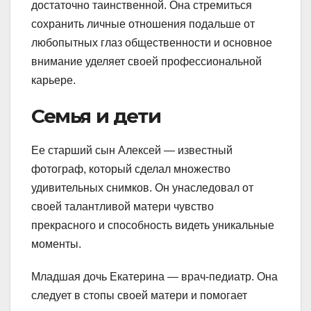
достаточно таинственной. Она стремиться
сохранить личные отношения подальше от
любопытных глаз общественности и основное
внимание уделяет своей профессиональной
карьере.
Семья и дети
Ее старший сын Алексей — известный
фотограф, который сделал множество
удивительных снимков. Он унаследовал от
своей талантливой матери чувство
прекрасного и способность видеть уникальные
моменты.
Младшая дочь Екатерина — врач-педиатр. Она
следует в стопы своей матери и помогает