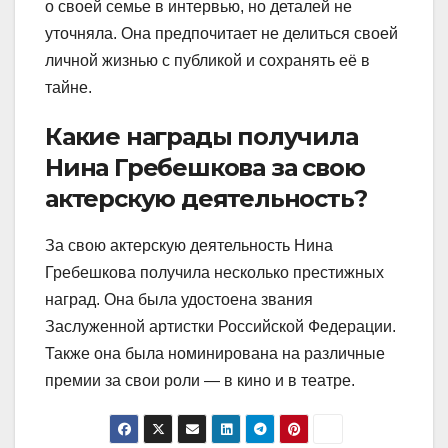
о своей семье в интервью, но деталей не
уточняла. Она предпочитает не делиться своей
личной жизнью с публикой и сохранять её в
тайне.
Какие награды получила
Нина Гребешкова за свою
актерскую деятельность?
За свою актерскую деятельность Нина
Гребешкова получила несколько престижных
наград. Она была удостоена звания
Заслуженной артистки Российской Федерации.
Также она была номинирована на различные
премии за свои роли — в кино и в театре.