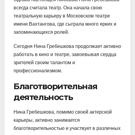
всегда считала театр. Она начала свою
театральную карьеру в Московском театре
имени Вахтангова, где сыграла много ярких и
запоминающихся ролей.
Сегодня Нина Гребешкова продолжает активно
работать в кино и театре, завоевывая сердца
зрителей своим талантом и
профессионализмом.
Благотворительная
деятельность
Нина Гребешкова, помимо своей актерской
карьеры, активно занимается
благотворительностью и участвует в различных