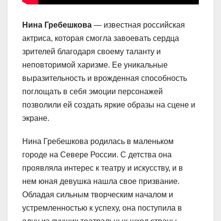
Нина Гребешкова
— известная российская
актриса, которая смогла завоевать сердца
зрителей благодаря своему таланту и
неповторимой харизме. Ее уникальные
выразительность и врожденная способность
поглощать в себя эмоции персонажей
позволили ей создать яркие образы на сцене и
экране.
Нина Гребешкова родилась в маленьком
городе на Севере России. С детства она
проявляла интерес к театру и искусству, и в
нем юная девушка нашла свое призвание.
Обладая сильным творческим началом и
устремленностью к успеху, она поступила в