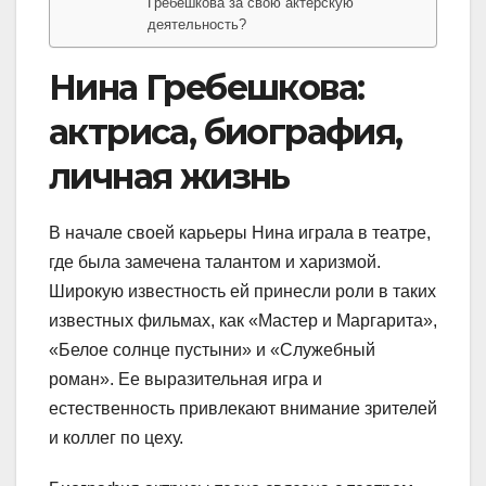
Гребешкова за свою актерскую
деятельность?
Нина Гребешкова:
актриса, биография,
личная жизнь
В начале своей карьеры Нина играла в театре,
где была замечена талантом и харизмой.
Широкую известность ей принесли роли в таких
известных фильмах, как «Мастер и Маргарита»,
«Белое солнце пустыни» и «Служебный
роман». Ее выразительная игра и
естественность привлекают внимание зрителей
и коллег по цеху.