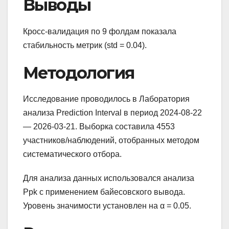
Выводы
Кросс-валидация по 9 фолдам показала
стабильность метрик (std = 0.04).
Методология
Исследование проводилось в Лаборатория
анализа Prediction Interval в период 2024-08-22
— 2026-03-21. Выборка составила 4553
участников/наблюдений, отобранных методом
систематического отбора.
Для анализа данных использовался анализа
Ppk с применением байесовского вывода.
Уровень значимости установлен на α = 0.05.