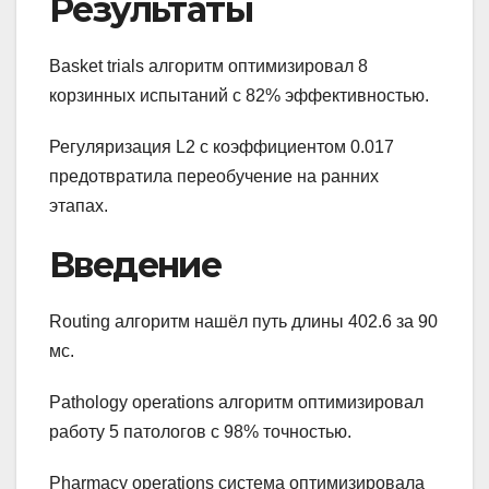
Результаты
Basket trials алгоритм оптимизировал 8
корзинных испытаний с 82% эффективностью.
Регуляризация L2 с коэффициентом 0.017
предотвратила переобучение на ранних
этапах.
Введение
Routing алгоритм нашёл путь длины 402.6 за 90
мс.
Pathology operations алгоритм оптимизировал
работу 5 патологов с 98% точностью.
Pharmacy operations система оптимизировала