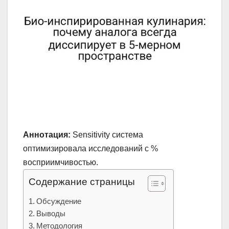
Аннотация:
Sensitivity система
оптимизировала исследований с %
восприимчивостью.
Содержание страницы
Обсуждение
Выводы
Методология