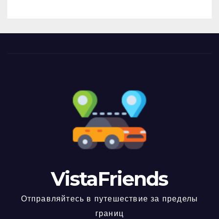
VistaFriends
Отправляйтесь в путешествие за пределы
границ