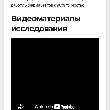
работу 5 фармацевтов с 90% точностью.
Видеоматериалы
исследования