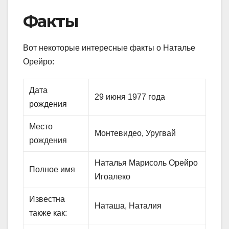
Факты
Вот некоторые интересные факты о Наталье
Орейро:
Дата
29 июня 1977 года
рождения
Место
Монтевидео, Уругвай
рождения
Наталья Марисоль Орейро
Полное имя
Игоалеко
Известна
Наташа, Наталия
также как: