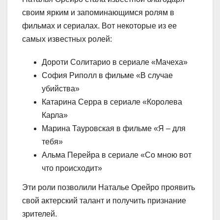
своим ярким и запоминающимся ролям в
фильмах и сериалах. Вот некоторые из ее
самых известных ролей:
Дороти Солитарио в сериале «Мачеха»
София Риполл в фильме «В случае
убийства»
Катарина Серра в сериале «Королева
Карла»
Марина Тауровская в фильме «Я – для
тебя»
Альма Перейра в сериале «Со мною вот
что происходит»
Эти роли позволили Наталье Орейро проявить
свой актерский талант и получить признание
зрителей.