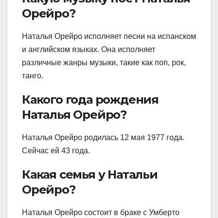
Орейро?
Наталья Орейро исполняет песни на испанском
и английском языках. Она исполняет
различные жанры музыки, такие как поп, рок,
танго.
Какого года рождения
Наталья Орейро?
Наталья Орейро родилась 12 мая 1977 года.
Сейчас ей 43 года.
Какая семья у Натальи
Орейро?
Наталья Орейро состоит в браке с Умберто