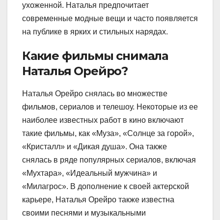
ухоженной. Наталья предпочитает
современные модные вещи и часто появляется
на публике в ярких и стильных нарядах.
Какие фильмы снимала
Наталья Орейро?
Наталья Орейро снялась во множестве
фильмов, сериалов и телешоу. Некоторые из ее
наиболее известных работ в кино включают
такие фильмы, как «Муза», «Солнце за горой»,
«Кристалл» и «Дикая душа». Она также
снялась в ряде популярных сериалов, включая
«Мухтара», «Идеальный мужчина» и
«Милагрос». В дополнение к своей актерской
карьере, Наталья Орейро также известна
своими песнями и музыкальными