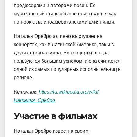
продюсерами и авторами песен. Ее
музыкальный стиль обычно описывается как
поп-рок с латиноамериканскими влияниями.
Наталья Орейро активно выступает на
концертах, как в Латинской Америке, так и в
других странах мира. Ее концерты всегда
пользуются большим успехом, и она считается
одной из самых популярных исполнительниц в
регионе.
Источник:
https://ru.wikipedia.org/wiki/
Наталья_Орейро
Участие в фильмах
Наталья Орейро известна своим