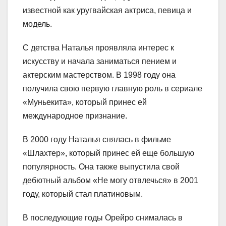
известной как уругвайская актриса, певица и
модель.
С детства Наталья проявляла интерес к
искусству и начала заниматься пением и
актерским мастерством. В 1998 году она
получила свою первую главную роль в сериале
«Муньекита», который принес ей
международное признание.
В 2000 году Наталья снялась в фильме
«Шлахтер», который принес ей еще большую
популярность. Она также выпустила свой
дебютный альбом «Не могу отвлечься» в 2001
году, который стал платиновым.
В последующие годы Орейро снималась в