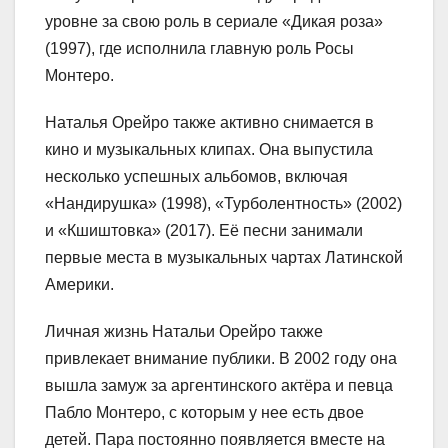
уровне за свою роль в сериале «Дикая роза»
(1997), где исполнила главную роль Росы
Монтеро.
Наталья Орейро также активно снимается в
кино и музыкальных клипах. Она выпустила
несколько успешных альбомов, включая
«Нандирушка» (1998), «Турболентность» (2002)
и «Кшиштовка» (2017). Её песни занимали
первые места в музыкальных чартах Латинской
Америки.
Личная жизнь Натальи Орейро также
привлекает внимание публики. В 2002 году она
вышла замуж за аргентинского актёра и певца
Пабло Монтеро, с которым у нее есть двое
детей. Пара постоянно появляется вместе на