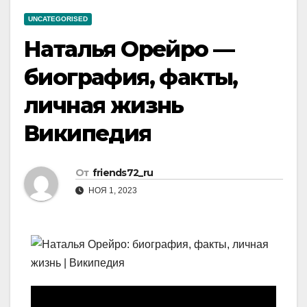
UNCATEGORISED
Наталья Орейро —
биография, факты,
личная жизнь
Википедия
От
friends72_ru
НОЯ 1, 2023