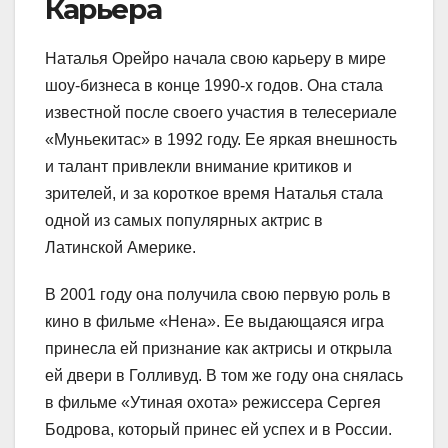
Карьера
Наталья Орейро начала свою карьеру в мире
шоу-бизнеса в конце 1990-х годов. Она стала
известной после своего участия в телесериале
«Муньекитас» в 1992 году. Ее яркая внешность
и талант привлекли внимание критиков и
зрителей, и за короткое время Наталья стала
одной из самых популярных актрис в
Латинской Америке.
В 2001 году она получила свою первую роль в
кино в фильме «Нена». Ее выдающаяся игра
принесла ей признание как актрисы и открыла
ей двери в Голливуд. В том же году она снялась
в фильме «Утиная охота» режиссера Сергея
Бодрова, который принес ей успех и в России.