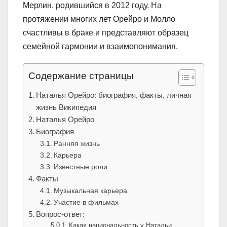
Мерлин, родившийся в 2012 году. На
протяжении многих лет Орейро и Молло
счастливы в браке и представляют образец
семейной гармонии и взаимопонимания.
Содержание страницы
Наталья Орейро: биография, факты, личная
жизнь Википедия
Наталья Орейро
Биография
Ранняя жизнь
Карьера
Известные роли
Факты
Музыкальная карьера
Участие в фильмах
Вопрос-ответ:
Какая национальность у Натальи