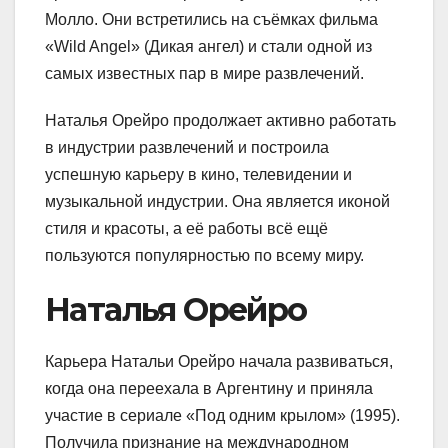
Молло. Они встретились на съёмках фильма
«Wild Angel» (Дикая ангел) и стали одной из
самых известных пар в мире развлечений.
Наталья Орейро продолжает активно работать
в индустрии развлечений и построила
успешную карьеру в кино, телевидении и
музыкальной индустрии. Она является иконой
стиля и красоты, а её работы всё ещё
пользуются популярностью по всему миру.
Наталья Орейро
Карьера Натальи Орейро начала развиваться,
когда она переехала в Аргентину и приняла
участие в сериале «Под одним крылом» (1995).
Получила признание на международном