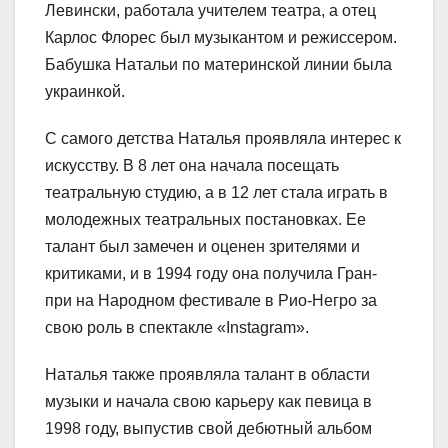
Левински, работала учителем театра, а отец
Карлос Флорес был музыкантом и режиссером.
Бабушка Натальи по материнской линии была
украинкой.
С самого детства Наталья проявляла интерес к
искусству. В 8 лет она начала посещать
театральную студию, а в 12 лет стала играть в
молодежных театральных постановках. Ее
талант был замечен и оценен зрителями и
критиками, и в 1994 году она получила Гран-
при на Народном фестивале в Рио-Негро за
свою роль в спектакле «Instagram».
Наталья также проявляла талант в области
музыки и начала свою карьеру как певица в
1998 году, выпустив свой дебютный альбом