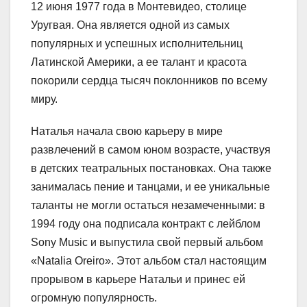
12 июня 1977 года в Монтевидео, столице
Уругвая. Она является одной из самых
популярных и успешных исполнительниц
Латинской Америки, а ее талант и красота
покорили сердца тысяч поклонников по всему
миру.
Наталья начала свою карьеру в мире
развлечений в самом юном возрасте, участвуя
в детских театральных постановках. Она также
занималась пение и танцами, и ее уникальные
таланты не могли остаться незамеченными: в
1994 году она подписала контракт с лейблом
Sony Music и выпустила свой первый альбом
«Natalia Oreiro». Этот альбом стал настоящим
прорывом в карьере Натальи и принес ей
огромную популярность.