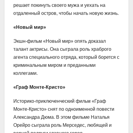
решает покинуть своего мужа и уехать на
отдаленный остров, чтобы начать новую жизнь.
«Новый мир»
Экшн-фильм «Новый мир» опять доказал
талант актрисы. Она сыграла роль храброго
агента специального отряда, который борется с
криминальным миром и преданными
коллегами.
«Граф Монте-Кристо»
Историко-приключенческий фильм «Граф
Монте-Кристо» снят по одноименной повести
Александра Дюма. В этом фильме Наталья
Орейро сыграла роль Мерседес, любящей и