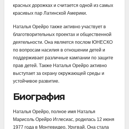
красных дорожках и считается одной из самых
красивых пар Латинской Америки.
Наталья Орейро также активно участвует в
благотворительных проектах и общественной
деятельности. Она является послом ЮНЕСКО
по вопросам насилия в отношении детей и
поддерживает различные кампании по защите
прав детей. Также Наталья Орейро активно
выступает за охрану окружающей среды и
устойчивое развитие.
Биография
Наталья Орейро, полное имя Наталья
Марисоль Орейро Иглесиас, родилась 12 июня
1977 года в Монтевидео, Уругвай. Она стала