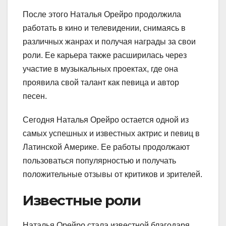
После этого Наталья Орейро продолжила
работать в кино и телевидении, снимаясь в
различных жанрах и получая награды за свои
роли. Ее карьера также расширилась через
участие в музыкальных проектах, где она
проявила свой талант как певица и автор
песен.
Сегодня Наталья Орейро остается одной из
самых успешных и известных актрис и певиц в
Латинской Америке. Ее работы продолжают
пользоваться популярностью и получать
положительные отзывы от критиков и зрителей.
Известные роли
Наталья Орейро стала известной благодаря