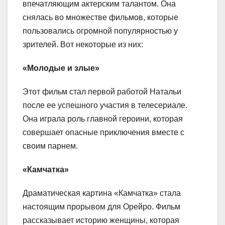
впечатляющим актерским талантом. Она
снялась во множестве фильмов, которые
пользовались огромной популярностью у
зрителей. Вот некоторые из них:
«Молодые и злые»
Этот фильм стал первой работой Натальи
после ее успешного участия в телесериале.
Она играла роль главной героини, которая
совершает опасные приключения вместе с
своим парнем.
«Камчатка»
Драматическая картина «Камчатка» стала
настоящим прорывом для Орейро. Фильм
рассказывает историю женщины, которая