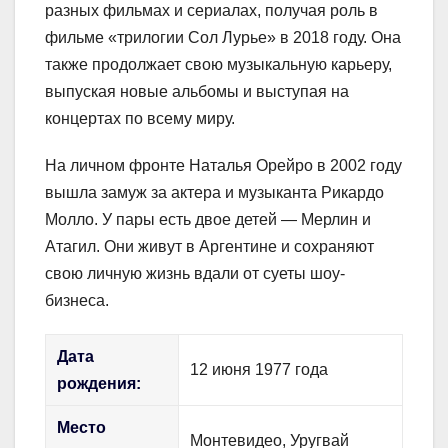
разных фильмах и сериалах, получая роль в
фильме «трилогии Сол Лурье» в 2018 году. Она
также продолжает свою музыкальную карьеру,
выпуская новые альбомы и выступая на
концертах по всему миру.
На личном фронте Наталья Орейро в 2002 году
вышла замуж за актера и музыканта Рикардо
Молло. У пары есть двое детей — Мерлин и
Атагил. Они живут в Аргентине и сохраняют
свою личную жизнь вдали от суеты шоу-
бизнеса.
Дата
12 июня 1977 года
рождения:
Место
Монтевидео, Уругвай