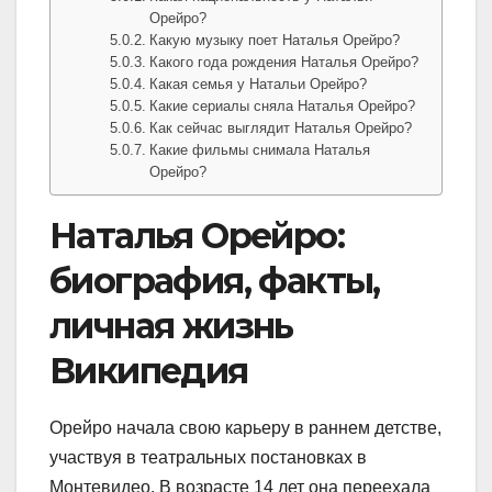
Орейро?
Какую музыку поет Наталья Орейро?
Какого года рождения Наталья Орейро?
Какая семья у Натальи Орейро?
Какие сериалы сняла Наталья Орейро?
Как сейчас выглядит Наталья Орейро?
Какие фильмы снимала Наталья
Орейро?
Наталья Орейро:
биография, факты,
личная жизнь
Википедия
Орейро начала свою карьеру в раннем детстве,
участвуя в театральных постановках в
Монтевидео. В возрасте 14 лет она переехала