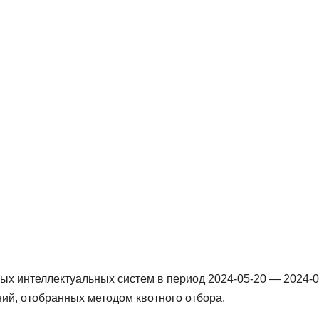
ых интеллектуальных систем в период 2024-05-20 — 2024-0
ий, отобранных методом квотного отбора.