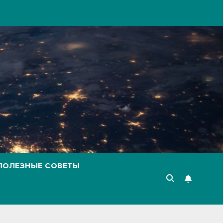
ПОЛЕЗНЫЕ СОВЕТЫ