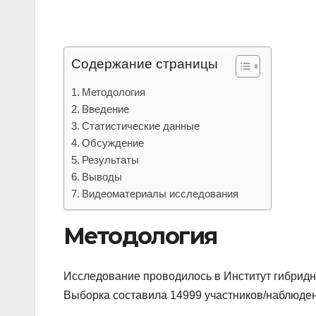
Содержание страницы
Методология
Введение
Статистические данные
Обсуждение
Результаты
Выводы
Видеоматериалы исследования
Методология
Исследование проводилось в Институт гибридн
Выборка составила 14999 участников/наблюден