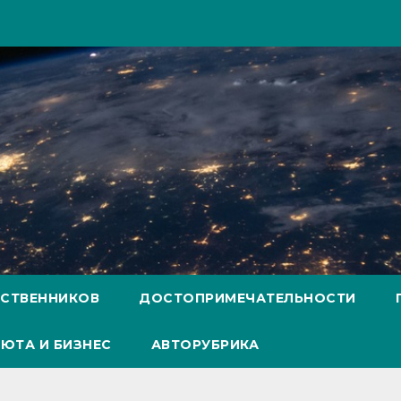
ЕСТВЕННИКОВ
ДОСТОПРИМЕЧАТЕЛЬНОСТИ
ЮТА И БИЗНЕС
АВТОРУБРИКА