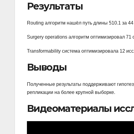
Результаты
Routing алгоритм нашёл путь длины 510.1 за 44
Surgery operations алгоритм оптимизировал 71
Transformability система оптимизировала 12 ис
Выводы
Полученные результаты поддерживают гипотезу
репликации на более крупной выборке.
Видеоматериалы исс