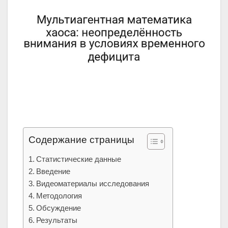
Содержание страницы
Статистические данные
Введение
Видеоматериалы исследования
Методология
Обсуждение
Результаты