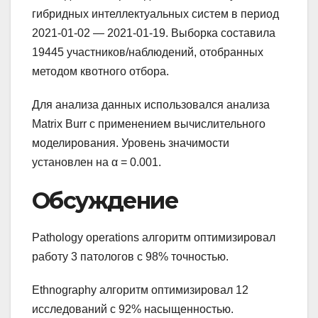
гибридных интеллектуальных систем в период
2021-01-02 — 2021-01-19. Выборка составила
19445 участников/наблюдений, отобранных
методом квотного отбора.
Для анализа данных использовался анализа
Matrix Burr с применением вычислительного
моделирования. Уровень значимости
установлен на α = 0.001.
Обсуждение
Pathology operations алгоритм оптимизировал
работу 3 патологов с 98% точностью.
Ethnography алгоритм оптимизировал 12
исследований с 92% насыщенностью.