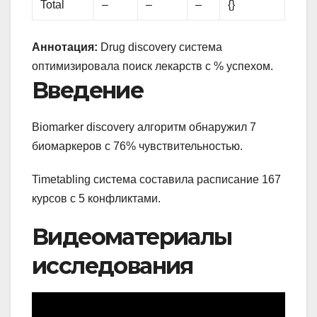
Total
–
–
–
{}
Аннотация:
Drug discovery система
оптимизировала поиск лекарств с % успехом.
Введение
Biomarker discovery алгоритм обнаружил 7
биомаркеров с 76% чувствительностью.
Timetabling система составила расписание 167
курсов с 5 конфликтами.
Видеоматериалы
исследования