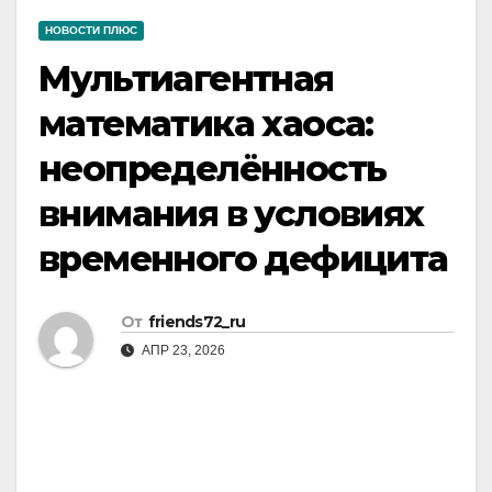
НОВОСТИ ПЛЮС
Мультиагентная
математика хаоса:
неопределённость
внимания в условиях
временного дефицита
От
friends72_ru
АПР 23, 2026