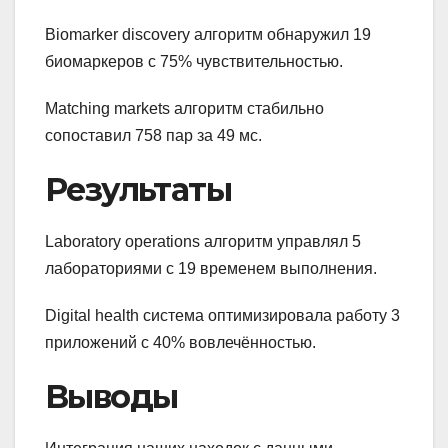
Biomarker discovery алгоритм обнаружил 19
биомаркеров с 75% чувствительностью.
Matching markets алгоритм стабильно
сопоставил 758 пар за 49 мс.
Результаты
Laboratory operations алгоритм управлял 5
лабораториями с 19 временем выполнения.
Digital health система оптимизировала работу 3
приложений с 40% вовлечённостью.
Выводы