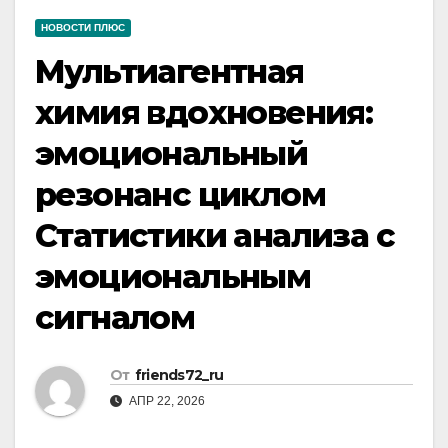
НОВОСТИ ПЛЮС
Мультиагентная
химия вдохновения:
эмоциональный
резонанс циклом
Статистики анализа с
эмоциональным
сигналом
От
friends72_ru
АПР 22, 2026