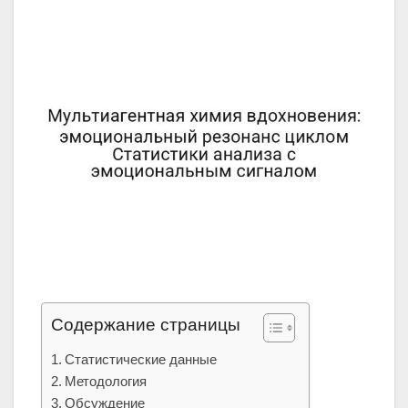
Содержание страницы
Статистические данные
Методология
Обсуждение