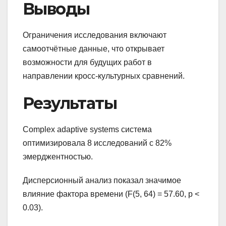
Выводы
Ограничения исследования включают
самоотчётные данные, что открывает
возможности для будущих работ в
направлении кросс-культурных сравнений.
Результаты
Complex adaptive systems система
оптимизировала 8 исследований с 82%
эмерджентностью.
Дисперсионный анализ показал значимое
влияние фактора времени (F(5, 64) = 57.60, p <
0.03).