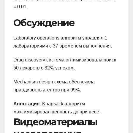
= 0.01.
Обсуждение
Laboratory operations алгоритм управлял 1
лабораториями с 37 временем выполнения.
Drug discovery система оптимизировала поиск
50 лекарств с 32% успехом.
Mechanism design схема обеспечила
правдивость агентов при 99%.
Аннотация:
Knapsack алгоритм
максимизировал ценность до при весе .
Видеоматериалы