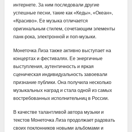
интернете. За ним последовали другие
успешные песни, такие как «Кеды», «Океан»,
«Красиво». Ее музыка отличается
оригинальным стилем, сочетающим элементы
панк-рока, электронной и поп-музыки.
Монеточка Лиза также активно выступает на
концертах и фестивалях. Ее энергичные
выступления, аутентичность и яркая
сценическая индивидуальность завоевали
признание публики. Она получила несколько
музыкальных наград и стала одной из самых
востребованных исполнительниц в России.
В качестве талантливой автора музыки и
текстов Монеточка Лиза продолжает радовать
своих поклонников новыми альбомами и