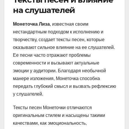
на слушателей
Монеточка Лиза
, известная своим
нестандартным подходом к исполнению и
творчеству, создает тексты песен, которые
оказывают сильное влияние на ее слушателей.
Ее песни часто отражают проблемы
современности и вызывают актуальные
эмоции у аудитории. Благодаря необычной
манере изложения, Монеточка способна
передать глубокий смысл и вызвать рефлексию
у слушателей.
Тексты песен Монеточки отличаются
оригинальным стилем и насыщены такими
качествами, как эмоциональность,