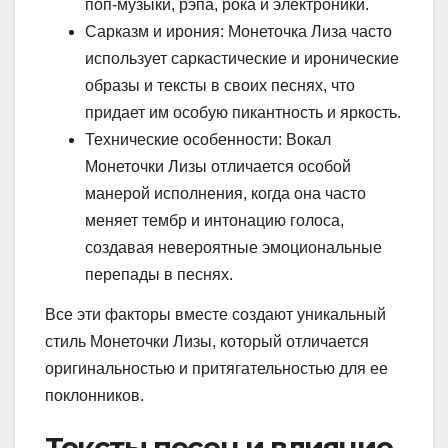
поп-музыки, рэпа, рока и электроники.
Сарказм и ирония: Монеточка Лиза часто
использует саркастические и иронические
образы и тексты в своих песнях, что
придает им особую пикантность и яркость.
Технические особенности: Вокал
Монеточки Лизы отличается особой
манерой исполнения, когда она часто
меняет тембр и интонацию голоса,
создавая невероятные эмоциональные
перепады в песнях.
Все эти факторы вместе создают уникальный
стиль Монеточки Лизы, который отличается
оригинальностью и притягательностью для ее
поклонников.
Тексты песен и влияние