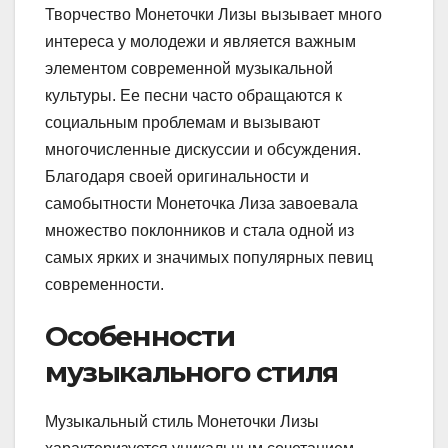
Творчество Монеточки Лизы вызывает много
интереса у молодежи и является важным
элементом современной музыкальной
культуры. Ее песни часто обращаются к
социальным проблемам и вызывают
многочисленные дискуссии и обсуждения.
Благодаря своей оригинальности и
самобытности Монеточка Лиза завоевала
множество поклонников и стала одной из
самых ярких и значимых популярных певиц
современности.
Особенности
музыкального стиля
Музыкальный стиль Монеточки Лизы