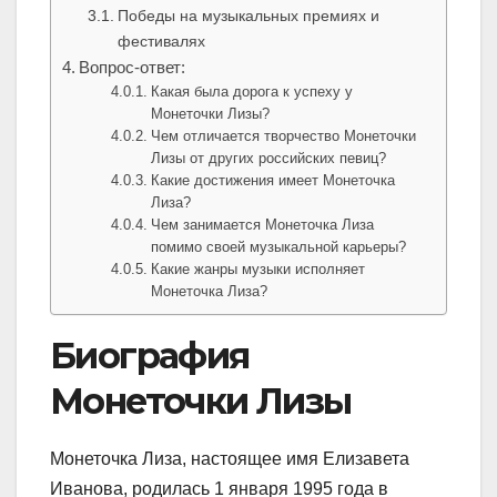
Победы на музыкальных премиях и
фестивалях
Вопрос-ответ:
Какая была дорога к успеху у
Монеточки Лизы?
Чем отличается творчество Монеточки
Лизы от других российских певиц?
Какие достижения имеет Монеточка
Лиза?
Чем занимается Монеточка Лиза
помимо своей музыкальной карьеры?
Какие жанры музыки исполняет
Монеточка Лиза?
Биография
Монеточки Лизы
Монеточка Лиза, настоящее имя Елизавета
Иванова, родилась 1 января 1995 года в