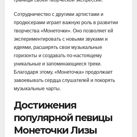
Сотрудничество с другими артистами и
продюсерами играет важную роль в развитии
творчества «Монеточки». Оно позволяет ей
экспериментировать с новыми звуками и
идеями, расширять свои музыкальные
горизонты и создавать по-настоящему
уникальные и запоминающиеся треки.
Благодаря этому, «Монеточка» продолжает
завоевывать сердца слушателей и покорять
музыкальные чарты.
Достижения
популярной певицы
Монеточки Лизы