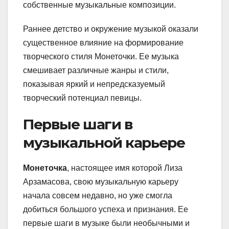
собственные музыкальные композиции.
Раннее детство и окружение музыкой оказали
существенное влияние на формирование
творческого стиля Монеточки. Ее музыка
смешивает различные жанры и стили,
показывая яркий и непредсказуемый
творческий потенциал певицы.
Первые шаги в
музыкальной карьере
Монеточка
, настоящее имя которой Лиза
Арзамасова, свою музыкальную карьеру
начала совсем недавно, но уже смогла
добиться большого успеха и признания. Ее
первые шаги в музыке были необычными и