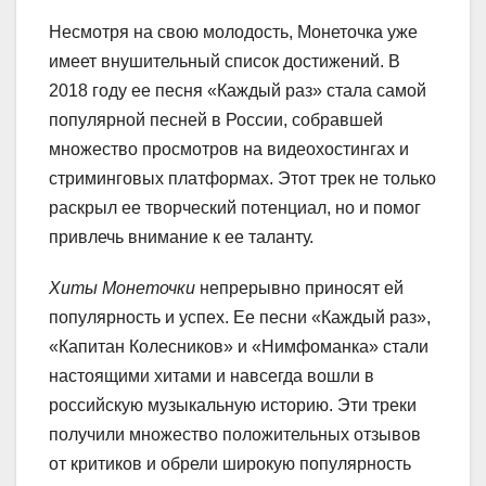
Несмотря на свою молодость, Монеточка уже
имеет внушительный список достижений. В
2018 году ее песня «Каждый раз» стала самой
популярной песней в России, собравшей
множество просмотров на видеохостингах и
стриминговых платформах. Этот трек не только
раскрыл ее творческий потенциал, но и помог
привлечь внимание к ее таланту.
Хиты Монеточки
непрерывно приносят ей
популярность и успех. Ее песни «Каждый раз»,
«Капитан Колесников» и «Нимфоманка» стали
настоящими хитами и навсегда вошли в
российскую музыкальную историю. Эти треки
получили множество положительных отзывов
от критиков и обрели широкую популярность