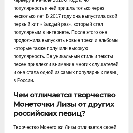
карьеру в начале 2010-х годов, но
популярность к ней пришла только через
несколько лет. В 2017 году она выпустила свой
первый хит «Каждый раз», который стал
популярным в интернете. После этого она
продолжила выпускать новые треки и альбомы,
которые также получили высокую
популярность. Ее уникальный стиль и тексты
песен привлекли внимание многих слушателей,
и она стала одной из самых популярных певиц
в России.
Чем отличается творчество
Монеточки Лизы от других
российских певиц?
Творчество Монеточки Лизы отличается своей