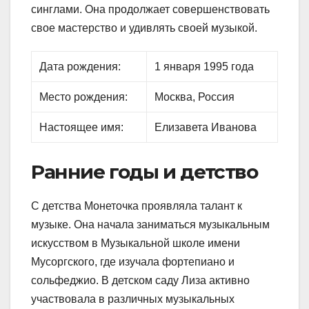
синглами. Она продолжает совершенствовать
свое мастерство и удивлять своей музыкой.
Дата рождения:
1 января 1995 года
Место рождения:
Москва, Россия
Настоящее имя:
Елизавета Иванова
Ранние годы и детство
С детства Монеточка проявляла талант к
музыке. Она начала заниматься музыкальным
искусством в Музыкальной школе имени
Мусоргского, где изучала фортепиано и
сольфеджио. В детском саду Лиза активно
участвовала в различных музыкальных