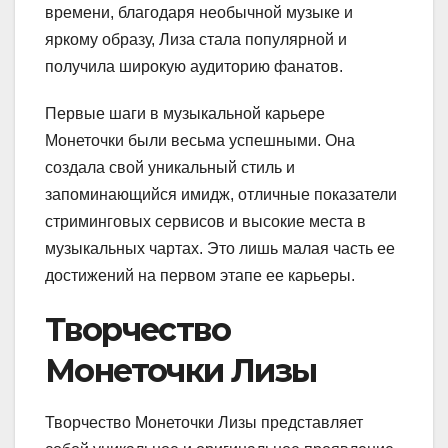
времени, благодаря необычной музыке и
яркому образу, Лиза стала популярной и
получила широкую аудиторию фанатов.
Первые шаги в музыкальной карьере
Монеточки были весьма успешными. Она
создала свой уникальный стиль и
запоминающийся имидж, отличные показатели
стриминговых сервисов и высокие места в
музыкальных чартах. Это лишь малая часть ее
достижений на первом этапе ее карьеры.
Творчество
Монеточки Лизы
Творчество Монеточки Лизы представляет