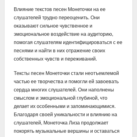
Влияние текстов песен Монеточки на ее
слушателей трудно переоценить. Они
оказывают сильное чувственное и
эмоциональное воздействие на аудиторию,
помогая слушателям идентифицироваться с ее
песнями и найти в них отражение своих
собственных чувств и переживаний.
Тексты песен Монеточки стали неотъемлемой
частью ее творчества и помогли ей завоевать
сердца многих слушателей. Они наполнены
смыслом и эмоциональной глубиной, что
делает их особенными и запоминающимися.
Благодаря своей уникальности и влиянию на
слушателей, Монеточка Лиза продолжает
покорять музыкальные вершины и оставаться