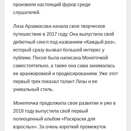
произвели настоящий фурор среди
слушателей.
Лиза Арзамасова начала свое творческое
путешествие в 2017 году. Она выпустила свой
дебютный сингл под названием «Каждый раз»,
который сразу вызвал большой интерес у
публики. Песня была написана Монеточкой
самостоятельно, а также она сама занималась
ее аранжировкой и продюсированием. Уже этот
первый трек показал талант Лизы и ее
уникальный стиль.
Монеточка
продолжила свое развитие и уже в
2018 году выпустила свой первый
полноценный альбом «Раскраски для
взрослых». За очень короткий промежуток