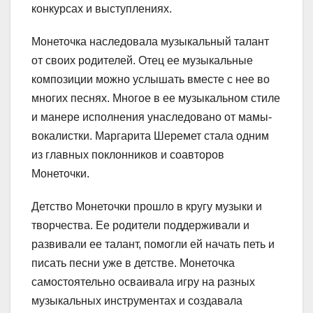
конкурсах и выступлениях.
Монеточка наследовала музыкальный талант
от своих родителей. Отец ее музыкальные
композиции можно услышать вместе с нее во
многих песнях. Многое в ее музыкальном стиле
и манере исполнения унаследовано от мамы-
вокалистки. Маргарита Шеремет стала одним
из главных поклонников и соавторов
Монеточки.
Детство Монеточки прошло в кругу музыки и
творчества. Ее родители поддерживали и
развивали ее талант, помогли ей начать петь и
писать песни уже в детстве. Монеточка
самостоятельно осваивала игру на разных
музыкальных инструментах и создавала