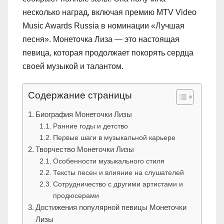
несколько наград, включая премию MTV Video
Music Awards Russia в номинации «Лучшая
песня». Монеточка Лиза — это настоящая
певица, которая продолжает покорять сердца
своей музыкой и талантом.
Содержание страницы
Биография Монеточки Лизы
Ранние годы и детство
Первые шаги в музыкальной карьере
Творчество Монеточки Лизы
Особенности музыкального стиля
Тексты песен и влияние на слушателей
Сотрудничество с другими артистами и
продюсерами
Достижения популярной певицы Монеточки
Лизы