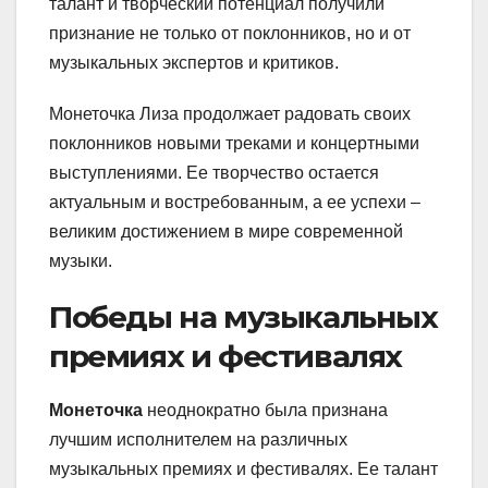
талант и творческий потенциал получили
признание не только от поклонников, но и от
музыкальных экспертов и критиков.
Монеточка Лиза продолжает радовать своих
поклонников новыми треками и концертными
выступлениями. Ее творчество остается
актуальным и востребованным, а ее успехи –
великим достижением в мире современной
музыки.
Победы на музыкальных
премиях и фестивалях
Монеточка
неоднократно была признана
лучшим исполнителем на различных
музыкальных премиях и фестивалях. Ее талант