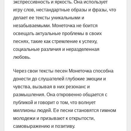
экспрессивность и яркость. Она использует
игру слов, нестандартные образы и фразы, что
делает ее тексты уникальными и
незабываемыми. Монеточка не боится
освещать актуальные проблемы в своих
песнях, такие как стремление к успеху,
социальные различия и неразделенная
любовь.
Через свои тексты песен Монеточка способна
донести до слушателей глубокие эмоции и
чувства, вызывая в них резонанс и
размышления. Она откровенно общается с
публикой и говорит о том, что волнует
миллионы людей. Ее песни становятся гимном
молодежи и призывают к открытости,
самовыражению и позитиву.