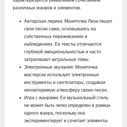
характеризуется уникальным сочетанием
различных жанров и элементов.
Авторская лирика: Монеточка Лиза пишет
свои песни сама, основываясь на
собственных переживаниях и
наблюдениях. Ее тексты отличаются
глубокой эмоциональностью и часто
затрагивают актуальные темы.
Электронные звучания: Монеточка
мастерски использует электронные
инструменты и синтезаторы, создавая
неповторимую атмосферу своих песен.
Игра с жанрами: Ее музыкальный стиль
не может быть четко определен в рамках
одного жанра, поскольку она
экспериментирует и сочетает элементы