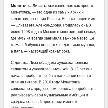
Монеточка Лиза
, также известная как просто
Монеточка, — это одна из самых ярких и
талантливых певиц России. Ее настоящее имя
— Элизавета Александрова. Родилась она 3
июля 1998 года в Москве в многодетной семье,
где музыка всегда занимала важное место. Ее
мама и бабушка являются педагогами музыки,
а папа — настоящий фанат рока.
С детства Лиза обладала художественным
талантом и увлекалась музыкой. В 12 лет она
начала пробовать себя в написании песен и
игре на гитаре. В 2016 году Монеточка
совместно с продюсером решила попробовать
реализовать свои музыкальные амбиции и
создала сольный проект под именем