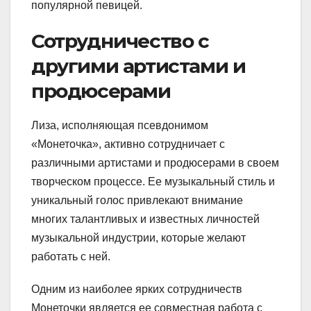
популярной певицей.
Сотрудничество с
другими артистами и
продюсерами
Лиза, исполняющая псевдонимом
«Монеточка», активно сотрудничает с
различными артистами и продюсерами в своем
творческом процессе. Ее музыкальный стиль и
уникальный голос привлекают внимание
многих талантливых и известных личностей
музыкальной индустрии, которые желают
работать с ней.
Одним из наиболее ярких сотрудничеств
Монеточки является ее совместная работа с