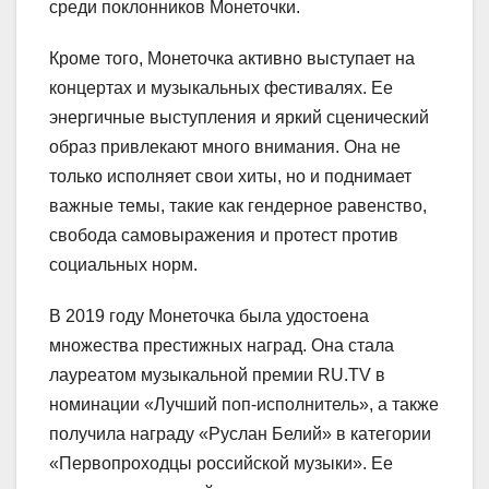
среди поклонников Монеточки.
Кроме того, Монеточка активно выступает на
концертах и музыкальных фестивалях. Ее
энергичные выступления и яркий сценический
образ привлекают много внимания. Она не
только исполняет свои хиты, но и поднимает
важные темы, такие как гендерное равенство,
свобода самовыражения и протест против
социальных норм.
В 2019 году Монеточка была удостоена
множества престижных наград. Она стала
лауреатом музыкальной премии RU.TV в
номинации «Лучший поп-исполнитель», а также
получила награду «Руслан Белий» в категории
«Первопроходцы российской музыки». Ее