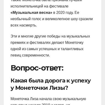
исполнительницей на фестивале
«Музыкальная весна»
в 2020 году. Ее
необычный голос и великолепное шоу сразили
всех насмерть.
Эти и многие другие победы на музыкальных
премиях и фестивалях делают Монеточку
одной из самых успешных и талантливых
певиц современности.
Вопрос-ответ:
Какая была дорога к успеху
у Монеточки Лизы?
Монеточка Лиза начала свою музыкальную