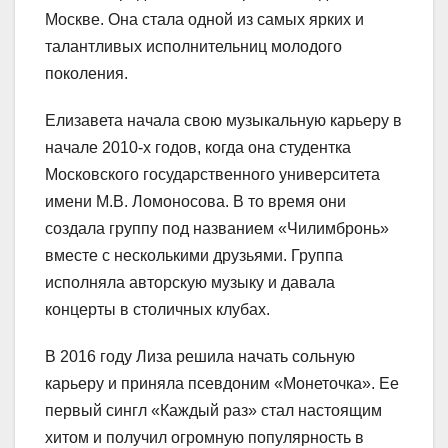
Москве. Она стала одной из самых ярких и
талантливых исполнительниц молодого
поколения.
Елизавета начала свою музыкальную карьеру в
начале 2010-х годов, когда она студентка
Московского государственного университета
имени М.В. Ломоносова. В то время они
создала группу под названием «Чилимбронь»
вместе с несколькими друзьями. Группа
исполняла авторскую музыку и давала
концерты в столичных клубах.
В 2016 году Лиза решила начать сольную
карьеру и приняла псевдоним «Монеточка». Ее
первый сингл «Каждый раз» стал настоящим
хитом и получил огромную популярность в