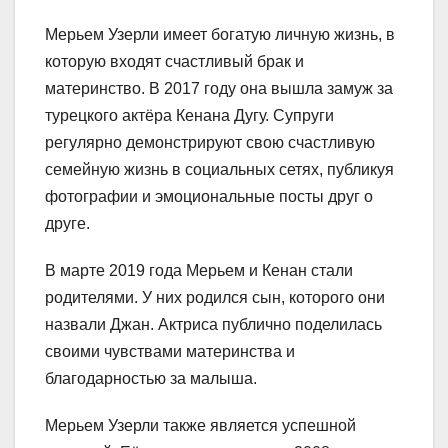
Мерьем Узерли имеет богатую личную жизнь, в
которую входят счастливый брак и
материнство. В 2017 году она вышла замуж за
турецкого актёра Кенана Дугу. Супруги
регулярно демонстрируют свою счастливую
семейную жизнь в социальных сетях, публикуя
фотографии и эмоциональные посты друг о
друге.
В марте 2019 года Мерьем и Кенан стали
родителями. У них родился сын, которого они
назвали Джан. Актриса публично поделилась
своими чувствами материнства и
благодарностью за малыша.
Мерьем Узерли также является успешной