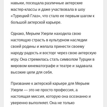
навыки, посещала различные актерские
мастер-классы и даже участвовала в шоу
«Турецкий Глаз», что стало ее первым шагом к
большой актерской карьере.
Однако, Мерьем Узерли находила свою
настоящую страсть в культурном наследии
своей родины и желала принести своему
народу радость и восторг через свою актерскую
игру. Она стремилась стать символом Турции в
мировом кинематографе и театре и задавала
высокие цели для себя.
Призвание к актерской карьере для Мерьем
Узерли — это не просто профессия, а
настоящая миссия, которую она осознанно и
уверенно выполняет. Она не только