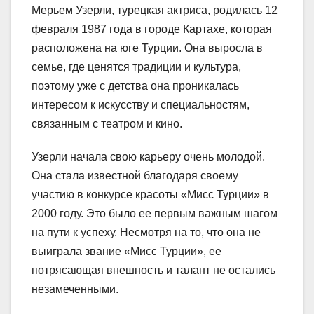
Мерьем Узерли, турецкая актриса, родилась 12
февраля 1987 года в городе Картахе, которая
расположена на юге Турции. Она выросла в
семье, где ценятся традиции и культура,
поэтому уже с детства она проникалась
интересом к искусству и специальностям,
связанным с театром и кино.
Узерли начала свою карьеру очень молодой.
Она стала известной благодаря своему
участию в конкурсе красоты «Мисс Турции» в
2000 году. Это было ее первым важным шагом
на пути к успеху. Несмотря на то, что она не
выиграла звание «Мисс Турции», ее
потрясающая внешность и талант не остались
незамеченными.