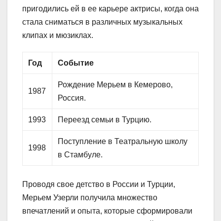
пригодились ей в ее карьере актрисы, когда она
стала сниматься в различных музыкальных
клипах и мюзиклах.
Год
Событие
Рождение Мерьем в Кемерово,
1987
Россия.
1993
Переезд семьи в Турцию.
Поступление в Театральную школу
1998
в Стамбуле.
Проводя свое детство в России и Турции,
Мерьем Узерли получила множество
впечатлений и опыта, которые сформировали