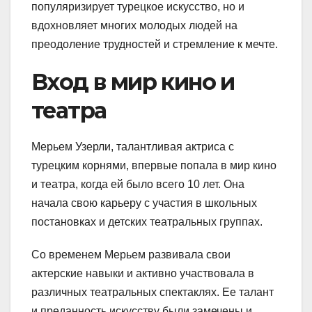
популяризирует турецкое искусство, но и
вдохновляет многих молодых людей на
преодоление трудностей и стремление к мечте.
Вход в мир кино и
театра
Мерьем Узерли, талантливая актриса с
турецким корнями, впервые попала в мир кино
и театра, когда ей было всего 10 лет. Она
начала свою карьеру с участия в школьных
постановках и детских театральных группах.
Со временем Мерьем развивала свои
актерские навыки и активно участвовала в
различных театральных спектаклях. Ее талант
и преданность искусству были замечены и