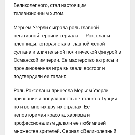
Великолепного, стал настоящим
телевизионным хитом.
Мерьем Узерли сыграла роль главной
негативной героини сериала — Роксоланы,
пленницы, которая стала главной женой
султана и влиятельной политической фигурой в
Османской империи. Ее мастерство актрисы и
проникновенная игра вызвали восторг и
подтвердили ее талант.
Роль Роксоланы принесла Мерьем Узерли
признание и популярность не только в Турции,
но и во многих других странах. Ее
неповторимая красота, харизма и
профессионализм делали ее любимицей
множества зрителей. Сериал «Великолепный