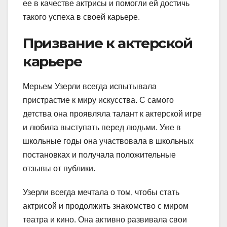
ее в качестве актрисы и помогли ей достичь
такого успеха в своей карьере.
Призвание к актерской
карьере
Мерьем Узерли всегда испытывала
пристрастие к миру искусства. С самого
детства она проявляла талант к актерской игре
и любила выступать перед людьми. Уже в
школьные годы она участвовала в школьных
постановках и получала положительные
отзывы от публики.
Узерли всегда мечтала о том, чтобы стать
актрисой и продолжить знакомство с миром
театра и кино. Она активно развивала свои