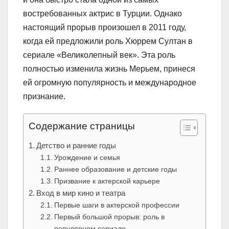
востребованных актрис в Турции. Однако
настоящий прорыв произошел в 2011 году,
когда ей предложили роль Хюррем Султан в
сериале «Великолепный век». Эта роль
полностью изменила жизнь Мерьем, принеся
ей огромную популярность и международное
признание.
Содержание страницы
Детство и ранние годы
Урождение и семья
Раннее образование и детские годы
Призвание к актерской карьере
Вход в мир кино и театра
Первые шаги в актерской профессии
Первый большой прорыв: роль в
популярном сериале