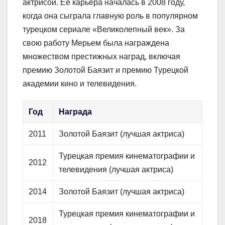
актрисой. Её карьера началась в 2008 году,
когда она сыграла главную роль в популярном
турецком сериале «Великолепный век». За
свою работу Мерьем была награждена
множеством престижных наград, включая
премию Золотой Баязит и премию Турецкой
академии кино и телевидения.
Год
Награда
2011
Золотой Баязит (лучшая актриса)
Турецкая премия кинематографии и
2012
телевидения (лучшая актриса)
2014
Золотой Баязит (лучшая актриса)
Турецкая премия кинематографии и
2018