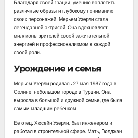
Благодаря своей грации, умению воплотить
различные образы и глубокому пониманию
своих персонажей, Мерьем Узерли стала
легендарной актрисой. Она вдохновляет
миллионы зрителей своей зажигательной
энергией и профессионализмом в каждой
своей роли.
Урождение и семья
Мерьем Узерли родилась 27 мая 1987 года в
Солине, небольшом городе в Турции. Она
выросла в большой и дружной семье, где была
самым младшим ребенком.
Ее отец, Хюсейн Узерли, был инженером и
работал в строительной сфере. Мать, Гюлджан