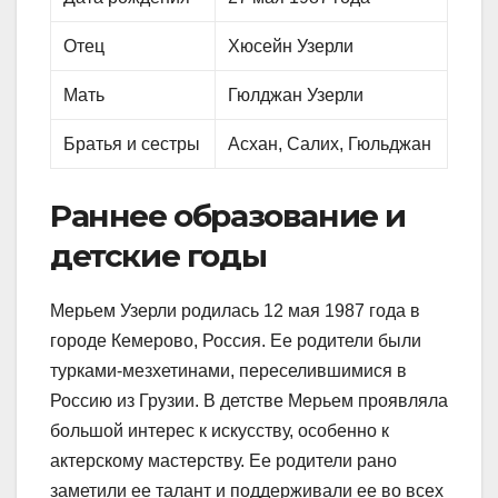
Отец
Хюсейн Узерли
Мать
Гюлджан Узерли
Братья и сестры
Асхан, Салих, Гюльджан
Раннее образование и
детские годы
Мерьем Узерли родилась 12 мая 1987 года в
городе Кемерово, Россия. Ее родители были
турками-мезхетинами, переселившимися в
Россию из Грузии. В детстве Мерьем проявляла
большой интерес к искусству, особенно к
актерскому мастерству. Ее родители рано
заметили ее талант и поддерживали ее во всех