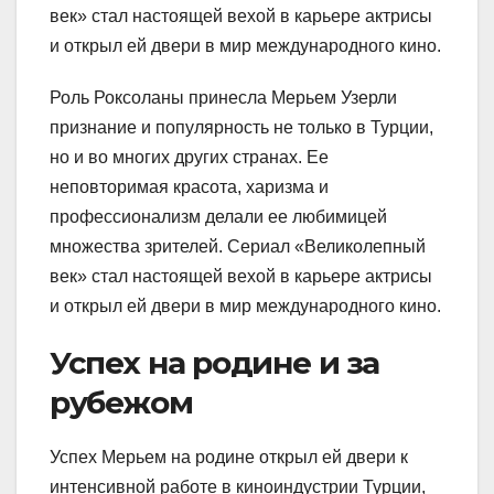
век» стал настоящей вехой в карьере актрисы
и открыл ей двери в мир международного кино.
Роль Роксоланы принесла Мерьем Узерли
признание и популярность не только в Турции,
но и во многих других странах. Ее
неповторимая красота, харизма и
профессионализм делали ее любимицей
множества зрителей. Сериал «Великолепный
век» стал настоящей вехой в карьере актрисы
и открыл ей двери в мир международного кино.
Успех на родине и за
рубежом
Успех Мерьем на родине открыл ей двери к
интенсивной работе в киноиндустрии Турции,