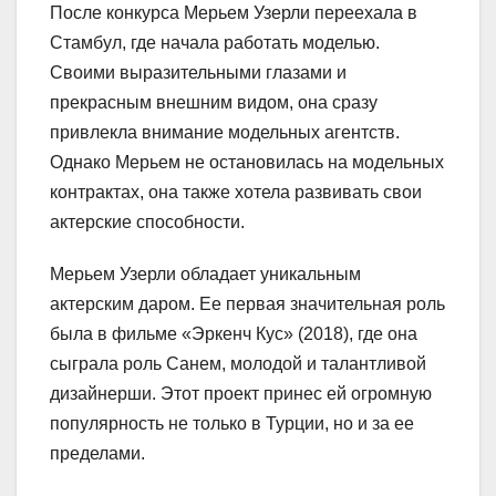
После конкурса Мерьем Узерли переехала в
Стамбул, где начала работать моделью.
Своими выразительными глазами и
прекрасным внешним видом, она сразу
привлекла внимание модельных агентств.
Однако Мерьем не остановилась на модельных
контрактах, она также хотела развивать свои
актерские способности.
Мерьем Узерли обладает уникальным
актерским даром. Ее первая значительная роль
была в фильме «Эркенч Кус» (2018), где она
сыграла роль Санем, молодой и талантливой
дизайнерши. Этот проект принес ей огромную
популярность не только в Турции, но и за ее
пределами.