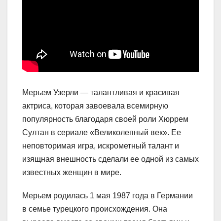
Мерьем Узерли — талантливая и красивая
актриса, которая завоевала всемирную
популярность благодаря своей роли Хюррем
Султан в сериале «Великолепный век». Ее
неповторимая игра, искрометный талант и
изящная внешность сделали ее одной из самых
известных женщин в мире.
Мерьем родилась 1 мая 1987 года в Германии
в семье турецкого происхождения. Она