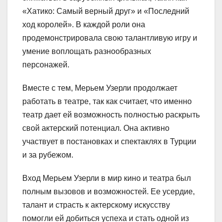
«Хатико: Самый верный друг» и «Последний
ход королей». В каждой роли она
продемонстрировала свою талантливую игру и
умение воплощать разнообразных
персонажей.
Вместе с тем, Мерьем Узерли продолжает
работать в театре, так как считает, что именно
театр дает ей возможность полностью раскрыть
свой актерский потенциал. Она активно
участвует в постановках и спектаклях в Турции
и за рубежом.
Вход Мерьем Узерли в мир кино и театра был
полным вызовов и возможностей. Ее усердие,
талант и страсть к актерскому искусству
помогли ей добиться успеха и стать одной из