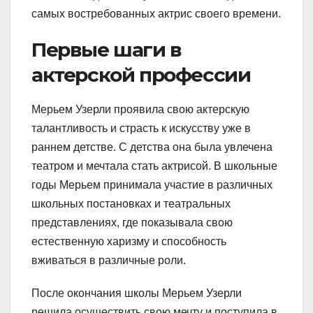
самых востребованных актрис своего времени.
Первые шаги в
актерской профессии
Мерьем Узерли проявила свою актерскую
талантливость и страсть к искусству уже в
раннем детстве. С детства она была увлечена
театром и мечтала стать актрисой. В школьные
годы Мерьем принимала участие в различных
школьных постановках и театральных
представлениях, где показывала свою
естественную харизму и способность
вживаться в различные роли.
После окончания школы Мерьем Узерли
решила осуществить свою мечту и поступила в