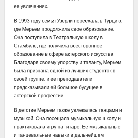
ее увлечениях.
В 1993 году семья Узерли переехала в Турцию,
где Мерьем продолжила свое образование.
Она поступила в Театральную школу в
Стамбуле, где получила всестороннее
образование в сфере актерского искусства.
Благодаря своему упорству и таланту, Мерьем
была признана одной из лучших студенток в
своей группе, и ее преподаватели
предсказывали ей большое будущее в
актерской профессии.
В детстве Мерьем также увлекалась танцами и
музыкой. Она посещала музыкальную школу и
практиковала игру на гитаре. Ее музыкальные
и танцевальные навыки в дальнейшем