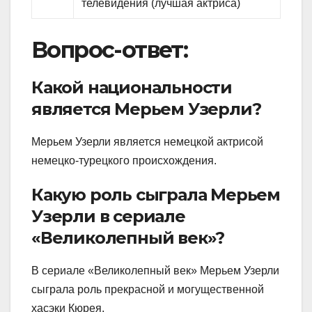
телевидения (лучшая актриса)
Вопрос-ответ:
Какой национальности
является Мерьем Узерли?
Мерьем Узерли является немецкой актрисой
немецко-турецкого происхождения.
Какую роль сыграла Мерьем
Узерли в сериале
«Великолепный век»?
В сериале «Великолепный век» Мерьем Узерли
сыграла роль прекрасной и могущественной
хасэки Кюрея.