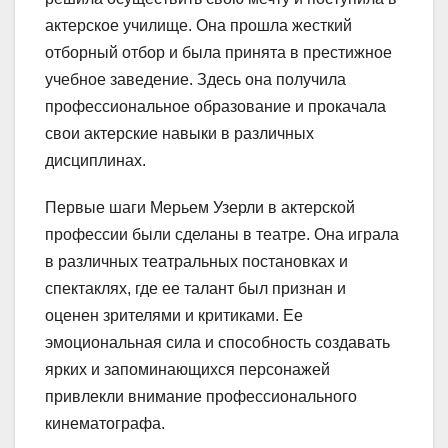
актерское училище. Она прошла жесткий
отборный отбор и была принята в престижное
учебное заведение. Здесь она получила
профессиональное образование и прокачала
свои актерские навыки в различных
дисциплинах.
Первые шаги Мерьем Узерли в актерской
профессии были сделаны в театре. Она играла
в различных театральных постановках и
спектаклях, где ее талант был признан и
оценен зрителями и критиками. Ее
эмоциональная сила и способность создавать
ярких и запоминающихся персонажей
привлекли внимание профессионального
кинематографа.