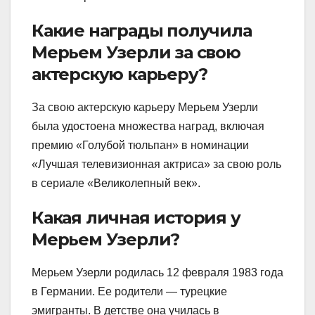
Какие награды получила
Мерьем Узерли за свою
актерскую карьеру?
За свою актерскую карьеру Мерьем Узерли
была удостоена множества наград, включая
премию «Голубой тюльпан» в номинации
«Лучшая телевизионная актриса» за свою роль
в сериале «Великолепный век».
Какая личная история у
Мерьем Узерли?
Мерьем Узерли родилась 12 февраля 1983 года
в Германии. Ее родители — турецкие
эмигранты. В детстве она училась в