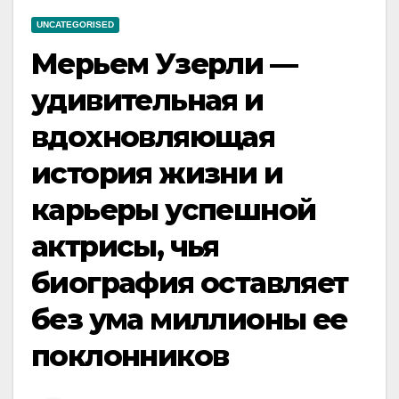
UNCATEGORISED
Мерьем Узерли —
удивительная и
вдохновляющая
история жизни и
карьеры успешной
актрисы, чья
биография оставляет
без ума миллионы ее
поклонников