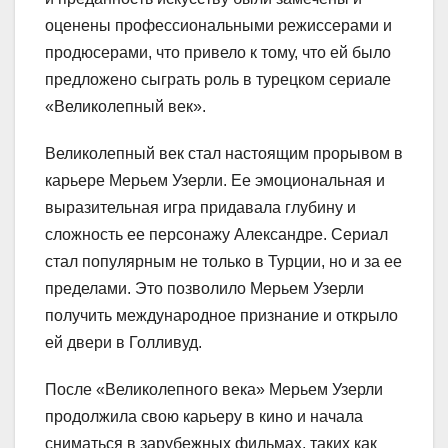
оценены профессиональными режиссерами и
продюсерами, что привело к тому, что ей было
предложено сыграть роль в турецком сериале
«Великолепный век».
Великолепный век стал настоящим прорывом в
карьере Мерьем Узерли. Ее эмоциональная и
выразительная игра придавала глубину и
сложность ее персонажу Александре. Сериал
стал популярным не только в Турции, но и за ее
пределами. Это позволило Мерьем Узерли
получить международное признание и открыло
ей двери в Голливуд.
После «Великолепного века» Мерьем Узерли
продолжила свою карьеру в кино и начала
сниматься в зарубежных фильмах, таких как