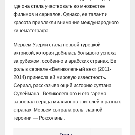
где она стала участвовать во множестве
фильмов и сериалов. Однако, ее талант и
красота привлекли внимание международного
кинематографа.
Мерьем Узерли стала первой турецкой
актрисой, которая добилась большого успеха
за рубежом, особенно в арабских странах. Ее
роль в сериале «Великолепный век» (2011-
2014) принесла ей мировую известность.
Сериал, рассказывающий историю султана
Сулеймана I Великолепного и его гарема,
завоевал сердца миллионов зрителей в разных
странах. Мерьем сыграла роль главной
героини — Роксоланы.
Годы