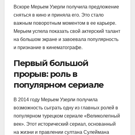
Вскоре Мерьем Узерли получила предложение
сняться в кино и приняла его. Это стало
важным поворотным моментом в ее карьере.
Мерьем успела показать свой актерский талант
на большом экране и завоевала популярность
и признание в кинематографе.
Первый большой
прорыв: роль в
популярном сериале
В 2014 году Мерьем Узерли получила
возможность сыграть одну из главных ролей в
популярном турецком сериале «Великолепный
век». Этот исторический сериал, основанный
на жизни и правлении султана Сулеймана