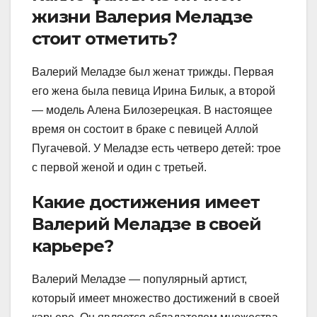
жизни Валерия Меладзе
стоит отметить?
Валерий Меладзе был женат трижды. Первая
его жена была певица Ирина Билык, а второй
— модель Алена Билозерецкая. В настоящее
время он состоит в браке с певицей Аллой
Пугачевой. У Меладзе есть четверо детей: трое
с первой женой и один с третьей.
Какие достижения имеет
Валерий Меладзе в своей
карьере?
Валерий Меладзе — популярный артист,
который имеет множество достижений в своей