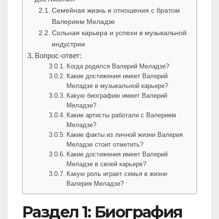
Семейная жизнь и отношения с братом
Валерием Меладзе
Сольная карьера и успехи в музыкальной
индустрии
Вопрос-ответ:
Когда родился Валерий Меладзе?
Какие достижения имеет Валерий
Меладзе в музыкальной карьере?
Какую биографию имеет Валерий
Меладзе?
Какие артисты работали с Валерием
Меладзе?
Какие факты из личной жизни Валерия
Меладзе стоит отметить?
Какие достижения имеет Валерий
Меладзе в своей карьере?
Какую роль играет семья в жизни
Валерия Меладзе?
Раздел 1: Биография