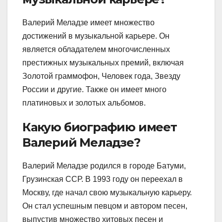
Валерий Меладзе имеет множество
достижений в музыкальной карьере. Он
является обладателем многочисленных
престижных музыкальных премий, включая
Золотой граммофон, Человек года, Звезду
России и другие. Также он имеет много
платиновых и золотых альбомов.
Какую биографию имеет
Валерий Меладзе?
Валерий Меладзе родился в городе Батуми,
Грузинская ССР. В 1993 году он переехал в
Москву, где начал свою музыкальную карьеру.
Он стал успешным певцом и автором песен,
выпустив множество хитовых песен и