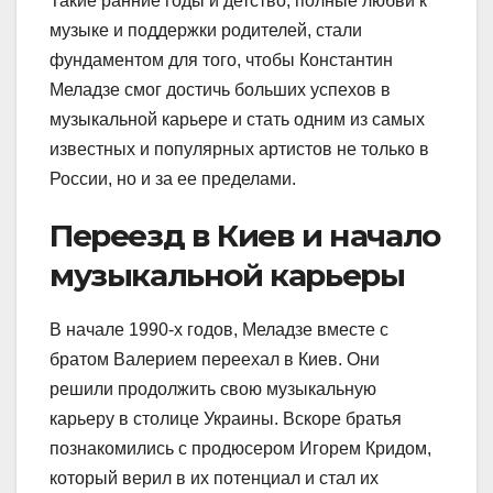
Такие ранние годы и детство, полные любви к
музыке и поддержки родителей, стали
фундаментом для того, чтобы Константин
Меладзе смог достичь больших успехов в
музыкальной карьере и стать одним из самых
известных и популярных артистов не только в
России, но и за ее пределами.
Переезд в Киев и начало
музыкальной карьеры
В начале 1990-х годов, Меладзе вместе с
братом Валерием переехал в Киев. Они
решили продолжить свою музыкальную
карьеру в столице Украины. Вскоре братья
познакомились с продюсером Игорем Кридом,
который верил в их потенциал и стал их