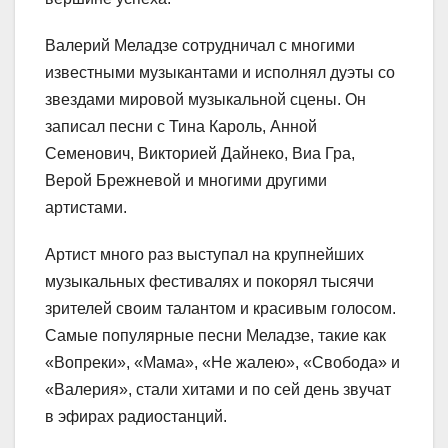
Валерий Меладзе сотрудничал с многими
известными музыкантами и исполнял дуэты со
звездами мировой музыкальной сцены. Он
записал песни с Тина Кароль, Анной
Семенович, Викторией Дайнеко, Виа Гра,
Верой Брежневой и многими другими
артистами.
Артист много раз выступал на крупнейших
музыкальных фестивалях и покорял тысячи
зрителей своим талантом и красивым голосом.
Самые популярные песни Меладзе, такие как
«Вопреки», «Мама», «Не жалею», «Свобода» и
«Валерия», стали хитами и по сей день звучат
в эфирах радиостанций.