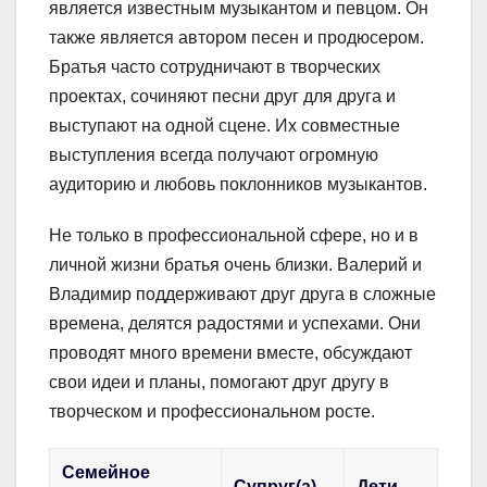
является известным музыкантом и певцом. Он
также является автором песен и продюсером.
Братья часто сотрудничают в творческих
проектах, сочиняют песни друг для друга и
выступают на одной сцене. Их совместные
выступления всегда получают огромную
аудиторию и любовь поклонников музыкантов.
Не только в профессиональной сфере, но и в
личной жизни братья очень близки. Валерий и
Владимир поддерживают друг друга в сложные
времена, делятся радостями и успехами. Они
проводят много времени вместе, обсуждают
свои идеи и планы, помогают друг другу в
творческом и профессиональном росте.
Семейное
Супруг(а)
Дети