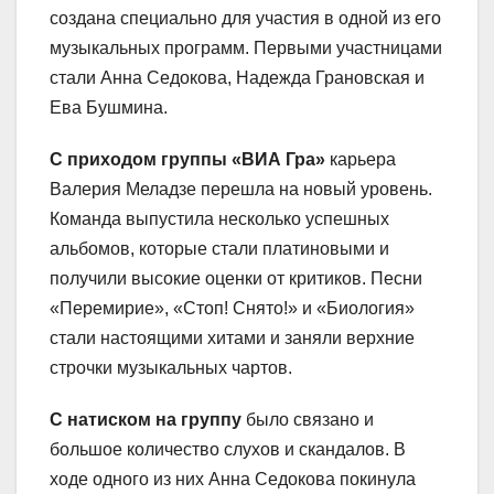
создана специально для участия в одной из его
музыкальных программ. Первыми участницами
стали Анна Седокова, Надежда Грановская и
Ева Бушмина.
С приходом группы «ВИА Гра»
карьера
Валерия Меладзе перешла на новый уровень.
Команда выпустила несколько успешных
альбомов, которые стали платиновыми и
получили высокие оценки от критиков. Песни
«Перемирие», «Стоп! Снято!» и «Биология»
стали настоящими хитами и заняли верхние
строчки музыкальных чартов.
С натиском на группу
было связано и
большое количество слухов и скандалов. В
ходе одного из них Анна Седокова покинула