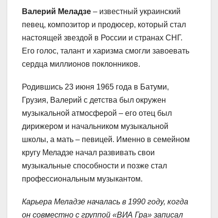
Валерий Меладзе
– известный украинский
певец, композитор и продюсер, который стал
настоящей звездой в России и странах СНГ.
Его голос, талант и харизма смогли завоевать
сердца миллионов поклонников.
Родившись 23 июня 1965 года в Батуми,
Грузия, Валерий с детства был окружен
музыкальной атмосферой – его отец был
дирижером и начальником музыкальной
школы, а мать – певицей. Именно в семейном
кругу Меладзе начал развивать свои
музыкальные способности и позже стал
профессиональным музыкантом.
Карьера Меладзе началась в 1990 году, когда
он совместно с группой «ВИА Гра» записал