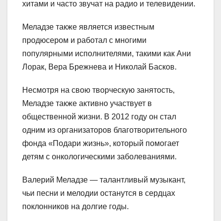
хитами и часто звучат на радио и телевидении.
Меладзе также является известным
продюсером и работал с многими
популярными исполнителями, такими как Ани
Лорак, Вера Брежнева и Николай Басков.
Несмотря на свою творческую занятость,
Меладзе также активно участвует в
общественной жизни. В 2012 году он стал
одним из организаторов благотворительного
фонда «Подари жизнь», который помогает
детям с онкологическими заболеваниями.
Валерий Меладзе — талантливый музыкант,
чьи песни и мелодии останутся в сердцах
поклонников на долгие годы.