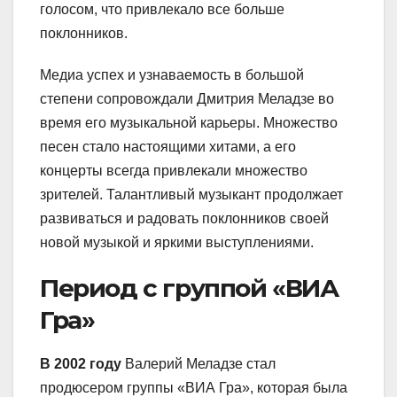
голосом, что привлекало все больше
поклонников.
Медиа успех и узнаваемость в большой
степени сопровождали Дмитрия Меладзе во
время его музыкальной карьеры. Множество
песен стало настоящими хитами, а его
концерты всегда привлекали множество
зрителей. Талантливый музыкант продолжает
развиваться и радовать поклонников своей
новой музыкой и яркими выступлениями.
Период с группой «ВИА
Гра»
В 2002 году
Валерий Меладзе стал
продюсером группы «ВИА Гра», которая была