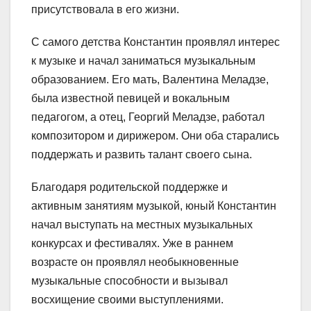
присутствовала в его жизни.
С самого детства Константин проявлял интерес
к музыке и начал заниматься музыкальным
образованием. Его мать, Валентина Меладзе,
была известной певицей и вокальным
педагогом, а отец, Георгий Меладзе, работал
композитором и дирижером. Они оба старались
поддержать и развить талант своего сына.
Благодаря родительской поддержке и
активным занятиям музыкой, юный Константин
начал выступать на местных музыкальных
конкурсах и фестивалях. Уже в раннем
возрасте он проявлял необыкновенные
музыкальные способности и вызывал
восхищение своими выступлениями.