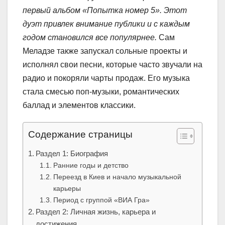
первый альбом «Попытка номер 5». Этот
дуэт привлек внимание публики и с каждым
годом становился все популярнее.
Сам
Меладзе также запускал сольные проекты и
исполнял свои песни, которые часто звучали на
радио и покоряли чарты продаж. Его музыка
стала смесью поп-музыки, романтических
баллад и элементов классики.
Содержание страницы
Раздел 1: Биография
Ранние годы и детство
Переезд в Киев и начало музыкальной
карьеры
Период с группой «ВИА Гра»
Раздел 2: Личная жизнь, карьера и
достижения