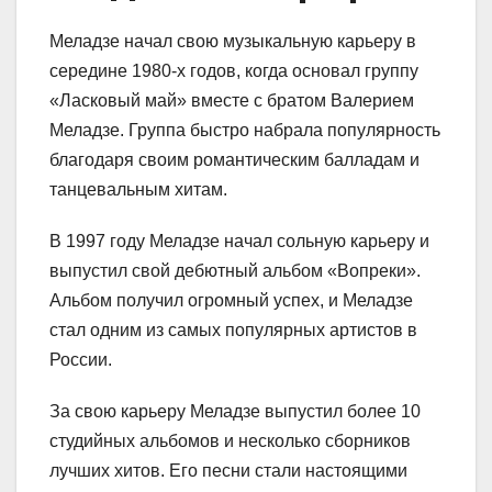
Меладзе начал свою музыкальную карьеру в
середине 1980-х годов, когда основал группу
«Ласковый май» вместе с братом Валерием
Меладзе. Группа быстро набрала популярность
благодаря своим романтическим балладам и
танцевальным хитам.
В 1997 году Меладзе начал сольную карьеру и
выпустил свой дебютный альбом «Вопреки».
Альбом получил огромный успех, и Меладзе
стал одним из самых популярных артистов в
России.
За свою карьеру Меладзе выпустил более 10
студийных альбомов и несколько сборников
лучших хитов. Его песни стали настоящими