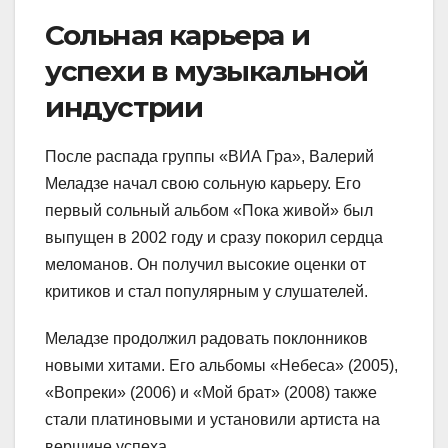
Сольная карьера и
успехи в музыкальной
индустрии
После распада группы «ВИА Гра», Валерий
Меладзе начал свою сольную карьеру. Его
первый сольный альбом «Пока живой» был
выпущен в 2002 году и сразу покорил сердца
меломанов. Он получил высокие оценки от
критиков и стал популярным у слушателей.
Меладзе продолжил радовать поклонников
новыми хитами. Его альбомы «Небеса» (2005),
«Вопреки» (2006) и «Мой брат» (2008) также
стали платиновыми и установили артиста на
вершине успеха.