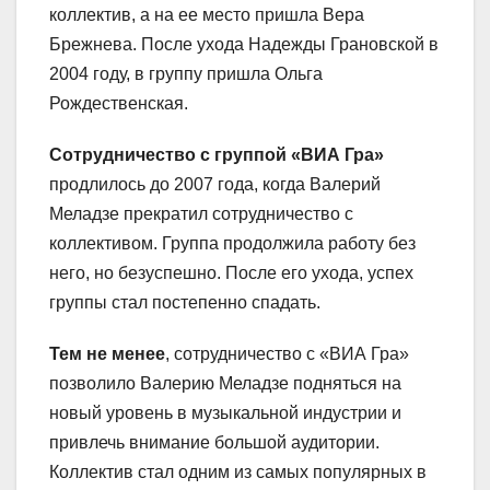
коллектив, а на ее место пришла Вера
Брежнева. После ухода Надежды Грановской в
2004 году, в группу пришла Ольга
Рождественская.
Сотрудничество с группой «ВИА Гра»
продлилось до 2007 года, когда Валерий
Меладзе прекратил сотрудничество с
коллективом. Группа продолжила работу без
него, но безуспешно. После его ухода, успех
группы стал постепенно спадать.
Тем не менее
, сотрудничество с «ВИА Гра»
позволило Валерию Меладзе подняться на
новый уровень в музыкальной индустрии и
привлечь внимание большой аудитории.
Коллектив стал одним из самых популярных в