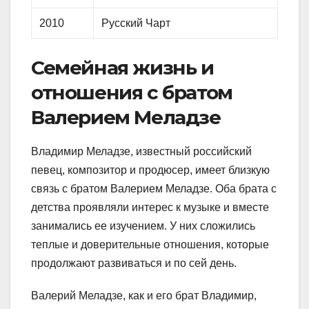
2010
Русский Чарт
Семейная жизнь и
отношения с братом
Валерием Меладзе
Владимир Меладзе, известный российский
певец, композитор и продюсер, имеет близкую
связь с братом Валерием Меладзе. Оба брата с
детства проявляли интерес к музыке и вместе
занимались ее изучением. У них сложились
теплые и доверительные отношения, которые
продолжают развиваться и по сей день.
Валерий Меладзе, как и его брат Владимир,