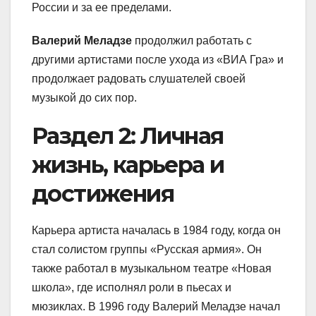
России и за ее пределами.
Валерий Меладзе
продолжил работать с
другими артистами после ухода из «ВИА Гра» и
продолжает радовать слушателей своей
музыкой до сих пор.
Раздел 2: Личная
жизнь, карьера и
достижения
Карьера артиста началась в 1984 году, когда он
стал солистом группы «Русская армия». Он
также работал в музыкальном театре «Новая
школа», где исполнял роли в пьесах и
мюзиклах. В 1996 году Валерий Меладзе начал