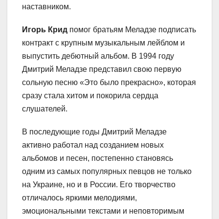
наставником.
Игорь Крид
помог братьям Меладзе подписать
контракт с крупным музыкальным лейблом и
выпустить дебютный альбом. В 1994 году
Дмитрий Меладзе представил свою первую
сольную песню «Это было прекрасно», которая
сразу стала хитом и покорила сердца
слушателей.
В последующие годы Дмитрий Меладзе
активно работал над созданием новых
альбомов и песен, постепенно становясь
одним из самых популярных певцов не только
на Украине, но и в России. Его творчество
отличалось яркими мелодиями,
эмоциональными текстами и неповторимым