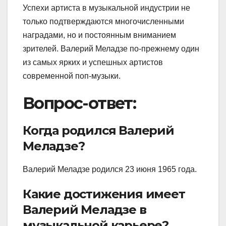
Успехи артиста в музыкальной индустрии не
только подтверждаются многочисленными
наградами, но и постоянным вниманием
зрителей. Валерий Меладзе по-прежнему один
из самых ярких и успешных артистов
современной поп-музыки.
Вопрос-ответ:
Когда родился Валерий
Меладзе?
Валерий Меладзе родился 23 июня 1965 года.
Какие достижения имеет
Валерий Меладзе в
музыкальной карьере?