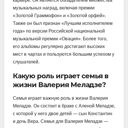
карьере. Он является обладателем множества
музыкальных наград, включая премии
«Золотой Граммофон» и «Золотой орфей».
Также он был признан «Лучшим исполнителем
года» по версии Российской национальной
музыкальной премии «Овация». Более того,
его альбомы регулярно достигают высоких
мест в чартах и пользуются большим успехом у
слушателей.
Какую роль играет семья в
жизни Валерия Меладзе?
Семья играет важную роль в жизни Валерия
Меладзе. Он состоит в браке с Аленой Меладзе,
с которой у него двое детей — сын Константин
и дочь Вера. Семья для Валерия Меладзе —