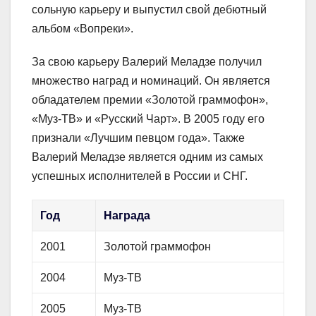
сольную карьеру и выпустил свой дебютный
альбом «Вопреки».
За свою карьеру Валерий Меладзе получил
множество наград и номинаций. Он является
обладателем премии «Золотой граммофон»,
«Муз-ТВ» и «Русский Чарт». В 2005 году его
признали «Лучшим певцом года». Также
Валерий Меладзе является одним из самых
успешных исполнителей в России и СНГ.
Год
Награда
2001
Золотой граммофон
2004
Муз-ТВ
2005
Муз-ТВ