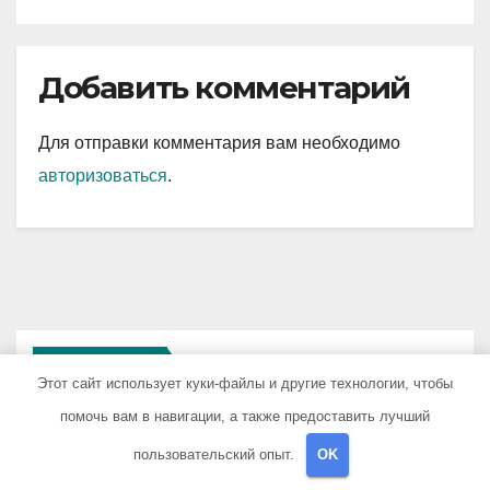
Добавить комментарий
Для отправки комментария вам необходимо
авторизоваться
.
You missed
Этот сайт использует куки-файлы и другие технологии, чтобы
помочь вам в навигации, а также предоставить лучший
пользовательский опыт.
OK