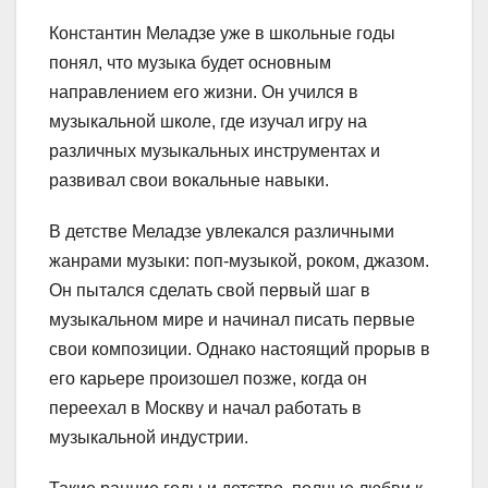
Константин Меладзе уже в школьные годы
понял, что музыка будет основным
направлением его жизни. Он учился в
музыкальной школе, где изучал игру на
различных музыкальных инструментах и
развивал свои вокальные навыки.
В детстве Меладзе увлекался различными
жанрами музыки: поп-музыкой, роком, джазом.
Он пытался сделать свой первый шаг в
музыкальном мире и начинал писать первые
свои композиции. Однако настоящий прорыв в
его карьере произошел позже, когда он
переехал в Москву и начал работать в
музыкальной индустрии.