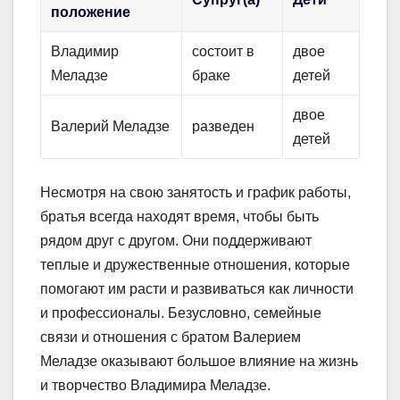
положение
Владимир
состоит в
двое
Меладзе
браке
детей
двое
Валерий Меладзе
разведен
детей
Несмотря на свою занятость и график работы,
братья всегда находят время, чтобы быть
рядом друг с другом. Они поддерживают
теплые и дружественные отношения, которые
помогают им расти и развиваться как личности
и профессионалы. Безусловно, семейные
связи и отношения с братом Валерием
Меладзе оказывают большое влияние на жизнь
и творчество Владимира Меладзе.