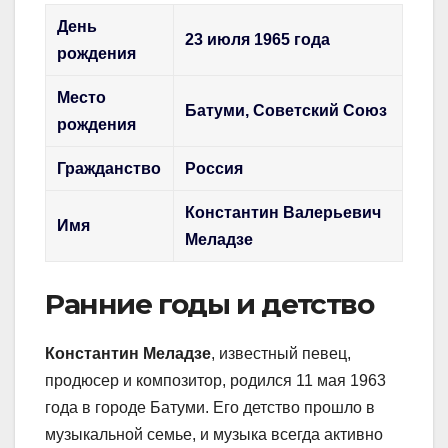
День
23 июля 1965 года
рождения
Место
Батуми, Советский Союз
рождения
Гражданство
Россия
Константин Валерьевич
Имя
Меладзе
Ранние годы и детство
Константин Меладзе
, известный певец,
продюсер и композитор, родился 11 мая 1963
года в городе Батуми. Его детство прошло в
музыкальной семье, и музыка всегда активно