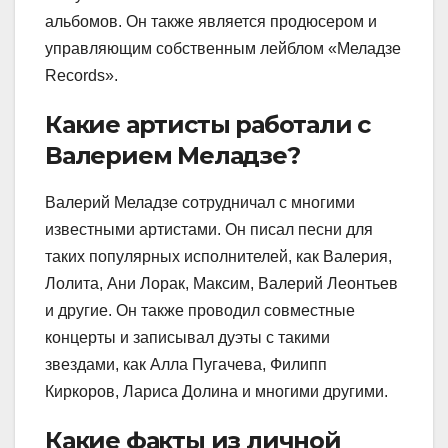
альбомов. Он также является продюсером и
управляющим собственным лейблом «Меладзе
Records».
Какие артисты работали с
Валерием Меладзе?
Валерий Меладзе сотрудничал с многими
известными артистами. Он писал песни для
таких популярных исполнителей, как Валерия,
Лолита, Ани Лорак, Максим, Валерий Леонтьев
и другие. Он также проводил совместные
концерты и записывал дуэты с такими
звездами, как Алла Пугачева, Филипп
Киркоров, Лариса Долина и многими другими.
Какие факты из личной