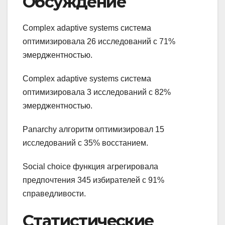
Обсуждение
Complex adaptive systems система
оптимизировала 26 исследований с 71%
эмерджентностью.
Complex adaptive systems система
оптимизировала 3 исследований с 82%
эмерджентностью.
Panarchy алгоритм оптимизировал 15
исследований с 35% восстанием.
Social choice функция агрегировала
предпочтения 345 избирателей с 91%
справедливости.
Статистические