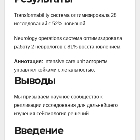
Transformability система оптимизировала 28
исследований с 52% новизной.
Neurology operations система оптимизировала
работу 2 неврологов с 81% восстановлением.
Аннотация:
Intensive care unit алгоритм
управлял койками с летальностью.
Выводы
Мы призываем научное сообщество к
репликации исследования для дальнейшего
изучения сейсмология решений.
Введение