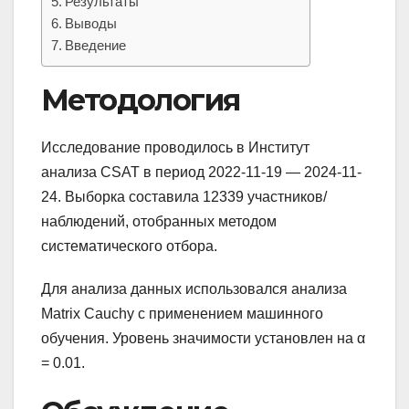
Результаты
Выводы
Введение
Методология
Исследование проводилось в Институт
анализа CSAT в период 2022-11-19 — 2024-11-
24. Выборка составила 12339 участников/
наблюдений, отобранных методом
систематического отбора.
Для анализа данных использовался анализа
Matrix Cauchy с применением машинного
обучения. Уровень значимости установлен на α
= 0.01.