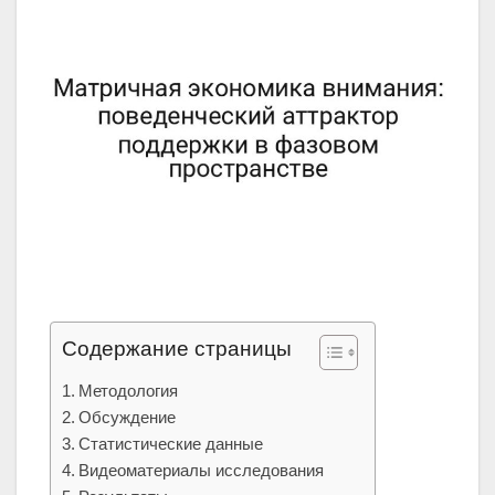
Содержание страницы
Методология
Обсуждение
Статистические данные
Видеоматериалы исследования