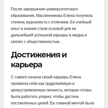
После завершения университетского
образования, Масленникова Елена получила
степень журналиста с отличием. Ее учебный
опыт и знания стали основой для ее
дальнейшей успешной карьеры в медиа и
связях с общественностью.
Достижения и
карьера
С самого начала своей карьеры Елена
проявила себя как трудолюбивую и
целеустремленную личность, которая готова
была работать упорно, чтобы достичь
поставленных целей. Ее главной мечтой было