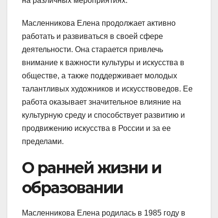
на различных мероприятиях.
Масленникова Елена продолжает активно
работать и развиваться в своей сфере
деятельности. Она старается привлечь
внимание к важности культуры и искусства в
обществе, а также поддерживает молодых
талантливых художников и искусствоведов. Ее
работа оказывает значительное влияние на
культурную среду и способствует развитию и
продвижению искусства в России и за ее
пределами.
О ранней жизни и
образовании
Масленникова Елена родилась в 1985 году в