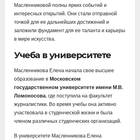
Масленниковой полны ярких событий и
интересных открытий. Они стали отправной
точкой для ее дальнейших достижений и
заложили фундамент для ее таланта и карьеры
в мире искусства.
Учеба в университете
Масленникова Елена начала свое высшее
образование в
Московском
государственном университете имени М.В.
Ломоносова
, где поступила на факультет
журналистики. Во время учебы она активно
участвовала в студенческой жизни и была
членом различных студенческих организаций.
В университете Масленникова Елена