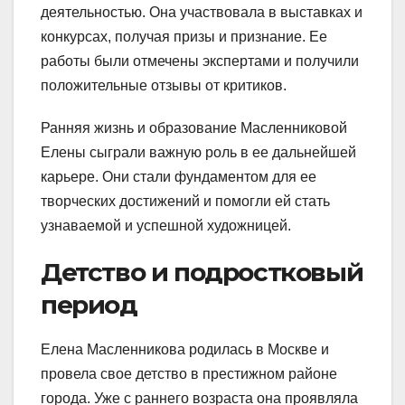
деятельностью. Она участвовала в выставках и
конкурсах, получая призы и признание. Ее
работы были отмечены экспертами и получили
положительные отзывы от критиков.
Ранняя жизнь и образование Масленниковой
Елены сыграли важную роль в ее дальнейшей
карьере. Они стали фундаментом для ее
творческих достижений и помогли ей стать
узнаваемой и успешной художницей.
Детство и подростковый
период
Елена Масленникова родилась в Москве и
провела свое детство в престижном районе
города. Уже с раннего возраста она проявляла