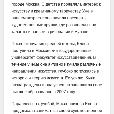
городе Москва. С детства проявляла интерес к
искусству и креативному творчеству. Уже в
раннем возрасте она начала посещать
художественные кружки, где развивала свои
таланты и навыки в рисовании и музыке.
После окончания средней школы, Елена
поступила в Московский государственный
университет, факультет искусствоведения. В
течение учебы она активно изучала различные
направления искусства, глубоко погружаясь в
историю и теорию искусств. Ее усилия были
вознаграждены и она успешно завершила свое
высшее образование в 2007 году.
Параллельно с учебой, Масленникова Елена
продолжала заниматься своей художественной