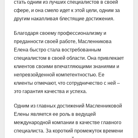
стать одним из лучших специалистов в своей
сфере, и она смело идет к этой цели, одним за
другим накапливая блестящие достижения.
Благодаря своему профессионализму и
преданности своей работе, Масленникова
Елена быстро стала востребованным
специалистом в своей области. Она привлекает
клиентов своими впечатляющими знаниями и
непревзойденной компетентностью. Ее
клиенты отмечают, что сотрудничество с ней –
это гарантия качества и успеха.
Одним из главных достижений Масленниковой
Елены является ее роль в ведущей
международной компании в качестве главного
специалиста. За короткий промежуток времени