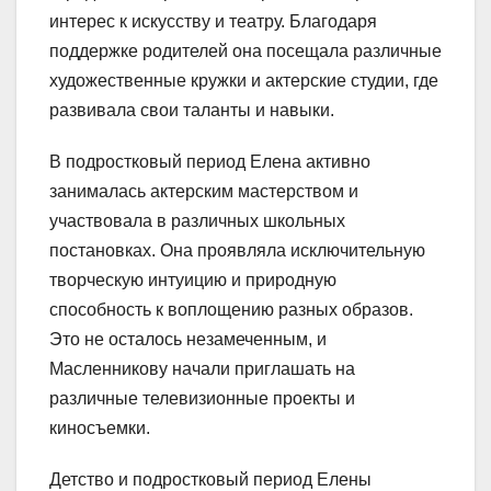
интерес к искусству и театру. Благодаря
поддержке родителей она посещала различные
художественные кружки и актерские студии, где
развивала свои таланты и навыки.
В подростковый период Елена активно
занималась актерским мастерством и
участвовала в различных школьных
постановках. Она проявляла исключительную
творческую интуицию и природную
способность к воплощению разных образов.
Это не осталось незамеченным, и
Масленникову начали приглашать на
различные телевизионные проекты и
киносъемки.
Детство и подростковый период Елены