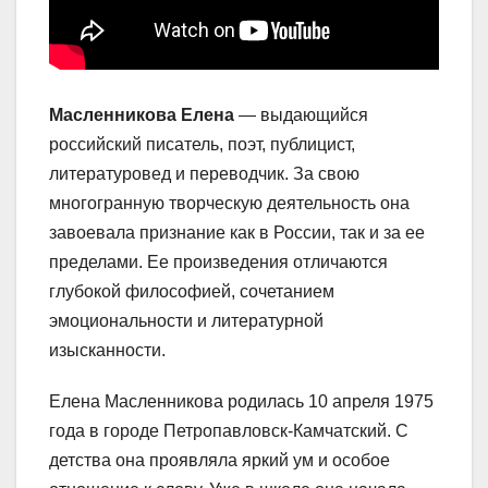
Масленникова Елена
— выдающийся
российский писатель, поэт, публицист,
литературовед и переводчик. За свою
многогранную творческую деятельность она
завоевала признание как в России, так и за ее
пределами. Ее произведения отличаются
глубокой философией, сочетанием
эмоциональности и литературной
изысканности.
Елена Масленникова родилась 10 апреля 1975
года в городе Петропавловск-Камчатский. С
детства она проявляла яркий ум и особое