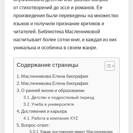
от стихотворений до эссе и романов. Ее
произведения были переведены на множество
языков и получили признание критиков и
читателей. Библиотека Масленниковой
насчитывает более сотни книг, и каждая из них
уникальна и особенна в своем жанре.
Содержание страницы
Масленникова Елена биография
Масленникова Елена биография
О ранней жизни и образовании
Детство и подростковый период
Учеба в университете
Достижения и карьера
Работа в компании XYZ
Вопрос-ответ:
Какие достижения имеет Масленникова