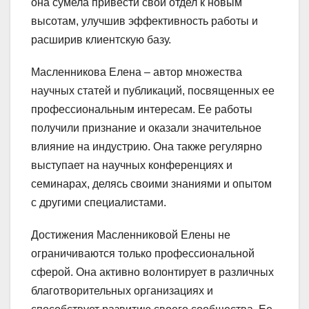
она сумела привести свой отдел к новым
высотам, улучшив эффективность работы и
расширив клиентскую базу.
Масленникова Елена – автор множества
научных статей и публикаций, посвященных ее
профессиональным интересам. Ее работы
получили признание и оказали значительное
влияние на индустрию. Она также регулярно
выступает на научных конференциях и
семинарах, делясь своими знаниями и опытом
с другими специалистами.
Достижения Масленниковой Елены не
ограничиваются только профессиональной
сферой. Она активно волонтирует в различных
благотворительных организациях и