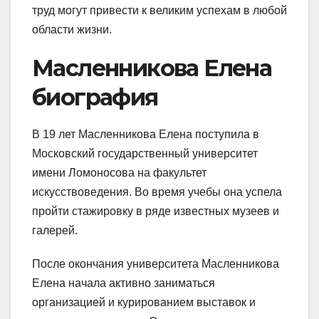
труд могут привести к великим успехам в любой
области жизни.
Масленникова Елена
биография
В 19 лет Масленникова Елена поступила в
Московский государственный университет
имени Ломоносова на факультет
искусствоведения. Во время учебы она успела
пройти стажировку в ряде известных музеев и
галерей.
После окончания университета Масленникова
Елена начала активно заниматься
организацией и курированием выставок и