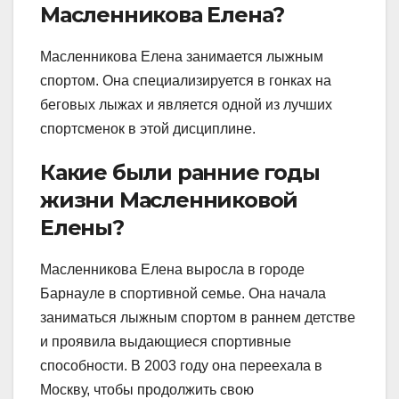
Масленникова Елена?
Масленникова Елена занимается лыжным
спортом. Она специализируется в гонках на
беговых лыжах и является одной из лучших
спортсменок в этой дисциплине.
Какие были ранние годы
жизни Масленниковой
Елены?
Масленникова Елена выросла в городе
Барнауле в спортивной семье. Она начала
заниматься лыжным спортом в раннем детстве
и проявила выдающиеся спортивные
способности. В 2003 году она переехала в
Москву, чтобы продолжить свою