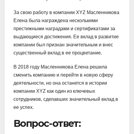
За свою работу в компании XYZ Масленникова
Елена была награждена несколькими
престижными наградами и сертификатами за
выдающиеся достижения. Ее вклад в развитие
компании был признан значительным и внес
существенный вклад в ее процветание.
В 2018 году Масленникова Елена решила
сменить компанию и перейти в новую сферу
деятельности, но она останется в истории
компании XYZ как один из ключевых
сотрудников, сделавших значительный вклад в
ее успех.
Вопрос-ответ: