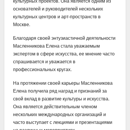
культурных проектов. Она является одним из
основателей и руководителей нескольких
культурных центров и арт-пространств в
Москве.
Благодаря своей энтузиастичной деятельности
Масленникова Елена стала уважаемым
экспертом в сфере искусства, ее мнение часто
спрашивается и уважается в
профессиональных кругах.
На протяжении своей карьеры Масленникова
Елена получила ряд наград и признаний за
свой вклад в развитие культуры и искусства.
Она является действительным членом
нескольких международных организаций и
часто выступает с лекциями и презентациями