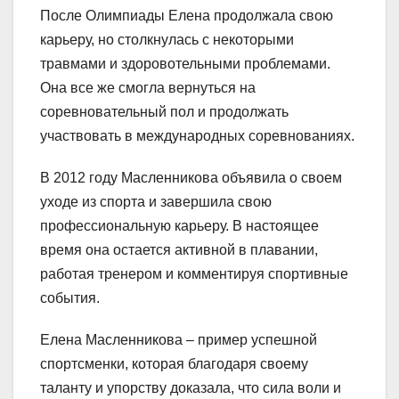
После Олимпиады Елена продолжала свою
карьеру, но столкнулась с некоторыми
травмами и здоровотельными проблемами.
Она все же смогла вернуться на
соревновательный пол и продолжать
участвовать в международных соревнованиях.
В 2012 году Масленникова объявила о своем
уходе из спорта и завершила свою
профессиональную карьеру. В настоящее
время она остается активной в плавании,
работая тренером и комментируя спортивные
события.
Елена Масленникова – пример успешной
спортсменки, которая благодаря своему
таланту и упорству доказала, что сила воли и