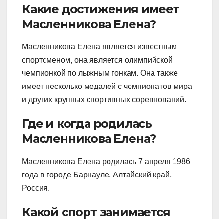
Какие достижения имеет
Масленникова Елена?
Масленникова Елена является известным
спортсменом, она является олимпийской
чемпионкой по лыжным гонкам. Она также
имеет несколько медалей с чемпионатов мира
и других крупных спортивных соревнований.
Где и когда родилась
Масленникова Елена?
Масленникова Елена родилась 7 апреля 1986
года в городе Барнауле, Алтайский край,
Россия.
Какой спорт занимается