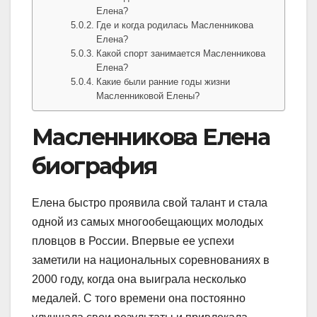
Елена?
Где и когда родилась Масленникова
Елена?
Какой спорт занимается Масленникова
Елена?
Какие были ранние годы жизни
Масленниковой Елены?
Масленникова Елена
биография
Елена быстро проявила свой талант и стала
одной из самых многообещающих молодых
пловцов в России. Впервые ее успехи
заметили на национальных соревнованиях в
2000 году, когда она выиграла несколько
медалей. С того времени она постоянно