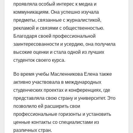
проявляла особый интерес к медиа и
коммуникациям. Она успешно изучала
предметы, связанные с журналистикой,
рекламой и связями с общественностью.
Благодаря своей профессиональной
заинтересованности и усердию, она получила
высокие оценки и стала одной из лучших
студенток своего курса.
Во время учебы Масленникова Елена также
активно участвовала в международных
студенческих проектах и конференциях, где
представляла свою страну и университет. Это
позволило ей расширить свои
профессиональные горизонты и установить
ценные контакты со специалистами из
различных стран.