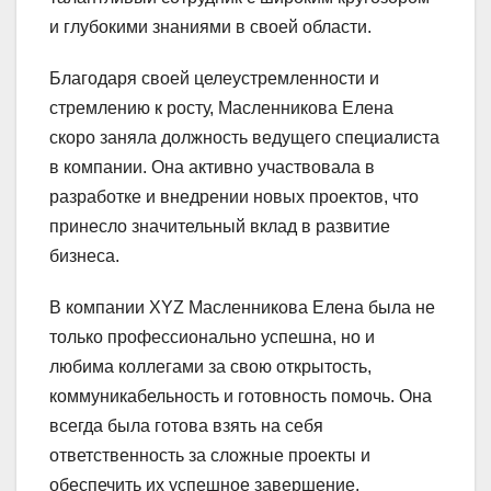
и глубокими знаниями в своей области.
Благодаря своей целеустремленности и
стремлению к росту, Масленникова Елена
скоро заняла должность ведущего специалиста
в компании. Она активно участвовала в
разработке и внедрении новых проектов, что
принесло значительный вклад в развитие
бизнеса.
В компании XYZ Масленникова Елена была не
только профессионально успешна, но и
любима коллегами за свою открытость,
коммуникабельность и готовность помочь. Она
всегда была готова взять на себя
ответственность за сложные проекты и
обеспечить их успешное завершение.