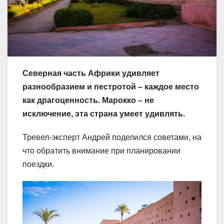
Северная часть Африки удивляет
разнообразием и пестротой – каждое место
как драгоценность. Марокко – не
исключение, эта страна умеет удивлять.
Тревел-эксперт Андрей поделился советами, на
что обратить внимание при планировании
поездки.