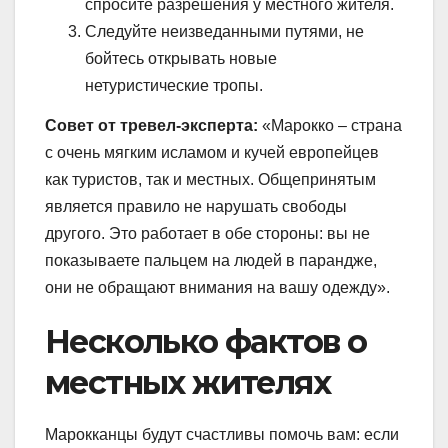
спросите разрешения у местного жителя.
Следуйте неизведанными путями, не
бойтесь открывать новые
нетуристические тропы.
Совет от тревел-эксперта:
«Марокко – страна
с очень мягким исламом и кучей европейцев
как туристов, так и местных. Общепринятым
является правило не нарушать свободы
другого. Это работает в обе стороны: вы не
показываете пальцем на людей в парандже,
они не обращают внимания на вашу одежду».
Несколько фактов о
местных жителях
Марокканцы будут счастливы помочь вам: если