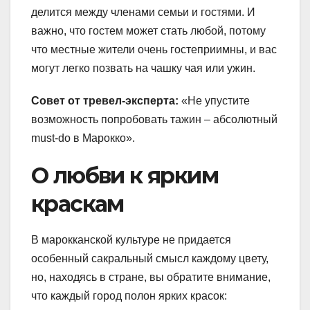
делится между членами семьи и гостями. И
важно, что гостем может стать любой, потому
что местные жители очень гостеприимны, и вас
могут легко позвать на чашку чая или ужин.
Совет от тревел-эксперта:
«Не упустите
возможность попробовать тажин – абсолютный
must-do в Марокко».
О любви к ярким
краскам
В марокканской культуре не придается
особенный сакральный смысл каждому цвету,
но, находясь в стране, вы обратите внимание,
что каждый город полон ярких красок: