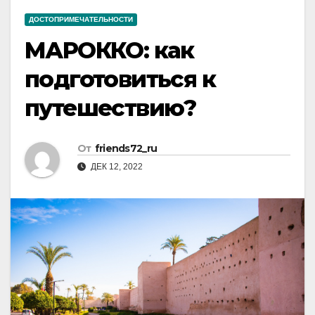
ДОСТОПРИМЕЧАТЕЛЬНОСТИ
МАРОККО: как
подготовиться к
путешествию?
От
friends72_ru
ДЕК 12, 2022