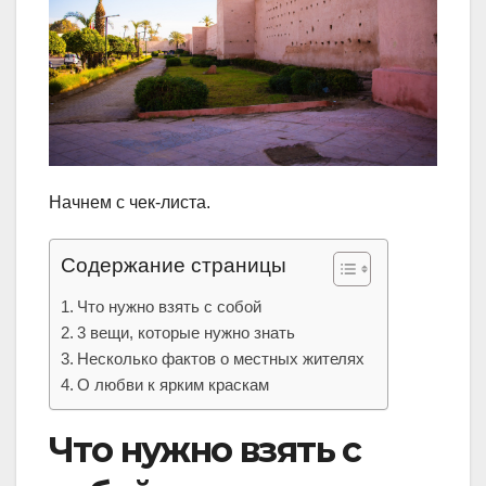
Начнем с чек-листа.
Содержание страницы
Что нужно взять с собой
3 вещи, которые нужно знать
Несколько фактов о местных жителях
О любви к ярким краскам
Что нужно взять с