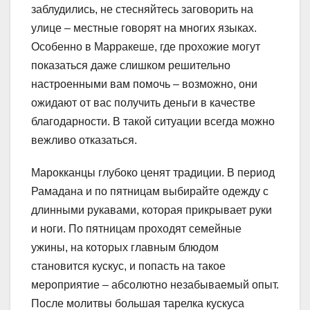
заблудились, не стесняйтесь заговорить на
улице – местные говорят на многих языках.
Особенно в Марракеше, где прохожие могут
показаться даже слишком решительно
настроенными вам помочь – возможно, они
ожидают от вас получить деньги в качестве
благодарности. В такой ситуации всегда можно
вежливо отказаться.
Марокканцы глубоко ценят традиции. В период
Рамадана и по пятницам выбирайте одежду с
длинными рукавами, которая прикрывает руки
и ноги. По пятницам проходят семейные
ужины, на которых главным блюдом
становится кускус, и попасть на такое
мероприятие – абсолютно незабываемый опыт.
После молитвы большая тарелка кускуса