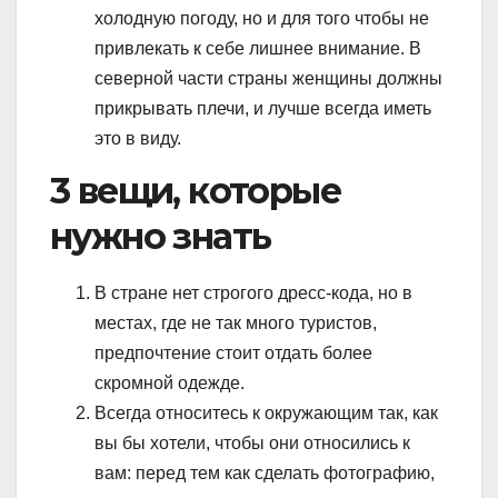
холодную погоду, но и для того чтобы не
привлекать к себе лишнее внимание. В
северной части страны женщины должны
прикрывать плечи, и лучше всегда иметь
это в виду.
3 вещи, которые
нужно знать
В стране нет строгого дресс-кода, но в
местах, где не так много туристов,
предпочтение стоит отдать более
скромной одежде.
Всегда относитесь к окружающим так, как
вы бы хотели, чтобы они относились к
вам: перед тем как сделать фотографию,