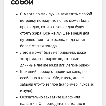
собой
С марта по май лучше захватить с собой
ветровку, потому что ночью может быть
прохладно, хотя в течение дня будет
стоять жара. Все же лучшее время для
путешествия – это осень, когда стоит
более мягкая погода.
Летом может быть непривычно, даже
экстремально жарко: подготовьте
длинные легкие юбки или легкие брюки.
В зимний период становится холодно,
особенно в горах. Убедитесь, что не
забыли что-то теплое (например, пуховик
и худи).
Обязательно захватите шарф или
палантин. Он пригодится не только в