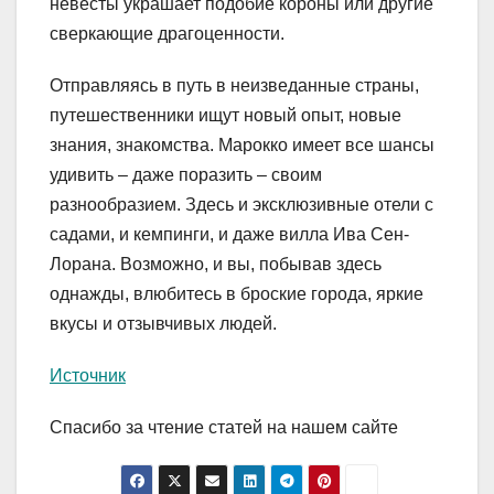
невесты украшает подобие короны или другие
сверкающие драгоценности.
Отправляясь в путь в неизведанные страны,
путешественники ищут новый опыт, новые
знания, знакомства. Марокко имеет все шансы
удивить – даже поразить – своим
разнообразием. Здесь и эксклюзивные отели с
садами, и кемпинги, и даже вилла Ива Сен-
Лорана. Возможно, и вы, побывав здесь
однажды, влюбитесь в броские города, яркие
вкусы и отзывчивых людей.
Источник
Спасибо за чтение статей на нашем сайте