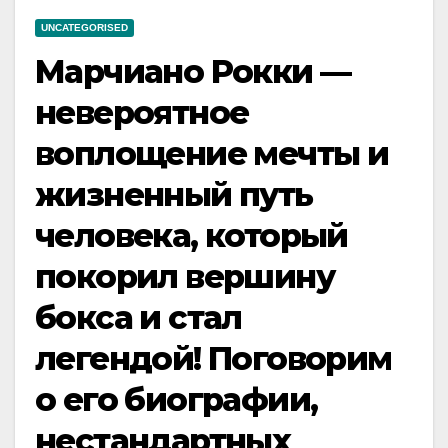
UNCATEGORISED
Марчиано Рокки —
невероятное
воплощение мечты и
жизненный путь
человека, который
покорил вершину
бокса и стал
легендой! Поговорим
о его биографии,
нестандартных