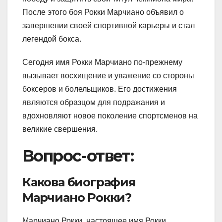
После этого боя Рокки Марчиано объявил о
завершении своей спортивной карьеры и стал
легендой бокса.
Сегодня имя Рокки Марчиано по-прежнему
вызывает восхищение и уважение со стороны
боксеров и болельщиков. Его достижения
являются образцом для подражания и
вдохновляют новое поколение спортсменов на
великие свершения.
Вопрос-ответ:
Какова биография
Марчиано Рокки?
Марчиано Рокки, настоящее имя Рокки