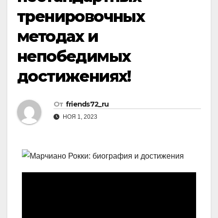
тренировочных
методах и
непобедимых
достижениях!
От
friends72_ru
НОЯ 1, 2023