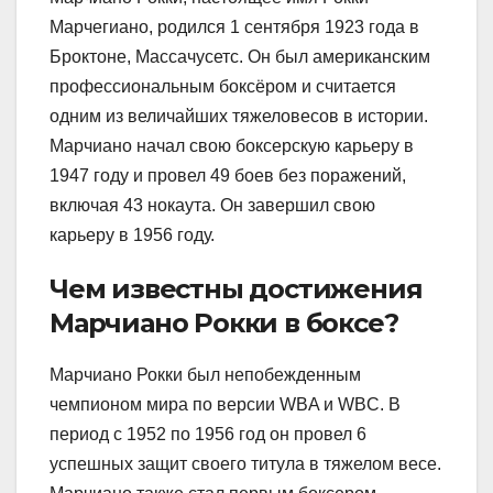
Марчегиано, родился 1 сентября 1923 года в
Броктоне, Массачусетс. Он был американским
профессиональным боксёром и считается
одним из величайших тяжеловесов в истории.
Марчиано начал свою боксерскую карьеру в
1947 году и провел 49 боев без поражений,
включая 43 нокаута. Он завершил свою
карьеру в 1956 году.
Чем известны достижения
Марчиано Рокки в боксе?
Марчиано Рокки был непобежденным
чемпионом мира по версии WBA и WBC. В
период с 1952 по 1956 год он провел 6
успешных защит своего титула в тяжелом весе.