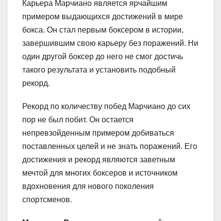
Карьера Марчиано является ярчайшим
примером выдающихся достижений в мире
бокса. Он стал первым боксером в истории,
завершившим свою карьеру без поражений. Ни
один другой боксер до него не смог достичь
такого результата и установить подобный
рекорд.
Рекорд по количеству побед Марчиано до сих
пор не был побит. Он остается
непревзойденным примером добиваться
поставленных целей и не знать поражений. Его
достижения и рекорд являются заветным
мечтой для многих боксеров и источником
вдохновения для нового поколения
спортсменов.