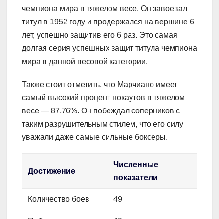
чемпиона мира в тяжелом весе. Он завоевал
титул в 1952 году и продержался на вершине 6
лет, успешно защитив его 6 раз. Это самая
долгая серия успешных защит титула чемпиона
мира в данной весовой категории.
Также стоит отметить, что Марчиано имеет
самый высокий процент нокаутов в тяжелом
весе — 87,76%. Он побеждал соперников с
таким разрушительным стилем, что его силу
уважали даже самые сильные боксеры.
Численные
Достижение
показатели
Количество боев
49