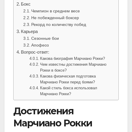
Бокс
Чемпион в среднем весе
Не побежденный боксер
Рекорд по количеству побед
Карьера
Сезонные бои
Апофеоз
Вопрос-ответ:
Какова биография Марчиано Рокки?
Чем известны достижения Марчиано
Рокки в боксе?
Какова физическая подготовка
Марчиано Рокки перед боями?
Какой стиль бокса использовал
Марчиано Рокки?
Достижения
Марчиано Рокки