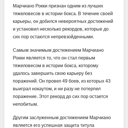
Марчиано Рокки признан одним из лучших
тяжеловесов в истории бокса. В течение своей
карьеры, он добился невероятных достижений
и установил несколько рекордов, которые до
сих пор остаются непревзойденными.
Самым значимым достижением Марчиано
Рокки является то, что он стал первым
тяжеловесом в истории бокса, которому
удалось завершить свою карьеру без
поражений. Он провел 49 боев, из которых 43
выиграл нокаутом, и ни разу не потерпел
поражение. Этот рекорд до сих пор остается
непобитым.
Другим заслуженным достижением Марчиано
является его успешная защита титула