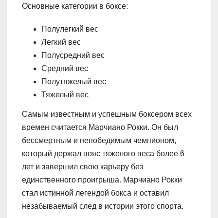
Основные категории в боксе:
Полулегкий вес
Легкий вес
Полусредний вес
Средний вес
Полутяжелый вес
Тяжелый вес
Самым известным и успешным боксером всех
времен считается Марчиано Рокки. Он был
бессмертным и непобедимым чемпионом,
который держал пояс тяжелого веса более 6
лет и завершил свою карьеру без
единственного проигрыша. Марчиано Рокки
стал истинной легендой бокса и оставил
незабываемый след в истории этого спорта.