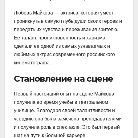
Любовь Майкова — актриса, которая умеет
проникнуть в самую глубь души своих героев и
передать их чувства и переживания зрителю.
Ее талант, проникновенность и харизма
сделали ее одной из самых узнаваемых и
любимых актрис современного российского
кинематографа.
Становление на сцене
Первый настоящий опыт на сцене Майкова
получила во время учебы в театральном
училище. Благодаря своей талантливости и
усердию она была замечена преподавателями
и получила роль в спектакле. Это был первый
шаг на пути к большой карьере.