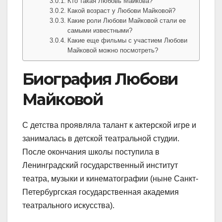
Кто такая Любовь Майкова?
Какой возраст у Любови Майковой?
Какие роли Любови Майковой стали ее
самыми известными?
Какие еще фильмы с участием Любови
Майковой можно посмотреть?
Биография Любови
Майковой
С детства проявляла талант к актерской игре и
занималась в детской театральной студии.
После окончания школы поступила в
Ленинградский государственный институт
театра, музыки и кинематографии (ныне Санкт-
Петербургская государственная академия
театрального искусства).