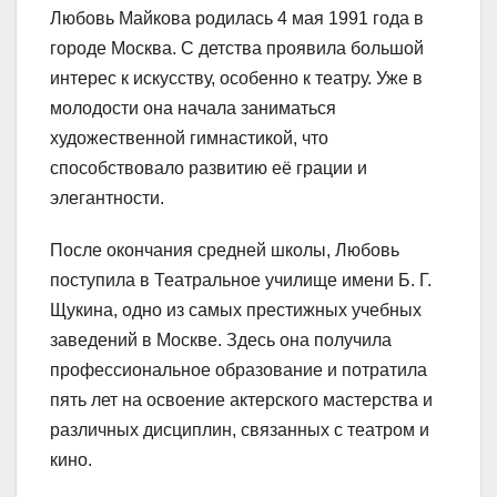
Любовь Майкова родилась 4 мая 1991 года в
городе Москва. С детства проявила большой
интерес к искусству, особенно к театру. Уже в
молодости она начала заниматься
художественной гимнастикой, что
способствовало развитию её грации и
элегантности.
После окончания средней школы, Любовь
поступила в Театральное училище имени Б. Г.
Щукина, одно из самых престижных учебных
заведений в Москве. Здесь она получила
профессиональное образование и потратила
пять лет на освоение актерского мастерства и
различных дисциплин, связанных с театром и
кино.