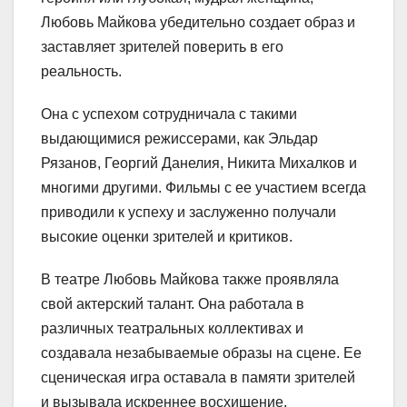
Любовь Майкова убедительно создает образ и
заставляет зрителей поверить в его
реальность.
Она с успехом сотрудничала с такими
выдающимися режиссерами, как Эльдар
Рязанов, Георгий Данелия, Никита Михалков и
многими другими. Фильмы с ее участием всегда
приводили к успеху и заслуженно получали
высокие оценки зрителей и критиков.
В театре Любовь Майкова также проявляла
свой актерский талант. Она работала в
различных театральных коллективах и
создавала незабываемые образы на сцене. Ее
сценическая игра оставала в памяти зрителей
и вызывала искреннее восхищение.