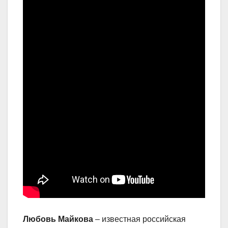
Любовь Майкова
– известная российская