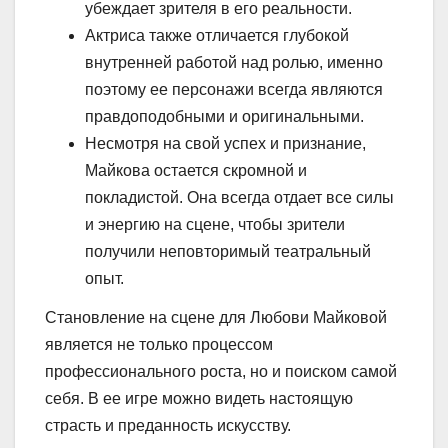
убеждает зрителя в его реальности.
Актриса также отличается глубокой
внутренней работой над ролью, именно
поэтому ее персонажи всегда являются
правдоподобными и оригинальными.
Несмотря на свой успех и признание,
Майкова остается скромной и
покладистой. Она всегда отдает все силы
и энергию на сцене, чтобы зрители
получили неповторимый театральный
опыт.
Становление на сцене для Любови Майковой
является не только процессом
профессионального роста, но и поиском самой
себя. В ее игре можно видеть настоящую
страсть и преданность искусству.