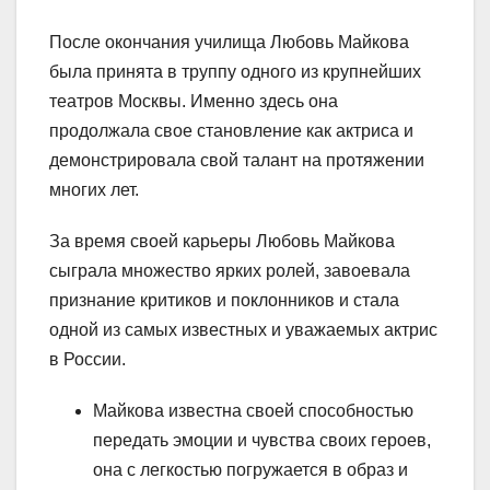
После окончания училища Любовь Майкова
была принята в труппу одного из крупнейших
театров Москвы. Именно здесь она
продолжала свое становление как актриса и
демонстрировала свой талант на протяжении
многих лет.
За время своей карьеры Любовь Майкова
сыграла множество ярких ролей, завоевала
признание критиков и поклонников и стала
одной из самых известных и уважаемых актрис
в России.
Майкова известна своей способностью
передать эмоции и чувства своих героев,
она с легкостью погружается в образ и