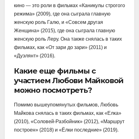
кино — это роли в фильмах «Каникулы строгого
режима» (2009), где она сыграла главную
женскую роль Галю, и «Совсем другая
Женщина» (2015), где она сыграла главную
женскую роль Леру. Она также снялась в таких
фильмах, как «От зари до зари» (2011) и
«Дуэлянт» (2016).
Какие еще фильмы с
участием Любови Майковой
можно посмотреть?
Помимо вышеупомянутых фильмов, Любовь
Майкова снялась в таких фильмах, как «Елка»
(2010), «Соловей-Разбойник» (2012), «Маршрут
построен» (2018) и «Ёлки последние» (2019).