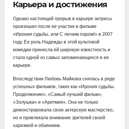
Карьера и достижения
Однако настоящий прорыв в карьере актрисы
произошел после ее участия в фильме
«Ирония судьбы, или С легким паром!» в 2007
году. Ее роль Надежды в этой культовой
комедии принесла ей широкую известность и
стала одной из самых запоминающихся в ее
карьере.
Впоследствии Любовь Майкова снялась в ряде
успешных фильмов, таких как «Ирония судьбы.
Продолжение», «Самый лучший фильм»,
«Золушка» и «Аритмия». Она не только
демонстрировала свою актерскую мастерство,
но и привлекала внимание зрителей своей
харизмой и обаянием.