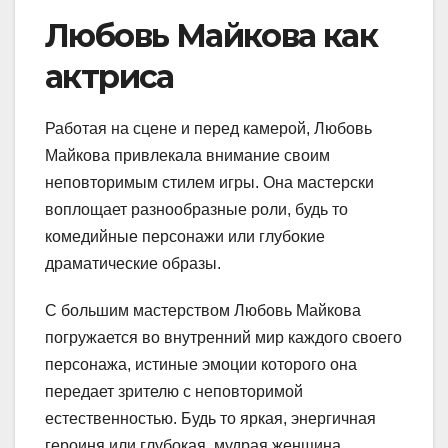
Любовь Майкова как
актриса
Работая на сцене и перед камерой, Любовь
Майкова привлекала внимание своим
неповторимым стилем игры. Она мастерски
воплощает разнообразные роли, будь то
комедийные персонажи или глубокие
драматические образы.
С большим мастерством Любовь Майкова
погружается во внутренний мир каждого своего
персонажа, истиные эмоции которого она
передает зрителю с неповторимой
естественностью. Будь то яркая, энергичная
героиня или глубокая, мудрая женщина,