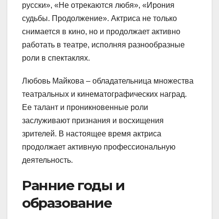
русски», «Не отрекаются любя», «Ирония
судьбы. Продолжение». Актриса не только
снимается в кино, но и продолжает активно
работать в театре, исполняя разнообразные
роли в спектаклях.
Любовь Майкова – обладательница множества
театральных и кинематографических наград.
Ее талант и проникновенные роли
заслуживают признания и восхищения
зрителей. В настоящее время актриса
продолжает активную профессиональную
деятельность.
Ранние годы и
образование