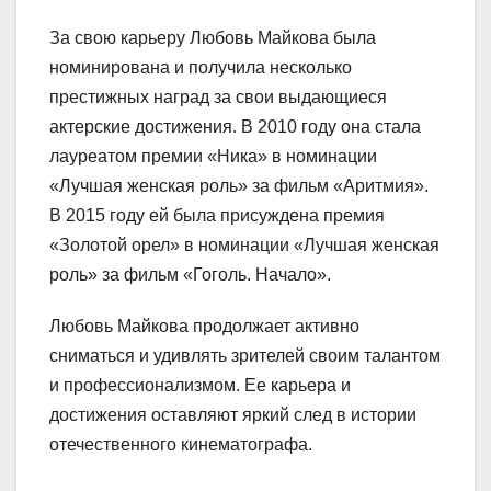
За свою карьеру Любовь Майкова была
номинирована и получила несколько
престижных наград за свои выдающиеся
актерские достижения. В 2010 году она стала
лауреатом премии «Ника» в номинации
«Лучшая женская роль» за фильм «Аритмия».
В 2015 году ей была присуждена премия
«Золотой орел» в номинации «Лучшая женская
роль» за фильм «Гоголь. Начало».
Любовь Майкова продолжает активно
сниматься и удивлять зрителей своим талантом
и профессионализмом. Ее карьера и
достижения оставляют яркий след в истории
отечественного кинематографа.