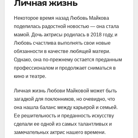
Личная жизнь
Некоторое время назад Любовь Майкова
поделилась радостной новостью — она стала
мамой. Дочь актрисы родилась в 2018 году, и
Любовь счастлива выполнять свои новые
обязанности в качестве любящей матери.
Однако, она по-прежнему остается преданным
профессионалом и продолжает сниматься в
кино и театре.
Личная жизнь Любови Майковой может быть
загадкой для поклонников, но очевидно, что
она нашла баланс между карьерой и семьей.
Ее решительность и преданность искусству
сделали ее одной из самых талантливых и
замечательных актрис нашего времени.