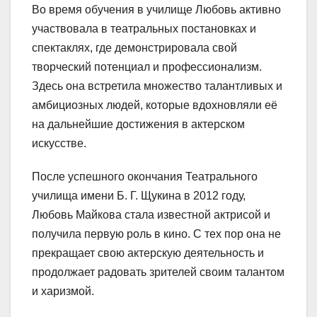
Во время обучения в училище Любовь активно
участвовала в театральных постановках и
спектаклях, где демонстрировала свой
творческий потенциал и профессионализм.
Здесь она встретила множество талантливых и
амбициозных людей, которые вдохновляли её
на дальнейшие достижения в актерском
искусстве.
После успешного окончания Театрального
училища имени Б. Г. Щукина в 2012 году,
Любовь Майкова стала известной актрисой и
получила первую роль в кино. С тех пор она не
прекращает свою актерскую деятельность и
продолжает радовать зрителей своим талантом
и харизмой.