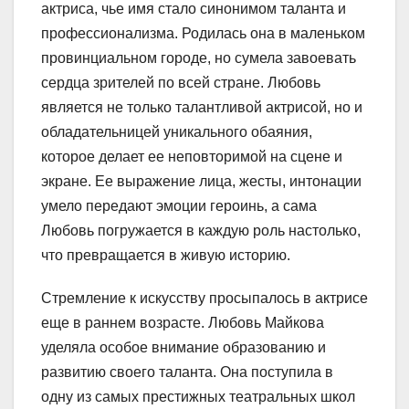
актриса, чье имя стало синонимом таланта и
профессионализма. Родилась она в маленьком
провинциальном городе, но сумела завоевать
сердца зрителей по всей стране. Любовь
является не только талантливой актрисой, но и
обладательницей уникального обаяния,
которое делает ее неповторимой на сцене и
экране. Ее выражение лица, жесты, интонации
умело передают эмоции героинь, а сама
Любовь погружается в каждую роль настолько,
что превращается в живую историю.
Стремление к искусству просыпалось в актрисе
еще в раннем возрасте. Любовь Майкова
уделяла особое внимание образованию и
развитию своего таланта. Она поступила в
одну из самых престижных театральных школ