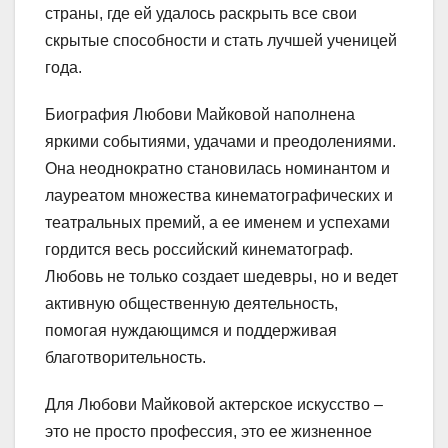
страны, где ей удалось раскрыть все свои
скрытые способности и стать лучшей ученицей
года.
Биография Любови Майковой наполнена
яркими событиями, удачами и преодолениями.
Она неоднократно становилась номинантом и
лауреатом множества кинематографических и
театральных премий, а ее именем и успехами
гордится весь российский кинематограф.
Любовь не только создает шедевры, но и ведет
активную общественную деятельность,
помогая нуждающимся и поддерживая
благотворительность.
Для Любови Майковой актерское искусство –
это не просто профессия, это ее жизненное