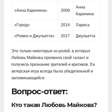
Анна
«Анна Каренина»
2009
Каренина
«Город»
2014
Лариса
«Ромео и Джульетта»
2017
Джульетта
Это только некоторые из ролей, в которых
Любовь Майкова проявила свой талант и
получила признание зрителей и критиков. Ее
актерская игра всегда была убедительной и
запоминающейся.
Вопрос-ответ:
Кто такая Любовь Майкова?