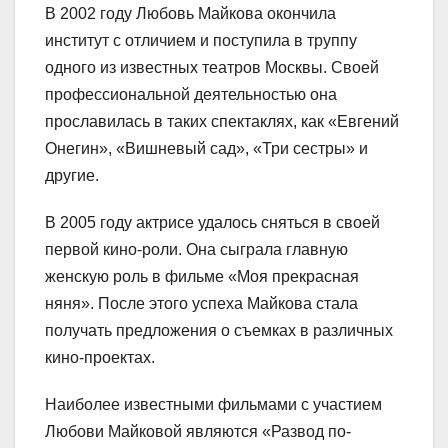
В 2002 году Любовь Майкова окончила
институт с отличием и поступила в труппу
одного из известных театров Москвы. Своей
профессиональной деятельностью она
прославилась в таких спектаклях, как «Евгений
Онегин», «Вишневый сад», «Три сестры» и
другие.
В 2005 году актрисе удалось сняться в своей
первой кино-роли. Она сыграла главную
женскую роль в фильме «Моя прекрасная
няня». После этого успеха Майкова стала
получать предложения о съемках в различных
кино-проектах.
Наиболее известными фильмами с участием
Любови Майковой являются «Развод по-