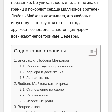
призвание. Ее уникальность и талант не знают
границ и покоряют сердца миллионов зрителей.
Любовь Майкова доказывает, что любовь к
искусству – это хрупкая нить, но когда
хрупкость сочетается с настоящим даром,
возникают неповторимые шедевры.
Содержание страницы
Биография Любови Майковой
Ранние годы и образование
Карьера и достижения
Личная жизнь
Любовь Майкова как актриса
Становление на сцене
Работа в кино
Известные роли
Вопрос-ответ: