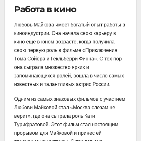
Работа в кино
Любовь Майкова имеет богатый опыт работы в
киноиндустрии. Она начала свою карьеру в
кино еще в юном возрасте, когда получила
свою первую роль в фильме «Приключения
Тома Сойера и Гекльберри Финна». С тех пор
она сыграла множество ярких и
запоминающихся ролей, вошла в число самых
известных и талантливых актрис России.
Одним из самых знаковых фильмов с участием
Любови Майковой стал «Москва слезам не
верит», где она сыграла роль Кати
Турифратовой. Этот фильм стал настоящим
прорывом для Майковой и принес ей