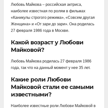
Любовь Майкова – российская актриса,
наиболее известная по ролям в фильмах
«Каникулы строгого режима», «Совсем другая
Женщина» и «От зари до зари». Она родилась
27 февраля 1986 года в Москве.
Какой возраст у Любови
Майковой?
Любовь Майкова родилась 27 февраля 1986
года, так что на данный момент у нее 35 лет.
Какие роли Любови
Майковой стали ее самыми
известными?
Наиболее известные роли Любови Майковой в