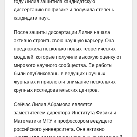
году Лилия защитила кандидатскую
диссертацию по физике и получила степень
кандидата наук.
После защиты диссертации Лилия начала
активно строить свою научную карьеру. Она
предложила несколько новых теоретических
моделей, которые получили высокую оценку от
мирового научного сообщества. Ее работы
были опубликованы в ведущих научных
журналах и привлекли внимание нескольких
крупных исследовательских центров.
Сейчас Лилия Абрамова является
заместителем директора Института Физики и
Математики МГУ и профессором ведущего
российского университета. Она активно