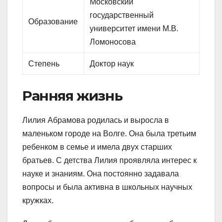
Московский
государственный
Образование
университет имени М.В.
Ломоносова
Степень
Доктор наук
Ранняя жизнь
Лилия Абрамова родилась и выросла в
маленьком городе на Волге. Она была третьим
ребенком в семье и имела двух старших
братьев. С детства Лилия проявляла интерес к
науке и знаниям. Она постоянно задавала
вопросы и была активна в школьных научных
кружках.