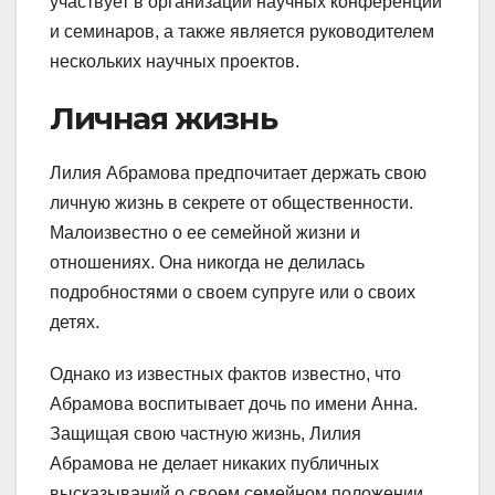
участвует в организации научных конференций
и семинаров, а также является руководителем
нескольких научных проектов.
Личная жизнь
Лилия Абрамова предпочитает держать свою
личную жизнь в секрете от общественности.
Малоизвестно о ее семейной жизни и
отношениях. Она никогда не делилась
подробностями о своем супруге или о своих
детях.
Однако из известных фактов известно, что
Абрамова воспитывает дочь по имени Анна.
Защищая свою частную жизнь, Лилия
Абрамова не делает никаких публичных
высказываний о своем семейном положении