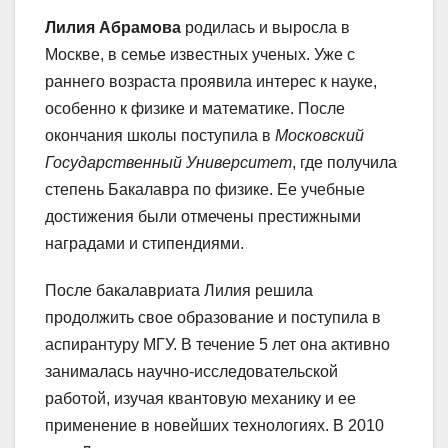
Лилия Абрамова
родилась и выросла в
Москве, в семье известных ученых. Уже с
раннего возраста проявила интерес к науке,
особенно к физике и математике. После
окончания школы поступила в
Московский
Государственный Университет
, где получила
степень Бакалавра по физике. Ее учебные
достижения были отмечены престижными
наградами и стипендиями.
После бакалавриата Лилия решила
продолжить свое образование и поступила в
аспирантуру МГУ. В течение 5 лет она активно
занималась научно-исследовательской
работой, изучая квантовую механику и ее
применение в новейших технологиях. В 2010