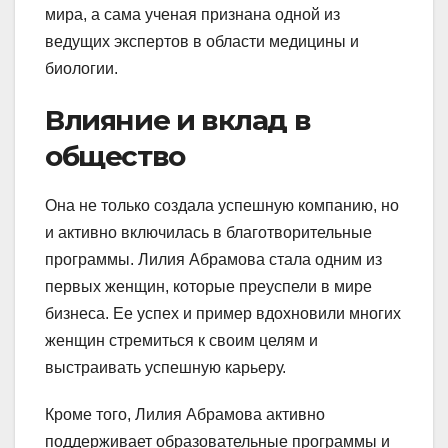
мира, а сама ученая признана одной из
ведущих экспертов в области медицины и
биологии.
Влияние и вклад в
общество
Она не только создала успешную компанию, но
и активно включилась в благотворительные
программы. Лилия Абрамова стала одним из
первых женщин, которые преуспели в мире
бизнеса. Ее успех и пример вдохновили многих
женщин стремиться к своим целям и
выстраивать успешную карьеру.
Кроме того, Лилия Абрамова активно
поддерживает образовательные программы и