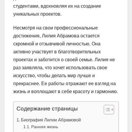
студентами, вдохновляя их на создание
уникальных проектов.
Несмотря на свои профессиональные
достижения, Лилия Абрамова остается
скромной и отзывчивой личностью. Она
активно участвует в благотворительных
проектах и заботится о своей семье. Лилия не
раз заявляла, что хочет использовать свое
искусство, чтобы делать мир лучше и
прекраснее. Ее работы отражают ее взгляд на
жизнь и воплощают в себе красоту и гармонию.
Содержание страницы
Биография Лилии Абрамовой
Ранняя жизнь