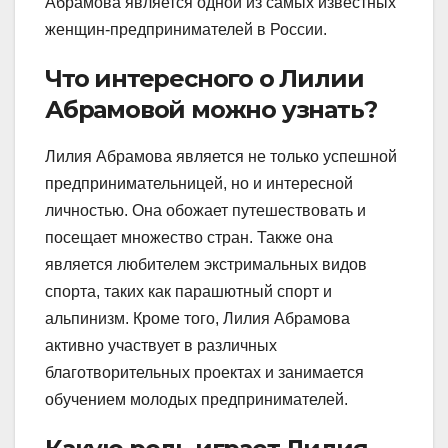
Абрамова является одной из самых известных
женщин-предпринимателей в России.
Что интересного о Лилии
Абрамовой можно узнать?
Лилия Абрамова является не только успешной
предпринимательницей, но и интересной
личностью. Она обожает путешествовать и
посещает множество стран. Также она
является любителем экстримальных видов
спорта, таких как парашютный спорт и
альпинизм. Кроме того, Лилия Абрамова
активно участвует в различных
благотворительных проектах и занимается
обучением молодых предпринимателей.