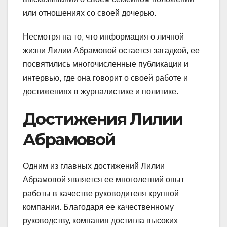
или отношениях со своей дочерью.
Несмотря на то, что информация о личной
жизни Лилии Абрамовой остается загадкой, ее
посвятились многочисленные публикации и
интервью, где она говорит о своей работе и
достижениях в журналистике и политике.
Достижения Лилии
Абрамовой
Одним из главных достижений Лилии
Абрамовой является ее многолетний опыт
работы в качестве руководителя крупной
компании. Благодаря ее качественному
руководству, компания достигла высоких