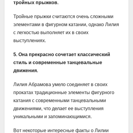
тройных прыжков.
Тройные прыжки считаются очень сложными
элементами в фигурном катании, однако Лилия
с легкостью выполняет их в своих
выступлениях.
5. Она прекрасно сочетает классический
стиль и современные танцевальные
движения.
Лилия Абрамова умело соединяет в своих
прокатах традиционные элементы фигурного
катания с современными танцевальными
движениями, что делает ее выступления
уникальными и запоминающимися.
Вот некоторые интересные факты о Лилии