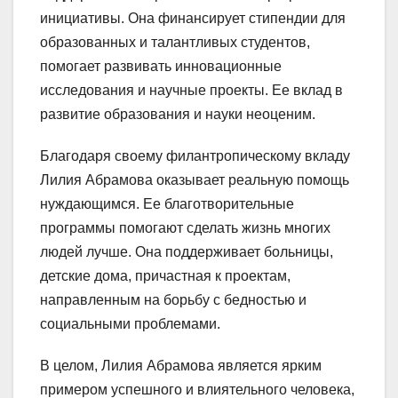
инициативы. Она финансирует стипендии для
образованных и талантливых студентов,
помогает развивать инновационные
исследования и научные проекты. Ее вклад в
развитие образования и науки неоценим.
Благодаря своему филантропическому вкладу
Лилия Абрамова оказывает реальную помощь
нуждающимся. Ее благотворительные
программы помогают сделать жизнь многих
людей лучше. Она поддерживает больницы,
детские дома, причастная к проектам,
направленным на борьбу с бедностью и
социальными проблемами.
В целом, Лилия Абрамова является ярким
примером успешного и влиятельного человека,