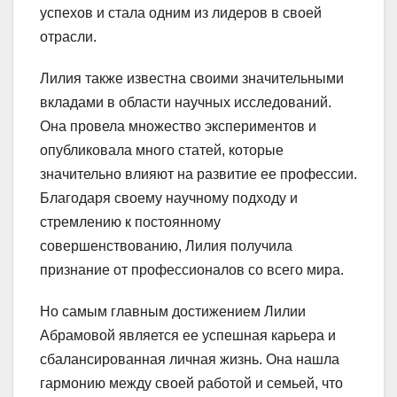
успехов и стала одним из лидеров в своей
отрасли.
Лилия также известна своими значительными
вкладами в области научных исследований.
Она провела множество экспериментов и
опубликовала много статей, которые
значительно влияют на развитие ее профессии.
Благодаря своему научному подходу и
стремлению к постоянному
совершенствованию, Лилия получила
признание от профессионалов со всего мира.
Но самым главным достижением Лилии
Абрамовой является ее успешная карьера и
сбалансированная личная жизнь. Она нашла
гармонию между своей работой и семьей, что