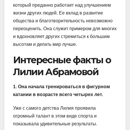
который преданно работает над улучшением
жизни других людей. Ее вклад в развитие
общества и благотворительность невозможно
переоценить. Она служит примером для многих
и вдохновляет других стремиться к большим
высотам и делать мир лучше.
Интересные факты о
Лилии Абрамовой
1. Она начала тренироваться в фигурном
катании в возрасте всего четырех лет.
Уже с самого детства Лилия проявила
огромный талант в этом виде спорта и
показывала удивительные результаты.