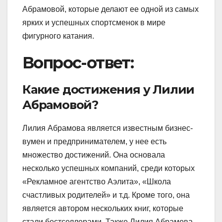
Абрамовой, которые делают ее одной из самых
ярких и успешных спортсменок в мире
фигурного катания.
Вопрос-ответ:
Какие достижения у Лилии
Абрамовой?
Лилия Абрамова является известным бизнес-
вумен и предпринимателем, у нее есть
множество достижений. Она основала
несколько успешных компаний, среди которых
«Рекламное агентство Аэлита», «Школа
счастливых родителей» и т.д. Кроме того, она
является автором нескольких книг, которые
стали бестселлерами. Также Лилия Абрамова