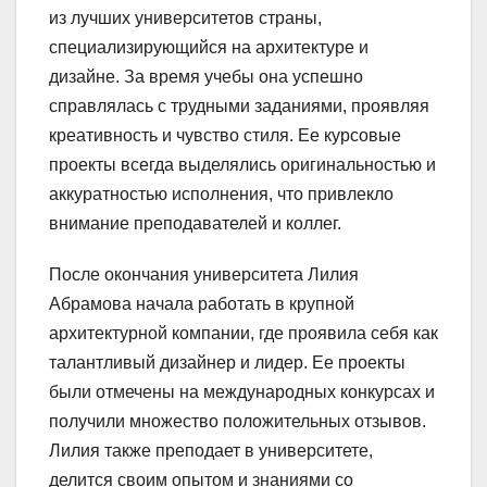
из лучших университетов страны,
специализирующийся на архитектуре и
дизайне. За время учебы она успешно
справлялась с трудными заданиями, проявляя
креативность и чувство стиля. Ее курсовые
проекты всегда выделялись оригинальностью и
аккуратностью исполнения, что привлекло
внимание преподавателей и коллег.
После окончания университета Лилия
Абрамова начала работать в крупной
архитектурной компании, где проявила себя как
талантливый дизайнер и лидер. Ее проекты
были отмечены на международных конкурсах и
получили множество положительных отзывов.
Лилия также преподает в университете,
делится своим опытом и знаниями со