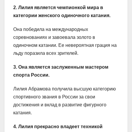
2. Лилия является чемпионкой мира в
категории женского одиночного катания.
Она победила на международных
соревнованиях и завоевала золото в
одиночном катании. Ее невероятная грация на
льду поразила всех зрителей.
3. Она является заслуженным мастером
спорта России.
Лилия Абрамова получила высшую категорию
спортивного звания в России за свои
достижения и вклад в развитие фигурного
катания.
4. Лилия прекрасно владеет техникой