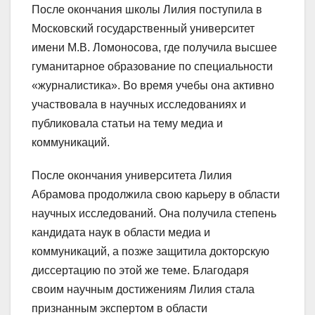
После окончания школы Лилия поступила в
Московский государственный университет
имени М.В. Ломоносова, где получила высшее
гуманитарное образование по специальности
«журналистика». Во время учебы она активно
участвовала в научных исследованиях и
публиковала статьи на тему медиа и
коммуникаций.
После окончания университета Лилия
Абрамова продолжила свою карьеру в области
научных исследований. Она получила степень
кандидата наук в области медиа и
коммуникаций, а позже защитила докторскую
диссертацию по этой же теме. Благодаря
своим научным достижениям Лилия стала
признанным экспертом в области