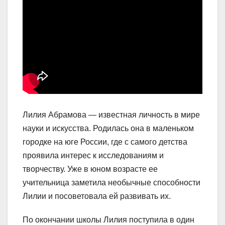
Лилия Абрамова — известная личность в мире
науки и искусства. Родилась она в маленьком
городке на юге России, где с самого детства
проявила интерес к исследованиям и
творчеству. Уже в юном возрасте ее
учительница заметила необычные способности
Лилии и посоветовала ей развивать их.
По окончании школы Лилия поступила в один