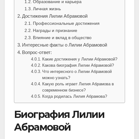
Образование и карьера
Личная жизнь
Достижения Лилии Абрамовой
Профессиональные достижения
Награды и признание
Влияние и вклад в общество
Интересные факты о Лилии Абрамовой
Вопрос-ответ:
Какие достижения у Лилии Абрамовой?
Какова биография Лилии Абрамовой?
Что интересного о Лилии Абрамовой
можно узнать?
Какую роль играет Лилия Абрамова в
современном бизнесе?
Когда родилась Лилия Абрамова?
Биография Лилии
Абрамовой