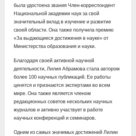
была удостоена звания Член-корреспондент
Национальной академии наук за свой
значительный вклад в изучение и развитие
своей области. Она также получила премию
«За выдающиеся достижения в науке» от
Министерства образования и науки.
Благодаря своей активной научной
деятельности, Лилия Абрамова стала автором
более 100 научных публикаций. Ее работы
ценятся и признаются экспертами во всем
мире. Она также является членом
редакционных советов нескольких научных
журналов и активно участвует в работе
научных конференций и семинаров.
Одним из самых значимых достижений Лилии