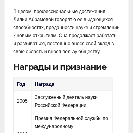
В целом, профессиональные достижения
Лилии Абрамовой говорят о ее выдающихся
способностях, преданности науке и стремлении
к новым открытиям. Она продолжает работать
и развиваться, постоянно внося свой вклад в
свою область и внося пользу обществу.
Награды и признание
Год
Награда
Заслуженный деятель науки
2005
Российской Федерации
Премия Федеральной службы по
международному