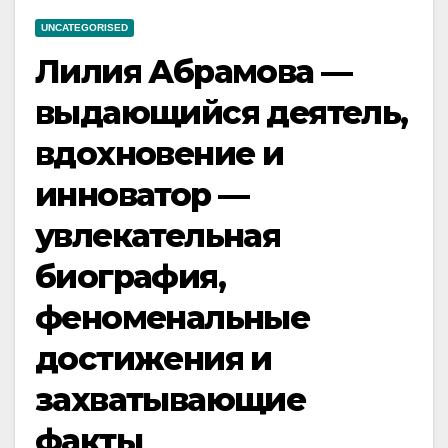
UNCATEGORISED
Лилия Абрамова —
выдающийся деятель,
вдохновение и
инноватор —
увлекательная
биография,
феноменальные
достижения и
захватывающие
факты