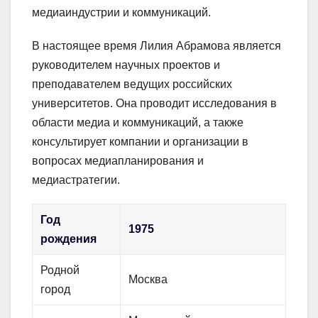
медиаиндустрии и коммуникаций.
В настоящее время Лилия Абрамова является
руководителем научных проектов и
преподавателем ведущих российских
университетов. Она проводит исследования в
области медиа и коммуникаций, а также
консультирует компании и организации в
вопросах медиапланирования и
медиастратегии.
Год
1975
рождения
Родной
Москва
город