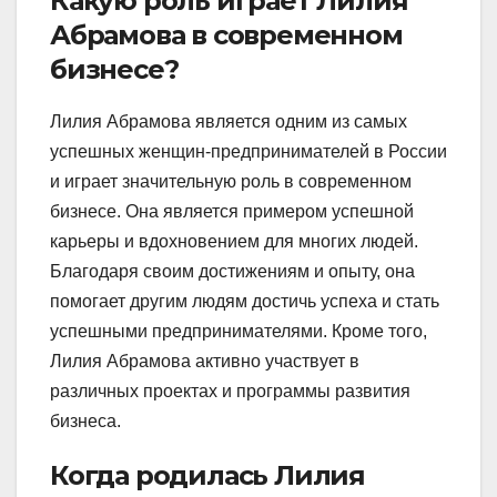
Какую роль играет Лилия
Абрамова в современном
бизнесе?
Лилия Абрамова является одним из самых
успешных женщин-предпринимателей в России
и играет значительную роль в современном
бизнесе. Она является примером успешной
карьеры и вдохновением для многих людей.
Благодаря своим достижениям и опыту, она
помогает другим людям достичь успеха и стать
успешными предпринимателями. Кроме того,
Лилия Абрамова активно участвует в
различных проектах и программы развития
бизнеса.
Когда родилась Лилия