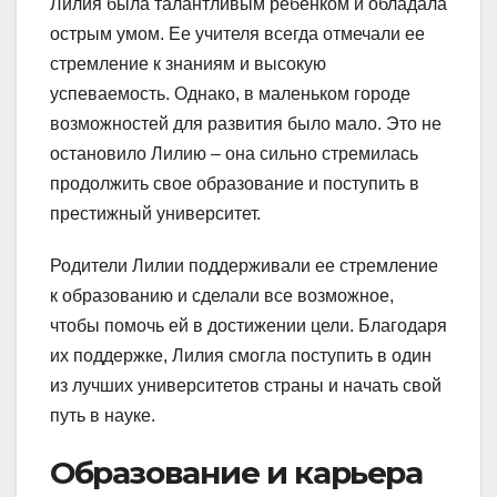
Лилия была талантливым ребенком и обладала
острым умом. Ее учителя всегда отмечали ее
стремление к знаниям и высокую
успеваемость. Однако, в маленьком городе
возможностей для развития было мало. Это не
остановило Лилию – она сильно стремилась
продолжить свое образование и поступить в
престижный университет.
Родители Лилии поддерживали ее стремление
к образованию и сделали все возможное,
чтобы помочь ей в достижении цели. Благодаря
их поддержке, Лилия смогла поступить в один
из лучших университетов страны и начать свой
путь в науке.
Образование и карьера