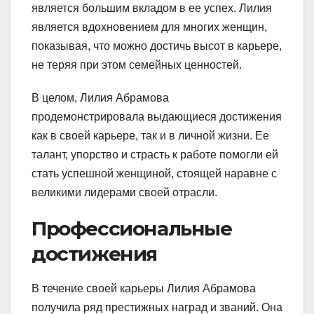
является большим вкладом в ее успех. Лилия
является вдохновением для многих женщин,
показывая, что можно достичь высот в карьере,
не теряя при этом семейных ценностей.
В целом, Лилия Абрамова
продемонстрировала выдающиеся достижения
как в своей карьере, так и в личной жизни. Ее
талант, упорство и страсть к работе помогли ей
стать успешной женщиной, стоящей наравне с
великими лидерами своей отрасли.
Профессиональные
достижения
В течение своей карьеры Лилия Абрамова
получила ряд престижных наград и званий. Она