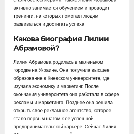
активно занимается обучением и проводит
тренинги, на которых помогает людям
развиваться и достигать успеха.
Какова биография Лилии
Абрамовой?
Лилия Абрамова родилась в маленьком
городке на Украине. Она получила высшее
образование в Киевском университете, где
изучала экономику и маркетинг. После
окончания университета она работала в сфере
рекламы и маркетинга. Позднее она решила
открыть свое рекламное агентство, которое
стало первым шагом к ее успешной
предпринимательской карьере. Сейчас Лилия