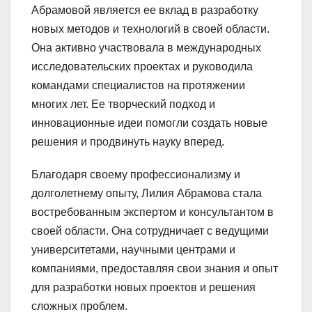
Абрамовой является ее вклад в разработку
новых методов и технологий в своей области.
Она активно участвовала в международных
исследовательских проектах и руководила
командами специалистов на протяжении
многих лет. Ее творческий подход и
инновационные идеи помогли создать новые
решения и продвинуть науку вперед.
Благодаря своему профессионализму и
долголетнему опыту, Лилия Абрамова стала
востребованным экспертом и консультантом в
своей области. Она сотрудничает с ведущими
университетами, научными центрами и
компаниями, предоставляя свои знания и опыт
для разработки новых проектов и решения
сложных проблем.