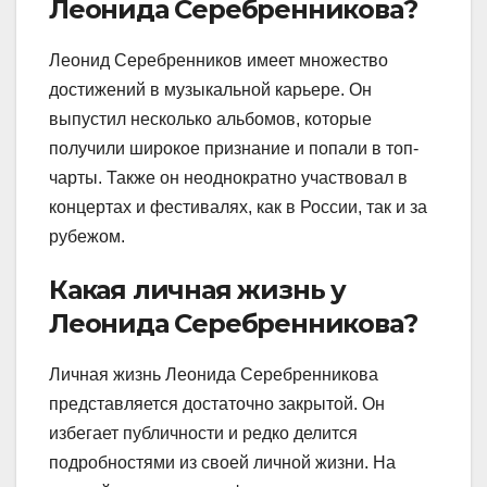
Леонида Серебренникова?
Леонид Серебренников имеет множество
достижений в музыкальной карьере. Он
выпустил несколько альбомов, которые
получили широкое признание и попали в топ-
чарты. Также он неоднократно участвовал в
концертах и фестивалях, как в России, так и за
рубежом.
Какая личная жизнь у
Леонида Серебренникова?
Личная жизнь Леонида Серебренникова
представляется достаточно закрытой. Он
избегает публичности и редко делится
подробностями из своей личной жизни. На