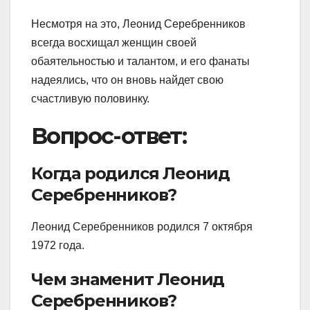
Несмотря на это, Леонид Серебренников
всегда восхищал женщин своей
обаятельностью и талантом, и его фанаты
надеялись, что он вновь найдет свою
счастливую половинку.
Вопрос-ответ:
Когда родился Леонид
Серебренников?
Леонид Серебренников родился 7 октября
1972 года.
Чем знаменит Леонид
Серебренников?