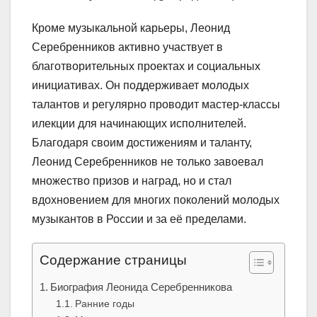
Кроме музыкальной карьеры, Леонид
Серебренников активно участвует в
благотворительных проектах и социальных
инициативах. Он поддерживает молодых
талантов и регулярно проводит мастер-классы
илекции для начинающих исполнителей.
Благодаря своим достижениям и таланту,
Леонид Серебренников не только завоевал
множество призов и наград, но и стал
вдохновением для многих поколений молодых
музыкантов в России и за её пределами.
Содержание страницы
Биография Леонида Серебренникова
Ранние годы