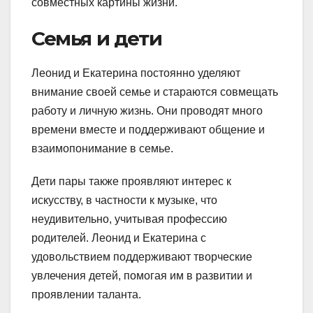
совместных картины жизни.
Семья и дети
Леонид и Екатерина постоянно уделяют
внимание своей семье и стараются совмещать
работу и личную жизнь. Они проводят много
времени вместе и поддерживают общение и
взаимопонимание в семье.
Дети пары также проявляют интерес к
искусству, в частности к музыке, что
неудивительно, учитывая профессию
родителей. Леонид и Екатерина с
удовольствием поддерживают творческие
увлечения детей, помогая им в развитии и
проявлении таланта.