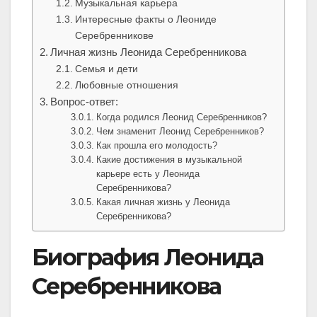
Музыкальная карьера
Интересные факты о Леониде
Серебренникове
Личная жизнь Леонида Серебренникова
Семья и дети
Любовные отношения
Вопрос-ответ:
Когда родился Леонид Серебренников?
Чем знаменит Леонид Серебренников?
Как прошла его молодость?
Какие достижения в музыкальной
карьере есть у Леонида
Серебренникова?
Какая личная жизнь у Леонида
Серебренникова?
Биография Леонида
Серебренникова