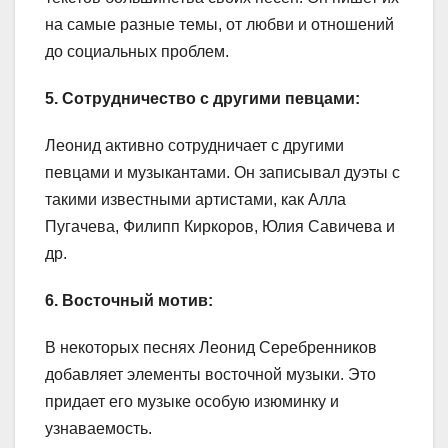
на самые разные темы, от любви и отношений
до социальных проблем.
5. Сотрудничество с другими певцами:
Леонид активно сотрудничает с другими
певцами и музыкантами. Он записывал дуэты с
такими известными артистами, как Алла
Пугачева, Филипп Киркоров, Юлия Савичева и
др.
6. Восточный мотив:
В некоторых песнях Леонид Серебренников
добавляет элементы восточной музыки. Это
придает его музыке особую изюминку и
узнаваемость.