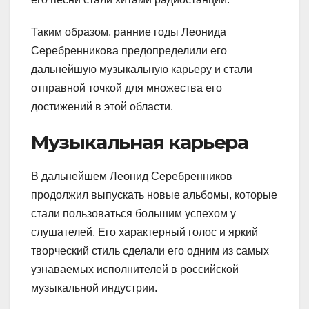
Таким образом, ранние годы Леонида
Серебренникова предопределили его
дальнейшую музыкальную карьеру и стали
отправной точкой для множества его
достижений в этой области.
Музыкальная карьера
В дальнейшем Леонид Серебренников
продолжил выпускать новые альбомы, которые
стали пользоваться большим успехом у
слушателей. Его характерный голос и яркий
творческий стиль сделали его одним из самых
узнаваемых исполнителей в российской
музыкальной индустрии.