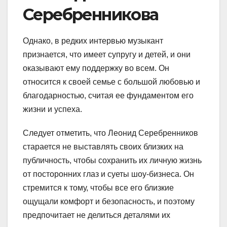
Серебренникова
Однако, в редких интервью музыкант
признается, что имеет супругу и детей, и они
оказывают ему поддержку во всем. Он
относится к своей семье с большой любовью и
благодарностью, считая ее фундаментом его
жизни и успеха.
Следует отметить, что Леонид Серебренников
старается не выставлять своих близких на
публичность, чтобы сохранить их личную жизнь
от посторонних глаз и суеты шоу-бизнеса. Он
стремится к тому, чтобы все его близкие
ощущали комфорт и безопасность, и поэтому
предпочитает не делиться деталями их