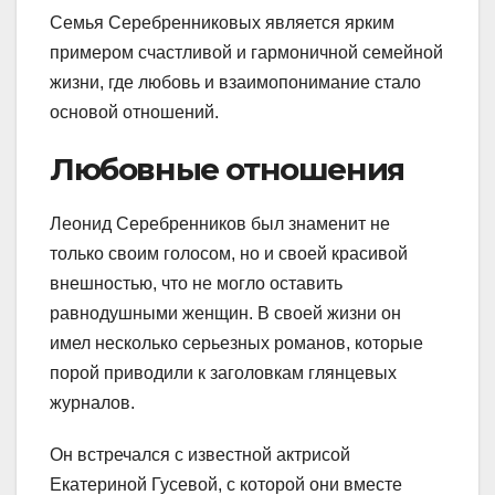
Семья Серебренниковых является ярким
примером счастливой и гармоничной семейной
жизни, где любовь и взаимопонимание стало
основой отношений.
Любовные отношения
Леонид Серебренников был знаменит не
только своим голосом, но и своей красивой
внешностью, что не могло оставить
равнодушными женщин. В своей жизни он
имел несколько серьезных романов, которые
порой приводили к заголовкам глянцевых
журналов.
Он встречался с известной актрисой
Екатериной Гусевой, с которой они вместе