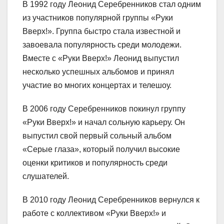
В 1992 году Леонид Серебренников стал одним
из участников популярной группы «Руки
Вверх!». Группа быстро стала известной и
завоевала популярность среди молодежи.
Вместе с «Руки Вверх!» Леонид выпустил
несколько успешных альбомов и принял
участие во многих концертах и телешоу.
В 2006 году Серебренников покинул группу
«Руки Вверх!» и начал сольную карьеру. Он
выпустил свой первый сольный альбом
«Серые глаза», который получил высокие
оценки критиков и популярность среди
слушателей.
В 2010 году Леонид Серебренников вернулся к
работе с коллективом «Руки Вверх!» и