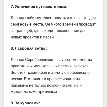
7. Увлечение путешествиями:
Леонид любит путешествовать и открывать для
себя новые места. Он много времени проводит
за границей, где находит вдохновение для
новых проектов и песен.
8. Лавровая ветвь:
Леонид Серебренников – лауреат множества
престижных музыкальных премий, включая
Золотой граммофон и Золотую орфеевскую
песню. Его талант и профессионализм
признаны не только поклонниками, но и
музыкальными критиками.
9. За кулисами: