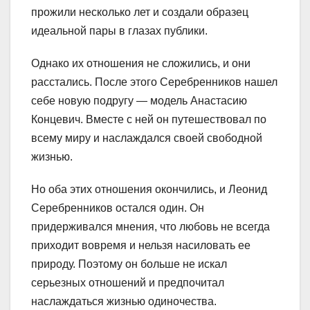
прожили несколько лет и создали образец
идеальной пары в глазах публики.
Однако их отношения не сложились, и они
расстались. После этого Серебренников нашел
себе новую подругу — модель Анастасию
Концевич. Вместе с ней он путешествовал по
всему миру и наслаждался своей свободной
жизнью.
Но оба этих отношения окончились, и Леонид
Серебренников остался один. Он
придерживался мнения, что любовь не всегда
приходит вовремя и нельзя насиловать ее
природу. Поэтому он больше не искал
серьезных отношений и предпочитал
наслаждаться жизнью одиночества.