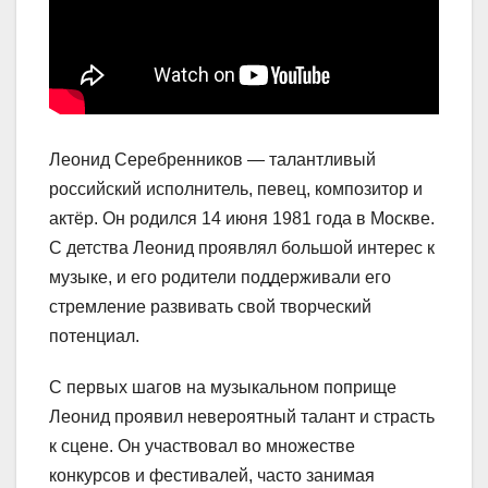
Леонид Серебренников — талантливый
российский исполнитель, певец, композитор и
актёр. Он родился 14 июня 1981 года в Москве.
С детства Леонид проявлял большой интерес к
музыке, и его родители поддерживали его
стремление развивать свой творческий
потенциал.
С первых шагов на музыкальном поприще
Леонид проявил невероятный талант и страсть
к сцене. Он участвовал во множестве
конкурсов и фестивалей, часто занимая