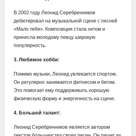
В 2002 году Леонид Серебренников
дебютировал на музыкальной сцене с песней
«Мало тебя». Композиция стала хитом и
принесла молодому певцу широкую
популярность.
3. Любимое хобби:
Помимо музыки, Леонид увлекается спортом.
Он регулярно занимается фитнесом и бегом.
Это помогает ему поддерживать хорошую
физическую форму и энергичность на сцене.
4. Большой талант:
Леонид Серебренников является автором
текстов большинства своих песен. Он пишет их