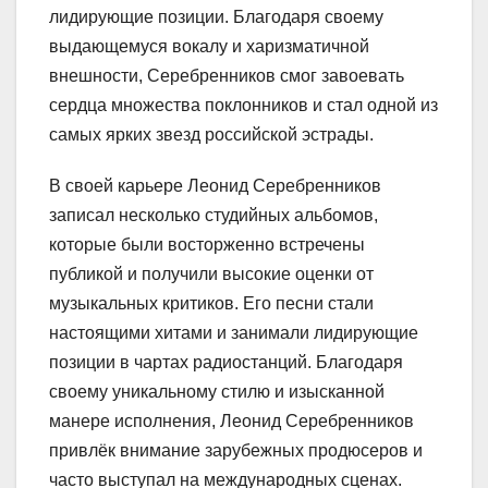
лидирующие позиции. Благодаря своему
выдающемуся вокалу и харизматичной
внешности, Серебренников смог завоевать
сердца множества поклонников и стал одной из
самых ярких звезд российской эстрады.
В своей карьере Леонид Серебренников
записал несколько студийных альбомов,
которые были восторженно встречены
публикой и получили высокие оценки от
музыкальных критиков. Его песни стали
настоящими хитами и занимали лидирующие
позиции в чартах радиостанций. Благодаря
своему уникальному стилю и изысканной
манере исполнения, Леонид Серебренников
привлёк внимание зарубежных продюсеров и
часто выступал на международных сценах.