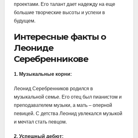
проектами. Его талант дает надежду на еще
большие творческие высоты и успехи в
будущем.
Интересные факты о
Леониде
Серебренникове
1. Музыкальные корни:
Леонид Серебренников родился в
музыкальной семье. Его отец был пианистом и
преподавателем музыки, а мать – оперной
певицей. С детства Леонид увлекался музыкой
и мечтал стать певцом.
2. Успешный дебют: