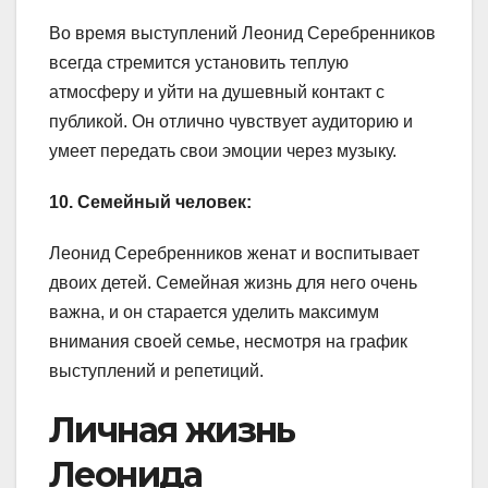
Во время выступлений Леонид Серебренников
всегда стремится установить теплую
атмосферу и уйти на душевный контакт с
публикой. Он отлично чувствует аудиторию и
умеет передать свои эмоции через музыку.
10. Семейный человек:
Леонид Серебренников женат и воспитывает
двоих детей. Семейная жизнь для него очень
важна, и он старается уделить максимум
внимания своей семье, несмотря на график
выступлений и репетиций.
Личная жизнь
Леонида