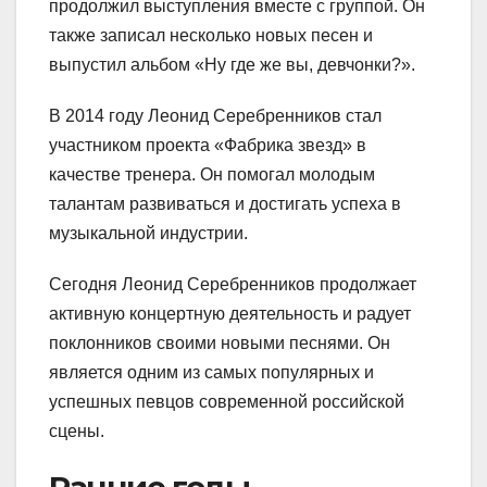
продолжил выступления вместе с группой. Он
также записал несколько новых песен и
выпустил альбом «Ну где же вы, девчонки?».
В 2014 году Леонид Серебренников стал
участником проекта «Фабрика звезд» в
качестве тренера. Он помогал молодым
талантам развиваться и достигать успеха в
музыкальной индустрии.
Сегодня Леонид Серебренников продолжает
активную концертную деятельность и радует
поклонников своими новыми песнями. Он
является одним из самых популярных и
успешных певцов современной российской
сцены.