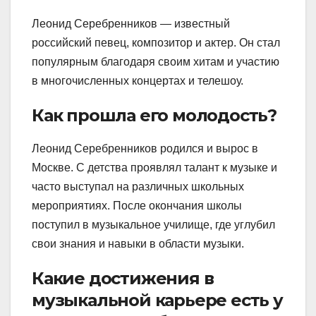
Леонид Серебренников — известный
российский певец, композитор и актер. Он стал
популярным благодаря своим хитам и участию
в многочисленных концертах и телешоу.
Как прошла его молодость?
Леонид Серебренников родился и вырос в
Москве. С детства проявлял талант к музыке и
часто выступал на различных школьных
мероприятиях. После окончания школы
поступил в музыкальное училище, где углубил
свои знания и навыки в области музыки.
Какие достижения в
музыкальной карьере есть у