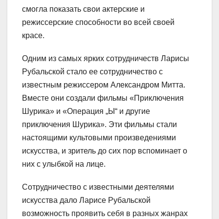
смогла показать свои актерские и
режиссерские способности во всей своей
красе.
Одним из самых ярких сотрудничеств Ларисы
Рубальской стало ее сотрудничество с
известным режиссером Александром Митта.
Вместе они создали фильмы «Приключения
Шурика» и «Операция „Ы“ и другие
приключения Шурика». Эти фильмы стали
настоящими культовыми произведениями
искусства, и зритель до сих пор вспоминает о
них с улыбкой на лице.
Сотрудничество с известными деятелями
искусства дало Ларисе Рубальской
возможность проявить себя в разных жанрах