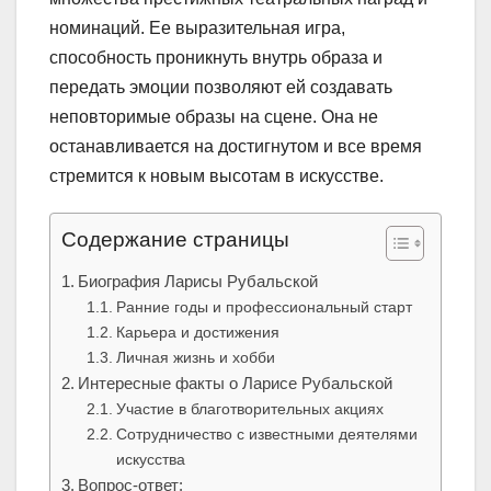
номинаций. Ее выразительная игра,
способность проникнуть внутрь образа и
передать эмоции позволяют ей создавать
неповторимые образы на сцене. Она не
останавливается на достигнутом и все время
стремится к новым высотам в искусстве.
Содержание страницы
Биография Ларисы Рубальской
Ранние годы и профессиональный старт
Карьера и достижения
Личная жизнь и хобби
Интересные факты о Ларисе Рубальской
Участие в благотворительных акциях
Сотрудничество с известными деятелями
искусства
Вопрос-ответ: