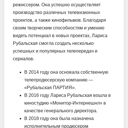
режиссером. Она успешно осуществляет
производство различных телевизионных
проектов, а также кинофильмов. Благодаря
своим творческим способностям и умению
видеть потенциал в новых проектах, Лариса
Рубальская смогла создать несколько
успешных и популярных телепередач и
сериалов.
В 2014 году она основала собственную
телепродюсерскую компанию —
«Рубальская ПАРТИЯ».
В 2016 году Лариса Рубальская вошла в
киностудию «Монитор-Интернешнл» в
качестве генерального директора.
В 2018 году она была назначена
исполнительным продюсером