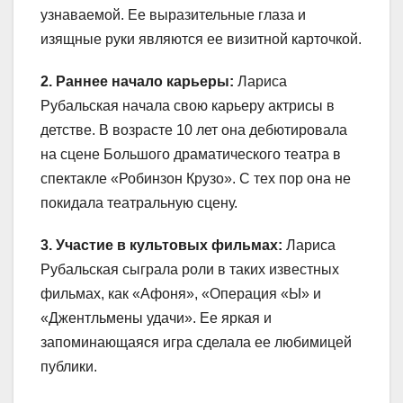
узнаваемой. Ее выразительные глаза и
изящные руки являются ее визитной карточкой.
2. Раннее начало карьеры:
Лариса
Рубальская начала свою карьеру актрисы в
детстве. В возрасте 10 лет она дебютировала
на сцене Большого драматического театра в
спектакле «Робинзон Крузо». С тех пор она не
покидала театральную сцену.
3. Участие в культовых фильмах:
Лариса
Рубальская сыграла роли в таких известных
фильмах, как «Афоня», «Операция «Ы» и
«Джентльмены удачи». Ее яркая и
запоминающаяся игра сделала ее любимицей
публики.