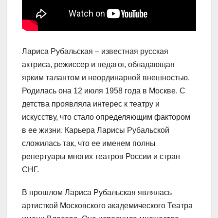
Лариса Рубальская – известная русская
актриса, режиссер и педагог, обладающая
ярким талантом и неординарной внешностью.
Родилась она 12 июля 1958 года в Москве. С
детства проявляла интерес к театру и
искусству, что стало определяющим фактором
в ее жизни. Карьера Ларисы Рубальской
сложилась так, что ее именем полны
репертуары многих театров России и стран
СНГ.
В прошлом Лариса Рубальская являлась
артисткой Московского академического Театра