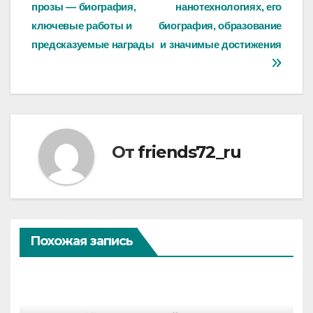
прозы — биография,
нанотехнологиях, его
ключевые работы и
биография, образование
предсказуемые награды
и значимые достижения
От
friends72_ru
Похожая запись