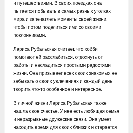
и путешествиями. В своих поездках она
пытается побывать в самых разных уголках
мира и запечатлеть моменты своей жизни,
чтобы потом поделиться ими со своими
поклонниками.
Лариса Рубальская считает, что хобби
помогают ей расслабиться, отдохнуть от
работы и насладиться простыми радостями
жизни. Она призывает всех своих знакомых не
забывать о своих увлечениях и каждый день
творить что-то особенное и интересное.
В личной жизни Лариса Рубальская также
нашла свое счастье. У нее есть любящая семья
и неразрывные дружеские связи. Она умеет
находить время для своих близких и старается