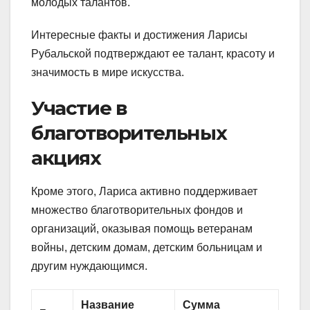
молодых талантов.
Интересные факты и достижения Ларисы
Рубальской подтверждают ее талант, красоту и
значимость в мире искусства.
Участие в
благотворительных
акциях
Кроме этого, Лариса активно поддерживает
множество благотворительных фондов и
организаций, оказывая помощь ветеранам
войны, детским домам, детским больницам и
другим нуждающимся.
Название
Сумма