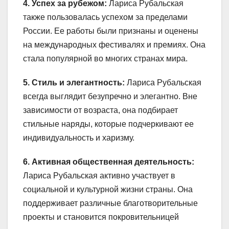
4. Успех за рубежом:
Лариса Рубальская
также пользовалась успехом за пределами
России. Ее работы были признаны и оценены
на международных фестивалях и премиях. Она
стала популярной во многих странах мира.
5. Стиль и элегантность:
Лариса Рубальская
всегда выглядит безупречно и элегантно. Вне
зависимости от возраста, она подбирает
стильные наряды, которые подчеркивают ее
индивидуальность и харизму.
6. Активная общественная деятельность:
Лариса Рубальская активно участвует в
социальной и культурной жизни страны. Она
поддерживает различные благотворительные
проекты и становится покровительницей