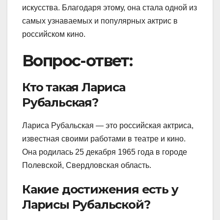
искусства. Благодаря этому, она стала одной из
самых узнаваемых и популярных актрис в
российском кино.
Вопрос-ответ:
Кто такая Лариса
Рубальская?
Лариса Рубальская — это российская актриса,
известная своими работами в театре и кино.
Она родилась 25 декабря 1965 года в городе
Полевской, Свердловская область.
Какие достижения есть у
Ларисы Рубальской?