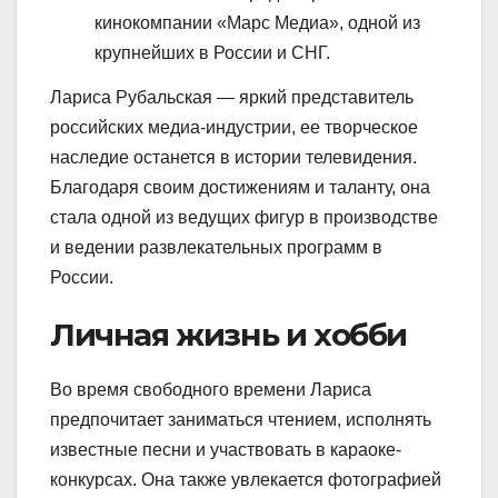
кинокомпании «Марс Медиа», одной из
крупнейших в России и СНГ.
Лариса Рубальская — яркий представитель
российских медиа-индустрии, ее творческое
наследие останется в истории телевидения.
Благодаря своим достижениям и таланту, она
стала одной из ведущих фигур в производстве
и ведении развлекательных программ в
России.
Личная жизнь и хобби
Во время свободного времени Лариса
предпочитает заниматься чтением, исполнять
известные песни и участвовать в караоке-
конкурсах. Она также увлекается фотографией