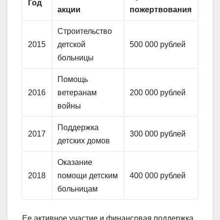
Год
акции
пожертвования
Строительство
2015
детской
500 000 рублей
больницы
Помощь
2016
ветеранам
200 000 рублей
войны
Поддержка
2017
300 000 рублей
детских домов
Оказание
2018
помощи детским
400 000 рублей
больницам
Ее активное участие и финансовая поддержка