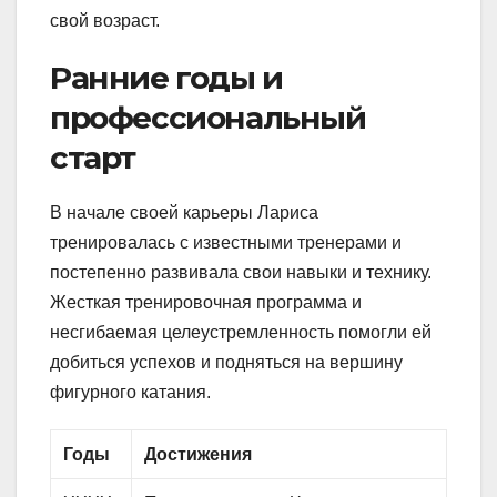
свой возраст.
Ранние годы и
профессиональный
старт
В начале своей карьеры Лариса
тренировалась с известными тренерами и
постепенно развивала свои навыки и технику.
Жесткая тренировочная программа и
несгибаемая целеустремленность помогли ей
добиться успехов и подняться на вершину
фигурного катания.
Годы
Достижения