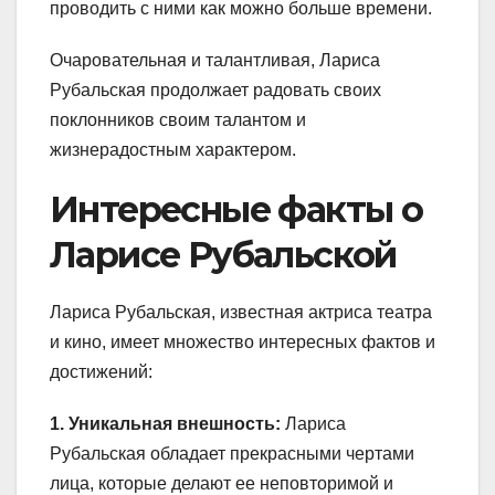
проводить с ними как можно больше времени.
Очаровательная и талантливая, Лариса
Рубальская продолжает радовать своих
поклонников своим талантом и
жизнерадостным характером.
Интересные факты о
Ларисе Рубальской
Лариса Рубальская, известная актриса театра
и кино, имеет множество интересных фактов и
достижений:
1. Уникальная внешность:
Лариса
Рубальская обладает прекрасными чертами
лица, которые делают ее неповторимой и