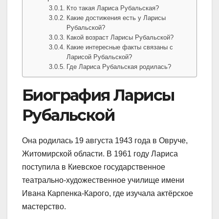
Кто такая Лариса Рубальская?
Какие достижения есть у Ларисы
Рубальской?
Какой возраст Ларисы Рубальской?
Какие интересные факты связаны с
Ларисой Рубальской?
Где Лариса Рубальская родилась?
Биография Ларисы
Рубальской
Она родилась 19 августа 1943 года в Овруче,
Житомирской области. В 1961 году Лариса
поступила в Киевское государственное
театрально-художественное училище имени
Ивана Карпенка-Карого, где изучала актёрское
мастерство.