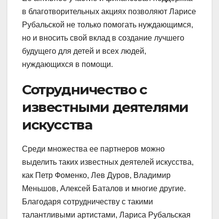
в благотворительных акциях позволяют Ларисе
Рубальской не только помогать нуждающимся,
но и вносить свой вклад в создание лучшего
будущего для детей и всех людей,
нуждающихся в помощи.
Сотрудничество с
известными деятелями
искусства
Среди множества ее партнеров можно
выделить таких известных деятелей искусства,
как Петр Фоменко, Лев Дуров, Владимир
Меньшов, Алексей Баталов и многие другие.
Благодаря сотрудничеству с такими
талантливыми артистами, Лариса Рубальская