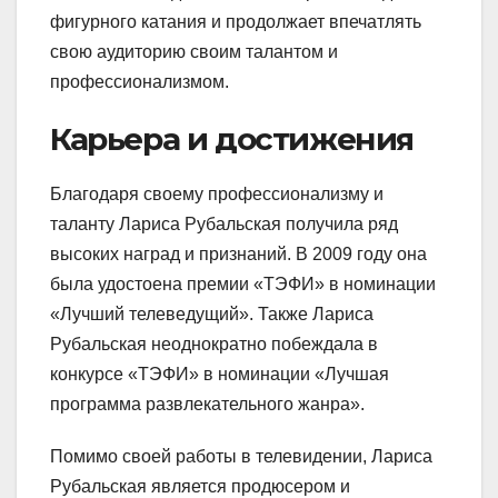
фигурного катания и продолжает впечатлять
свою аудиторию своим талантом и
профессионализмом.
Карьера и достижения
Благодаря своему профессионализму и
таланту Лариса Рубальская получила ряд
высоких наград и признаний. В 2009 году она
была удостоена премии «ТЭФИ» в номинации
«Лучший телеведущий». Также Лариса
Рубальская неоднократно побеждала в
конкурсе «ТЭФИ» в номинации «Лучшая
программа развлекательного жанра».
Помимо своей работы в телевидении, Лариса
Рубальская является продюсером и