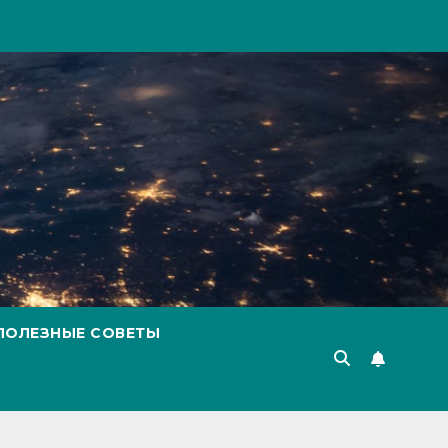
ПОЛЕЗНЫЕ СОВЕТЫ