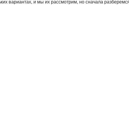
ких вариантах, и мы их рассмотрим, но сначала разберемся