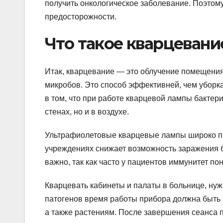
получить онкологическое заболевание. Поэтом
предосторожности.
Что такое кварцевани
Итак, кварцевание — это облучение помещения
микробов. Это способ эффективней, чем убор
в том, что при работе кварцевой лампы бактери
стенах, но и в воздухе.
Ультрафиолетовые кварцевые лампы широко пр
учреждениях снижает возможность заражения 
важно, так как часто у пациентов иммунитет по
Кварцевать кабинеты и палаты в больнице, ну
патогенов время работы прибора должна быть 
а также растениям. После завершения сеанса