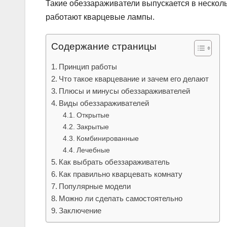
Такие обеззараживатели выпускается в несколь
работают кварцевые лампы.
Содержание страницы
Принцип работы
Что такое кварцевание и зачем его делают
Плюсы и минусы обеззараживателей
Виды обеззараживателей
Открытые
Закрытые
Комбинированные
Лечебные
Как выбрать обеззараживатель
Как правильно кварцевать комнату
Популярные модели
Можно ли сделать самостоятельно
Заключение