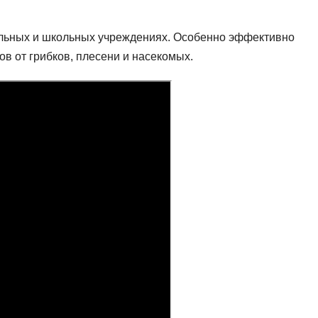
льных и школьных учреждениях. Особенно эффективно
в от грибков, плесени и насекомых.