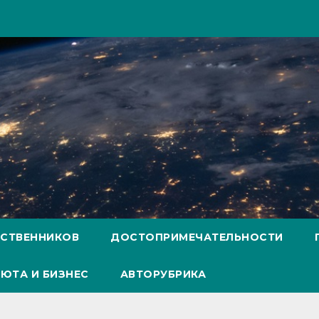
ЕСТВЕННИКОВ
ДОСТОПРИМЕЧАТЕЛЬНОСТИ
ЮТА И БИЗНЕС
АВТОРУБРИКА