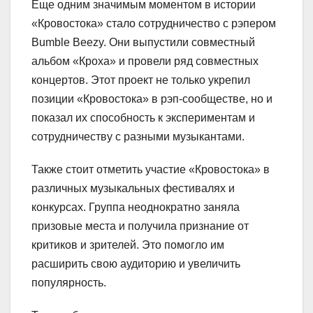
Еще одним значимым моментом в истории
«Кровостока» стало сотрудничество с рэпером
Bumble Beezy. Они выпустили совместный
альбом «Кроха» и провели ряд совместных
концертов. Этот проект не только укрепил
позиции «Кровостока» в рэп-сообществе, но и
показал их способность к экспериментам и
сотрудничеству с разными музыкантами.
Также стоит отметить участие «Кровостока» в
различных музыкальных фестивалях и
конкурсах. Группа неоднократно заняла
призовые места и получила признание от
критиков и зрителей. Это помогло им
расширить свою аудиторию и увеличить
популярность.