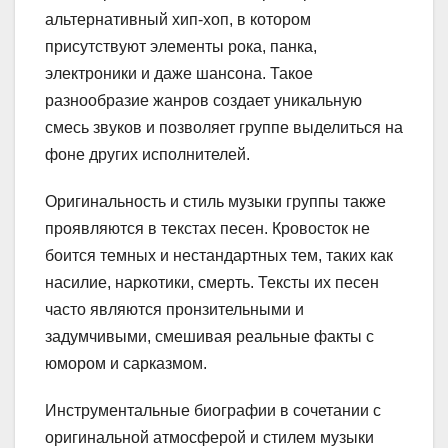
альтернативный хип-хоп, в котором
присутствуют элементы рока, панка,
электроники и даже шансона. Такое
разнообразие жанров создает уникальную
смесь звуков и позволяет группе выделиться на
фоне других исполнителей.
Оригинальность и стиль музыки группы также
проявляются в текстах песен. Кровосток не
боится темных и нестандартных тем, таких как
насилие, наркотики, смерть. Тексты их песен
часто являются пронзительными и
задумчивыми, смешивая реальные факты с
юмором и сарказмом.
Инструментальные биографии в сочетании с
оригинальной атмосферой и стилем музыки