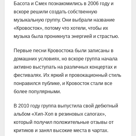
Басота и Смех познакомились в 2006 году и
вскоре решили создать собственную
музыкальную группу. Они выбрали название
«Кровосток», потому что хотели, чтобы их
музыка была проникнута энергией и страстью.
Первые песни Кровостока были записаны в
домашних условиях, но вскоре группа начала
активно выступать на различных концертах и
фестивалях. Их яркий и провокационный стиль
понравился публике, и Кровосток стали все
более популярными.
В 2010 году группа выпустила свой дебютный
альбом «Хип-Хоп в резиновых сапогах»,
который получил положительные отзывы от
критиков и занял высокие места в чартах.