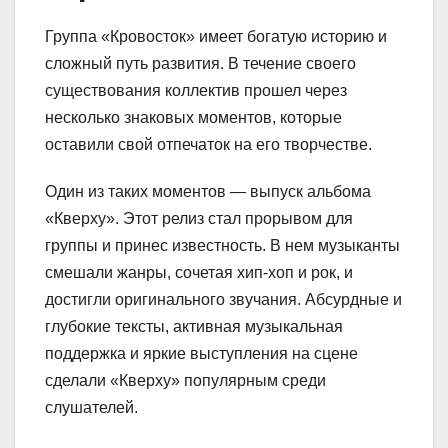
Группа «Кровосток» имеет богатую историю и
сложный путь развития. В течение своего
существования коллектив прошел через
несколько знаковых моментов, которые
оставили свой отпечаток на его творчестве.
Один из таких моментов — выпуск альбома
«Кверху». Этот релиз стал прорывом для
группы и принес известность. В нем музыканты
смешали жанры, сочетая хип-хоп и рок, и
достигли оригинального звучания. Абсурдные и
глубокие тексты, активная музыкальная
поддержка и яркие выступления на сцене
сделали «Кверху» популярным среди
слушателей.