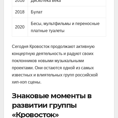
2016
Дискотека века
2018
Булат
Бесы, мультфильмы и переносные
2020
платные туалеты
Сегодня Кровосток продолжают активную
концертную деятельность и радуют своих
поклонников новыми музыкальными
проектами. Они остаются одной из самых
известных и влиятельных групп российской
хип-хоп сцены.
Знаковые моменты в
развитии группы
«Кровосток»