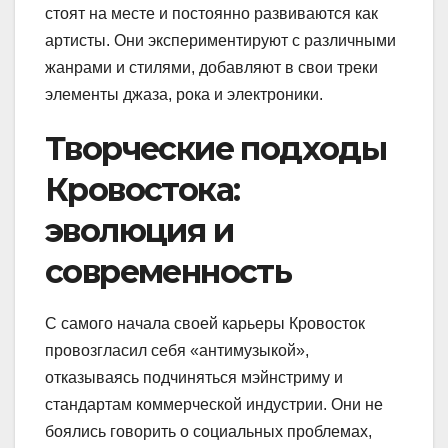
стоят на месте и постоянно развиваются как
артисты. Они экспериментируют с различными
жанрами и стилями, добавляют в свои треки
элементы джаза, рока и электроники.
Творческие подходы
Кровостока:
эволюция и
современность
С самого начала своей карьеры Кровосток
провозгласил себя «антимузыкой»,
отказываясь подчиняться мэйнстриму и
стандартам коммерческой индустрии. Они не
боялись говорить о социальных проблемах,