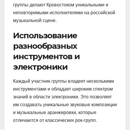
группы делают Кровостоком уникальными и
неповторимыми исполнителями на российской
музыкальной сцене.
Использование
разнообразных
инструментов и
электроники
Каждый участник группы владеет несколькими
инструментами и обладает широким спектром
знаний в области электроники. Это позволяет
им создавать уникальные звуковые композиции
и музыкальные аранжировки, которые
отличаются от классических рок-групп.