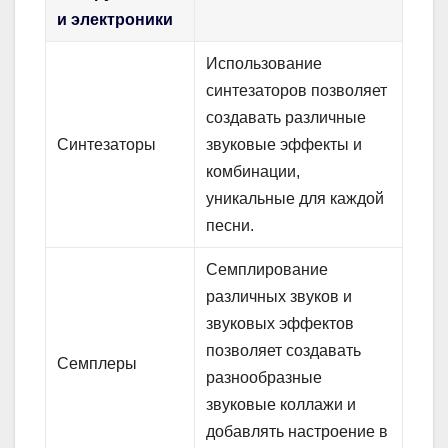
и электроники
Использование
синтезаторов позволяет
создавать различные
Синтезаторы
звуковые эффекты и
комбинации,
уникальные для каждой
песни.
Семплирование
различных звуков и
звуковых эффектов
позволяет создавать
Семплеры
разнообразные
звуковые коллажи и
добавлять настроение в