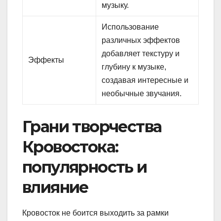
музыку.
Использование
различных эффектов
добавляет текстуру и
Эффекты
глубину к музыке,
создавая интересные и
необычные звучания.
Грани творчества
Кровостока:
популярность и
влияние
Кровосток не боится выходить за рамки