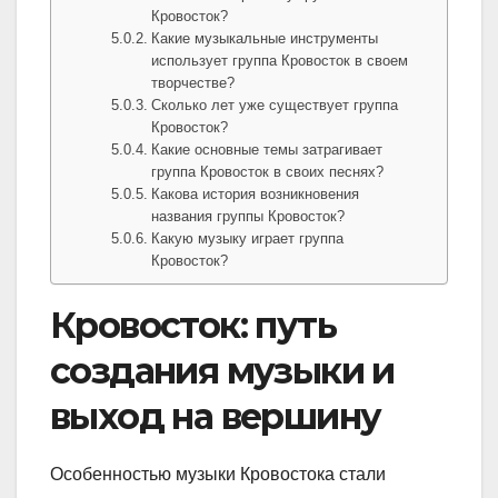
Кровосток?
Какие музыкальные инструменты
использует группа Кровосток в своем
творчестве?
Сколько лет уже существует группа
Кровосток?
Какие основные темы затрагивает
группа Кровосток в своих песнях?
Какова история возникновения
названия группы Кровосток?
Какую музыку играет группа
Кровосток?
Кровосток: путь
создания музыки и
выход на вершину
Особенностью музыки Кровостока стали