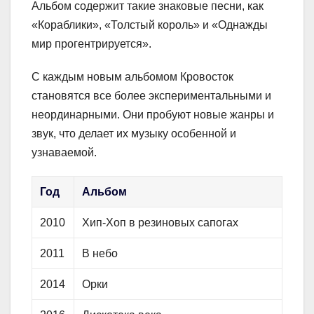
Альбом содержит такие знаковые песни, как
«Кораблики», «Толстый король» и «Однажды
мир прогентрируется».
С каждым новым альбомом Кровосток
становятся все более экспериментальными и
неординарными. Они пробуют новые жанры и
звук, что делает их музыку особенной и
узнаваемой.
Год
Альбом
2010
Хип-Хоп в резиновых сапогах
2011
В небо
2014
Орки