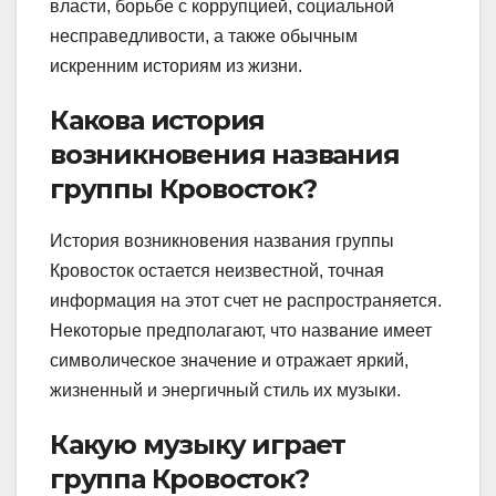
власти, борьбе с коррупцией, социальной
несправедливости, а также обычным
искренним историям из жизни.
Какова история
возникновения названия
группы Кровосток?
История возникновения названия группы
Кровосток остается неизвестной, точная
информация на этот счет не распространяется.
Некоторые предполагают, что название имеет
символическое значение и отражает яркий,
жизненный и энергичный стиль их музыки.
Какую музыку играет
группа Кровосток?