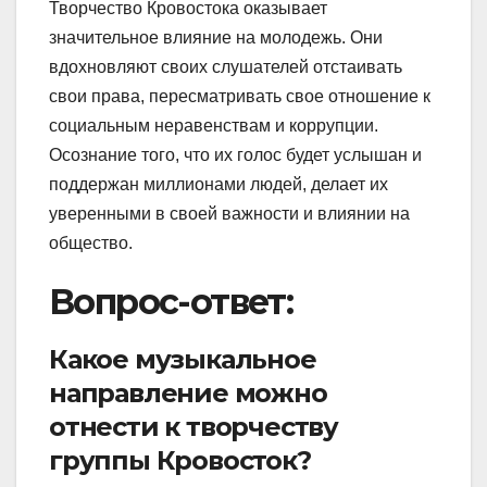
Творчество Кровостока оказывает
значительное влияние на молодежь. Они
вдохновляют своих слушателей отстаивать
свои права, пересматривать свое отношение к
социальным неравенствам и коррупции.
Осознание того, что их голос будет услышан и
поддержан миллионами людей, делает их
уверенными в своей важности и влиянии на
общество.
Вопрос-ответ:
Какое музыкальное
направление можно
отнести к творчеству
группы Кровосток?