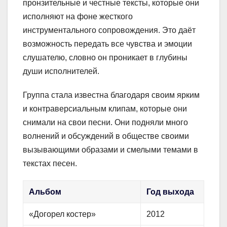
пронзительные и честные тексты, которые они
исполняют на фоне жесткого
инструментального сопровождения. Это даёт
возможность передать все чувства и эмоции
слушателю, словно он проникает в глубины
души исполнителей.
Группа стала известна благодаря своим ярким
и контраверсиальным клипам, которые они
снимали на свои песни. Они подняли много
волнений и обсуждений в обществе своими
вызывающими образами и смелыми темами в
текстах песен.
Альбом
Год выхода
«Догорел костер»
2012