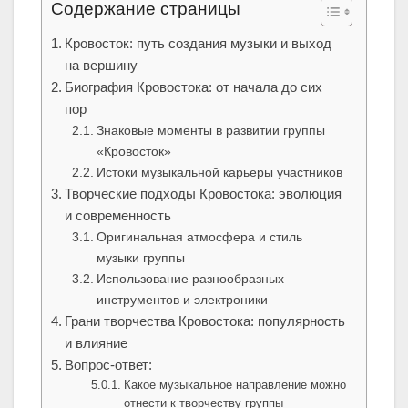
Содержание страницы
Кровосток: путь создания музыки и выход
на вершину
Биография Кровостока: от начала до сих
пор
Знаковые моменты в развитии группы
«Кровосток»
Истоки музыкальной карьеры участников
Творческие подходы Кровостока: эволюция
и современность
Оригинальная атмосфера и стиль
музыки группы
Использование разнообразных
инструментов и электроники
Грани творчества Кровостока: популярность
и влияние
Вопрос-ответ:
Какое музыкальное направление можно
отнести к творчеству группы