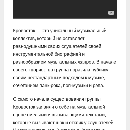
Кровосток — это уникальный музыкальный
коллектив, который не оставляет
равнодушными своих слушателей своей
инструментальной биографией и
разнообразием музыкальных жанров. В начале
своего творчества группа поразила публику
своим нестандартным подходом к музыке,
сочетанием панк-рока, поп-музыки и рэпа.
С самого начала существования группы
Кровосток заявили о себе на музыкальной
сцене смелыми и вызывающими текстами,
которые вызывают шок и отклик у слушателей.