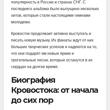
популярность в России и странах СНГ. С
последнего альбома было выпущено несколько
хитов, которые стали настоящими гимнами
молодежи.
Кровосток продолжает активно выступать и
писать новую музыку. Их фанаты ждут от них
больших творческих успехов и надеются на то,
что они подарят им новые яркие и
трогательные песни, которые останутся в их
сердцах на долгое время.
Биография
Кровостока: от начала
до сих пор