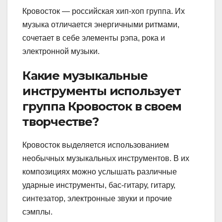
Кровосток — российская хип-хоп группа. Их
музыка отличается энергичными ритмами,
сочетает в себе элементы рэпа, рока и
электронной музыки.
Какие музыкальные
инструменты использует
группа Кровосток в своем
творчестве?
Кровосток выделяется использованием
необычных музыкальных инструментов. В их
композициях можно услышать различные
ударные инструменты, бас-гитару, гитару,
синтезатор, электронные звуки и прочие
сэмплы.