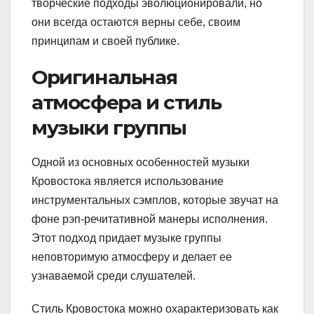
творческие подходы эволюционировали, но
они всегда остаются верны себе, своим
принципам и своей публике.
Оригинальная
атмосфера и стиль
музыки группы
Одной из основных особенностей музыки
Кровостока является использование
инструментальных сэмплов, которые звучат на
фоне рэп-речитативной манеры исполнения.
Этот подход придает музыке группы
неповторимую атмосферу и делает ее
узнаваемой среди слушателей.
Стиль Кровостока можно охарактеризовать как