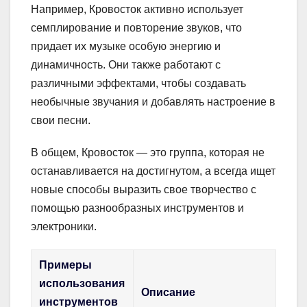
Например, Кровосток активно использует
семплирование и повторение звуков, что
придает их музыке особую энергию и
динамичность. Они также работают с
различными эффектами, чтобы создавать
необычные звучания и добавлять настроение в
свои песни.
В общем, Кровосток — это группа, которая не
останавливается на достигнутом, а всегда ищет
новые способы выразить свое творчество с
помощью разнообразных инструментов и
электроники.
Примеры
использования
Описание
инструментов