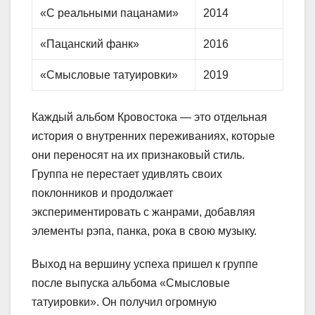
«С реальными пацанами»
2014
«Пацанский фанк»
2016
«Смысловые татуировки»
2019
Каждый альбом Кровостока — это отдельная
история о внутренних переживаниях, которые
они переносят на их признаковый стиль.
Группа не перестает удивлять своих
поклонников и продолжает
экспериментировать с жанрами, добавляя
элементы рэпа, панка, рока в свою музыку.
Выход на вершину успеха пришел к группе
после выпуска альбома «Смысловые
татуировки». Он получил огромную