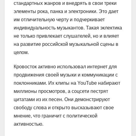
стандартных жанров и внедрять в свои треки
элементы рока, панка и электроники. Это дает
им отличительную черту и подчеркивает
индивидуальность музыкантов. Такая эклектика
не только привлекает слушателей, но и влияет
на развитие российской музыкальной сцены в
целом.
Кровосток активно использовал интернет для
продвижения своей музыки и коммуникации с
поклонниками. Их клипы на YouTube набирают
миллионы просмотров, а соцсети пестрят
цитатами из их песен. Они демонстрируют
свободу слова и открыто высказывают свое
мнение, что граничит с политической
активностью.