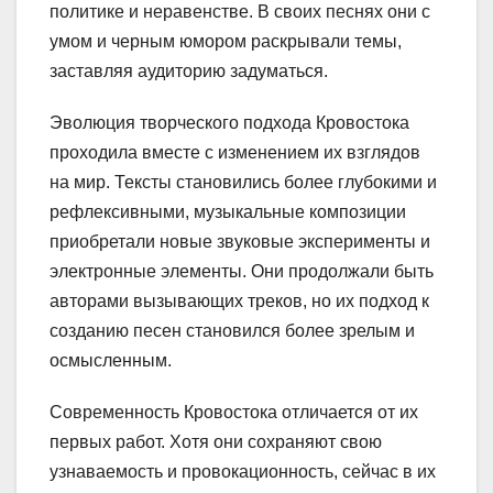
политике и неравенстве. В своих песнях они с
умом и черным юмором раскрывали темы,
заставляя аудиторию задуматься.
Эволюция творческого подхода Кровостока
проходила вместе с изменением их взглядов
на мир. Тексты становились более глубокими и
рефлексивными, музыкальные композиции
приобретали новые звуковые эксперименты и
электронные элементы. Они продолжали быть
авторами вызывающих треков, но их подход к
созданию песен становился более зрелым и
осмысленным.
Современность Кровостока отличается от их
первых работ. Хотя они сохраняют свою
узнаваемость и провокационность, сейчас в их