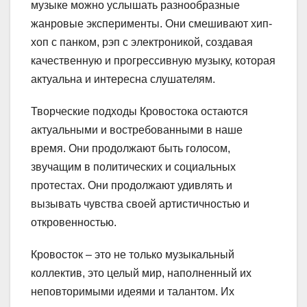
музыке можно услышать разнообразные
жанровые эксперименты. Они смешивают хип-
хоп с панком, рэп с электроникой, создавая
качественную и прогрессивную музыку, которая
актуальна и интересна слушателям.
Творческие подходы Кровостока остаются
актуальными и востребованными в наше
время. Они продолжают быть голосом,
звучащим в политических и социальных
протестах. Они продолжают удивлять и
вызывать чувства своей артистичностью и
откровенностью.
Кровосток – это не только музыкальный
коллектив, это целый мир, наполненный их
неповторимыми идеями и талантом. Их