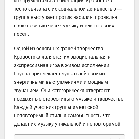
Инструментальная биография Кровостока
тесно связана с их социальной активностью —
группа выступает против насилия, проявляя
свою позицию через музыку и тексты своих
песен.
Одной из основных граней творчества
Кровостока является их эмоциональная и
экспрессивная игра в живом исполнении.
Группа привлекает слушателей своими
энергичными выступлениями и мощным
звучанием. Они категорически отвергают
предвзятые стереотипы о музыке и творчестве.
Каждый участник группы имеет свой
неповторимый стиль и самобытность, что
делает их музыку уникальной и неповторимой.