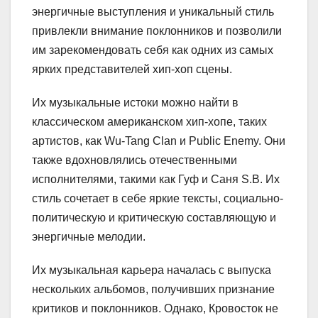
энергичные выступления и уникальный стиль
привлекли внимание поклонников и позволили
им зарекомендовать себя как одних из самых
ярких представителей хип-хоп сцены.
Их музыкальные истоки можно найти в
классическом американском хип-хопе, таких
артистов, как Wu-Tang Clan и Public Enemy. Они
также вдохновлялись отечественными
исполнителями, такими как Гуф и Саня S.B. Их
стиль сочетает в себе яркие тексты, социально-
политическую и критическую составляющую и
энергичные мелодии.
Их музыкальная карьера началась с выпуска
нескольких альбомов, получивших признание
критиков и поклонников. Однако, Кровосток не