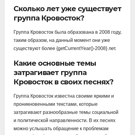
Сколько лет уже существует
группа Кровосток?
Группа Кровосток была образована в 2008 году,
таким образом, на данный момент они уже
существуют более {getCurrentYear()-2008} лет.
Какие основные темы
затрагивает группа
Кровосток в своих песнях?
Группа Кровосток известна своими яркими и
проникновенными текстами, которые
затрагивают разнообразные темы социальной
и политической направленности. В их песнях
можно услышать обращение к проблемам