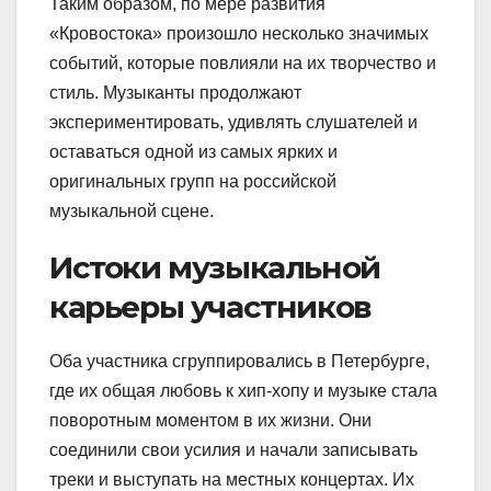
Таким образом, по мере развития
«Кровостока» произошло несколько значимых
событий, которые повлияли на их творчество и
стиль. Музыканты продолжают
экспериментировать, удивлять слушателей и
оставаться одной из самых ярких и
оригинальных групп на российской
музыкальной сцене.
Истоки музыкальной
карьеры участников
Оба участника сгруппировались в Петербурге,
где их общая любовь к хип-хопу и музыке стала
поворотным моментом в их жизни. Они
соединили свои усилия и начали записывать
треки и выступать на местных концертах. Их