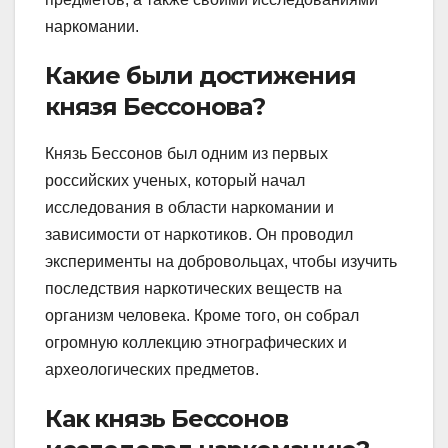
наркомании.
Какие были достижения
князя Бессонова?
Князь Бессонов был одним из первых
российских ученых, который начал
исследования в области наркомании и
зависимости от наркотиков. Он проводил
эксперименты на добровольцах, чтобы изучить
последствия наркотических веществ на
организм человека. Кроме того, он собрал
огромную коллекцию этнографических и
археологических предметов.
Как князь Бессонов