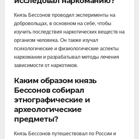
исследовал наркоманию?
Князь Бессонов проводил эксперименты на
добровольцах, в основном на себе, чтобы
изучить последствия наркотических веществ на
организм человека. Он также изучал
психологические и физиологические аспекты
наркомании и разрабатывал методы лечения
зависимости от наркотиков.
Каким образом князь
Бессонов собирал
этнографические и
археологические
предметы?
Князь Бессонов путешествовал по России и