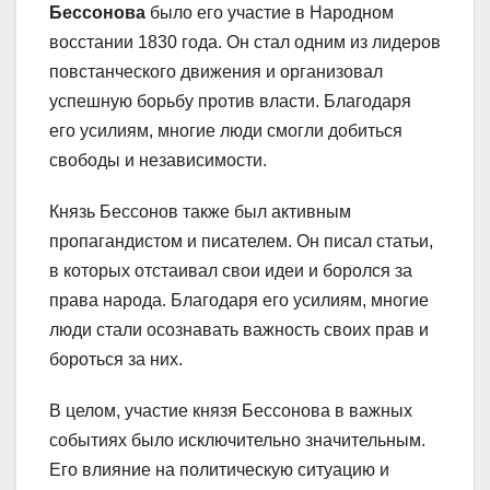
Бессонова
было его участие в Народном
восстании 1830 года. Он стал одним из лидеров
повстанческого движения и организовал
успешную борьбу против власти. Благодаря
его усилиям, многие люди смогли добиться
свободы и независимости.
Князь Бессонов также был активным
пропагандистом и писателем. Он писал статьи,
в которых отстаивал свои идеи и боролся за
права народа. Благодаря его усилиям, многие
люди стали осознавать важность своих прав и
бороться за них.
В целом, участие князя Бессонова в важных
событиях было исключительно значительным.
Его влияние на политическую ситуацию и