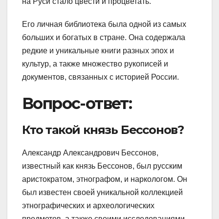
на Руси стало цвести и процветать.
Его личная библиотека была одной из самых
больших и богатых в стране. Она содержала
редкие и уникальные книги разных эпох и
культур, а также множество рукописей и
документов, связанных с историей России.
Вопрос-ответ:
Кто такой князь Бессонов?
Александр Александрович Бессонов,
известный как князь Бессонов, был русским
аристократом, этнографом, и наркологом. Он
был известен своей уникальной коллекцией
этнографических и археологических
предметов, а также своими исследованиями