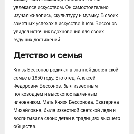
увлекался искусством. Он самостоятельно
изучал живопись, скульптуру и музыку. В своих
заметных успехах в искусстве Князь Бессонов
увидел источник вдохновения для своих
будущих достижений.
Детство и семья
Князь Бессонов родился в знатной дворянской
семье в 1850 году. Его отец, Алексей
Федорович Бессонов, был известным
полководцем и высокопоставленным
чиновником. Мать Князя Бессонова, Екатерина
Михайловна, была известной светской леди и
воспитывала своих детей в традициях высшего
общества.