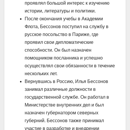
проявлял большой интерес к изучению
истории, литературы и политики.
После окончания учебы в Академии
Флота, Бессонов поступил на службу в
русское посольство в Париже, где
проявил свои дипломатические
способности. Он был назначен
помощником посланника и успешно
осуществлял свои обязанности в течение
нескольких лет.
Вернувшись в Россию, Илья Бессонов
занимал различные должности в
государственной службе. Он работал в
Министерстве внутренних дел и был
назначен губернатором северных
губерний. Бессонов также принимал
участие в разработке и внедрении