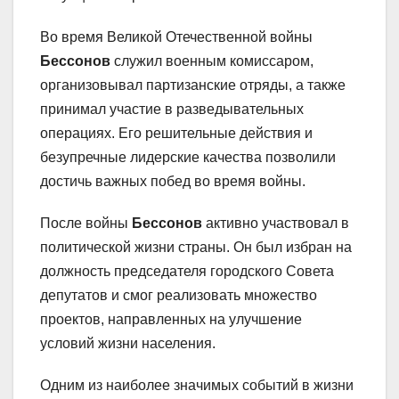
Во время Великой Отечественной войны
Бессонов
служил военным комиссаром,
организовывал партизанские отряды, а также
принимал участие в разведывательных
операциях. Его решительные действия и
безупречные лидерские качества позволили
достичь важных побед во время войны.
После войны
Бессонов
активно участвовал в
политической жизни страны. Он был избран на
должность председателя городского Совета
депутатов и смог реализовать множество
проектов, направленных на улучшение
условий жизни населения.
Одним из наиболее значимых событий в жизни