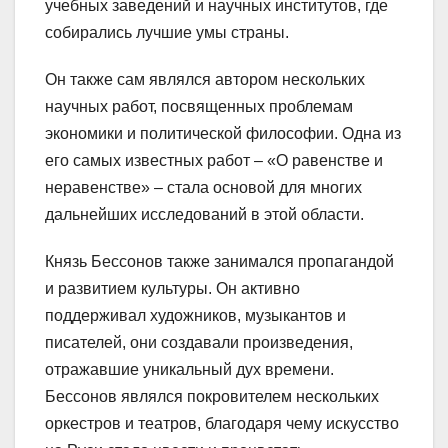
учебных заведений и научных институтов, где
собирались лучшие умы страны.
Он также сам являлся автором нескольких
научных работ, посвященных проблемам
экономики и политической философии. Одна из
его самых известных работ – «О равенстве и
неравенстве» – стала основой для многих
дальнейших исследований в этой области.
Князь Бессонов также занимался пропагандой
и развитием культуры. Он активно
поддерживал художников, музыкантов и
писателей, они создавали произведения,
отражавшие уникальный дух времени.
Бессонов являлся покровителем нескольких
оркестров и театров, благодаря чему искусство