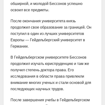
обширной, и молодой Бессонов успешно
освоил все предметы.
После окончания университета князь
продолжил свое образование за границей. Он
поступил в один из лучших университетов
Европы — Гейдельбергский университет в
Германии.
В Гейдельбергском университете Бессонов
продолжил изучать юриспруденцию и там же
получил степень доктора права. Его
исследования в области права привлекли
внимание многих ученых и стали основой для
последующих научных трудов.
После завершения учебы в Гейдельбергском