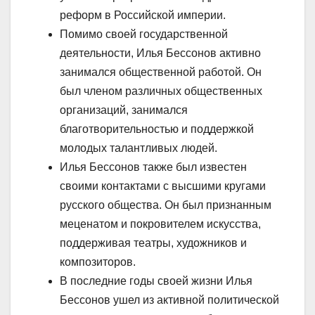
реформ в Российской империи.
Помимо своей государственной
деятельности, Илья Бессонов активно
занимался общественной работой. Он
был членом различных общественных
организаций, занимался
благотворительностью и поддержкой
молодых талантливых людей.
Илья Бессонов также был известен
своими контактами с высшими кругами
русского общества. Он был признанным
меценатом и покровителем искусства,
поддерживая театры, художников и
композиторов.
В последние годы своей жизни Илья
Бессонов ушел из активной политической