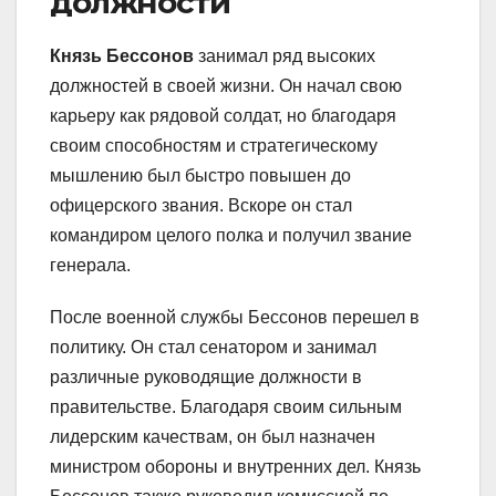
должности
Князь Бессонов
занимал ряд высоких
должностей в своей жизни. Он начал свою
карьеру как рядовой солдат, но благодаря
своим способностям и стратегическому
мышлению был быстро повышен до
офицерского звания. Вскоре он стал
командиром целого полка и получил звание
генерала.
После военной службы Бессонов перешел в
политику. Он стал сенатором и занимал
различные руководящие должности в
правительстве. Благодаря своим сильным
лидерским качествам, он был назначен
министром обороны и внутренних дел. Князь