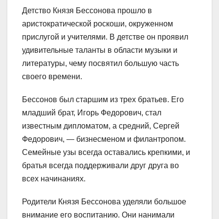
Детство Князя Бессонова прошло в
аристократической роскоши, окруженном
прислугой и учителями. В детстве он проявил
удивительные таланты в области музыки и
литературы, чему посвятил большую часть
своего времени.
Бессонов был старшим из трех братьев. Его
младший брат, Игорь Федорович, стал
известным дипломатом, а средний, Сергей
Федорович, — бизнесменом и филантропом.
Семейные узы всегда оставались крепкими, и
братья всегда поддерживали друг друга во
всех начинаниях.
Родители Князя Бессонова уделяли большое
внимание его воспитанию. Они нанимали