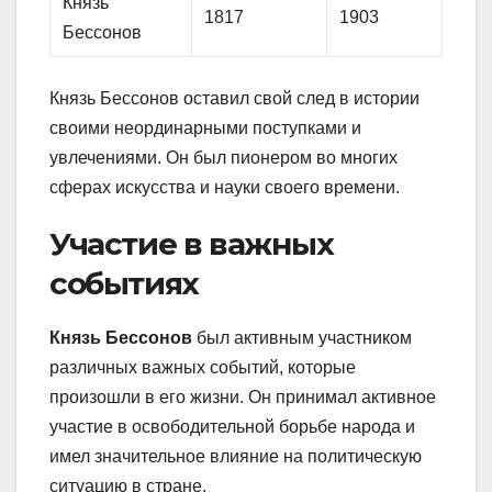
Князь
1817
1903
Бессонов
Князь Бессонов оставил свой след в истории
своими неординарными поступками и
увлечениями. Он был пионером во многих
сферах искусства и науки своего времени.
Участие в важных
событиях
Князь Бессонов
был активным участником
различных важных событий, которые
произошли в его жизни. Он принимал активное
участие в освободительной борьбе народа и
имел значительное влияние на политическую
ситуацию в стране.