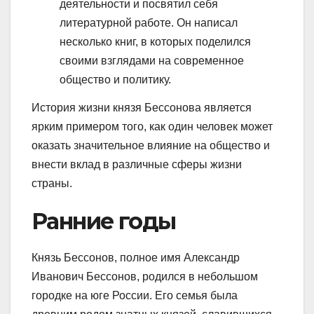
деятельности и посвятил себя
литературной работе. Он написал
несколько книг, в которых поделился
своими взглядами на современное
общество и политику.
История жизни князя Бессонова является
ярким примером того, как один человек может
оказать значительное влияние на общество и
внести вклад в различные сферы жизни
страны.
Ранние годы
Князь Бессонов, полное имя Александр
Иванович Бессонов, родился в небольшом
городке на юге России. Его семья была