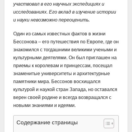
участвовал в его научных экспедициях и
исследованиях. Его вклад в изучение истории
и науки невозможно переоценить.
Один из самых известных фактов в жизни
Бессонова – его путешествия по Европе, где он
знакомился с тогдашними великими учеными и
культурными деятелями. Он был приглашен на
приемы к королевам и принцессам, посещал
знаменитые университеты и архитектурные
памятники мира. Бессонов восхищался
культурой и наукой стран Запада, но оставался
верен своей родине и всегда возвращался с
новыми знаниями и идеями.
Содержание страницы