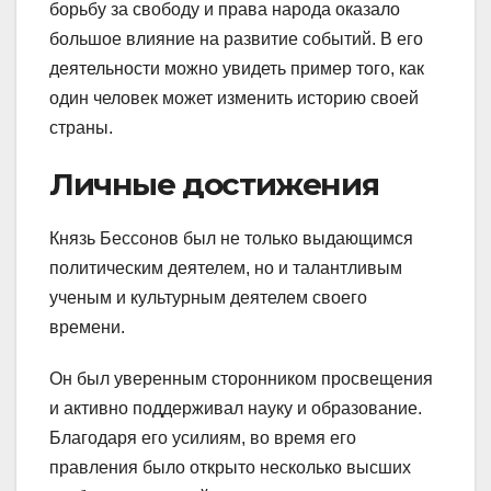
борьбу за свободу и права народа оказало
большое влияние на развитие событий. В его
деятельности можно увидеть пример того, как
один человек может изменить историю своей
страны.
Личные достижения
Князь Бессонов был не только выдающимся
политическим деятелем, но и талантливым
ученым и культурным деятелем своего
времени.
Он был уверенным сторонником просвещения
и активно поддерживал науку и образование.
Благодаря его усилиям, во время его
правления было открыто несколько высших