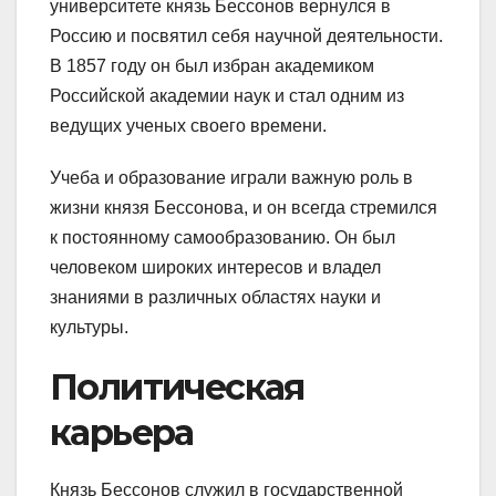
университете князь Бессонов вернулся в
Россию и посвятил себя научной деятельности.
В 1857 году он был избран академиком
Российской академии наук и стал одним из
ведущих ученых своего времени.
Учеба и образование играли важную роль в
жизни князя Бессонова, и он всегда стремился
к постоянному самообразованию. Он был
человеком широких интересов и владел
знаниями в различных областях науки и
культуры.
Политическая
карьера
Князь Бессонов служил в государственной