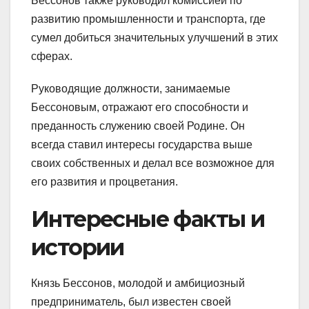
Бессонов также руководил комиссией по
развитию промышленности и транспорта, где
сумел добиться значительных улучшений в этих
сферах.
Руководящие должности, занимаемые
Бессоновым, отражают его способности и
преданность служению своей Родине. Он
всегда ставил интересы государства выше
своих собственных и делал все возможное для
его развития и процветания.
Интересные факты и
истории
Князь Бессонов, молодой и амбициозный
предприниматель, был известен своей