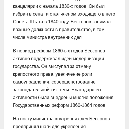
канцелярии с начала 1830-х годов. Он был
избран в сенат и стал членом входящего в него
Совета Штата в 1840 году. Бессонов занимал
важные должности в правительстве, в том
числе министра внутренних дел.
В период реформ 1860-ых годов Бессонов
активно поддерживал идеи модернизации
государства. Он выступал за отмену
крепостного права, увеличение роли
самоуправления, совершенствование
законодательной системы. Благодаря его
активности были внедрены многие положения
Государственных реформ 1860-1864 годов.
На посту министра внутренних дел Бессонов
предпринял шаги для укрепления