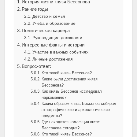
История жизни князя Бессонова
Ранние годы
Детство и семья
Учеба и образование
Политическая карьера
Руководящие должности
Интересные факты и истории
Участие в важных событиях
Личные достижения
Вопрос-ответ:
Кто такой князь Бессонов?
Какие были достижения князя
Бессонова?
Как князь Бессонов исследовал
наркоманию?
Каким образом князь Бессонов собирал
этнографические и археологические
предметы?
Где находится коллекция князя
Бессонова сегодня?
Кто такой князь Бессонов?