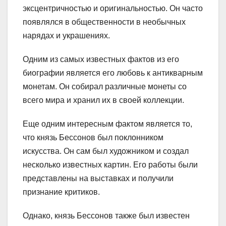
эксцентричностью и оригинальностью. Он часто
появлялся в общественности в необычных
нарядах и украшениях.
Одним из самых известных фактов из его
биографии является его любовь к антикварным
монетам. Он собирал различные монеты со
всего мира и хранил их в своей коллекции.
Еще одним интересным фактом является то,
что князь Бессонов был поклонником
искусства. Он сам был художником и создал
несколько известных картин. Его работы были
представлены на выставках и получили
признание критиков.
Однако, князь Бессонов также был известен