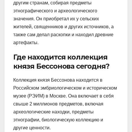
другим странам, собирая предметы
этнографического и археологического
значения. Он приобретал их у сельских
жителей, священников и других источников, а
также сам делал раскопки и находил древние
артефакты.
Где находится коллекция
князя Бессонова сегодня?
Коллекция князя Бессонова находится в
Российском эмбриологическом и историческом
музее (РЭИМ) в Москве. Она включает в себя
свыше 2 миллионов предметов, включая
археологические находки, предметы
этнографии, биологическую коллекцию и
другие ценности.