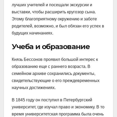
лучших учителей и посещали экскурсии и
выставки, чтобы расширить кругозор сына.
Этому благоприятному окружению и заботе
родителей, возможно, и был обязан его успех в
будущих начинаниях.
Учеба и образование
Князь Бессонов проявил большой интерес к
образованию еще с раннего возраста. В
семейном архиве сохранились документы,
свидетельствующие о его преждевременных
научных достижениях.
В 1845 году он поступил в Петербургский
университет, где изучал право и экономику. В то
время университетская программа была очень