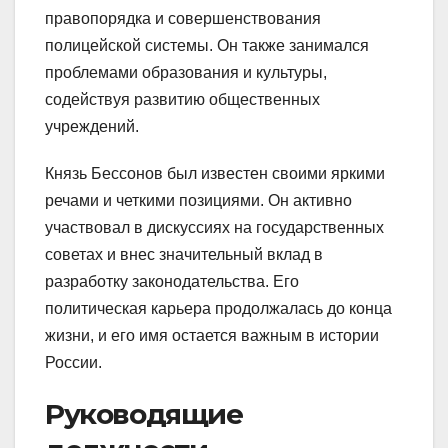
правопорядка и совершенствования
полицейской системы. Он также занимался
проблемами образования и культуры,
содействуя развитию общественных
учреждений.
Князь Бессонов был известен своими яркими
речами и четкими позициями. Он активно
участвовал в дискуссиях на государственных
советах и внес значительный вклад в
разработку законодательства. Его
политическая карьера продолжалась до конца
жизни, и его имя остается важным в истории
России.
Руководящие