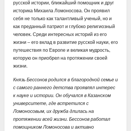
русской истории, ближайший помощник и друг
историка Михаила Ломоносова. Он проявил
себя не только как талантливый ученый, но и
как преданный патриот и глубоко религиозный
человек. Среди интересных историй из его
жизни – его вклад в развитие русской науки, его
путешествия по Европе и великая мудрость,
которую он приобрел на протяжении своей
жизни.
Князь Бессонов родился в благородной семье и
с самого раннего детства проявлял интерес
к науке и истории. Он обучался в Казанском
университете, где встретился с
Ломоносовым, их дружба длилась на
протяжении всей жизни. Бессонов работал
помощником Ломоносова и активно