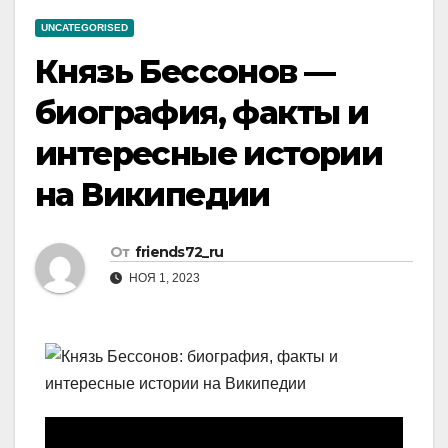
UNCATEGORISED
Князь Бессонов —
биография, факты и
интересные истории
на Википедии
От
friends72_ru
НОЯ 1, 2023