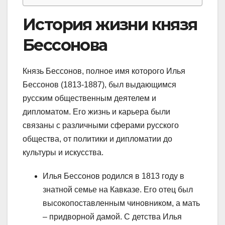
История жизни князя
Бессонова
Князь Бессонов, полное имя которого Илья
Бессонов (1813-1887), был выдающимся
русским общественным деятелем и
дипломатом. Его жизнь и карьера были
связаны с различными сферами русского
общества, от политики и дипломатии до
культуры и искусства.
Илья Бессонов родился в 1813 году в
знатной семье на Кавказе. Его отец был
высокопоставленным чиновником, а мать
– придворной дамой. С детства Илья