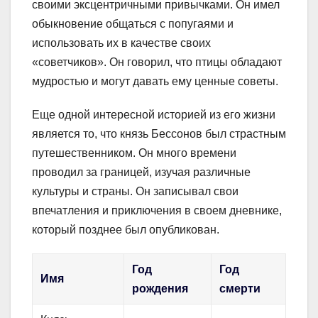
своими эксцентричными привычками. Он имел
обыкновение общаться с попугаями и
использовать их в качестве своих
«советчиков». Он говорил, что птицы обладают
мудростью и могут давать ему ценные советы.
Еще одной интересной историей из его жизни
является то, что князь Бессонов был страстным
путешественником. Он много времени
проводил за границей, изучая различные
культуры и страны. Он записывал свои
впечатления и приключения в своем дневнике,
который позднее был опубликован.
Год
Год
Имя
рождения
смерти