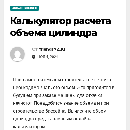
UNCATEGORISED
Калькулятор расчета
объема цилиндра
От
friends72_ru
НОЯ 4, 2024
При самостоятельном строительстве септика
необходимо знать его объем. Это пригодится в
будущем при заказе машины для откачки
нечистот. Понадобится знание объема и при
строительстве бассейна. Вычислите объем
цилиндра представленным онлайн-
калькулятором.