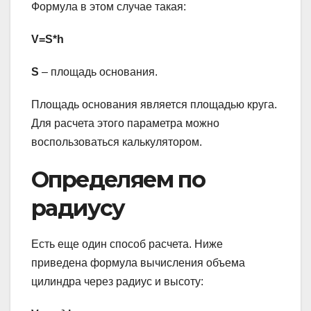
Формула в этом случае такая:
V=S*h
S
– площадь основания.
Площадь основания является площадью круга.
Для расчета этого параметра можно
воспользоваться калькулятором.
Определяем по
радиусу
Есть еще один способ расчета. Ниже
приведена формула вычисления объема
цилиндра через радиус и высоту: