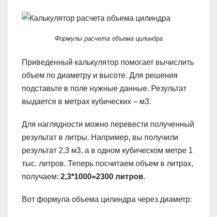
Формулы расчета объема цилиндра
Приведенный калькулятор помогает вычислить
объем по диаметру и высоте. Для решения
подставьте в поле нужные данные. Результат
выдается в метрах кубических – м3.
Для наглядности можно перевести полученный
результат в литры. Например, вы получили
результат 2,3 м3, а в одном кубическом метре 1
тыс. литров. Теперь посчитаем объем в литрах,
получаем:
2,3*1000=2300 литров
.
Вот формула объема цилиндра через диаметр: