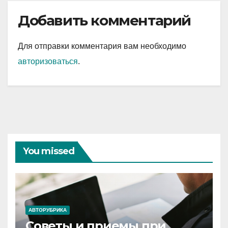
Добавить комментарий
Для отправки комментария вам необходимо
авторизоваться
.
You missed
АВТОРУБРИКА
Советы и приемы при