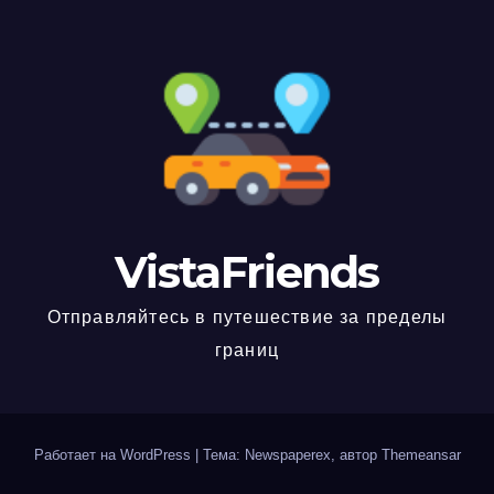
VistaFriends
Отправляйтесь в путешествие за пределы
границ
Работает на WordPress
|
Тема: Newspaperex, автор
Themeansar