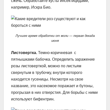
сжечь. Обработайте кусты инсектицидами,
например, Искра Био.
Лучшее время обработки от моли — первая декада
июня
Листовертка.
Темно-коричневая с
пятнышками бабочка. Определить заражение
розы листоверткой, можно по листьям
свернутым в трубочку, внутри которого
находится гусеницы. Несмотря на свое
название, это насекомое поражает и бутоны,
прогрызая в них отверстия. Для борьбы с ними
используют бифентрин.