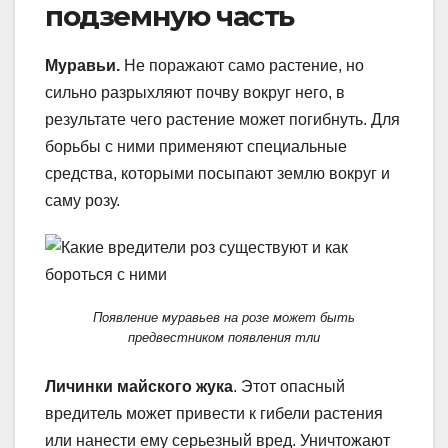
подземную часть
Муравьи.
Не поражают само растение, но
сильно разрыхляют почву вокруг него, в
результате чего растение может погибнуть. Для
борьбы с ними применяют специальные
средства, которыми посыпают землю вокруг и
саму розу.
Появление муравьев на розе может быть
предвестником появления тли
Личинки майского жука
. Этот опасный
вредитель может привести к гибели растения
или нанести ему серьезный вред. Уничтожают