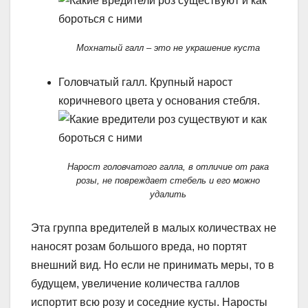
Мохнатый галл – это не украшение куста
Головчатый галл. Крупный нарост
коричневого цвета у основания стебля.
Нарост головчатого галла, в отличие от рака
розы, не повреждает стебель и его можно
удалить
Эта группа вредителей в малых количествах не
наносят розам большого вреда, но портят
внешний вид. Но если не принимать меры, то в
будущем, увеличение количества галлов
испортит всю розу и соседние кусты. Наросты