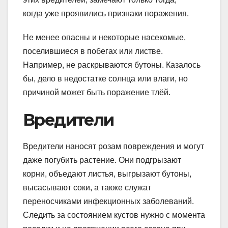
когда уже проявились признаки поражения.
Не менее опасны и некоторые насекомые,
поселившиеся в побегах или листве.
Например, не раскрываются бутоны. Казалось
бы, дело в недостатке солнца или влаги, но
причиной может быть поражение тлёй.
Вредители
Вредители наносят розам повреждения и могут
даже погубить растение. Они подгрызают
корни, объедают листья, выгрызают бутоны,
высасывают соки, а также служат
переносчиками инфекционных заболеваний.
Следить за состоянием кустов нужно с момента