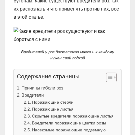
бутонам. Какие существуют вредители роз, как
их распознать и что применять против них, все
в этой статье.
Вредителей у роз достаточно много и к каждому
нужен свой подход
Содержание страницы
Причины гибели роз
Вредители
Поражающие стебли
Поражающие листья
Скрытые вредители поражающие листья
Вредители поражающие цветки розы
Насекомые поражающие подземную