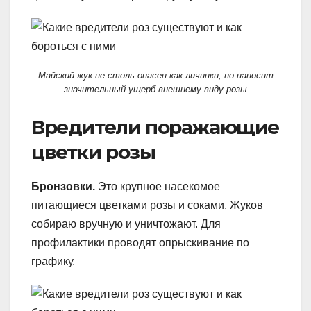
Майский жук не столь опасен как личинки, но наносит
значительный ущерб внешнему виду розы
Вредители поражающие
цветки розы
Бронзовки.
Это крупное насекомое
питающиеся цветками розы и соками. Жуков
собираю вручную и уничтожают. Для
профилактики проводят опрыскивание по
графику.