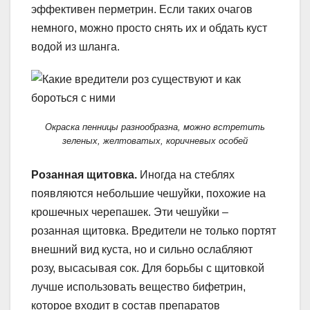
эффективен перметрин. Если таких очагов
немного, можно просто снять их и обдать куст
водой из шланга.
Окраска пенницы разнообразна, можно встретить
зеленых, желтоватых, коричневых особей
Розанная щитовка.
Иногда на стеблях
появляются небольшие чешуйки, похожие на
крошечных черепашек. Эти чешуйки –
розанная щитовка. Вредители не только портят
внешний вид куста, но и сильно ослабляют
розу, высасывая сок. Для борьбы с щитовкой
лучше использовать вещество бифетрин,
которое входит в состав препаратов