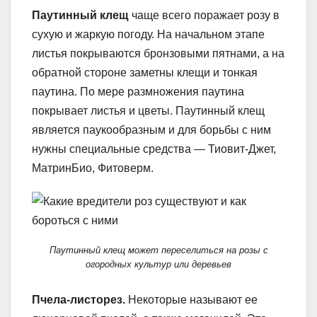
Паутинный клещ
чаще всего поражает розу в
сухую и жаркую погоду. На начальном этапе
листья покрываются бронзовыми пятнами, а на
обратной стороне заметны клещи и тонкая
паутина. По мере размножения паутина
покрывает листья и цветы. Паутинный клещ
является паукообразным и для борьбы с ним
нужны специальные средства — Тиовит-Джет,
МатринБио, Фитоверм.
Паутинный клещ может переселиться на розы с
огородных культур или деревьев
Пчела-листорез.
Некоторые называют ее