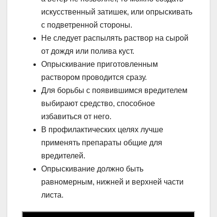
искусственный затишек, или опрыскивать
с подветренной стороны.
Не следует распылять раствор на сырой
от дождя или полива куст.
Опрыскивание приготовленным
раствором проводится сразу.
Для борьбы с появившимся вредителем
выбирают средство, способное
избавиться от него.
В профилактических целях лучше
применять препараты общие для
вредителей.
Опрыскивание должно быть
равномерным, нижней и верхней части
листа.