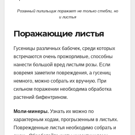
Розанный пилильщик поражает не только стебли, но
и листья
Поражающие листья
Гусеницы различных бабочек, среди которых
встречаются очень прожорливые, способны
нанести большой вред листьям розы. Если
вовремя заметили повреждения, а гусениц
немного, можно собрать их вручную. При
сильном поражении необходима обработка
растений бифентрином.
Моли-минеры.
Узнать их можно по
характерным ходам, прогрызенным в листьях.
Поврежденные листья необходимо собрать и