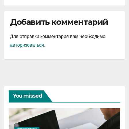
Добавить комментарий
Для отправки комментария вам необходимо
авторизоваться
.
You missed