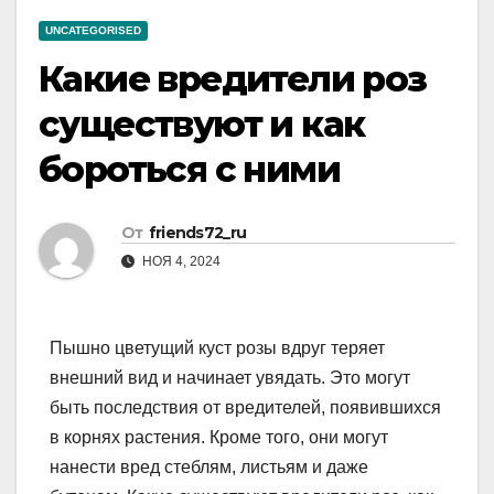
UNCATEGORISED
Какие вредители роз
существуют и как
бороться с ними
От
friends72_ru
НОЯ 4, 2024
Пышно цветущий куст розы вдруг теряет
внешний вид и начинает увядать. Это могут
быть последствия от вредителей, появившихся
в корнях растения. Кроме того, они могут
нанести вред стеблям, листьям и даже