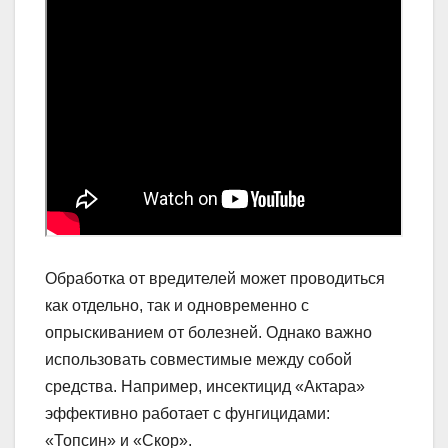
Обработка от вредителей может проводиться
как отдельно, так и одновременно с
опрыскиванием от болезней. Однако важно
использовать совместимые между собой
средства. Например, инсектицид «Актара»
эффективно работает с фунгицидами:
«Топсин» и «Скор».