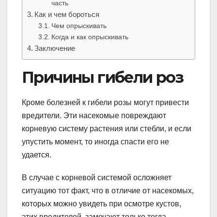
часть
Как и чем бороться
Чем опрыскивать
Когда и как опрыскивать
Заключение
Причины гибели роз
Кроме болезней к гибели розы могут привести
вредители. Эти насекомые повреждают
корневую систему растения или стебли, и если
упустить момент, то иногда спасти его не
удается.
В случае с корневой системой осложняет
ситуацию тот факт, что в отличие от насекомых,
которых можно увидеть при осмотре кустов,
этих вредителей, замечают только тогда,