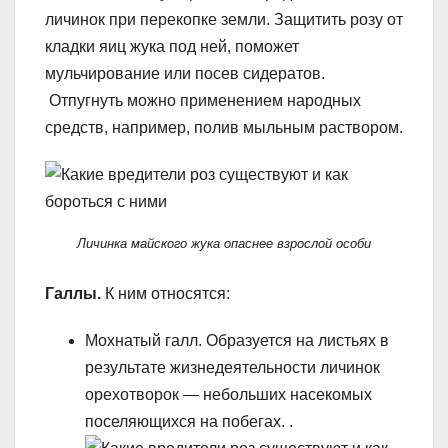
личинок при перекопке земли. Защитить розу от
кладки яиц жука под ней, поможет
мульчирование или посев сидератов.
Отпугнуть можно применением народных
средств, например, полив мыльным раствором.
Личинка майского жука опаснее взрослой особи
Галлы.
К ним относятся:
Мохнатый галл. Образуется на листьях в
результате жизнедеятельности личинок
орехотворок — небольших насекомых
поселяющихся на побегах. .