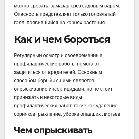
можно срезать, замазав срез садовым варом.
Опасность представляет только головчатый
галл, появившийся на корнях растения.
Как и чем бороться
Регулярный осмотр и своевременные
профилактические работы помогают
защититься от вредителей. Основным
способом борьбы с ними является
опрыскивание инсектицидами, но не стоит
принижать и некоторые виды
профилактических работ, такие как удаление
сорняков, рыхление, уборка опавших листьев.
Чем опрыскивать