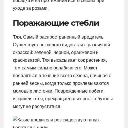
посадки и на протяжении всего сезона при
уходе за розами.
Поражающие стебли
Тля.
Самый распространенный вредитель.
Существует несколько видов тли с различной
окраской: зеленой, черной, оранжевой и
красноватой. Тля высасывает сок растения,
тем самым сильно ослабляя его. Может
появляться в течение всего сезона, начиная с
ранней весны, когда только проклевываются
молодые листочки. Поврежденные побеги
искривляются, прекращается их рост, а бутоны
могут не распуститься.