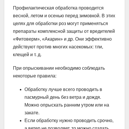
Профилактическая обработка проводится
весной, летом и осенью перед зимовкой. В этих
целях для обработки роз могут применяться
препараты комплексной защиты от вредителей
«Фитоверм», «Акарин» и др. Они эффективно
действуют против многих насекомых: тли,
клещей и т. д.
При опрыскивании необходимо соблюдать
некоторые правила:
Обработку лучше всего проводить в
пасмурный день без ветра и дождя.
Можно опрыскать ранним утром или на
закате.
Если обработку нужно проводить срочно,
а ветер не позволяет, то можно создать