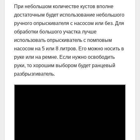
При небольшом количестве кустов вполне
достаточным будет использование небольшого
ручного опрыскивателя с насосом или без. Для
обработки большого участка лучше
использовать опрыскиватель с помповым
насосом на 5 или 8 литров. Его можно носить в
руке или на ремне. Если нужно освободить
руки, то хорошим выбором будет ранцевый
разбрызгиватель.