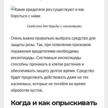
Средства для борьбы с насекомыми
Очень важно правильно выбрать средство для
защиты розы. Так, при появлении признаков
поражения вредителями необходимы
инсектициды. Системные инсектициды
способны проникать в клетки растения и
обеспечивать защиту долгое время. Средство
будет продолжать действовать даже на тех
насекомых, которые не погибли во время
обработки кустов.
Когда и как опрыскивать