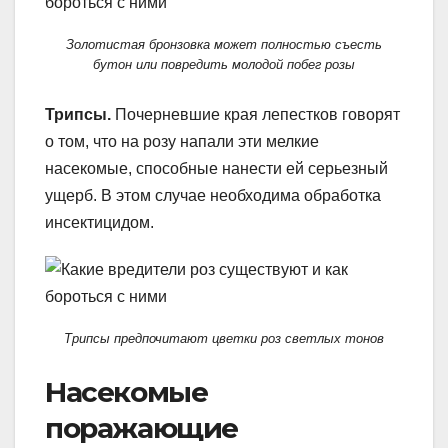
Золотистая бронзовка может полностью съесть
бутон или повредить молодой побег розы
Трипсы.
Почерневшие края лепестков говорят
о том, что на розу напали эти мелкие
насекомые, способные нанести ей серьезный
ущерб. В этом случае необходима обработка
инсектицидом.
Трипсы предпочитают цветки роз светлых тонов
Насекомые
поражающие