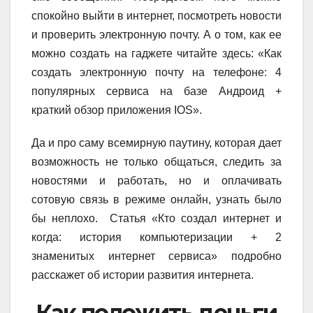
спокойно выйти в интернет, посмотреть новости
и проверить электронную почту. А о том, как ее
можно создать на гаджете читайте здесь: «Как
создать электронную почту на телефоне: 4
популярных сервиса на базе Андроид +
краткий обзор приложения IOS».
Да и про саму всемирную паутину, которая дает
возможность не только общаться, следить за
новостями и работать, но и оплачивать
сотовую связь в режиме онлайн, узнать было
бы неплохо. Статья «Кто создал интернет и
когда: история компьютеризации + 2
знаменитых интернет сервиса» подробно
расскажет об истории развития интернета.
Как положить деньги