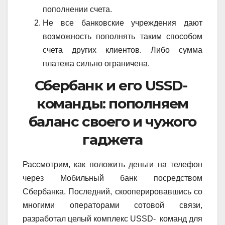
пополнении счета.
Не все банковские учреждения дают
возможность пополнять таким способом
счета других клиентов. Либо сумма
платежа сильно ограничена.
Сбербанк и его USSD-
команды: пополняем
баланс своего и чужого
гаджета
Рассмотрим, как положить деньги на телефон
через Мобильный банк посредством
Сбербанка. Последний, скооперировавшись со
многими операторами сотовой связи,
разработал целый комплекс USSD- команд для