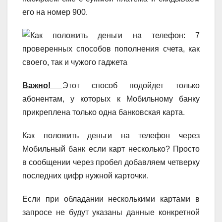
его на номер 900.
Важно!
Этот способ подойдет только
абонентам, у которых к Мобильному банку
прикреплена только одна банковская карта.
Как положить деньги на телефон через
Мобильный банк если карт несколько? Просто
в сообщении через пробел добавляем четверку
последних цифр нужной карточки.
Если при обладании несколькими картами в
запросе не будут указаны данные конкретной