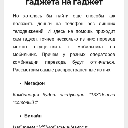
гаджета на гаджет
Но хотелось бы найти еще способы как
положить деньги на телефон без лишних
телодвижений. И здесь на помощь приходит
сам гаджет, точнее несколько из них: перевод
можно осуществить с мобильника на
мобильник. Причем у разных операторов
комбинации перевода будут отличаться.
Рассмотрим самые распространенные из них.
Мегафон
Комбинация будет следующая: *133*деньги
*сотовый #
Билайн
Набираем *145*мобильник*взнос #.