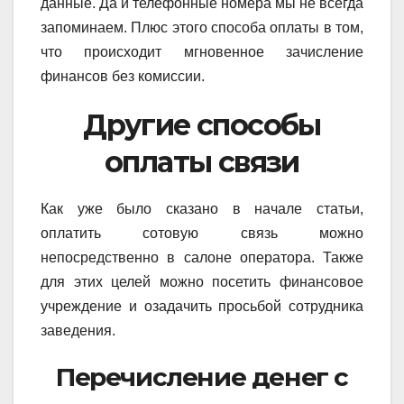
данные. Да и телефонные номера мы не всегда
запоминаем. Плюс этого способа оплаты в том,
что происходит мгновенное зачисление
финансов без комиссии.
Другие способы
оплаты связи
Как уже было сказано в начале статьи,
оплатить сотовую связь можно
непосредственно в салоне оператора. Также
для этих целей можно посетить финансовое
учреждение и озадачить просьбой сотрудника
заведения.
Перечисление денег с