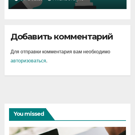
Добавить комментарий
Для отправки комментария вам необходимо
авторизоваться
.
You missed