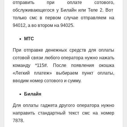
отправить при оплате сотового,
обслуживающегося у Билайн или Теле 2. Вот
только смс в первом случае отправляем на
94012, а во втором на 94025.
МТС
При отправке денежных средств для оплаты
сотовой связи любого оператора нужно нажать
команду *115#. После появления окошка
«Легкий платеж» выбираем пункт оплаты,
вводим номер сотового и сумму.
Билайн
Для оплаты гаджета другого оператора нужно
направить стандартный текст смс на номер
7878.