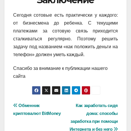
Сегодня сотовые есть практически у каждого:
от бизнесмена до ребенка. С текущими
платежами за сотовую связь приходится
сталкиваться регулярно. Поэтому решить
задачу под названием «как положить деньги на
телефон» должен уметь каждый.
Спасибо за внимание к публикации нашего
сайта
Навигация
Обменник
Как заработать сидя
криптовалют BitMoney
дома: способы
по
заработка при помощи
Интернета и без него