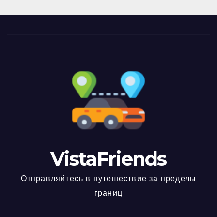
VistaFriends
Отправляйтесь в путешествие за пределы
границ