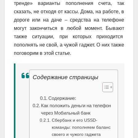
тренде» варианты пополнения счета, так
сказать, не отходя от кассы. Дома, на работе, в
дороге или на даче – средства на телефоне
могут закончиться в любой момент. Бывают
также ситуации, при которых приходится
пополнять не свой, а чужой гаджет. О них также
поговорим в этой статье.
Содержание страницы
Содержание:
Как положить деньги на телефон
через Мобильный банк
Сбербанк и его USSD-
команды: пополняем баланс
своего и чужого гаджета