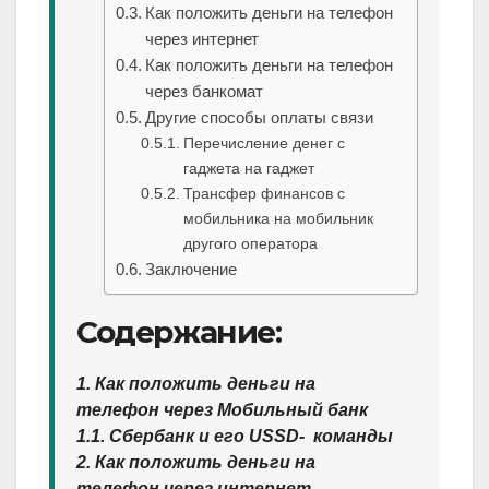
Как положить деньги на телефон
через интернет
Как положить деньги на телефон
через банкомат
Другие способы оплаты связи
Перечисление денег с
гаджета на гаджет
Трансфер финансов с
мобильника на мобильник
другого оператора
Заключение
Содержание:
1. Как положить деньги на
телефон через Мобильный банк
1.1. Сбербанк и его USSD- команды
2. Как положить деньги на
телефон через интернет