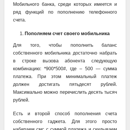
Мобильного банка, среди которых имеется и
ряд функций по пополнению телефонного
счета.
Пополняем счет своего мобильника
Для того, чтобы пополнить баланс
собственного мобильника достаточно набрать
в строке вызова абонента следующую
комбинацию: *900*500#, где – 500 — сумма
платежа. При этом минимальный платеж
должен достигать пятьдесят рублей.
Максимально можно перечислить десять тысяч
рублей.
Есть и второй способ пополнения счета
собственного гаджета. Для этого просто
набираем смс с суммой платежа и скидываем