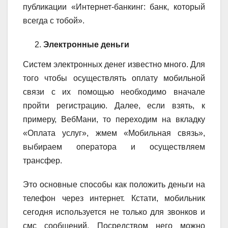
публикации «Интернет-банкинг: банк, который
всегда с тобой».
Электронные деньги
Систем электронных денег известно много. Для
того чтобы осуществлять оплату мобильной
связи с их помощью необходимо вначале
пройти регистрацию. Далее, если взять, к
примеру, ВебМани, то переходим на вкладку
«Оплата услуг», жмем «Мобильная связь»,
выбираем оператора и осуществляем
трансфер.
Это основные способы как положить деньги на
телефон через интернет. Кстати, мобильник
сегодня используется не только для звонков и
смс сообщений. Посредством него можно