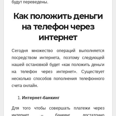
будут переведены.
Как положить деньги
на телефон через
интернет
Сегодня множество операций выполняется
посредством интернета, поэтому следующей
нашей остановкой будет «как положить деньги
на телефон через интернет». Существует
несколько способов пополнения телефонного
счета онлайн.
Интернет-банкинг
Для того чтобы совершать платежи через
интернет – банкинг, достаточно