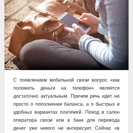
С появлением мобильной связи вопрос «как
положить деньги на телефон» является
достаточно актуальным. Причем речь идет не
просто о пополнении баланса, а о быстрых и
удобных вариантах платежей. Поход в салон
оператора связи или в банк для перевода
денег уже никого не интересует. Сейчас «в