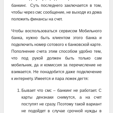
банкинг. Суть последнего заключается в том,
чтобы через смс сообщение, не выходя из дома
положить финансы на счет.
Чтобы воспользоваться сервисом Мобильного
банка, нужно быть клиентом этого банка и
подключить номер сотового к банковской карте.
Пополнение счета этим способом удобно тем,
что под рукой должен быть только сам
мобильник, да и комиссия за перечисление не
взимается. Не понадобится даже подключение
к интернету. Имеется и пара ложек дегтя:
Бывает что смс – банкинг не работает. С
карты дензнаки снимутся, а на счет
поступят не сразу. Поэтому такой вариант
не подойдет в случае срочной нужды в