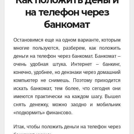
на телефон через
банкомат
Остановимся еще на одном варианте, которым
многие пользуются, разберем, как положить
деньги на телефон через банкомат. Банкомат –
очень удобная штука. Интернет – банкинг,
конечно, удобнее, но дензнаки через домашний
компьютер не снимешь. Поэтому приходится
искать банкомат, тем более, что сегодня они
имеются практически на каждом шагу. Вышел
снять денежку, можно заодно и мобильник
«подкормить» финансово.
Итак, чтобы положить деньги на телефон через