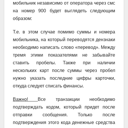
мобильник независимо от оператора через смс
на номер 900 будет выглядеть следующим
образом:
Т.е. в этом случае помимо суммы и номера
мобильника, на который переводятся дензнаки
необходимо написать слово «перевод». Между
тремя этими показателями не забывайте
ставить пробелы. Также при наличии
нескольких карт после суммы через пробел
нужно указать последние цифры карточки,
откуда следует списать финансы.
Важно!
Все транзакции необходимо
подтверждать кодом, который придет после
отправки сообщения. Только после
подтверждения этого кода денежные средства