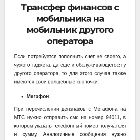
Трансфер финансов с
мобильника на
мобильник другого
оператора
Если потребуется пополнить счет не своего, а
чужого гаджета, да еще и обслуживающегося у
другого оператора, то для этого случая также
имеются свои волшебные кнопочки:
Мегафон
При перечислении дензнаков с Мегафона на
МТС нужно отправить смс на номер 94011, в
котором указать телефонный номер получателя
и сумму. Аналогичные сообщения нужно