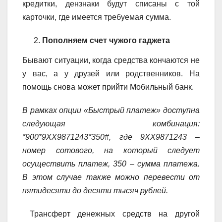
кредитки, дензнаки будут списаны с той
карточки, где имеется требуемая сумма.
Пополняем счет чужого гаджета
Бывают ситуации, когда средства кончаются не
у вас, а у друзей или родственников. На
помощь снова может прийти Мобильный банк.
В рамках опции «Быстрый платеж» доступна
следующая комбинация:
*900*9ХХ9871243*350#, где 9ХХ9871243 –
номер сотового, на который следует
осуществить платеж, 350 – сумма платежа.
В этом случае также можно перевести от
пятидесяти до десяти тысяч рублей.
Трансферт денежных средств на другой