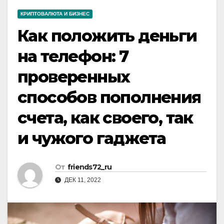
КРИПТОВАЛЮТА И БИЗНЕС
Как положить деньги
на телефон: 7
проверенных
способов пополнения
счета, как своего, так
и чужого гаджета
От
friends72_ru
ДЕК 11, 2022