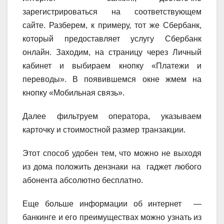
зарегистрироваться на соответствующем
сайте. Разберем, к примеру, тот же Сбербанк,
который предоставляет услугу Сбербанк
онлайн. Заходим, на страницу через Личный
кабинет и выбираем кнопку «Платежи и
переводы». В появившемся окне жмем на
кнопку «Мобильная связь».
Далее фильтруем оператора, указываем
карточку и стоимостной размер транзакции.
Этот способ удобен тем, что можно не выходя
из дома положить дензнаки на гаджет любого
абонента абсолютно бесплатно.
Еще больше информации об интернет —
банкинге и его преимуществах можно узнать из