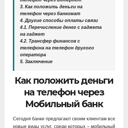
3. Как положить деньги на
телефон через банкомат
4. Другие способы оплаты связи
4.1. Перечисление денег с гаджета
на гаджет
4.2. Трансфер финансов с
телефона на телефон другого
оператора
5. Заключение
Как положить деньги
на телефон через
Мобильный банк
Сегодня банки предлагают своим клиентам все
новые виды услуг, среди которых – мобильный