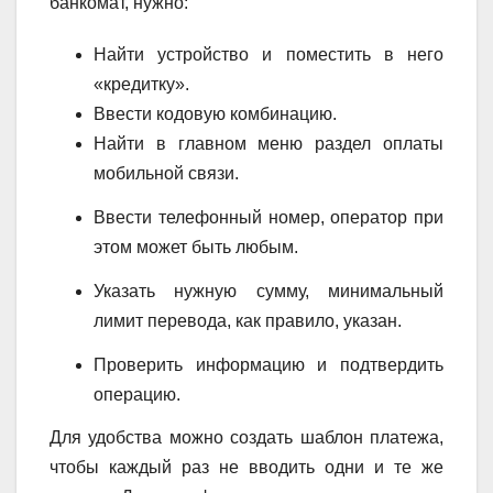
банкомат, нужно:
Найти устройство и поместить в него
«кредитку».
Ввести кодовую комбинацию.
Найти в главном меню раздел оплаты
мобильной связи.
Ввести телефонный номер, оператор при
этом может быть любым.
Указать нужную сумму, минимальный
лимит перевода, как правило, указан.
Проверить информацию и подтвердить
операцию.
Для удобства можно создать шаблон платежа,
чтобы каждый раз не вводить одни и те же