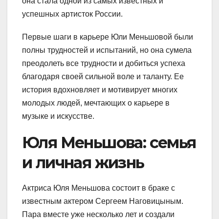
она стала одной из самых известных и
успешных артисток России.
Первые шаги в карьере Юли Меньшовой были
полны трудностей и испытаний, но она сумела
преодолеть все трудности и добиться успеха
благодаря своей сильной воле и таланту. Ее
история вдохновляет и мотивирует многих
молодых людей, мечтающих о карьере в
музыке и искусстве.
Юля Меньшова: семья
и личная жизнь
Актриса Юля Меньшова состоит в браке с
известным актером Сергеем Наговицыным.
Пара вместе уже несколько лет и создали