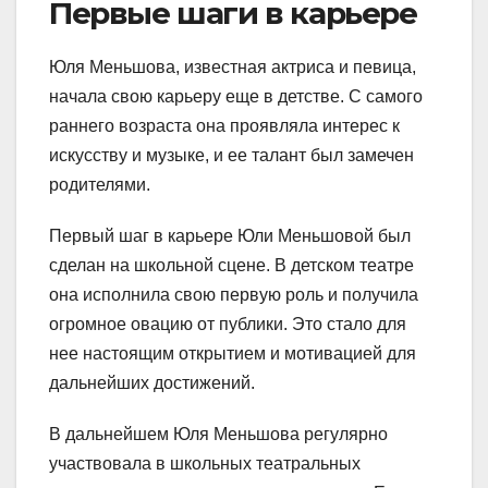
Первые шаги в карьере
Юля Меньшова, известная актриса и певица,
начала свою карьеру еще в детстве. С самого
раннего возраста она проявляла интерес к
искусству и музыке, и ее талант был замечен
родителями.
Первый шаг в карьере Юли Меньшовой был
сделан на школьной сцене. В детском театре
она исполнила свою первую роль и получила
огромное овацию от публики. Это стало для
нее настоящим открытием и мотивацией для
дальнейших достижений.
В дальнейшем Юля Меньшова регулярно
участвовала в школьных театральных