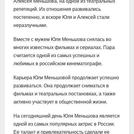
Алексея Меньшова, на одной из театральных
репетиций. Их отношения развивались
постепенно, и вскоре Юля и Алексей стали
неразлучными.
Вместе с мужем Юля Меньшова снялась во
многих известных фильмах и сериалах. Пара
считается одной из самых успешных и
любимых в российском кинематографе.
Карьера Юли Меньшовой продолжает успешно
развиваться. Она продолжает сниматься в
фильмах и театральных постановках, а также
активно участвует в общественной жизни.
На сегодняшний день Юля Меньшова является
одной из самых популярных актрис в России.
Ее талант и привлекательность сделали ее