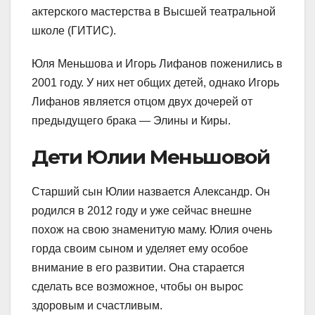
актерского мастерства в Высшей театральной
школе (ГИТИС).
Юля Меньшова и Игорь Лифанов поженились в
2001 году. У них нет общих детей, однако Игорь
Лифанов является отцом двух дочерей от
предыдущего брака — Элины и Киры.
Дети Юлии Меньшовой
Старший сын Юлии назвается Александр. Он
родился в 2012 году и уже сейчас внешне
похож на свою знаменитую маму. Юлия очень
горда своим сыном и уделяет ему особое
внимание в его развитии. Она старается
сделать все возможное, чтобы он вырос
здоровым и счастливым.