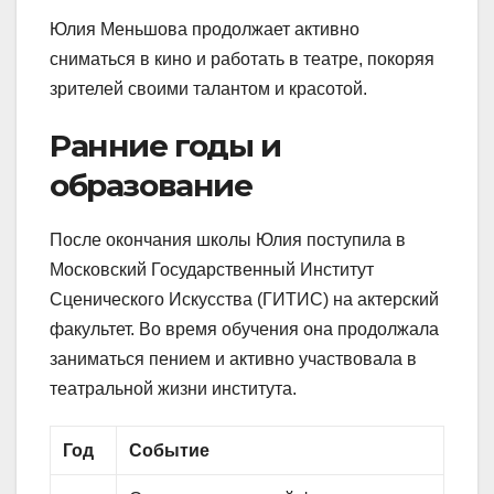
Юлия Меньшова продолжает активно
сниматься в кино и работать в театре, покоряя
зрителей своими талантом и красотой.
Ранние годы и
образование
После окончания школы Юлия поступила в
Московский Государственный Институт
Сценического Искусства (ГИТИС) на актерский
факультет. Во время обучения она продолжала
заниматься пением и активно участвовала в
театральной жизни института.
Год
Событие