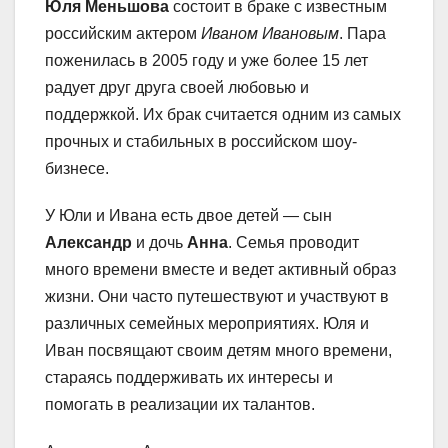
Юля Меньшова
состоит в браке с известным
российским актером
Иваном Ивановым
. Пара
поженилась в 2005 году и уже более 15 лет
радует друг друга своей любовью и
поддержкой. Их брак считается одним из самых
прочных и стабильных в российском шоу-
бизнесе.
У Юли и Ивана есть двое детей — сын
Александр
и дочь
Анна
. Семья проводит
много времени вместе и ведет активный образ
жизни. Они часто путешествуют и участвуют в
различных семейных мероприятиях. Юля и
Иван посвящают своим детям много времени,
стараясь поддерживать их интересы и
помогать в реализации их талантов.