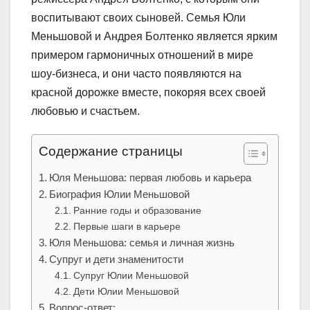
воспитывают своих сыновей. Семья Юли
Меньшовой и Андрея Болтенко является ярким
примером гармоничных отношений в мире
шоу-бизнеса, и они часто появляются на
красной дорожке вместе, покоряя всех своей
любовью и счастьем.
Содержание страницы
Юля Меньшова: первая любовь и карьера
Биография Юлии Меньшовой
Ранние годы и образование
Первые шаги в карьере
Юля Меньшова: семья и личная жизнь
Супруг и дети знаменитости
Супруг Юлии Меньшовой
Дети Юлии Меньшовой
Вопрос-ответ: