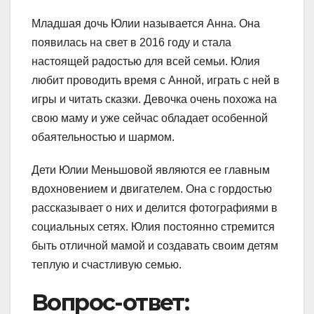
Младшая дочь Юлии называется Анна. Она
появилась на свет в 2016 году и стала
настоящей радостью для всей семьи. Юлия
любит проводить время с Анной, играть с ней в
игры и читать сказки. Девочка очень похожа на
свою маму и уже сейчас обладает особенной
обаятельностью и шармом.
Дети Юлии Меньшовой являются ее главным
вдохновением и двигателем. Она с гордостью
рассказывает о них и делится фотографиями в
социальных сетях. Юлия постоянно стремится
быть отличной мамой и создавать своим детям
теплую и счастливую семью.
Вопрос-ответ: