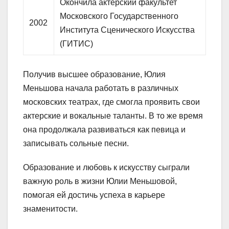
Окончила актерский факультет
Московского Государственного
2002
Института Сценического Искусства
(ГИТИС)
Получив высшее образование, Юлия
Меньшова начала работать в различных
московских театрах, где смогла проявить свои
актерские и вокальные таланты. В то же время
она продолжала развиваться как певица и
записывать сольные песни.
Образование и любовь к искусству сыграли
важную роль в жизни Юлии Меньшовой,
помогая ей достичь успеха в карьере
знаменитости.