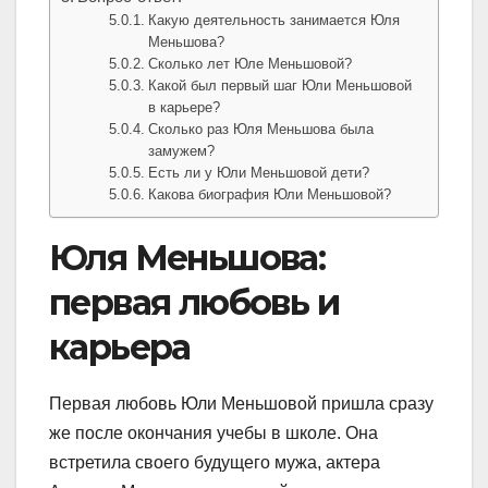
Какую деятельность занимается Юля
Меньшова?
Сколько лет Юле Меньшовой?
Какой был первый шаг Юли Меньшовой
в карьере?
Сколько раз Юля Меньшова была
замужем?
Есть ли у Юли Меньшовой дети?
Какова биография Юли Меньшовой?
Юля Меньшова:
первая любовь и
карьера
Первая любовь Юли Меньшовой пришла сразу
же после окончания учебы в школе. Она
встретила своего будущего мужа, актера