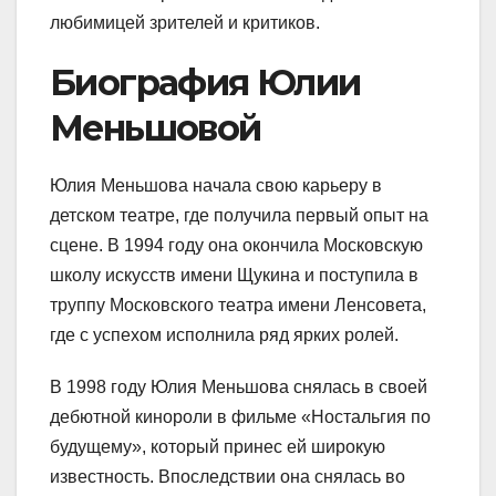
любимицей зрителей и критиков.
Биография Юлии
Меньшовой
Юлия Меньшова начала свою карьеру в
детском театре, где получила первый опыт на
сцене. В 1994 году она окончила Московскую
школу искусств имени Щукина и поступила в
труппу Московского театра имени Ленсовета,
где с успехом исполнила ряд ярких ролей.
В 1998 году Юлия Меньшова снялась в своей
дебютной кинороли в фильме «Ностальгия по
будущему», который принес ей широкую
известность. Впоследствии она снялась во