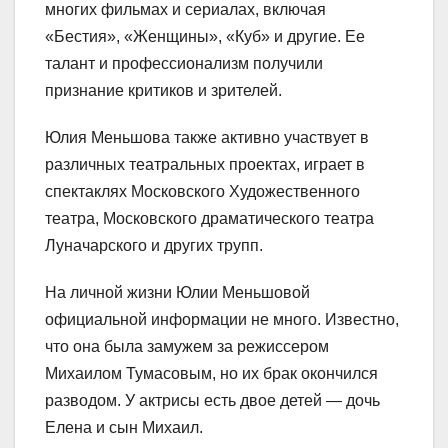
многих фильмах и сериалах, включая
«Бестия», «Женщины», «Куб» и другие. Ее
талант и профессионализм получили
признание критиков и зрителей.
Юлия Меньшова также активно участвует в
различных театральных проектах, играет в
спектаклях Московского Художественного
театра, Московского драматического театра
Луначарского и других трупп.
На личной жизни Юлии Меньшовой
официальной информации не много. Известно,
что она была замужем за режиссером
Михаилом Тумасовым, но их брак окончился
разводом. У актрисы есть двое детей — дочь
Елена и сын Михаил.