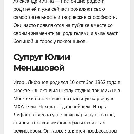
Александр и Анна — настоящие радости
родителей и уже сейчас проявляют свою
самостоятельность и творческие способности.
Они часто появляются на публике вместе со
своими знаменитыми родителями и вызывают
большой интерес у поклонников.
Супруг Юлии
Меньшовой
Игорь Лифанов родился 10 октября 1962 года в
Москве. Он окончил Школу-студию при МХАТе в
Москве и начал свою театральную карьеру в
МХАТе им. Чехова. В дальнейшем, Игорь
Лифанов сделал успешную карьеру в театре,
снялся в нескольких кинофильмах и стал
режиссером. Он также является профессором