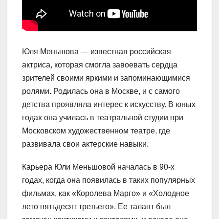
Юля Меньшова — известная российская
актриса, которая смогла завоевать сердца
зрителей своими яркими и запоминающимися
ролями. Родилась она в Москве, и с самого
детства проявляла интерес к искусству. В юных
годах она училась в театральной студии при
Московском художественном театре, где
развивала свои актерские навыки.
Карьера Юли Меньшовой началась в 90-х
годах, когда она появилась в таких популярных
фильмах, как «Королева Марго» и «Холодное
лето пятьдесят третьего». Ее талант был