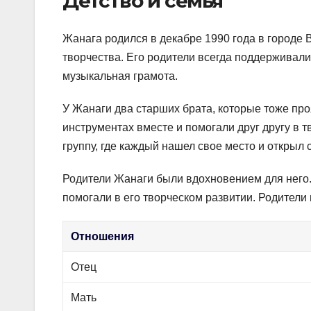
Детство и семья
Жанага родился в декабре 1990 года в городе 
творчества. Его родители всегда поддерживали 
музыкальная грамота.
У Жанаги два старших брата, которые тоже про
инструментах вместе и помогали друг другу в
группу, где каждый нашел свое место и открыл 
Родители Жанаги были вдохновением для него.
помогали в его творческом развитии. Родители 
Отношения
Отец
Мать