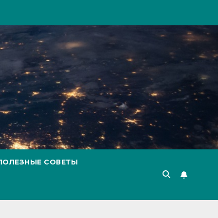
ПОЛЕЗНЫЕ СОВЕТЫ