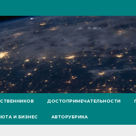
ЕСТВЕННИКОВ
ДОСТОПРИМЕЧАТЕЛЬНОСТИ
ЮТА И БИЗНЕС
АВТОРУБРИКА