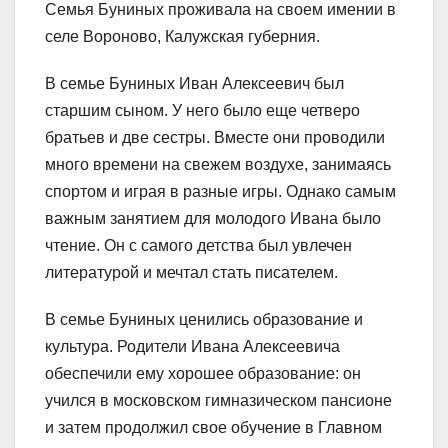
Семья Буниных проживала на своем имении в
селе Вороново, Калужская губерния.
В семье Буниных Иван Алексеевич был
старшим сыном. У него было еще четверо
братьев и две сестры. Вместе они проводили
много времени на свежем воздухе, занимаясь
спортом и играя в разные игры. Однако самым
важным занятием для молодого Ивана было
чтение. Он с самого детства был увлечен
литературой и мечтал стать писателем.
В семье Буниных ценились образование и
культура. Родители Ивана Алексеевича
обеспечили ему хорошее образование: он
учился в московском гимназическом пансионе
и затем продолжил свое обучение в Главном