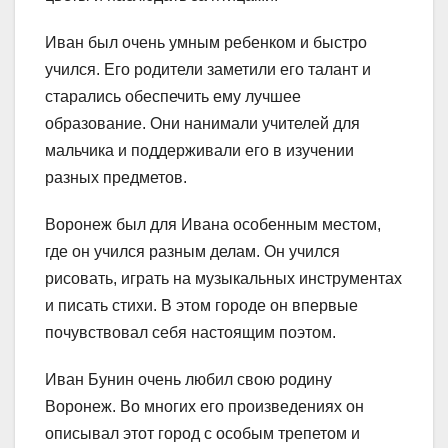
Иван был очень умным ребенком и быстро
учился. Его родители заметили его талант и
старались обеспечить ему лучшее
образование. Они нанимали учителей для
мальчика и поддерживали его в изучении
разных предметов.
Воронеж был для Ивана особенным местом,
где он учился разным делам. Он учился
рисовать, играть на музыкальных инструментах
и писать стихи. В этом городе он впервые
почувствовал себя настоящим поэтом.
Иван Бунин очень любил свою родину
Воронеж. Во многих его произведениях он
описывал этот город с особым трепетом и