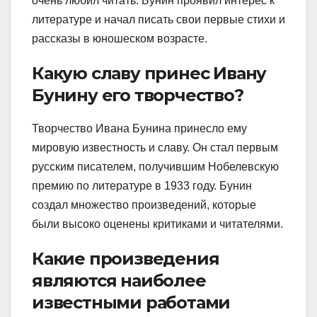
очень любил читать. Бунин проявил интерес к
литературе и начал писать свои первые стихи и
рассказы в юношеском возрасте.
Какую славу принес Ивану
Бунину его творчество?
Творчество Ивана Бунина принесло ему
мировую известность и славу. Он стал первым
русским писателем, получившим Нобелевскую
премию по литературе в 1933 году. Бунин
создал множество произведений, которые
были высоко оценены критиками и читателями.
Какие произведения
являются наиболее
известными работами