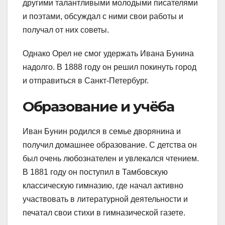
другими талантливыми молодыми писателями
и поэтами, обсуждал с ними свои работы и
получал от них советы.
Однако Орел не смог удержать Ивана Бунина
надолго. В 1888 году он решил покинуть город
и отправиться в Санкт-Петербург.
Образование и учёба
Иван Бунин родился в семье дворянина и
получил домашнее образование. С детства он
был очень любознателен и увлекался чтением.
В 1881 году он поступил в Тамбовскую
классическую гимназию, где начал активно
участвовать в литературной деятельности и
печатал свои стихи в гимназической газете.