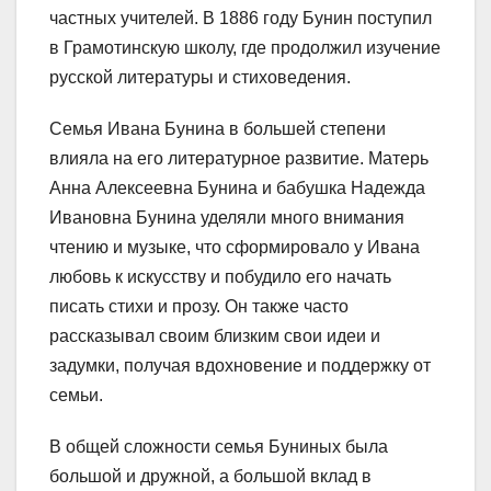
частных учителей. В 1886 году Бунин поступил
в Грамотинскую школу, где продолжил изучение
русской литературы и стиховедения.
Семья Ивана Бунина в большей степени
влияла на его литературное развитие. Матерь
Анна Алексеевна Бунина и бабушка Надежда
Ивановна Бунина уделяли много внимания
чтению и музыке, что сформировало у Ивана
любовь к искусству и побудило его начать
писать стихи и прозу. Он также часто
рассказывал своим близким свои идеи и
задумки, получая вдохновение и поддержку от
семьи.
В общей сложности семья Буниных была
большой и дружной, а большой вклад в