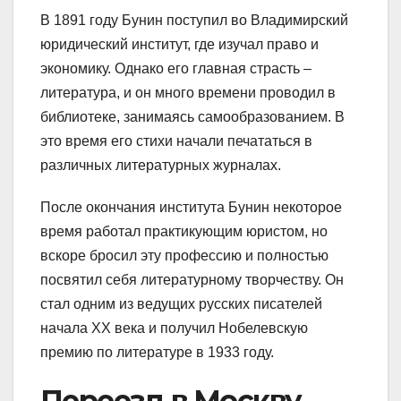
В 1891 году Бунин поступил во Владимирский
юридический институт, где изучал право и
экономику. Однако его главная страсть –
литература, и он много времени проводил в
библиотеке, занимаясь самообразованием. В
это время его стихи начали печататься в
различных литературных журналах.
После окончания института Бунин некоторое
время работал практикующим юристом, но
вскоре бросил эту профессию и полностью
посвятил себя литературному творчеству. Он
стал одним из ведущих русских писателей
начала XX века и получил Нобелевскую
премию по литературе в 1933 году.
Переезд в Москву