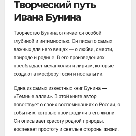
Творческий путь
Ивана Бунина
Творчество Бунина отличается особой
глубиной и интимностью. Он писал о самых
важных для него вещах — о любви, смерти,
природе и родине. В его произведениях
преобладает меланхолия и лиризм, которые
создают атмосферу тоски и ностальгии.
Одна из самых известных книг Бунина —
«Темные аллеи». В этой книге автор
повествует о своих воспоминаниях о России, о
событиях, которые происходили в его жизни.
Он описывает красоту родной природы,
воспевает простоту и светлые стороны жизни.