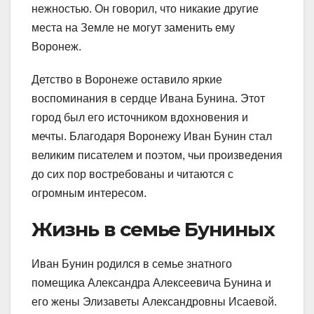
нежностью. Он говорил, что никакие другие
места на Земле не могут заменить ему
Воронеж.
Детство в Воронеже оставило яркие
воспоминания в сердце Ивана Бунина. Этот
город был его источником вдохновения и
мечты. Благодаря Воронежу Иван Бунин стал
великим писателем и поэтом, чьи произведения
до сих пор востребованы и читаются с
огромным интересом.
Жизнь в семье Буниных
Иван Бунин родился в семье знатного
помещика Александра Алексеевича Бунина и
его жены Элизаветы Александровны Исаевой.