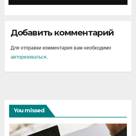
Добавить комментарий
Для отправки комментария вам необходимо
авторизоваться
.
You missed