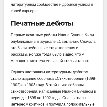
литературном сообществе и добился успеха в
своей карьере.
Печатные дебюты
Первые печатные работы Ивана Бунина были
опубликованы в журнале «Светлана». Сначала
это были небольшие стихотворения и
рассказы, но уже тогда было видно, что у
молодого писателя есть свой стиль и талант.
Однако настоящим литературным дебютом
стало издание сборника «Стихотворения (1898-
1902)» в 1903 году. В этой книге собраны
стихотворения, написанные Иваном Бунином в
период с 1898 по 1902 годы. Она вызвала
интерес у критиков и получила положительные