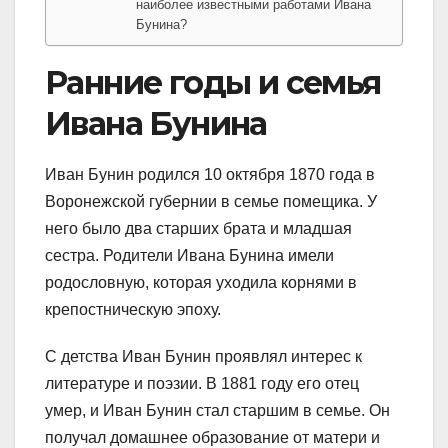
наиболее известными работами Ивана
Бунина?
Ранние годы и семья
Ивана Бунина
Иван Бунин родился 10 октября 1870 года в
Воронежской губернии в семье помещика. У
него было два старших брата и младшая
сестра. Родители Ивана Бунина имели
родословную, которая уходила корнями в
крепостническую эпоху.
С детства Иван Бунин проявлял интерес к
литературе и поэзии. В 1881 году его отец
умер, и Иван Бунин стал старшим в семье. Он
получал домашнее образование от матери и