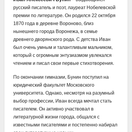
русский писатель и поэт, лауреат Нобелевской
премии по литературе. Он родился 22 октября
1870 года в деревне Вороново, близ
нынешнего города Воронежа, в семье
древнего дворянского рода. С детства Иван
был очень умным и талантливым мальчиком,
который с огромным энтузиазмом увлекался
чтением и писал свои первые стихотворения.
По окончании гимназии, Бунин поступил на
юридический факультет Московского
университета. Однако, несмотря на разумный
выбор профессии, Иван всегда мечтал стать
писателем. Он активно участвовал в
литературной жизни города, общался с
известными писателями и постепенно набирал