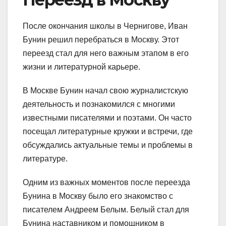
После окончания школы в Чернигове, Иван
Бунин решил перебраться в Москву. Этот
переезд стал для него важным этапом в его
жизни и литературной карьере.
В Москве Бунин начал свою журналистскую
деятельность и познакомился с многими
известными писателями и поэтами. Он часто
посещал литературные кружки и встречи, где
обсуждались актуальные темы и проблемы в
литературе.
Одним из важных моментов после переезда
Бунина в Москву было его знакомство с
писателем Андреем Белым. Белый стал для
Бунина наставником и помощником в