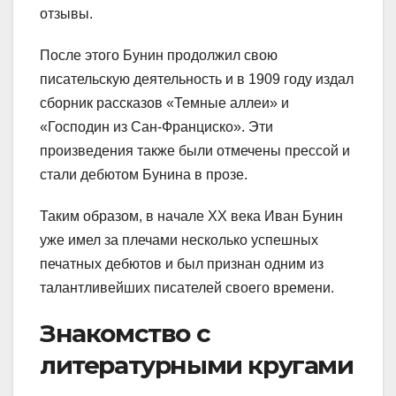
отзывы.
После этого Бунин продолжил свою
писательскую деятельность и в 1909 году издал
сборник рассказов «Темные аллеи» и
«Господин из Сан-Франциско». Эти
произведения также были отмечены прессой и
стали дебютом Бунина в прозе.
Таким образом, в начале XX века Иван Бунин
уже имел за плечами несколько успешных
печатных дебютов и был признан одним из
талантливейших писателей своего времени.
Знакомство с
литературными кругами