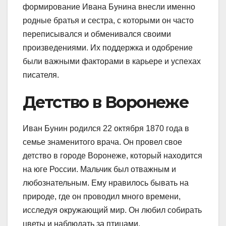
формирование Ивана Бунина внесли именно
родные братья и сестра, с которыми он часто
переписывался и обменивался своими
произведениями. Их поддержка и одобрение
были важными факторами в карьере и успехах
писателя.
Детство в Воронеже
Иван Бунин родился 22 октября 1870 года в
семье знаменитого врача. Он провел свое
детство в городе Воронеже, который находится
на юге России. Мальчик был отважным и
любознательным. Ему нравилось бывать на
природе, где он проводил много времени,
исследуя окружающий мир. Он любил собирать
цветы и наблюдать за птицами.