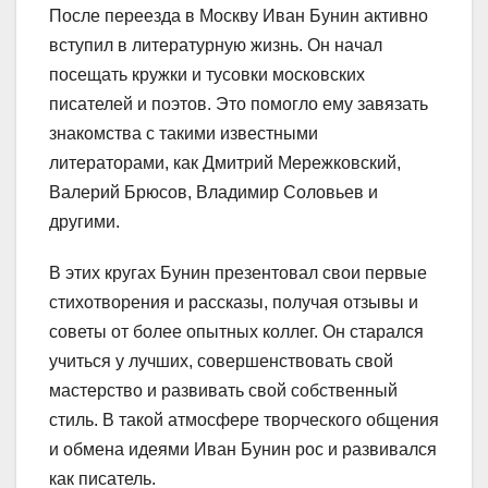
После переезда в Москву Иван Бунин активно
вступил в литературную жизнь. Он начал
посещать кружки и тусовки московских
писателей и поэтов. Это помогло ему завязать
знакомства с такими известными
литераторами, как Дмитрий Мережковский,
Валерий Брюсов, Владимир Соловьев и
другими.
В этих кругах Бунин презентовал свои первые
стихотворения и рассказы, получая отзывы и
советы от более опытных коллег. Он старался
учиться у лучших, совершенствовать свой
мастерство и развивать свой собственный
стиль. В такой атмосфере творческого общения
и обмена идеями Иван Бунин рос и развивался
как писатель.