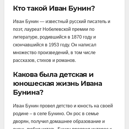
Кто такой Иван Бунин?
Иван Бунин — известный русский писатель и
поэт, лауреат Нобелевской премии по
литературе, родившийся в 1870 году и
скончавшийся в 1953 году. Он написал
множество произведений, в том числе
рассказов, стихов и романов.
Какова была детская и
юношеская жизнь Ивана
Бунина?
Иван Бунин провел детство и юность на своей
родине – в селе Бунино. Он рос в семье
дворян, получил домашнее образование и