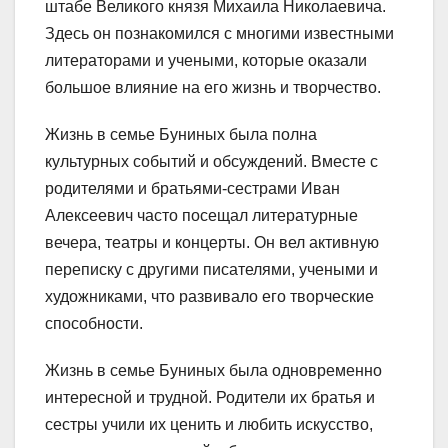
штабе Великого князя Михаила Николаевича.
Здесь он познакомился с многими известными
литераторами и учеными, которые оказали
большое влияние на его жизнь и творчество.
Жизнь в семье Буниных была полна
культурных событий и обсуждений. Вместе с
родителями и братьями-сестрами Иван
Алексеевич часто посещал литературные
вечера, театры и концерты. Он вел активную
переписку с другими писателями, учеными и
художниками, что развивало его творческие
способности.
Жизнь в семье Буниных была одновременно
интересной и трудной. Родители их братья и
сестры учили их ценить и любить искусство,