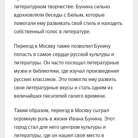
литературном творчестве. Бунина сильно
вдохновляли беседы с Белым, которые
помогали ему развивать свой стиль и находить
собственный голос в литературе.
Переезд в Москву также позволил Бунину
попасть в самое сердце русской культуры и
литературы. Он часто посещал литературные
музеи и библиотеки, где изучал произведения
русских классиков. Это помогло ему развить
свои литературные вкусы и стать одним из
величайших писателей своего времени.
Таким образом, переезд в Москву сыграл
огромную роль в жизни Ивана Бунина. Этот
город стал для него центром культуры и
литературы, где он нашел свое место в