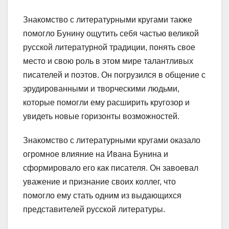
Знакомство с литературными кругами также
помогло Бунину ощутить себя частью великой
русской литературной традиции, понять свое
место и свою роль в этом мире талантливых
писателей и поэтов. Он погрузился в общение с
эрудированными и творческими людьми,
которые помогли ему расширить кругозор и
увидеть новые горизонты возможностей.
Знакомство с литературными кругами оказало
огромное влияние на Ивана Бунина и
сформировало его как писателя. Он завоевал
уважение и признание своих коллег, что
помогло ему стать одним из выдающихся
представителей русской литературы.