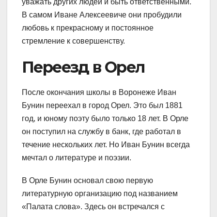
уважать других людей и быть ответственными.
В самом Иване Алексеевиче они пробудили
любовь к прекрасному и постоянное
стремление к совершенству.
Переезд в Орел
После окончания школы в Воронеже Иван
Бунин переехал в город Орел. Это был 1881
год, и юному поэту было только 18 лет. В Орле
он поступил на службу в банк, где работал в
течение нескольких лет. Но Иван Бунин всегда
мечтал о литературе и поэзии.
В Орле Бунин основал свою первую
литературную организацию под названием
«Палата слова». Здесь он встречался с