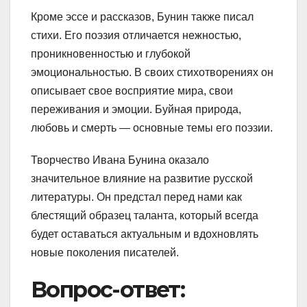
Кроме эссе и рассказов, Бунин также писал
стихи. Его поэзия отличается нежностью,
проникновенностью и глубокой
эмоциональностью. В своих стихотворениях он
описывает свое восприятие мира, свои
переживания и эмоции. Буйная природа,
любовь и смерть — основные темы его поэзии.
Творчество Ивана Бунина оказало
значительное влияние на развитие русской
литературы. Он предстал перед нами как
блестящий образец таланта, который всегда
будет оставаться актуальным и вдохновлять
новые поколения писателей.
Вопрос-ответ: