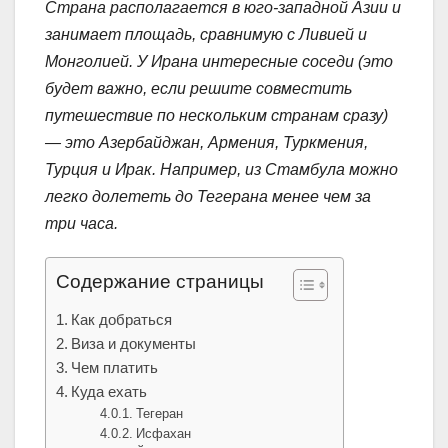
Страна располагается в юго-западной Азии и
занимает площадь, сравнимую с Ливией и
Монголией. У Ирана интересные соседи (это
будет важно, если решите совместить
путешествие по нескольким странам сразу)
— это Азербайджан, Армения, Туркмения,
Турция и Ирак. Например, из Стамбула можно
легко долететь до Тегерана менее чем за
три часа.
Содержание страницы
Как добраться
Виза и документы
Чем платить
Куда ехать
Тегеран
Исфахан