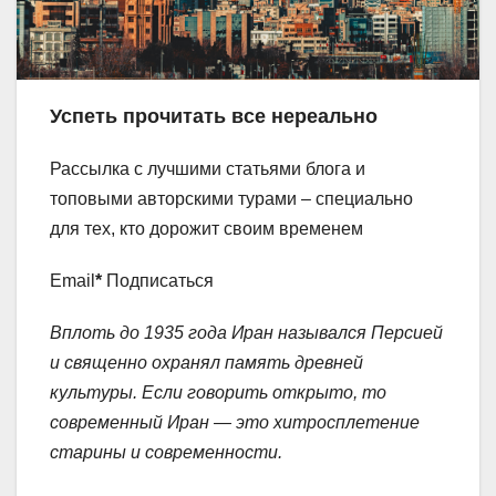
Успеть прочитать все нереально
Рассылка с лучшими статьями блога и
топовыми авторскими турами – специально
для тех, кто дорожит своим временем
Email
*
Подписаться
Вплоть до 1935 года Иран назывался Персией
и священно охранял память древней
культуры. Если говорить открыто, то
современный Иран — это хитросплетение
старины и современности.