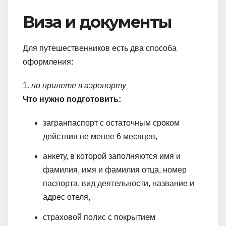
Виза и документы
Для путешественников есть два способа
оформления:
1.
по прилете в аэропорту
Что нужно подготовить:
загранпаспорт с остаточным сроком
действия не менее 6 месяцев,
анкету, в которой заполняются имя и
фамилия, имя и фамилия отца, номер
паспорта, вид деятельности, название и
адрес отеля,
страховой полис с покрытием