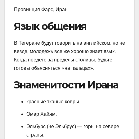
Провинция Фарс, Иран
Язык общения
В Тегеране будут говорить на английском, но не
везде, молодежь все же хорошо знает язык.
Когда поедете за пределы столицы, будьте
готовы объясняться «на пальцах».
Знаменитости Ирана
красные тканые ковры,
Омар Хайям,
Эльбурс (не Эльбрус) — горы на севере
страны,