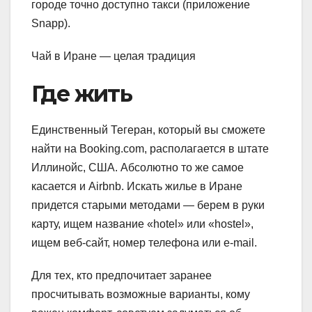
городе точно доступно такси (приложение
Snapp).
Чай в Иране — целая традиция
Где жить
Единственный Тегеран, который вы сможете
найти на Booking.com, располагается в штате
Иллинойс, США. Абсолютно то же самое
касается и Airbnb. Искать жилье в Иране
придется старыми методами — берем в руки
карту, ищем название «hotel» или «hostel»,
ищем веб-сайт, номер телефона или e-mail.
Для тех, кто предпочитает заранее
просчитывать возможные варианты, кому