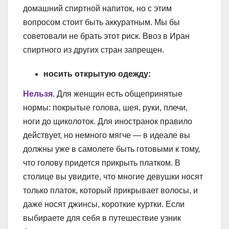
домашний спиртной напиток, но с этим
вопросом стоит быть аккуратным. Мы бы
советовали не брать этот риск. Ввоз в Иран
спиртного из других стран запрещен.
носить открытую одежду:
Нельзя.
Для женщин есть общепринятые
нормы: покрытые голова, шея, руки, плечи,
ноги до щиколоток. Для иностранок правило
действует, но немного мягче — в идеале вы
должны уже в самолете быть готовыми к тому,
что голову придется прикрыть платком. В
столице вы увидите, что многие девушки носят
только платок, который прикрывает волосы, и
даже носят джинсы, короткие куртки. Если
выбираете для себя в путешествие узник