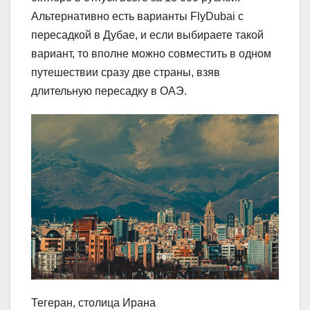
Альтернативно есть варианты FlyDubai с
пересадкой в Дубае, и если выбираете такой
вариант, то вполне можно совместить в одном
путешествии сразу две страны, взяв
длительную пересадку в ОАЭ.
Тегеран, столица Ирана