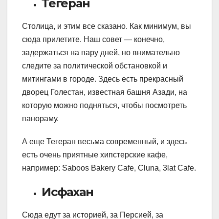
Тегеран
Столица, и этим все сказано. Как минимум, вы
сюда прилетите. Наш совет — конечно,
задержаться на пару дней, но внимательно
следите за политической обстановкой и
митингами в городе. Здесь есть прекрасный
дворец Голестан, известная башня Азади, на
которую можно подняться, чтобы посмотреть
панораму.
А еще Тегеран весьма современный, и здесь
есть очень приятные хипстерские кафе,
например: Saboos Bakery Cafe, Cluna, 3lat Cafe.
Исфахан
Сюда едут за историей, за Персией, за