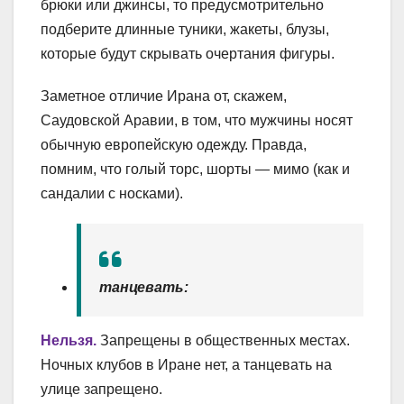
брюки или джинсы, то предусмотрительно
подберите длинные туники, жакеты, блузы,
которые будут скрывать очертания фигуры.
Заметное отличие Ирана от, скажем,
Саудовской Аравии, в том, что мужчины носят
обычную европейскую одежду. Правда,
помним, что голый торс, шорты — мимо (как и
сандалии с носками).
танцевать:
Нельзя.
Запрещены в общественных местах.
Ночных клубов в Иране нет, а танцевать на
улице запрещено.