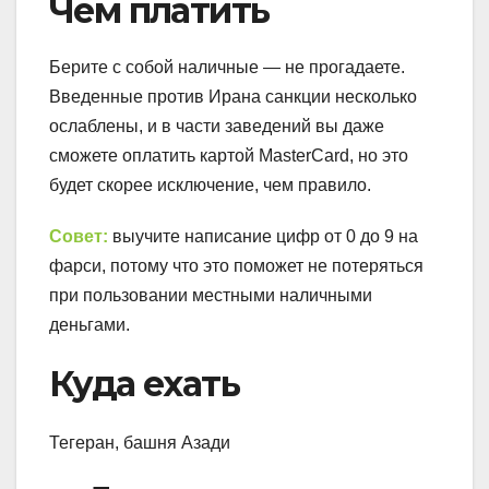
Чем платить
Берите с собой наличные — не прогадаете.
Введенные против Ирана санкции несколько
ослаблены, и в части заведений вы даже
сможете оплатить картой MasterCard, но это
будет скорее исключение, чем правило.
Совет:
выучите написание цифр от 0 до 9 на
фарси, потому что это поможет не потеряться
при пользовании местными наличными
деньгами.
Куда ехать
Тегеран, башня Азади