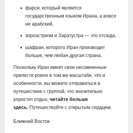
фарси, который является
государственным языком Ирана, а вовсе
не арабский,
зороастризм и Заратустра
— это отсюда,
шафран, которого Иран производит
больше, чем любая другая страна.
Поскольку Иран имеет свои несомненные
прелести ровно в том же масштабе, что и
особенности, вы можете отправиться в
путешествие с группой, что значительно
упростит отдых,
читайте больше
здесь
.
Путешествуйте с открытым сердцем.
Ближний Восток