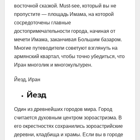
восточной сказкой. Must-see, который вы не
пропустите — площадь Имама, на которой
сосредоточены главные
достопримечательности города, начиная от
мечети Имама, заканчивая Большим базаром.
Многие путеводители советуют взглянуть на
армянский квартал, чтобы точно убедиться, что
Иран многолик и многокультурен.
Йезд, Иран
Йезд
Один из древнейших городов мира. Город
считается духовным центром зороастризма. В
его окрестностях сохранились зороастрийские
деревни, кладбища и храмы. Если вы в городе