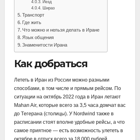
Йезд
Шираз
Транспорт
Где жить
Что можно и нельзя делать в Иране
Язык общения
Знаменитости Ирана
Как добраться
Лететь в Иран из России можно разными
способами, в том числе и прямым рейсом. По
ситуации на октябрь 2022 года в Иран летают
Mahan Air, которые всего за 3,5 часа домчат вас
до Тегерана (столицы). У Nordwind также в
расписании стоят вполне удобные рейсы, а что
самое приятное — есть возможность улететь в
октябре в отпуск всего за 18 000 рублей.