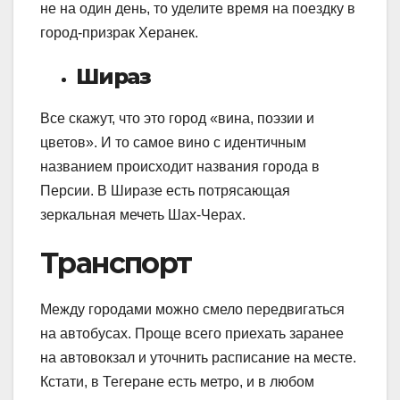
не на один день, то уделите время на поездку в
город-призрак Херанек.
Шираз
Все скажут, что это город «вина, поэзии и
цветов». И то самое вино с идентичным
названием происходит названия города в
Персии. В Ширазе есть потрясающая
зеркальная мечеть Шах-Черах.
Транспорт
Между городами можно смело передвигаться
на автобусах. Проще всего приехать заранее
на автовокзал и уточнить расписание на месте.
Кстати, в Тегеране есть метро, и в любом