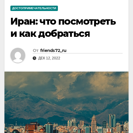
ДОСТОПРИМЕЧАТЕЛЬНОСТИ
Иран: что посмотреть
и как добраться
От
friends72_ru
ДЕК 12, 2022