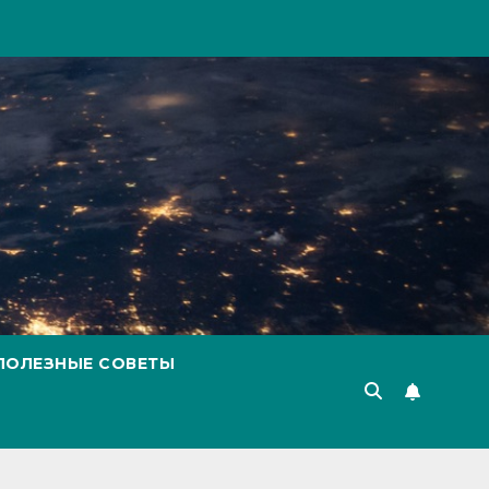
ПОЛЕЗНЫЕ СОВЕТЫ