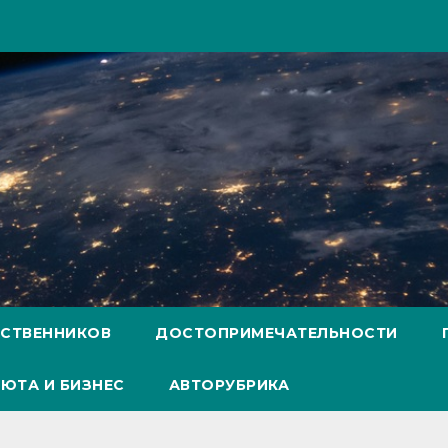
ЕСТВЕННИКОВ
ДОСТОПРИМЕЧАТЕЛЬНОСТИ
ЮТА И БИЗНЕС
АВТОРУБРИКА