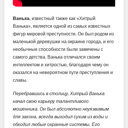
Ванька
, известный также как «Хитрый
Ванька», является одной из самых известных
фигур мировой преступности. Он был родом из
маленькой деревушки на окраине города, и его
необычные способности были замечены с
самого детства. Ванька отличался своим
интеллектом и хитростью, благодаря чему он
оказался на невероятном пути преступления и
славы.
Перебравшись в столицу, Хитрый Ванька
начал свою карьеру талантливого
мошенника. Он был абсолютно неуязвимым
для закона, всегда выходил сухим из воды и
обходил любые охранные системы. Его