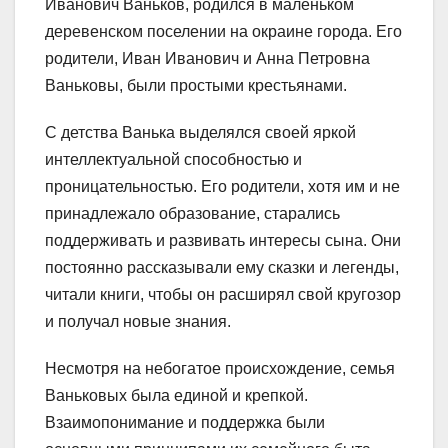
Иванович Ваньков, родился в маленьком
деревенском поселении на окраине города. Его
родители, Иван Иванович и Анна Петровна
Ваньковы, были простыми крестьянами.
С детства Ванька выделялся своей яркой
интеллектуальной способностью и
проницательностью. Его родители, хотя им и не
принадлежало образование, старались
поддерживать и развивать интересы сына. Они
постоянно рассказывали ему сказки и легенды,
читали книги, чтобы он расширял свой кругозор
и получал новые знания.
Несмотря на небогатое происхождение, семья
Ваньковых была единой и крепкой.
Взаимопонимание и поддержка были