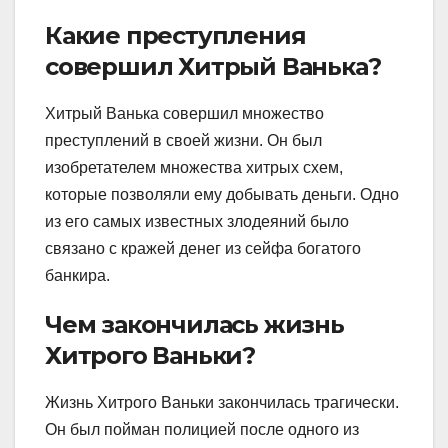
Какие преступления
совершил Хитрый Ванька?
Хитрый Ванька совершил множество
преступлений в своей жизни. Он был
изобретателем множества хитрых схем,
которые позволяли ему добывать деньги. Одно
из его самых известных злодеяний было
связано с кражей денег из сейфа богатого
банкира.
Чем закончилась жизнь
Хитрого Ваньки?
Жизнь Хитрого Ваньки закончилась трагически.
Он был пойман полицией после одного из