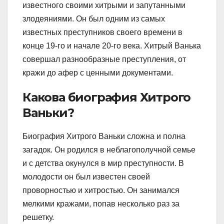
известного своими хитрыми и запутанными
злодеяниями. Он был одним из самых
известных преступников своего времени в
конце 19-го и начале 20-го века. Хитрый Ванька
совершал разнообразные преступления, от
кражи до афер с ценными документами.
Какова биография Хитрого
Ваньки?
Биография Хитрого Ваньки сложна и полна
загадок. Он родился в неблагополучной семье
и с детства окунулся в мир преступности. В
молодости он был известен своей
проворностью и хитростью. Он занимался
мелкими кражами, попав несколько раз за
решетку.