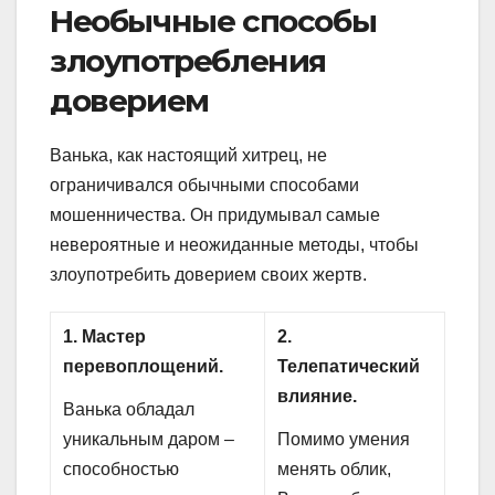
Необычные способы
злоупотребления
доверием
Ванька, как настоящий хитрец, не
ограничивался обычными способами
мошенничества. Он придумывал самые
невероятные и неожиданные методы, чтобы
злоупотребить доверием своих жертв.
1. Мастер
2.
перевоплощений.
Телепатический
влияние.
Ванька обладал
уникальным даром –
Помимо умения
способностью
менять облик,