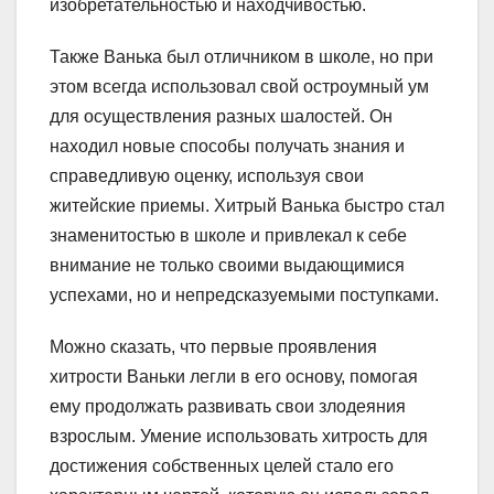
изобретательностью и находчивостью.
Также Ванька был отличником в школе, но при
этом всегда использовал свой остроумный ум
для осуществления разных шалостей. Он
находил новые способы получать знания и
справедливую оценку, используя свои
житейские приемы. Хитрый Ванька быстро стал
знаменитостью в школе и привлекал к себе
внимание не только своими выдающимися
успехами, но и непредсказуемыми поступками.
Можно сказать, что первые проявления
хитрости Ваньки легли в его основу, помогая
ему продолжать развивать свои злодеяния
взрослым. Умение использовать хитрость для
достижения собственных целей стало его