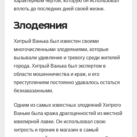
характерным чертой, которую он использовал
вплоть до последних дней своей жизни.
Злодеяния
Хитрый Ванька был известен своими
многочисленными злодеяниями, которые
вызывали удивление и тревогу среди жителей
города. Хитрый Ванька был экспертом в
области мошенничества и краж, и его
преступлениям постоянно удавалось остаться
безнаказанными.
Одним из самых известных злодеяний Хитрого
Ваньки была кража драгоценностей из местной
ювелирной лавки. Он использовал свою
хитрость и проник в магазин в самый