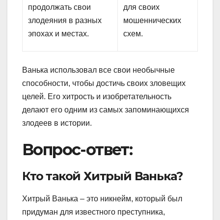
продолжать свои
для своих
злодеяния в разных
мошеннических
эпохах и местах.
схем.
Ванька использовал все свои необычные
способности, чтобы достичь своих зловещих
целей. Его хитрость и изобретательность
делают его одним из самых запоминающихся
злодеев в истории.
Вопрос-ответ:
Кто такой Хитрый Ванька?
Хитрый Ванька – это никнейм, который был
придуман для известного преступника,