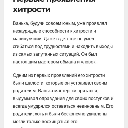
хитрости
Ванька, будучи совсем юным, уже проявлял
незаурядные способности к хитрости и
манипуляции. Даже в детстве он умел
сгибаться под трудностями и находить выходы
из самых запутанных ситуаций. Он был
настоящим мастером обмана и уловок.
Одним из первых проявлений его хитрости
были шалости, которые он устраивал своим
родителям. Ванька мастерски прятался,
выдумывал оправдания для своих поступков и
всегда умудрялся оставаться невиновным. Его
родители, хоть и были бесконечно удивлены,
могли только восхищаться его