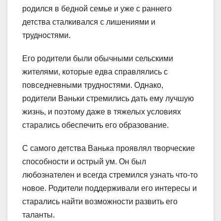
родился в бедной семье и уже с раннего
детства сталкивался с лишениями и
трудностями.
Его родители были обычными сельскими
жителями, которые едва справлялись с
повседневными трудностями. Однако,
родители Ваньки стремились дать ему лучшую
жизнь, и поэтому даже в тяжелых условиях
старались обеспечить его образование.
С самого детства Ванька проявлял творческие
способности и острый ум. Он был
любознателен и всегда стремился узнать что-то
новое. Родители поддерживали его интересы и
старались найти возможности развить его
таланты.