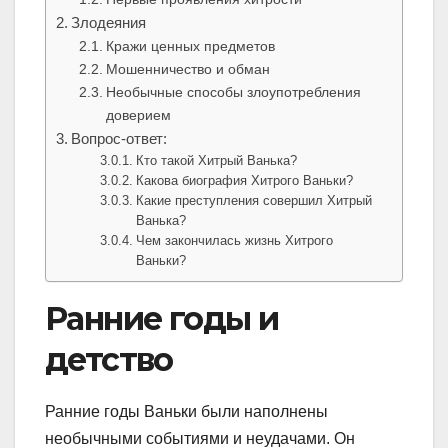
Злодеяния
Кражи ценных предметов
Мошенничество и обман
Необычные способы злоупотребления
доверием
Вопрос-ответ:
Кто такой Хитрый Ванька?
Какова биография Хитрого Ваньки?
Какие преступления совершил Хитрый
Ванька?
Чем закончилась жизнь Хитрого
Ваньки?
Ранние годы и
детство
Ранние годы Ваньки были наполнены
необычными событиями и неудачами. Он