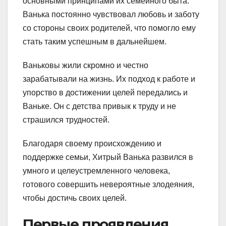
основными принципами их семейного быта.
Ванька постоянно чувствовал любовь и заботу
со стороны своих родителей, что помогло ему
стать таким успешным в дальнейшем.
Ваньковы жили скромно и честно
зарабатывали на жизнь. Их подход к работе и
упорство в достижении целей передались и
Ваньке. Он с детства привык к труду и не
страшился трудностей.
Благодаря своему происхождению и
поддержке семьи, Хитрый Ванька развился в
умного и целеустремленного человека,
готового совершить невероятные злодеяния,
чтобы достичь своих целей.
Первые проявления