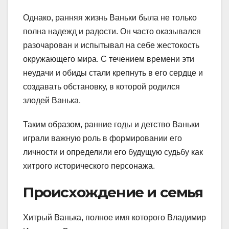
Однако, ранняя жизнь Ваньки была не только
полна надежд и радости. Он часто оказывался
разочарован и испытывал на себе жестокость
окружающего мира. С течением времени эти
неудачи и обиды стали крепнуть в его сердце и
создавать обстановку, в которой родился
злодей Ванька.
Таким образом, ранние годы и детство Ваньки
играли важную роль в формировании его
личности и определили его будущую судьбу как
хитрого исторического персонажа.
Происхождение и семья
Хитрый Ванька, полное имя которого Владимир