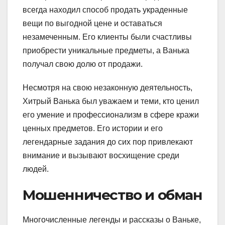
всегда находил способ продать украденные
вещи по выгодной цене и оставаться
незамеченным. Его клиенты были счастливы
приобрести уникальные предметы, а Ванька
получал свою долю от продажи.
Несмотря на свою незаконную деятельность,
Хитрый Ванька был уважаем и теми, кто ценил
его умение и профессионализм в сфере кражи
ценных предметов. Его истории и его
легендарные задания до сих пор привлекают
внимание и вызывают восхищение среди
людей.
Мошенничество и обман
Многочисленные легенды и рассказы о Ваньке,