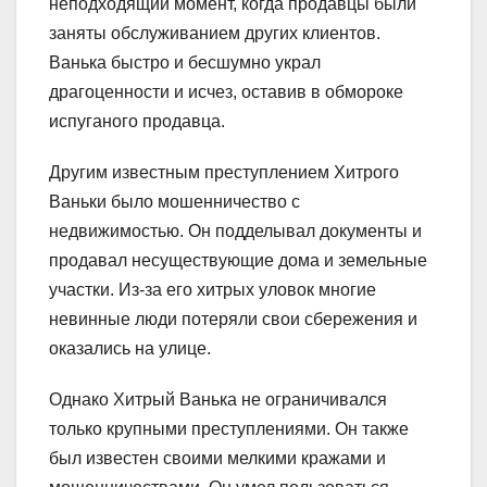
неподходящий момент, когда продавцы были
заняты обслуживанием других клиентов.
Ванька быстро и бесшумно украл
драгоценности и исчез, оставив в обмороке
испуганого продавца.
Другим известным преступлением Хитрого
Ваньки было мошенничество с
недвижимостью. Он подделывал документы и
продавал несуществующие дома и земельные
участки. Из-за его хитрых уловок многие
невинные люди потеряли свои сбережения и
оказались на улице.
Однако Хитрый Ванька не ограничивался
только крупными преступлениями. Он также
был известен своими мелкими кражами и