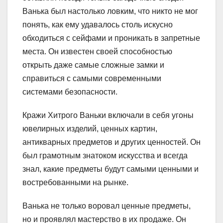
Ванька был настолько ловким, что никто не мог
понять, как ему удавалось столь искусно
обходиться с сейфами и проникать в запретные
места. Он известен своей способностью
открыть даже самые сложные замки и
справиться с самыми современными
системами безопасности.
Кражи Хитрого Ваньки включали в себя угоны
ювелирных изделий, ценных картин,
антикварных предметов и других ценностей. Он
был грамотным знатоком искусства и всегда
знал, какие предметы будут самыми ценными и
востребованными на рынке.
Ванька не только воровал ценные предметы,
но и проявлял мастерство в их продаже. Он