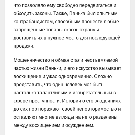
что позволяло ему свободно передвигаться и
обходить законы. Также, Ванька был опытным
контрабандистом, способным пронести любые
запрещенные товары сквозь охрану и
доставить их в нужное место для последующей
продажи.
Мошенничество и обман стали неотъемлемой
частью жизни Ваньки, и его искусство вызывает
восхищение и ужас одновременно. Сложно
представить, что один человек мог быть
настолько талантливым и изобретательным в
сфере преступности. Истории о его злодеяниях
до сих пор поражают своей неповторимостью и
оставляют многие взгляды на него разделены
между восхищением и осуждением.