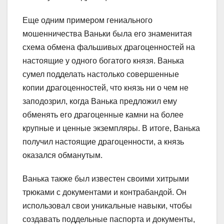
Еще одним примером гениального
мошенничества Ваньки была его знаменитая
схема обмена фальшивых драгоценностей на
настоящие у одного богатого князя. Ванька
сумел подделать настолько совершенные
копии драгоценностей, что князь ни о чем не
заподозрил, когда Ванька предложил ему
обменять его драгоценные камни на более
крупные и ценные экземпляры. В итоге, Ванька
получил настоящие драгоценности, а князь
оказался обманутым.
Ванька также был известен своими хитрыми
трюками с документами и контрабандой. Он
использовал свои уникальные навыки, чтобы
создавать поддельные паспорта и документы,