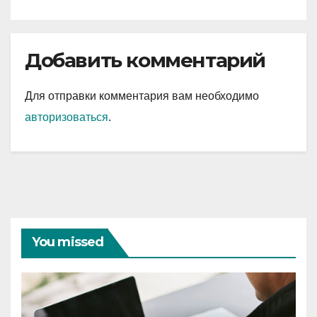
Добавить комментарий
Для отправки комментария вам необходимо
авторизоваться
.
You missed