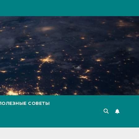
ПОЛЕЗНЫЕ СОВЕТЫ