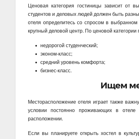
Ценовая категория гостиницы зависит от вы
студентов и деловых людей должен быть разны
отеля определитесь со спросом в выбранном р
крупный деловой центр. По ценовой категории 
недорогой студенческий;
эконом-класс;
средний уровень комфорта;
бизнес-класс.
Ищем ме
Месторасположение отеля играет также важну
условии постоянно проживающих в отеле 
расположении.
Если вы планируете открыть хостел в культу