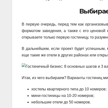
Выбирае
В первую очередь, перед тем как организовы
форматом заведения, а также с его ценовой к
открываете только первую гостиницу, то разумн
В дальнейшем, если проект будет успешным, 
еще такие же отели в других районах или откр
Итак, из чего выбираем? Варианты гостиниц м
хостелы квартирного типа до 10 номеров;
мини-гостиницы на 10-20 номеров;
небольшие отели до 50 номеров.