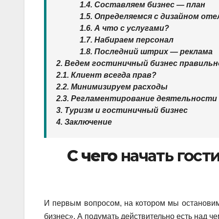
1.4. Составляем бизнес — план
1.5. Определяемся с дизайном оте
1.6. А что с услугами?
1.7. Набираем персонал
1.8. Последний штрих — реклама
2. Ведем гостиничный бизнес правильн
2.1. Клиент всегда прав?
2.2. Минимизируем расходы
2.3. Регламентирование деятельности
3. Туризм и гостиничный бизнес
4. Заключение
С чего
начать гост
И первым вопросом, на котором мы остановим 
бизнес». А подумать действительно есть над чем