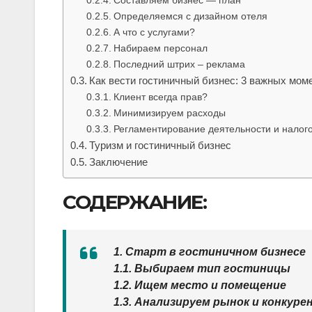
Определяемся с дизайном отеля
А что с услугами?
Набираем персонал
Последний штрих – реклама
Как вести гостиничный бизнес: 3 важных мом
Клиент всегда прав?
Минимизируем расходы
Регламентирование деятельности и налог
Туризм и гостиничный бизнес
Заключение
СОДЕРЖАНИЕ:
1. Старт в гостиничном бизнесе
1.1. Выбираем тип гостиницы
1.2. Ищем место и помещение
1.3. Анализируем рынок и конкур