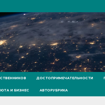
ЕСТВЕННИКОВ
ДОСТОПРИМЕЧАТЕЛЬНОСТИ
ЮТА И БИЗНЕС
АВТОРУБРИКА