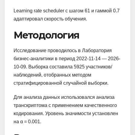
Learning rate scheduler с шагом 61 и гаммой 0.7
адаптировал скорость обучения.
Методология
Исследование проводилось в Лаборатория
бизнес-аналитики в период 2022-11-14 — 2026-
10-09. Выборка составила 5925 участников/
наблюдений, отобранных методом
стратифицированной случайной выборки.
Для анализа данных использовался анализа
транскриптома с применением качественного
кодирования. Уровень значимости установлен
на α = 0.001.