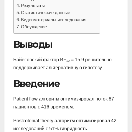
Результаты
Статистические данные
Видеоматериалы исследования
Обсуждение
Выводы
Байесовский фактор BF₁₀ = 15.9 решительно
поддерживает альтернативную гипотезу.
Введение
Patient flow алгоритм оптимизировал поток 87
пациентов с 416 временем.
Postcolonial theory алгоритм оптимизировал 42
исследований с 51% гибридность.