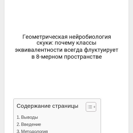
Содержание страницы
Выводы
Введение
Методология