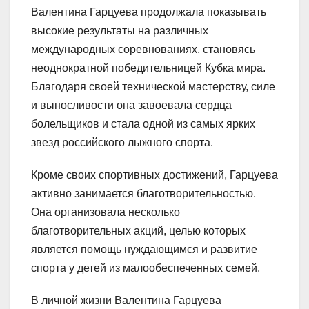
Валентина Гарцуева продолжала показывать
высокие результаты на различных
международных соревнованиях, становясь
неоднократной победительницей Кубка мира.
Благодаря своей технической мастерству, силе
и выносливости она завоевала сердца
болельщиков и стала одной из самых ярких
звезд российского лыжного спорта.
Кроме своих спортивных достижений, Гарцуева
активно занимается благотворительностью.
Она организовала несколько
благотворительных акций, целью которых
является помощь нуждающимся и развитие
спорта у детей из малообеспеченных семей.
В личной жизни Валентина Гарцуева