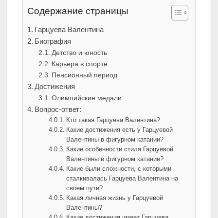
Содержание страницы
Гарцуева Валентина
Биография
Детство и юность
Карьера в спорте
Пенсионный период
Достижения
Олимпийские медали
Вопрос-ответ:
Кто такая Гарцуева Валентина?
Какие достижения есть у Гарцуевой
Валентины в фигурном катании?
Какие особенности стиля Гарцуевой
Валентины в фигурном катании?
Какие были сложности, с которыми
сталкивалась Гарцуева Валентина на
своем пути?
Какая личная жизнь у Гарцуевой
Валентины?
Какие достижения имеет Гарцуева