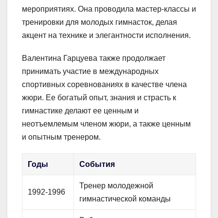
мероприятиях. Она проводила мастер-классы и
тренировки для молодых гимнасток, делая
акцент на технике и элегантности исполнения.
Валентина Гарцуева также продолжает
принимать участие в международных
спортивных соревнованиях в качестве члена
жюри. Ее богатый опыт, знания и страсть к
гимнастике делают ее ценным и
неотъемлемым членом жюри, а также ценным
и опытным тренером.
Годы
События
Тренер молодежной
1992-1996
гимнастической команды