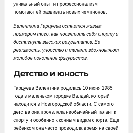
уникальный опыт и профессионализм
помогают ей развивать новых чемпионов.
Валентина Гарцуева остается живым
примером того, как посвятить себя спорту и
достигнуть высоких результатов. Ее
решимость, упорство и талант вдохновляют
молодое поколение фигуристов.
Детство и юность
Гарцуева Валентина родилась 10 июня 1985
года в маленьком городке Валдай, который
находится в Новгородской области. С самого
детства она проявляла необычайный талант к
спорту и особенно к конным видам спорта. Еще
ребенком она часто проводила время на своей