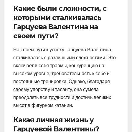
Какие были сложности, с
которыми сталкивалась
Гарцуева Валентина на
своем пути?
На своем пути к успеху Гарцуева Валентина
сталкивалась с различными сложностями. Это
включает в себя травмы, конкуренцию на
высоком уровне, требовательность к себе и
постоянные тренировки. Однако, благодаря
своему упорству и таланту, она сумела
преодолеть все трудности и достичь великих
высот в фигурном катании.
Какая личная жизнь у
Гарцуевой Валентины?