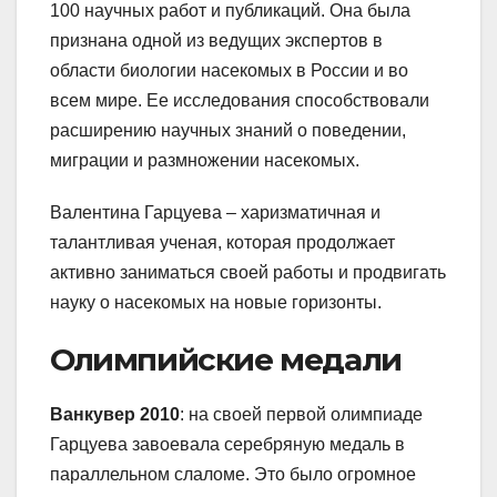
100 научных работ и публикаций. Она была
признана одной из ведущих экспертов в
области биологии насекомых в России и во
всем мире. Ее исследования способствовали
расширению научных знаний о поведении,
миграции и размножении насекомых.
Валентина Гарцуева – харизматичная и
талантливая ученая, которая продолжает
активно заниматься своей работы и продвигать
науку о насекомых на новые горизонты.
Олимпийские медали
Ванкувер 2010
: на своей первой олимпиаде
Гарцуева завоевала серебряную медаль в
параллельном слаломе. Это было огромное