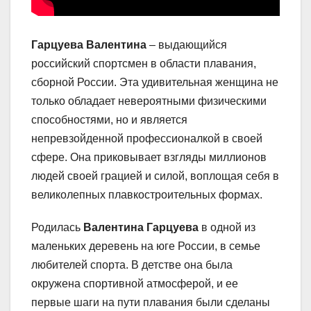
Гарцуева Валентина
– выдающийся
российский спортсмен в области плавания,
сборной России. Эта удивительная женщина не
только обладает невероятными физическими
способностями, но и является
непревзойденной профессионалкой в своей
сфере. Она приковывает взгляды миллионов
людей своей грацией и силой, воплощая себя в
великолепных плавкостроительных формах.
Родилась
Валентина Гарцуева
в одной из
маленьких деревень на юге России, в семье
любителей спорта. В детстве она была
окружена спортивной атмосферой, и ее
первые шаги на пути плавания были сделаны