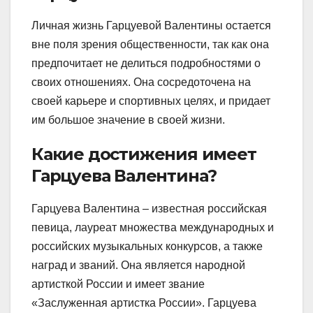
Личная жизнь Гарцуевой Валентины остается
вне поля зрения общественности, так как она
предпочитает не делиться подробностями о
своих отношениях. Она сосредоточена на
своей карьере и спортивных целях, и придает
им большое значение в своей жизни.
Какие достижения имеет
Гарцуева Валентина?
Гарцуева Валентина – известная российская
певица, лауреат множества международных и
российских музыкальных конкурсов, а также
наград и званий. Она является народной
артисткой России и имеет звание
«Заслуженная артистка России». Гарцуева