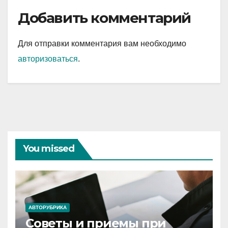
Добавить комментарий
Для отправки комментария вам необходимо
авторизоваться
.
You missed
АВТОРУБРИКА
Советы и приемы при