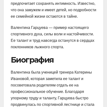
предпочитает сохранять интимность. Известно,
что она замужем и имеет детей, но подробности
ее семейной жизни остаются в тайне.
Валентина Гарцуева — пример настоящего
спортивного духа, силы воли и настойчивости.
Ее талант и труд навсегда останутся в сердцах
поклонников лыжного спорта.
Биография
Валентина была ученицей тренера Катерины
Ивановой, которая заметила ее талант и
посоветовала родителям отдать ее на
профессиональное обучение. Благодаря
упорному труду и таланту, Гарцуева быстро
продвинулась по спортивной лестнице и стала