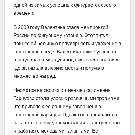
одной из самых успешных фигуристок своего
времени.
В 2003 году Валентина стала Чемпионкой
России по фигурному катанию. Этот титул
принес ей большую популярность и уважение в
спортивной среде. Валентина также успешно
выступала на международных соревнованиях,
где занимала высокие места и получала
множество наград.
Несмотря на свои спортивные достижения,
Гарцуева столкнулась с различными травмами,
что привело к ее раннему завершению
спортивной карьеры. Однако она продолжила
оставаться в фигурном катании, став тренером
и работая с молодыми талантами. Ее