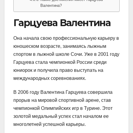
Валентина?
Гарцуева Валентина
Она начала свою профессиональную карьеру в
юношеском возрасте, занимаясь лыжным
спортом в лыжной школе Сочи. Уже в 2001 году
Гарцуева стала чемпионкой России среди
юниорок и получила право выступать на
международных соревнованиях.
В 2006 году Валентина Гарцуева совершила
прорыв на мировой спортивной арене, став
чемпионкой Олимпийских игр в Турине. Этот
золотой медальный успех стал началом ее
многолетней успешной карьеры.