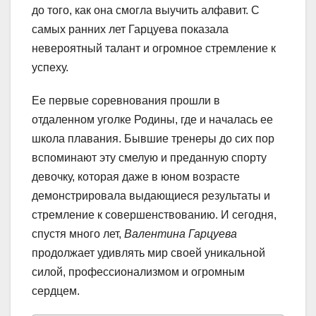
до того, как она смогла выучить алфавит. С
самых ранних лет Гарцуева показала
невероятный талант и огромное стремление к
успеху.
Ее первые соревнования прошли в
отдаленном уголке Родины, где и началась ее
школа плавания. Бывшие тренеры до сих пор
вспоминают эту смелую и преданную спорту
девочку, которая даже в юном возрасте
демонстрировала выдающиеся результаты и
стремление к совершенствованию. И сегодня,
спустя много лет,
Валентина Гарцуева
продолжает удивлять мир своей уникальной
силой, профессионализмом и огромным
сердцем.