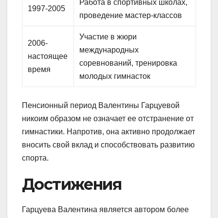
Работа в спортивных школах,
1997-2005
проведение мастер-классов
Участие в жюри
2006-
международных
настоящее
соревнований, тренировка
время
молодых гимнасток
Пенсионный период Валентины Гарцуевой
никоим образом не означает ее отстранение от
гимнастики. Напротив, она активно продолжает
вносить свой вклад и способствовать развитию
спорта.
Достижения
Гарцуева Валентина является автором более