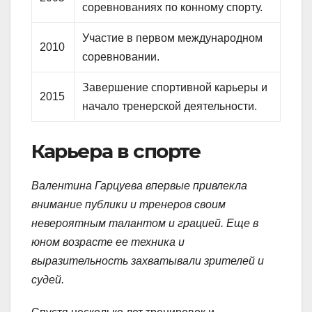
соревнованиях по конному спорту.
Участие в первом международном
2010
соревновании.
Завершение спортивной карьеры и
2015
начало тренерской деятельности.
Карьера в спорте
Валентина Гарцуева впервые привлекла
внимание публики и тренеров своим
невероятным талантом и грацией. Еще в
юном возрасте ее техника и
выразительность захватывали зрителей и
судей.