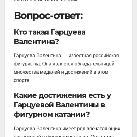
Вопрос-ответ:
Кто такая Гарцуева
Валентина?
Гарцуева Валентина — известная российская
фигуристка. Она является обладательницей
множества медалей и достижений в этом
спорте.
Какие достижения есть у
Гарцуевой Валентины в
фигурном катании?
Гарцуева Валентина имеет ряд впечатляющих
достижений в фигурном катании. Она стала