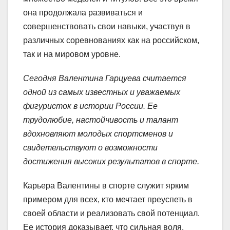
она продолжала развиваться и
совершенствовать свои навыки, участвуя в
различных соревнованиях как на российском,
так и на мировом уровне.
Сегодня Валентина Гарцуева считается
одной из самых известных и уважаемых
фигуристок в истории России. Ее
трудолюбие, настойчивость и талант
вдохновляют молодых спортсменов и
свидетельствуют о возможности
достижения высоких результатов в спорте.
Карьера Валентины в спорте служит ярким
примером для всех, кто мечтает преуспеть в
своей области и реализовать свой потенциал.
Ее история доказывает, что сильная воля,