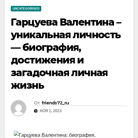
UNCATEGORISED
Гарцуева Валентина –
уникальная личность
— биография,
достижения и
загадочная личная
жизнь
От
friends72_ru
НОЯ 1, 2023