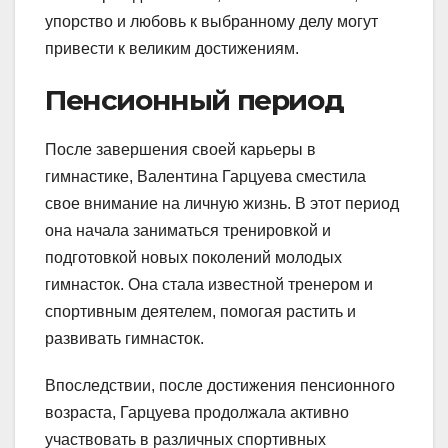
упорство и любовь к выбранному делу могут
привести к великим достижениям.
Пенсионный период
После завершения своей карьеры в
гимнастике, Валентина Гарцуева сместила
свое внимание на личную жизнь. В этот период
она начала заниматься тренировкой и
подготовкой новых поколений молодых
гимнасток. Она стала известной тренером и
спортивным деятелем, помогая растить и
развивать гимнасток.
Впоследствии, после достижения пенсионного
возраста, Гарцуева продолжала активно
участвовать в различных спортивных