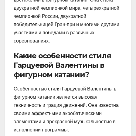
двукратной чемпионкой мира, четырехкратной
чемпионкой России, двукратной
победительницей Гран-при и многими другими
участиями и победами в различных
соревнованиях.
Какие особенности стиля
Гарцуевой Валентины в
фигурном катании?
Особенностью стиля Гарцуевой Валентины в
фигурном катании является высокая
техничность и грация движений. Она известна
своими эффектными акробатическими
элементами и прекрасной музыкальностью в
исполнении программы.