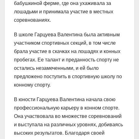
бабушкиной ферме, где она ухаживала за
лошадьми и принимала участие в местных
соревнованиях.
В школе Гарцуева Валентина была активным
участником спортивных секций, в том числе
брала участие в скачках на лошадях и конных
пробегах. Ее талант и преданность спорту не
остались незамеченными, и ей было
предложено поступить в спортивную школу по
конному спорту.
В юности Гарцуева Валентина начала свою
профессиональную карьеру в конном спорте.
Она участвовала во множестве соревнований
и выступала на различных уровнях, добиваясь
высоких результатов. Благодаря своей