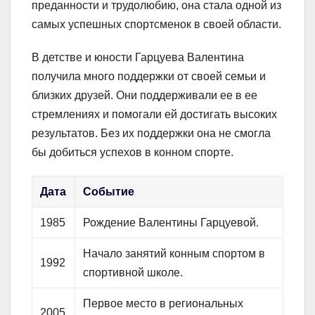
преданности и трудолюбию, она стала одной из
самых успешных спортсменок в своей области.
В детстве и юности Гарцуева Валентина
получила много поддержки от своей семьи и
близких друзей. Они поддерживали ее в ее
стремлениях и помогали ей достигать высоких
результатов. Без их поддержки она не смогла
бы добиться успехов в конном спорте.
Дата
Событие
1985
Рождение Валентины Гарцуевой.
Начало занятий конным спортом в
1992
спортивной школе.
Первое место в региональных
2005