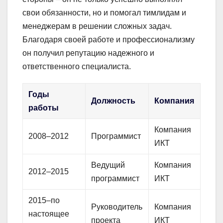
свои обязанности, но и помогал тимлидам и
менеджерам в решении сложных задач.
Благодаря своей работе и профессионализму
он получил репутацию надежного и
ответственного специалиста.
Годы
Должность
Компания
работы
Компания
2008–2012
Программист
ИКТ
Ведущий
Компания
2012–2015
программист
ИКТ
2015–по
Руководитель
Компания
настоящее
проекта
ИКТ