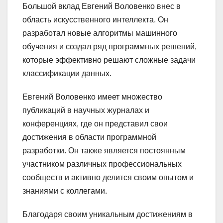
Большой вклад Евгений Воловенко внес в
область искусственного интеллекта. Он
разработал новые алгоритмы машинного
обучения и создал ряд программных решений,
которые эффективно решают сложные задачи
классификации данных.
Евгений Воловенко имеет множество
публикаций в научных журналах и
конференциях, где он представил свои
достижения в области программной
разработки. Он также является постоянным
участником различных профессиональных
сообществ и активно делится своим опытом и
знаниями с коллегами.
Благодаря своим уникальным достижениям в