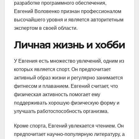
разработке программного обеспечения,
Евгений Воловенко признан профессионалом
высочайшего уровня и является авторитетным
экспертом в своей области.
Личная жизнь и хобби
У Евгения есть множество увлечений, одним из
которых является спорт. Он предпочитает
активный образ жизни и регулярно занимается
фитнесом и плаванием. Евгений считает, что
физическая активность помогает ему
поддерживать хорошую физическую форму и
улучшать работоспособность организма.
Кроме спорта, Евгений увлекается чтением. Он
предпочитает научно-популярную литературу, а