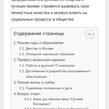
путешествиями, стремится развивать свои
личностные качества и активно влиять на
социальные процессы в обществе.
Содержание страницы
Ранние годы и образование
Детство в Москве
Успешное школьное обучение
Профессиональная карьера
Работа в крупной IT-компании
Достижения в разработке программного
обеспечения
Личная жизнь и хобби
Семейное положение и дети
Вопрос-ответ:
Какие достижения имеет Евгений
Воловенко?
Какая история у Евгения Воловенко?