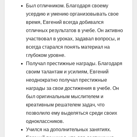
Был отличником. Благодаря своему
усердию и умению организовывать свое
время, Евгений всегда добивался
отличных результатов в учебе. Он активно
участвовал в уроках, задавал вопросы, и
всегда старался понять материал на
глубоком уровне.
Получал престижные награды. Благодаря
своим талантам и усилиям, Евгений
неоднократно получал престижные
награды за свои достижения в учебе. Он
был оригинальным мыслителем и
креативным решателем задач, что
позволило ему выделяться среди своих
одноклассников.
Учился на дополнительных занятиях.