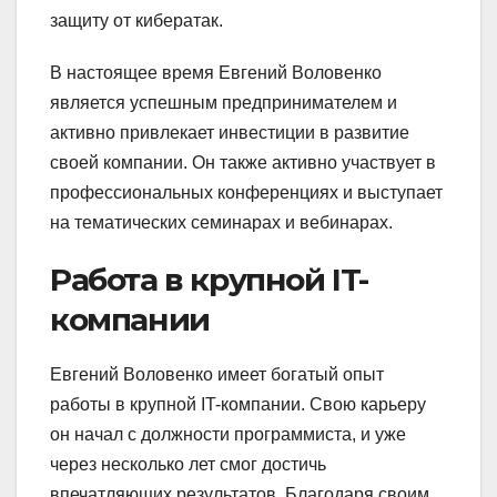
защиту от кибератак.
В настоящее время Евгений Воловенко
является успешным предпринимателем и
активно привлекает инвестиции в развитие
своей компании. Он также активно участвует в
профессиональных конференциях и выступает
на тематических семинарах и вебинарах.
Работа в крупной IT-
компании
Евгений Воловенко имеет богатый опыт
работы в крупной IT-компании. Свою карьеру
он начал с должности программиста, и уже
через несколько лет смог достичь
впечатляющих результатов. Благодаря своим