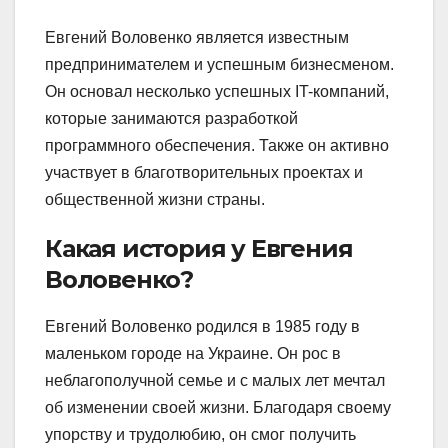
Евгений Воловенко является известным
предпринимателем и успешным бизнесменом.
Он основал несколько успешных IT-компаний,
которые занимаются разработкой
программного обеспечения. Также он активно
участвует в благотворительных проектах и
общественной жизни страны.
Какая история у Евгения
Воловенко?
Евгений Воловенко родился в 1985 году в
маленьком городе на Украине. Он рос в
неблагополучной семье и с малых лет мечтал
об изменении своей жизни. Благодаря своему
упорству и трудолюбию, он смог получить