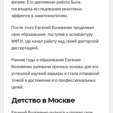
физике. Его дипломная работа была
посвящена исследованию квантовых
эффектов в нанотехнологиях.
После этого Евгений Воловенко продолжил
свое образование, поступив в аспирантуру
МФТИ, где начал работу над своей докторской
диссертацией.
Ранние годы и образование Евгения
Воловенко заложили прочные основы для его
успешной научной карьеры и стали отправной
точкой в достижении его профессиональных
целей.
Детство в Москве
Евгений Воловенко родился и провел свое