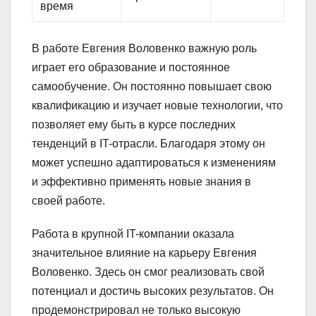
время
В работе Евгения Воловенко важную роль
играет его образование и постоянное
самообучение. Он постоянно повышает свою
квалификацию и изучает новые технологии, что
позволяет ему быть в курсе последних
тенденций в IT-отрасли. Благодаря этому он
может успешно адаптироваться к изменениям
и эффективно применять новые знания в
своей работе.
Работа в крупной IT-компании оказала
значительное влияние на карьеру Евгения
Воловенко. Здесь он смог реализовать свой
потенциал и достичь высоких результатов. Он
продемонстрировал не только высокую