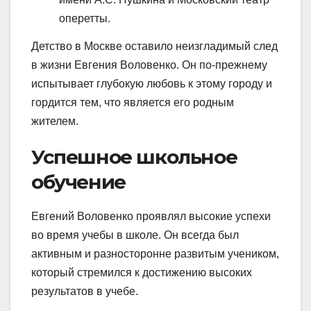
оперетты.
Детство в Москве оставило неизгладимый след
в жизни Евгения Воловенко. Он по-прежнему
испытывает глубокую любовь к этому городу и
гордится тем, что является его родным
жителем.
Успешное школьное
обучение
Евгений Воловенко проявлял высокие успехи
во время учебы в школе. Он всегда был
активным и разносторонне развитым учеником,
который стремился к достижению высоких
результатов в учебе.