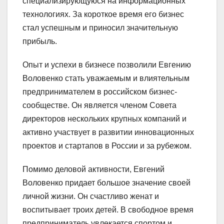
специализирующуюся на информационных
технологиях. За короткое время его бизнес
стал успешным и приносил значительную
прибыль.
Опыт и успехи в бизнесе позволили Евгению
Воловенко стать уважаемым и влиятельным
предпринимателем в российском бизнес-
сообществе. Он является членом Совета
директоров нескольких крупных компаний и
активно участвует в развитии инновационных
проектов и стартапов в России и за рубежом.
Помимо деловой активности, Евгений
Воловенко придает большое значение своей
личной жизни. Он счастливо женат и
воспитывает троих детей. В свободное время
предприниматель увлекается спортом и