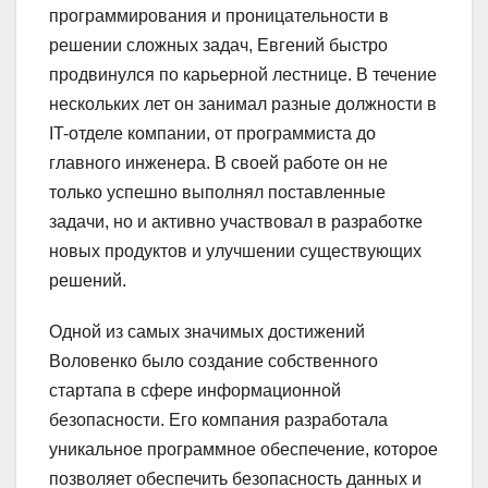
программирования и проницательности в
решении сложных задач, Евгений быстро
продвинулся по карьерной лестнице. В течение
нескольких лет он занимал разные должности в
IT-отделе компании, от программиста до
главного инженера. В своей работе он не
только успешно выполнял поставленные
задачи, но и активно участвовал в разработке
новых продуктов и улучшении существующих
решений.
Одной из самых значимых достижений
Воловенко было создание собственного
стартапа в сфере информационной
безопасности. Его компания разработала
уникальное программное обеспечение, которое
позволяет обеспечить безопасность данных и