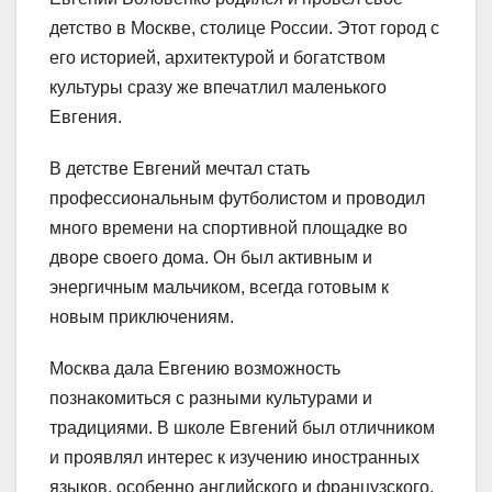
детство в Москве, столице России. Этот город с
его историей, архитектурой и богатством
культуры сразу же впечатлил маленького
Евгения.
В детстве Евгений мечтал стать
профессиональным футболистом и проводил
много времени на спортивной площадке во
дворе своего дома. Он был активным и
энергичным мальчиком, всегда готовым к
новым приключениям.
Москва дала Евгению возможность
познакомиться с разными культурами и
традициями. В школе Евгений был отличником
и проявлял интерес к изучению иностранных
языков, особенно английского и французского.