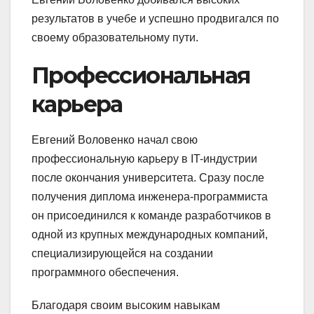
результатов в учебе и успешно продвигался по
своему образовательному пути.
Профессиональная
карьера
Евгений Воловенко начал свою
профессиональную карьеру в IT-индустрии
после окончания университета. Сразу после
получения диплома инженера-программиста
он присоединился к команде разработчиков в
одной из крупных международных компаний,
специализирующейся на создании
программного обеспечения.
Благодаря своим высоким навыкам