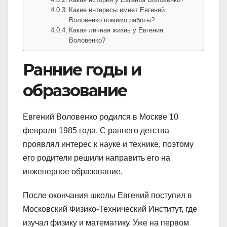
Какие интересы имеет Евгений
Воловенко помимо работы?
Какая личная жизнь у Евгения
Воловенко?
Ранние годы и
образование
Евгений Воловенко родился в Москве 10
февраля 1985 года. С раннего детства
проявлял интерес к науке и технике, поэтому
его родители решили направить его на
инженерное образование.
После окончания школы Евгений поступил в
Московский Физико-Технический Институт, где
изучал физику и математику. Уже на первом