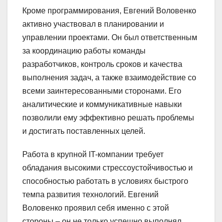
Кроме программирования, Евгений Воловенко
активно участвовал в планировании и
управлении проектами. Он был ответственным
за координацию работы команды
разработчиков, контроль сроков и качества
выполнения задач, а также взаимодействие со
всеми заинтересованными сторонами. Его
аналитические и коммуникативные навыки
позволили ему эффективно решать проблемы
и достигать поставленных целей.
Работа в крупной IT-компании требует
обладания высокими стрессоустойчивостью и
способностью работать в условиях быстрого
темпа развития технологий. Евгений
Воловенко проявил себя именно с этой
стороны – он не только успешно выполнял