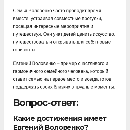
Семья Воловенко часто проводит время
вместе, устраивая совместные прогулки,
посещая интересные мероприятия и
путешествуя. Они учат детей ценить искусство,
путешествовать и открывать для себя новые
горизонты.
Евгений Воловенко – пример счастливого и
гармоничного семейного человека, который
ставит семью на первое место и всегда готов
поддержать своих близких в трудные моменты.
Вопрос-ответ:
Какие достижения имеет
Евгений Воловенко?