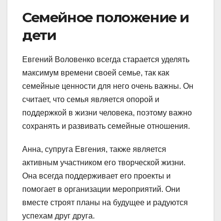
Семейное положение и
дети
Евгений Воловенко всегда старается уделять
максимум времени своей семье, так как
семейные ценности для него очень важны. Он
считает, что семья является опорой и
поддержкой в жизни человека, поэтому важно
сохранять и развивать семейные отношения.
Анна, супруга Евгения, также является
активным участником его творческой жизни.
Она всегда поддерживает его проекты и
помогает в организации мероприятий. Они
вместе строят планы на будущее и радуются
успехам друг друга.