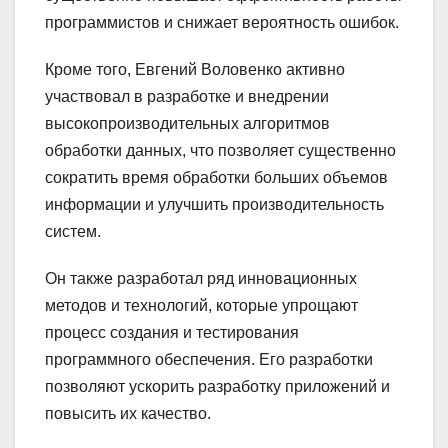
программистов и снижает вероятность ошибок.
Кроме того, Евгений Воловенко активно
участвовал в разработке и внедрении
высокопроизводительных алгоритмов
обработки данных, что позволяет существенно
сократить время обработки больших объемов
информации и улучшить производительность
систем.
Он также разработал ряд инновационных
методов и технологий, которые упрощают
процесс создания и тестирования
программного обеспечения. Его разработки
позволяют ускорить разработку приложений и
повысить их качество.