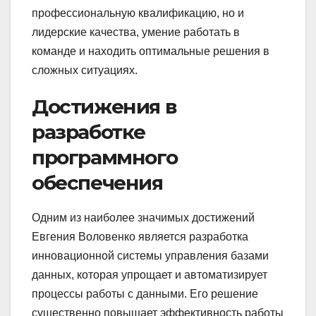
профессиональную квалификацию, но и
лидерские качества, умение работать в
команде и находить оптимальные решения в
сложных ситуациях.
Достижения в
разработке
программного
обеспечения
Одним из наиболее значимых достижений
Евгения Воловенко является разработка
инновационной системы управления базами
данных, которая упрощает и автоматизирует
процессы работы с данными. Его решение
существенно повышает эффективность работы