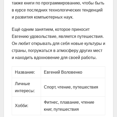
также книги по программированию, чтобы быть
в курсе последних технологических тенденций
и развития компьютерных наук.
Ещё одним занятием, которое приносит
Евгению удовольствие, является путешествия.
Он любит открывать для себя новые культуры и
страны, погружаться в атмосферу других мест
и находить вдохновение для своей работы.
Название:
Евгений Воловенко
Личные
Спорт, чтение, путешествия
интересы:
Фитнес, плавание, чтение
Хобби:
книг, путешествия