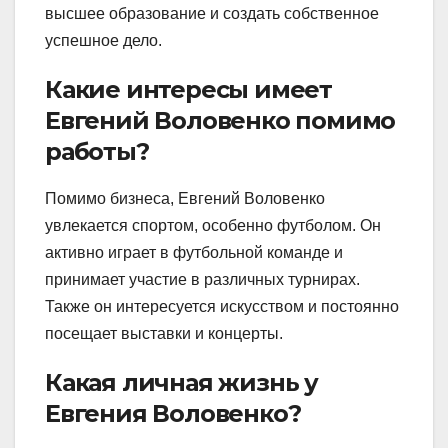
высшее образование и создать собственное
успешное дело.
Какие интересы имеет
Евгений Воловенко помимо
работы?
Помимо бизнеса, Евгений Воловенко
увлекается спортом, особенно футболом. Он
активно играет в футбольной команде и
принимает участие в различных турнирах.
Также он интересуется искусством и постоянно
посещает выставки и концерты.
Какая личная жизнь у
Евгения Воловенко?