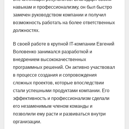
навыкам и профессионализму, он был быстро
замечен руководством компании и получил
возможность работать на более ответственных
должностях.
В своей работе в крупной IT-компании Евгений
Воловенко занимался разработкой и
внедрением высококачественных
программных решений. Он активно участвовал
в процессе создания и сопровождения
сложных проектов, которые впоследствии
стали успешными продуктами компании. Его
эффективность и профессионализм сделали
его незаменимым членом команды и
позволили ему расти и развиваться внутри
организации.