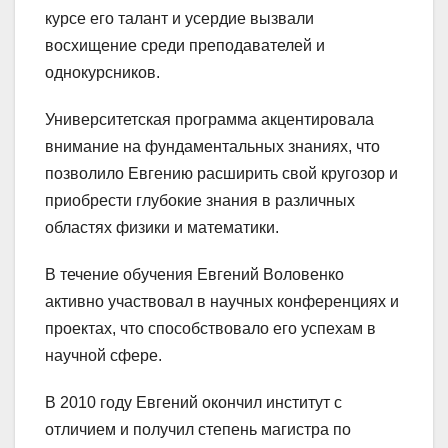
курсе его талант и усердие вызвали
восхищение среди преподавателей и
однокурсников.
Университетская программа акцентировала
внимание на фундаментальных знаниях, что
позволило Евгению расширить свой кругозор и
приобрести глубокие знания в различных
областях физики и математики.
В течение обучения Евгений Воловенко
активно участвовал в научных конференциях и
проектах, что способствовало его успехам в
научной сфере.
В 2010 году Евгений окончил институт с
отличием и получил степень магистра по