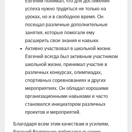
Евгений понимал, что для достижения
успеха нужно трудиться не только на
уроках, но и в свободное время. Он
посещал различные дополнительные
занятия, которые помогали ему
расширить свои знания и навыки.
Активно участвовал в школьной жизни.
Евгений всегда был активным участником
школьной жизни, принимал участие в
различных конкурсах, олимпиадах,
спортивных соревнованиях и других
мероприятиях. Он обладал хорошими
организационными навыками и часто
становился инициатором различных
проектов и мероприятий.
Благодаря всем этим качествам и усилиям,
Евгений Воловенко добивался высоких