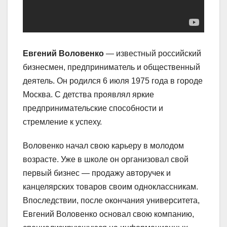
Евгений Воловенко
— известный российский
бизнесмен, предприниматель и общественный
деятель. Он родился 6 июля 1975 года в городе
Москва. С детства проявлял яркие
предпринимательские способности и
стремление к успеху.
Воловенко начал свою карьеру в молодом
возрасте. Уже в школе он организовал свой
первый бизнес — продажу авторучек и
канцелярских товаров своим одноклассникам.
Впоследствии, после окончания университета,
Евгений Воловенко основал свою компанию,