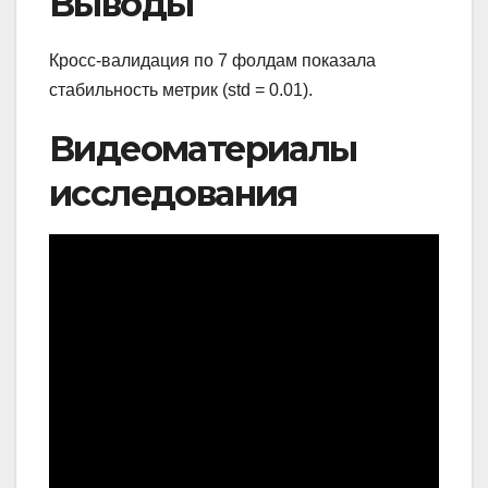
Выводы
Кросс-валидация по 7 фолдам показала
стабильность метрик (std = 0.01).
Видеоматериалы
исследования