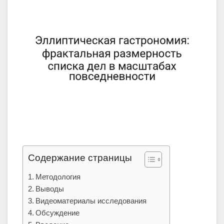
Содержание страницы
Методология
Выводы
Видеоматериалы исследования
Обсуждение