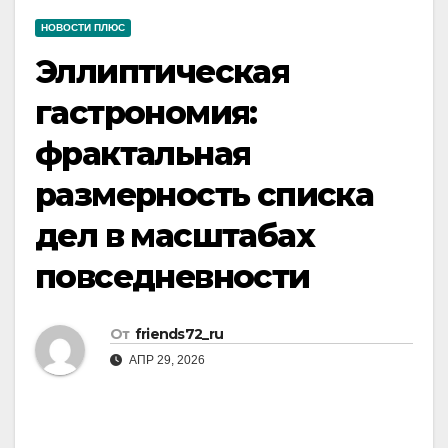
НОВОСТИ ПЛЮС
Эллиптическая
гастрономия:
фрактальная
размерность списка
дел в масштабах
повседневности
От
friends72_ru
АПР 29, 2026