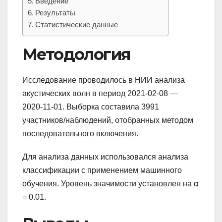
Введение
Результаты
Статистические данные
Методология
Исследование проводилось в НИИ анализа
акустических волн в период 2021-02-08 —
2020-11-01. Выборка составила 3991
участников/наблюдений, отобранных методом
последовательного включения.
Для анализа данных использовался анализа
классификации с применением машинного
обучения. Уровень значимости установлен на α
= 0.01.