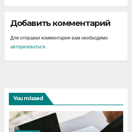
Добавить комментарий
Для отправки комментария вам необходимо
авторизоваться
.
You missed