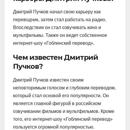
Дмитрий Пучков начал свою карьеру как
переводчик, затем стал работать на радио.
Впоследствии он стал озвучивать кино и
мультфильмы. Также он ведет собственное
интернет-шоу «Гоблинский перевод».
Чем известен Дмитрий
Пучков?
Дмитрий Пучков известен своим
неповторимым голосом и глубоким переводом,
который стал основой его популярности. Он
является главной фигурой в российском
озвучивании фильмов и мультфильмов. Кроме
того, его интернет-шоу «Гоблинский перевод»
пользуется огромной популярностью.