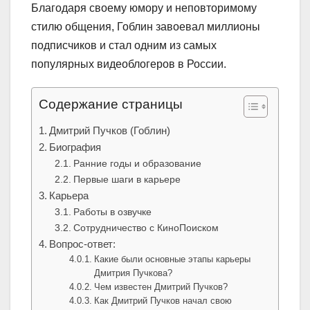
Благодаря своему юмору и неповторимому
стилю общения, Гоблин завоевал миллионы
подписчиков и стал одним из самых
популярных видеоблогеров в России.
Содержание страницы
Дмитрий Пучков (Гоблин)
Биография
Ранние годы и образование
Первые шаги в карьере
Карьера
Работы в озвучке
Сотрудничество с КиноПоиском
Вопрос-ответ:
Какие были основные этапы карьеры
Дмитрия Пучкова?
Чем известен Дмитрий Пучков?
Как Дмитрий Пучков начал свою