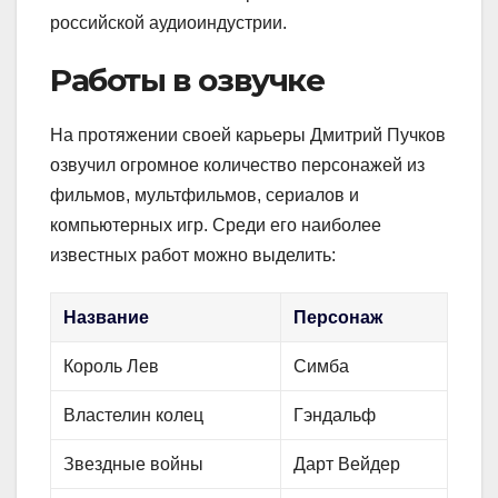
российской аудиоиндустрии.
Работы в озвучке
На протяжении своей карьеры Дмитрий Пучков
озвучил огромное количество персонажей из
фильмов, мультфильмов, сериалов и
компьютерных игр. Среди его наиболее
известных работ можно выделить:
Название
Персонаж
Король Лев
Симба
Властелин колец
Гэндальф
Звездные войны
Дарт Вейдер