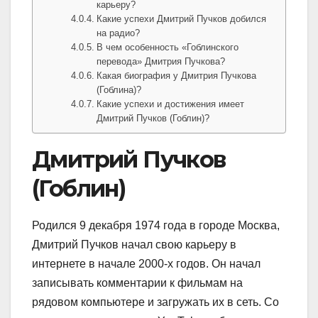
карьеру?
Какие успехи Дмитрий Пучков добился
на радио?
В чем особенность «Гоблинского
перевода» Дмитрия Пучкова?
Какая биография у Дмитрия Пучкова
(Гоблина)?
Какие успехи и достижения имеет
Дмитрий Пучков (Гоблин)?
Дмитрий Пучков
(Гоблин)
Родился 9 декабря 1974 года в городе Москва,
Дмитрий Пучков начал свою карьеру в
интернете в начале 2000-х годов. Он начал
записывать комментарии к фильмам на
рядовом компьютере и загружать их в сеть. Со