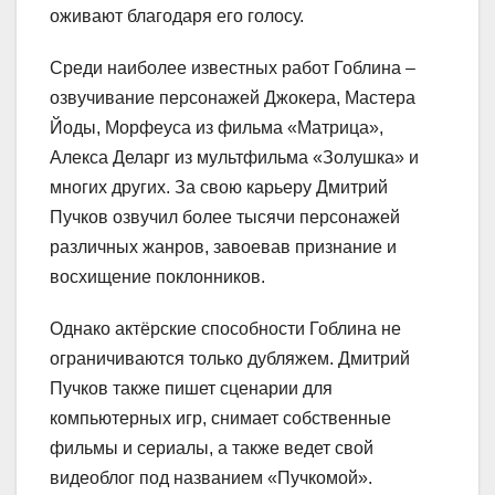
оживают благодаря его голосу.
Среди наиболее известных работ Гоблина –
озвучивание персонажей Джокера, Мастера
Йоды, Морфеуса из фильма «Матрица»,
Алекса Деларг из мультфильма «Золушка» и
многих других. За свою карьеру Дмитрий
Пучков озвучил более тысячи персонажей
различных жанров, завоевав признание и
восхищение поклонников.
Однако актёрские способности Гоблина не
ограничиваются только дубляжем. Дмитрий
Пучков также пишет сценарии для
компьютерных игр, снимает собственные
фильмы и сериалы, а также ведет свой
видеоблог под названием «Пучкомой».