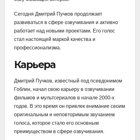
Сегодня Дмитрий Пучков продолжает
развиваться в сфере озвучивания и активно
работает над новыми проектами. Его голос
стал настоящей маркой качества и
профессионализма.
Карьера
Дмитрий Пучков, известный под псевдонимом
Гоблин, начал свою карьеру в озвучивании
фильмов и мультсериалов в начале 2000-х
годов. В это время он привлек внимание своим
оригинальным и неповторимым звучанием
голоса, которое стало его основным
преимуществом в сфере озвучивания.