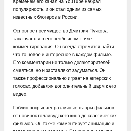
временем его канал на YouTube набрал
популярность, и он стал одним из самых
известных блогеров в России.
Основное преимущество Дмитрия Пучкова
заключается в его необычном стиле
комментирования. Он всегда стремится найти
что-то новое и интересное в каждом фильме.
Его комментарии не только делают зрителей
смеяться, но и заставляют задуматься. Он
также профессионально играет на актерских
голосах, добавляя дополнительный шарм к его
видео.
Гоблин покрывает различные жанры фильмов,
от новинок голливудского кино до классических
фильмов. Он также комментирует анимацию и