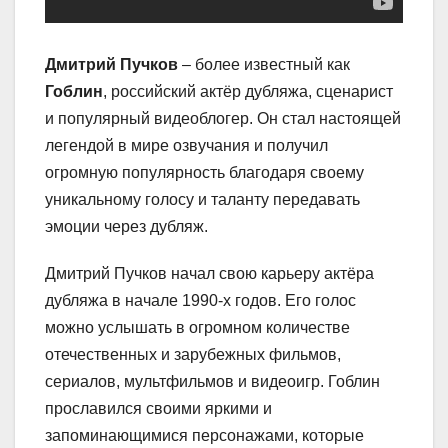
Дмитрий Пучков
– более известный как
Гоблин
, российский актёр дубляжа, сценарист
и популярный видеоблогер. Он стал настоящей
легендой в мире озвучания и получил
огромную популярность благодаря своему
уникальному голосу и таланту передавать
эмоции через дубляж.
Дмитрий Пучков начал свою карьеру актёра
дубляжа в начале 1990-х годов. Его голос
можно услышать в огромном количестве
отечественных и зарубежных фильмов,
сериалов, мультфильмов и видеоигр. Гоблин
прославился своими яркими и
запоминающимися персонажами, которые