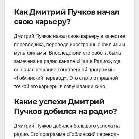
Как Дмитрий Пучков начал
свою карьеру?
Дмитрий Пучков начал свою карьеру в качестве
переводчика, переводя иностранные фильмы и
мультфильмы. Впоследствии его работа была
замечена на радио канале «Наше Радио», где
он начал вещание собственной программы
«Гоблинский перевод». Это стало отправной
точкой его карьеры в озвучивании кино.
Какие успехи Дмитрий
Пучков добился на радио?
Дмитрий Пучков добился большого успеха на
радио. Его программа «Гоблинский перевод»