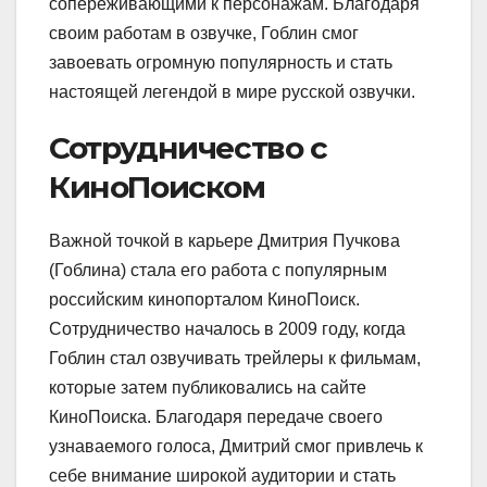
сопереживающими к персонажам. Благодаря
своим работам в озвучке, Гоблин смог
завоевать огромную популярность и стать
настоящей легендой в мире русской озвучки.
Сотрудничество с
КиноПоиском
Важной точкой в карьере Дмитрия Пучкова
(Гоблина) стала его работа с популярным
российским кинопорталом КиноПоиск.
Сотрудничество началось в 2009 году, когда
Гоблин стал озвучивать трейлеры к фильмам,
которые затем публиковались на сайте
КиноПоиска. Благодаря передаче своего
узнаваемого голоса, Дмитрий смог привлечь к
себе внимание широкой аудитории и стать