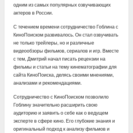
одним из самых популярных озвучивающих
актеров в России.
С течением времени сотрудничество Гоблина с
КиноПоиском развивалось. Он стал озвучивать
не только трейлеры, но и различные
видеообзоры фильмов, сериалов и игр. Вместе
с тем, Дмитрий начал писать рецензии на
фильмы и статьи на тему кинематографии для
сайта КиноПоиска, делясь своими мнениями,
анализами и рекомендациями.
Сотрудничество с КиноПоиском позволило
Гоблину значительно расширить свою
аудиторию и заявить о себе как о ведущем
эксперте в сфере кино. Его глубокие знания и
оригинальный подход к анализу фильмов и