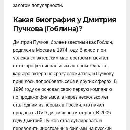
залогом популярности.
Какая биография у Дмитрия
Пучкова (Гоблина)?
Дмитрий Пучков, более известный как Гоблин,
родился в Москве в 1974 году. В юности он
увлекался актерским мастерством и мечтал
стать профессиональным актером. Однако,
карьера актера не сразу сложилась, и Пучкову
пришлось попробовать себя в других сферах. В
1996 году он основал свою первую компанию
по продаже фильмов, а через несколько лет
стал одним из первых в России, кто начал
продавать DVD диски через интернет. В 2005
году Дмитрий Пучков стал дублировать и
переводить иностранные фильмы на русский