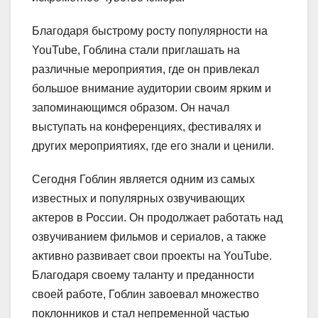
Благодаря быстрому росту популярности на
YouTube, Гоблина стали приглашать на
различные мероприятия, где он привлекал
большое внимание аудитории своим ярким и
запоминающимся образом. Он начал
выступать на конференциях, фестивалях и
других мероприятиях, где его знали и ценили.
Сегодня Гоблин является одним из самых
известных и популярных озвучивающих
актеров в России. Он продолжает работать над
озвучиванием фильмов и сериалов, а также
активно развивает свои проекты на YouTube.
Благодаря своему таланту и преданности
своей работе, Гоблин завоевал множество
поклонников и стал непременной частью