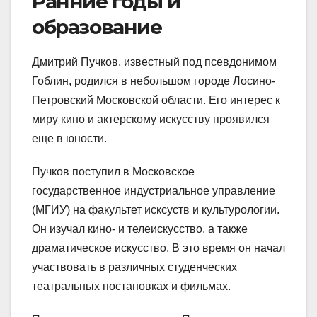
Ранние годы и
образование
Дмитрий Пучков, известный под псевдонимом
Гоблин, родился в небольшом городе Лосино-
Петровский Московской области. Его интерес к
миру кино и актерскому искусству проявился
еще в юности.
Пучков поступил в Московское
государственное индустриальное управление
(МГИУ) на факультет исксуств и культурологии.
Он изучал кино- и телеискусство, а также
драматическое искусство. В это время он начал
участвовать в различных студенческих
театральных постановках и фильмах.