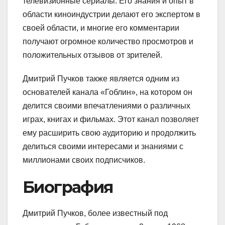
телевизионные сериалы. Его знания и опыт в
области киноиндустрии делают его экспертом в
своей области, и многие его комментарии
получают огромное количество просмотров и
положительных отзывов от зрителей.
Дмитрий Пучков также является одним из
основателей канала «Гоблин», на котором он
делится своими впечатлениями о различных
играх, книгах и фильмах. Этот канал позволяет
ему расширить свою аудиторию и продолжить
делиться своими интересами и знаниями с
миллионами своих подписчиков.
Биография
Дмитрий Пучков, более известный под