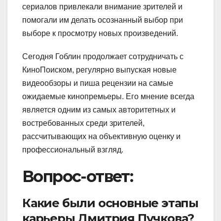
сериалов привлекали внимание зрителей и
помогали им делать осознанный выбор при
выборе к просмотру новых произведений.
Сегодня Гоблин продолжает сотрудничать с
КиноПоиском, регулярно выпуская новые
видеообзоры и пиша рецензии на самые
ожидаемые кинопремьеры. Его мнение всегда
является одним из самых авторитетных и
востребованных среди зрителей,
рассчитывающих на объективную оценку и
профессиональный взгляд.
Вопрос-ответ:
Какие были основные этапы
карьеры Дмитрия Пучкова?