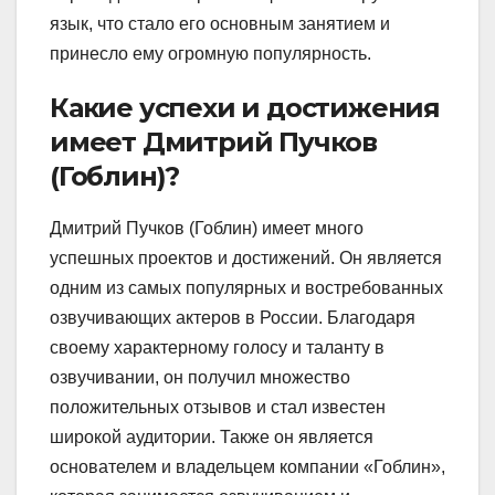
язык, что стало его основным занятием и
принесло ему огромную популярность.
Какие успехи и достижения
имеет Дмитрий Пучков
(Гоблин)?
Дмитрий Пучков (Гоблин) имеет много
успешных проектов и достижений. Он является
одним из самых популярных и востребованных
озвучивающих актеров в России. Благодаря
своему характерному голосу и таланту в
озвучивании, он получил множество
положительных отзывов и стал известен
широкой аудитории. Также он является
основателем и владельцем компании «Гоблин»,