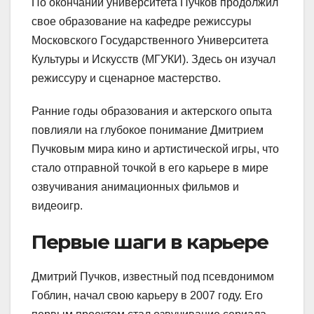
По окончании университета Пучков продолжил
свое образование на кафедре режиссуры
Московского Государственного Университета
Культуры и Искусств (МГУКИ). Здесь он изучал
режиссуру и сценарное мастерство.
Ранние годы образования и актерского опыта
повлияли на глубокое понимание Дмитрием
Пучковым мира кино и артистической игры, что
стало отправной точкой в его карьере в мире
озвучивания анимационных фильмов и
видеоигр.
Первые шаги в карьере
Дмитрий Пучков, известный под псевдонимом
Гоблин, начал свою карьеру в 2007 году. Его