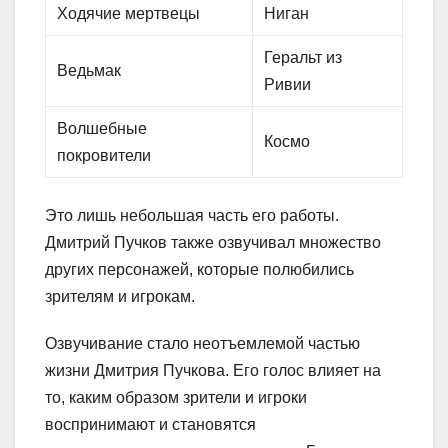
Ходячие мертвецы
Ниган
Геральт из
Ведьмак
Ривии
Волшебные
Космо
покровители
Это лишь небольшая часть его работы.
Дмитрий Пучков также озвучивал множество
других персонажей, которые полюбились
зрителям и игрокам.
Озвучивание стало неотъемлемой частью
жизни Дмитрия Пучкова. Его голос влияет на
то, каким образом зрители и игроки
воспринимают и становятся