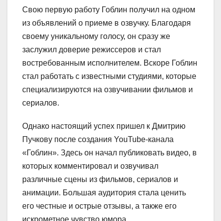
Свою первую работу Гоблин получил на одном
из объявлений о приеме в озвучку. Благодаря
своему уникальному голосу, он сразу же
заслужил доверие режиссеров и стал
востребованным исполнителем. Вскоре Гоблин
стал работать с известными студиями, которые
специализируются на озвучивании фильмов и
сериалов.
Однако настоящий успех пришел к Дмитрию
Пучкову после создания YouTube-канала
«Гоблин». Здесь он начал публиковать видео, в
которых комментировал и озвучивал
различные сцены из фильмов, сериалов и
анимации. Большая аудитория стала ценить
его честные и острые отзывы, а также его
искрометное чувство юмора.