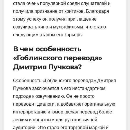
стала очень популярной среди слушателей и
получила признание от критиков. Благодаря
этому успеху он получил приглашение
озвучивать кино и мультфильмы, что стало
следующим этапом его карьеры.
В чем особенность
«Гоблинского перевода»
Дмитрия Пучкова?
Особенность «Гоблинского перевода» Дмитрия
Пучкова заключается в его нестандартном
подходе к озвучиванию. Он не просто
переводит диалоги, а добавляет оригинальную
интерпретацию и юмор, делая перевод более
легким и понятным для русскоязычной
аудитории. Это стало его торговой маркой и