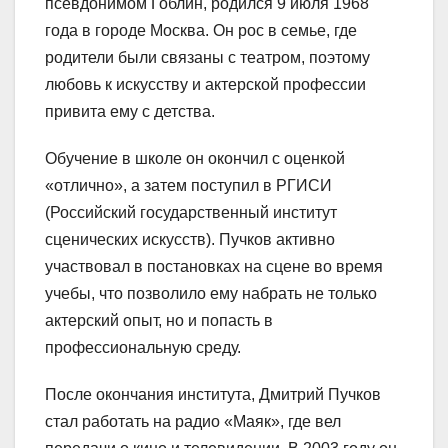
псевдонимом Гоблин, родился 9 июля 1968
года в городе Москва. Он рос в семье, где
родители были связаны с театром, поэтому
любовь к искусству и актерской профессии
привита ему с детства.
Обучение в школе он окончил с оценкой
«отлично», а затем поступил в РГИСИ
(Российский государственный институт
сценических искусств). Пучков активно
участвовал в постановках на сцене во время
учебы, что позволило ему набрать не только
актерский опыт, но и попасть в
профессиональную среду.
После окончания института, Дмитрий Пучков
стал работать на радио «Маяк», где вел