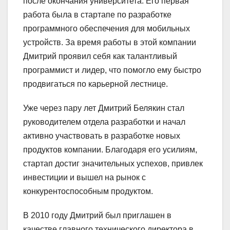
после окончания университета. Его первая
работа была в стартапе по разработке
программного обеспечения для мобильных
устройств. За время работы в этой компании
Дмитрий проявил себя как талантливый
программист и лидер, что помогло ему быстро
продвигаться по карьерной лестнице.
Уже через пару лет Дмитрий Белякин стал
руководителем отдела разработки и начал
активно участвовать в разработке новых
продуктов компании. Благодаря его усилиям,
стартап достиг значительных успехов, привлек
инвестиции и вышел на рынок с
конкурентоспособным продуктом.
В 2010 году Дмитрий был приглашен в
качестве главного технического директора в