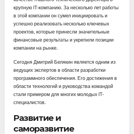
крупную IT-компанию. За несколько лет работы
в этой компании он сумел инициировать и
успешно реализовать несколько ключевых
проектов, которые принесли значительные
финансовые результаты и укрепили позиции
компании на рынке.
Сегодня Дмитрий Белякин является одним из
ведущих экспертов в области разработки
программного обеспечения. Его достижения в
области технологий и руководства командой
стали примером для многих молодых IT-
специалистов.
Развитие и
саморазвитие