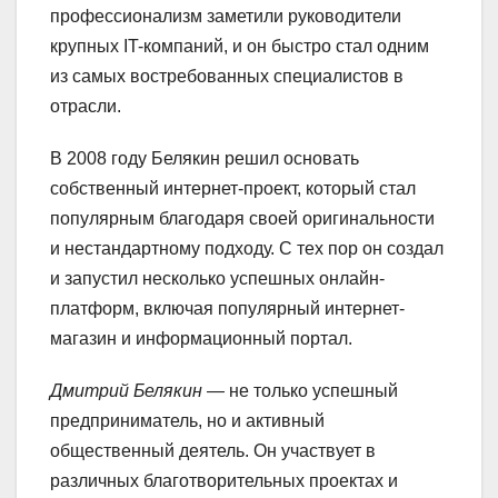
профессионализм заметили руководители
крупных IT-компаний, и он быстро стал одним
из самых востребованных специалистов в
отрасли.
В 2008 году Белякин решил основать
собственный интернет-проект, который стал
популярным благодаря своей оригинальности
и нестандартному подходу. С тех пор он создал
и запустил несколько успешных онлайн-
платформ, включая популярный интернет-
магазин и информационный портал.
Дмитрий Белякин
— не только успешный
предприниматель, но и активный
общественный деятель. Он участвует в
различных благотворительных проектах и