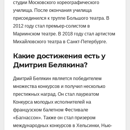
студии Московского хореографического
училища. После окончания училища
присоединился к труппе Большого театра. В
2012 году стал премьер-солистом в
Мариинском театре. В 2018 году стал артистом
Михайловского театра в Санкт-Петербурге.
Какие достижения есть у
Дмитрия Белякина?
Дмитрий Белякин является победителем
множества конкурсов и получил несколько
престижных наград. Он стал лауреатом
Конкурса молодых исполнителей на
французском балетном Фестивале
«Багнассон». Также он стал призером
международных конкурсов в Хельсинки, Нью-