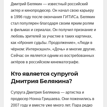
Дмитрий Белякин — известный российский
актер и кинопродюсер. Он начал свою карьеру
в 1996 году после окончания ГИТИСа. Белякин
стал популярен благодаря своим ярким ролям
в фильмах и сериалах. Он получил признание и
любовь зрителей за участие в таких картинах,
как «Ирония судьбы. Продолжение», «Люди в
чёрном: Интернэшнл», «Дочь» и многие другие.
Сейчас он является одним из востребованных
актёров в российском кинематографе.
Кто является супругой
Дмитрия Белякина?
Супруга Дмитрия Белякина — артистка и
продюсер Нонна Гришаева. Они поженились в
2007 году и вместе уже много лет. Пара редко