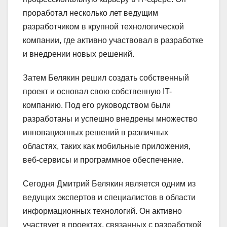
проработал несколько лет ведущим
разработчиком в крупной технологической
компании, где активно участвовал в разработке
и внедрении новых решений.
Затем Белякин решил создать собственный
проект и основал свою собственную IT-
компанию. Под его руководством были
разработаны и успешно внедрены множество
инновационных решений в различных
областях, таких как мобильные приложения,
веб-сервисы и программное обеспечение.
Сегодня Дмитрий Белякин является одним из
ведущих экспертов и специалистов в области
информационных технологий. Он активно
участвует в проектах, связанных с разработкой