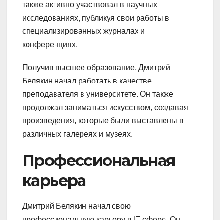
также активно участвовал в научных
исследованиях, публикуя свои работы в
специализированных журналах и
конференциях.
Получив высшее образование, Дмитрий
Белякин начал работать в качестве
преподавателя в университете. Он также
продолжал заниматься искусством, создавая
произведения, которые были выставлены в
различных галереях и музеях.
Профессиональная
карьера
Дмитрий Белякин начал свою
профессиональную карьеру в IT-сфере. Он