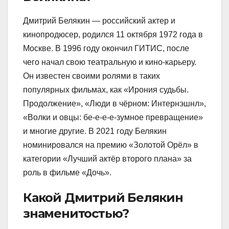
Дмитрий Белякин — российский актер и
кинопродюсер, родился 11 октября 1972 года в
Москве. В 1996 году окончил ГИТИС, после
чего начал свою театральную и кино-карьеру.
Он известен своими ролями в таких
популярных фильмах, как «Ирония судьбы.
Продолжение», «Люди в чёрном: Интернэшнл»,
«Волки и овцы: бе-е-е-е-зумное превращение»
и многие другие. В 2021 году Белякин
номинировался на премию «Золотой Орёл» в
категории «Лучший актёр второго плана» за
роль в фильме «Дочь».
Какой Дмитрий Белякин
знаменитостью?