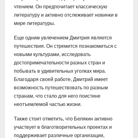
чтением. Он предпочитает классическую
литературу и активно отслеживает новинки в
мире литературы.
Еще одним увлечением Дмитрия является
путешествия. Он стремится познакомиться с
новыми культурами, исследовать
достопримечательности разных стран и
побывать в удивительных уголках мира.
Благодаря своей работе, Дмитрий имеет
возможность путешествовать по разным
странам, что стало для него поистине
неотъемлемой частью жизни.
Также стоит отметить, что Белякин активно
участвует в благотворительных проектах и
поддерживает различные организации,