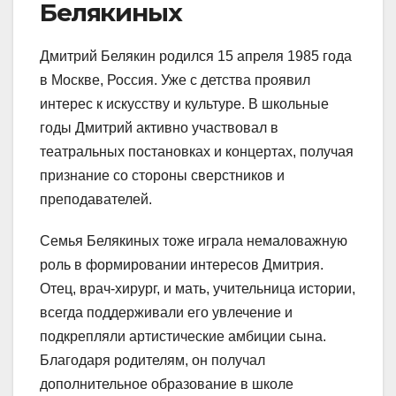
Белякиных
Дмитрий Белякин родился 15 апреля 1985 года
в Москве, Россия. Уже с детства проявил
интерес к искусству и культуре. В школьные
годы Дмитрий активно участвовал в
театральных постановках и концертах, получая
признание со стороны сверстников и
преподавателей.
Семья Белякиных тоже играла немаловажную
роль в формировании интересов Дмитрия.
Отец, врач-хирург, и мать, учительница истории,
всегда поддерживали его увлечение и
подкрепляли артистические амбиции сына.
Благодаря родителям, он получал
дополнительное образование в школе