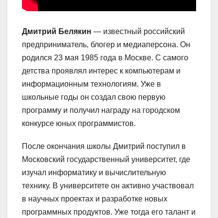
Дмитрий Белякин
— известный российский
предприниматель, блогер и медиаперсона. Он
родился 23 мая 1985 года в Москве. С самого
детства проявлял интерес к компьютерам и
информационным технологиям. Уже в
школьные годы он создал свою первую
программу и получил награду на городском
конкурсе юных программистов.
После окончания школы Дмитрий поступил в
Московский государственный университет, где
изучал информатику и вычислительную
технику. В университете он активно участвовал
в научных проектах и разработке новых
программных продуктов. Уже тогда его талант и