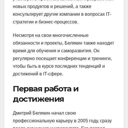
новых продуктов и решений, а также
консультирует другие компании в вопросах IT-
стратегии и бизнес-процессов.
Несмотря на свои многочисленные
обязанности и проекты, Белякин также находит
время для обучения и саморазвития. Он
регулярно посещает конференции и тренинги,
чтобы быть в курсе последних тенденций и
достижений в IT-сфере.
Первая работа и
достижения
Дмитрий Белякин начал свою
профессиональную карьеру в 2005 году, сразу