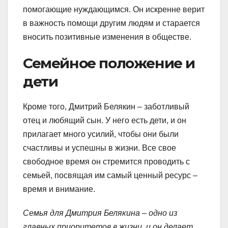
помогающие нуждающимся. Он искренне верит
в важность помощи другим людям и старается
вносить позитивные изменения в обществе.
Семейное положение и
дети
Кроме того, Дмитрий Белякин – заботливый
отец и любящий сын. У него есть дети, и он
прилагает много усилий, чтобы они были
счастливы и успешны в жизни. Все свое
свободное время он стремится проводить с
семьей, посвящая им самый ценный ресурс –
время и внимание.
Семья для Дмитрия Белякина – одно из
главных приоритетов в жизни, и он делает