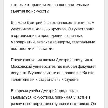
которые отправили его на дополнительные
занятия по искусству.
В школе Дмитрий был отличником и активным
участником школьных кружков. Он участвовал
в организации и проведении различных
мероприятий, включая концерты, театральные
постановки и выставки.
После окончания школы Дмитрий поступил в
Московский университет, где выбрал факультет
искусств. В университете он проявил себя как
талантливый и старательный студент.
Во время учебы Дмитрий продолжал
заниматься искусством, принимая участие в
различных творческих группах и выставках. Он