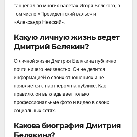
танцевал во многих балетах Игоря Белского, в
том числе «Президентский вальс» и
«Александр Невский».
Какую личную жизнь ведет
Дмитрий Белякин?
О личной жизни Дмитрия Белякина публично
почти ничего неизвестно. Он не делится
информацией о своих отношениях и не
появляется с партнером на публике. Как
правило, он выкладывает только
профессиональные фото и видео в своих
социальных сетях.
Какова биография Дмитрия
Белякина?