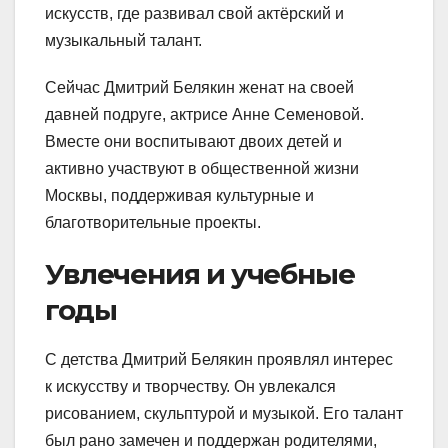
искусств, где развивал свой актёрский и
музыкальный талант.
Сейчас Дмитрий Белякин женат на своей
давней подруге, актрисе Анне Семеновой.
Вместе они воспитывают двоих детей и
активно участвуют в общественной жизни
Москвы, поддерживая культурные и
благотворительные проекты.
Увлечения и учебные
годы
С детства Дмитрий Белякин проявлял интерес
к искусству и творчеству. Он увлекался
рисованием, скульптурой и музыкой. Его талант
был рано замечен и поддержан родителями,