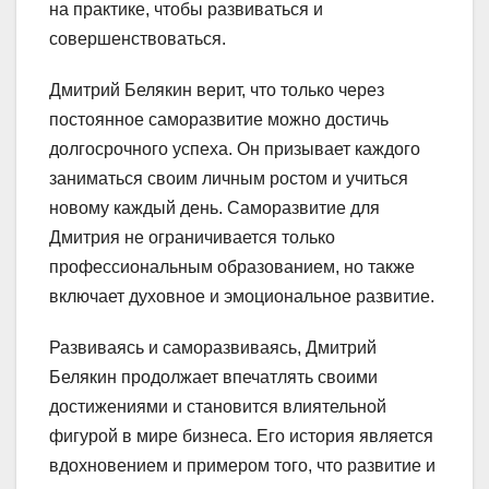
на практике, чтобы развиваться и
совершенствоваться.
Дмитрий Белякин верит, что только через
постоянное саморазвитие можно достичь
долгосрочного успеха. Он призывает каждого
заниматься своим личным ростом и учиться
новому каждый день. Саморазвитие для
Дмитрия не ограничивается только
профессиональным образованием, но также
включает духовное и эмоциональное развитие.
Развиваясь и саморазвиваясь, Дмитрий
Белякин продолжает впечатлять своими
достижениями и становится влиятельной
фигурой в мире бизнеса. Его история является
вдохновением и примером того, что развитие и