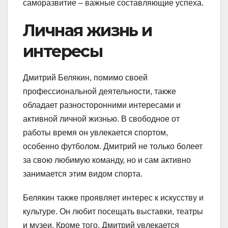
саморазвитие – важные составляющие успеха.
Личная жизнь и
интересы
Дмитрий Белякин, помимо своей
профессиональной деятельности, также
обладает разносторонними интересами и
активной личной жизнью. В свободное от
работы время он увлекается спортом,
особенно футболом. Дмитрий не только болеет
за свою любимую команду, но и сам активно
занимается этим видом спорта.
Белякин также проявляет интерес к искусству и
культуре. Он любит посещать выставки, театры
и музеи. Кроме того, Дмитрий увлекается