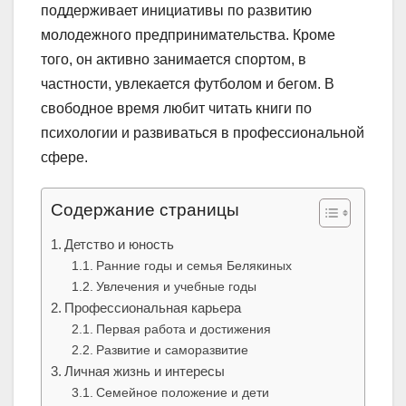
поддерживает инициативы по развитию
молодежного предпринимательства. Кроме
того, он активно занимается спортом, в
частности, увлекается футболом и бегом. В
свободное время любит читать книги по
психологии и развиваться в профессиональной
сфере.
Содержание страницы
Детство и юность
Ранние годы и семья Белякиных
Увлечения и учебные годы
Профессиональная карьера
Первая работа и достижения
Развитие и саморазвитие
Личная жизнь и интересы
Семейное положение и дети