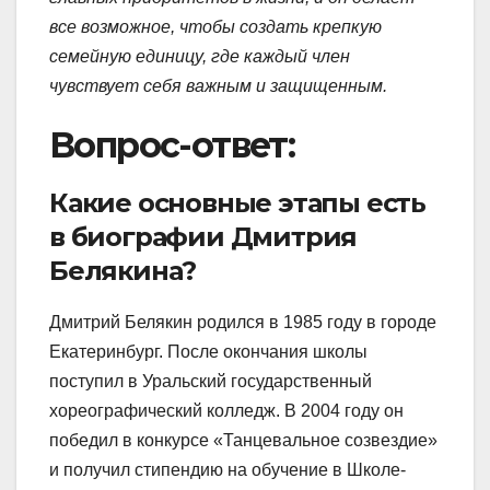
все возможное, чтобы создать крепкую
семейную единицу, где каждый член
чувствует себя важным и защищенным.
Вопрос-ответ:
Какие основные этапы есть
в биографии Дмитрия
Белякина?
Дмитрий Белякин родился в 1985 году в городе
Екатеринбург. После окончания школы
поступил в Уральский государственный
хореографический колледж. В 2004 году он
победил в конкурсе «Танцевальное созвездие»
и получил стипендию на обучение в Школе-