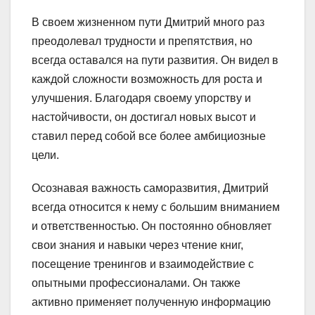
В своем жизненном пути Дмитрий много раз
преодолевал трудности и препятствия, но
всегда оставался на пути развития. Он видел в
каждой сложности возможность для роста и
улучшения. Благодаря своему упорству и
настойчивости, он достигал новых высот и
ставил перед собой все более амбициозные
цели.
Осознавая важность саморазвития, Дмитрий
всегда относится к нему с большим вниманием
и ответственностью. Он постоянно обновляет
свои знания и навыки через чтение книг,
посещение тренингов и взаимодействие с
опытными профессионалами. Он также
активно применяет полученную информацию