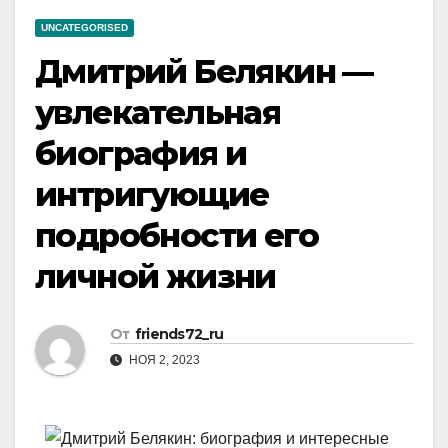
UNCATEGORISED
Дмитрий Белякин —
увлекательная
биография и
интригующие
подробности его
личной жизни
От
friends72_ru
НОЯ 2, 2023