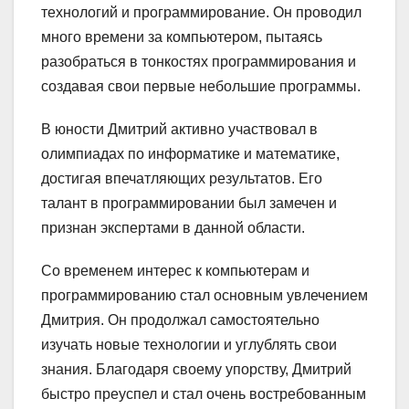
технологий и программирование. Он проводил
много времени за компьютером, пытаясь
разобраться в тонкостях программирования и
создавая свои первые небольшие программы.
В юности Дмитрий активно участвовал в
олимпиадах по информатике и математике,
достигая впечатляющих результатов. Его
талант в программировании был замечен и
признан экспертами в данной области.
Со временем интерес к компьютерам и
программированию стал основным увлечением
Дмитрия. Он продолжал самостоятельно
изучать новые технологии и углублять свои
знания. Благодаря своему упорству, Дмитрий
быстро преуспел и стал очень востребованным