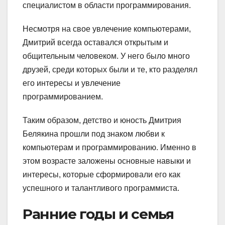
специалистом в области программирования.
Несмотря на свое увлечение компьютерами,
Дмитрий всегда оставался открытым и
общительным человеком. У него было много
друзей, среди которых были и те, кто разделял
его интересы и увлечение
программированием.
Таким образом, детство и юность Дмитрия
Белякина прошли под знаком любви к
компьютерам и программированию. Именно в
этом возрасте заложены основные навыки и
интересы, которые сформировали его как
успешного и талантливого программиста.
Ранние годы и семья