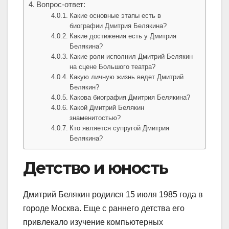
Вопрос-ответ:
Какие основные этапы есть в
биографии Дмитрия Белякина?
Какие достижения есть у Дмитрия
Белякина?
Какие роли исполнил Дмитрий Белякин
на сцене Большого театра?
Какую личную жизнь ведет Дмитрий
Белякин?
Какова биография Дмитрия Белякина?
Какой Дмитрий Белякин
знаменитостью?
Кто является супругой Дмитрия
Белякина?
Детство и юность
Дмитрий Белякин родился 15 июля 1985 года в
городе Москва. Еще с раннего детства его
привлекало изучение компьютерных