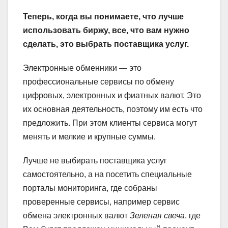
Теперь, когда вы понимаете, что лучше
использовать биржу, все, что вам нужно
сделать, это выбрать поставщика услуг.
Электронные обменники — это
профессиональные сервисы по обмену
цифровых, электронных и фиатных валют. Это
их основная деятельность, поэтому им есть что
предложить. При этом клиенты сервиса могут
менять и мелкие и крупные суммы.
Лучше не выбирать поставщика услуг
самостоятельно, а на посетить специальные
порталы мониторинга, где собраны
проверенные сервисы, например сервис
обмена электронных валют
Зеленая свеча
, где