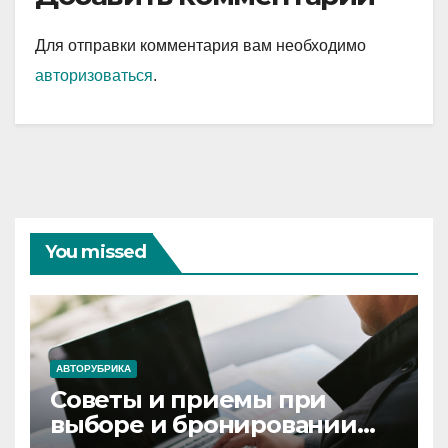
Для отправки комментария вам необходимо
авторизоваться
.
You missed
АВТОРУБРИКА
Советы и приемы при
выборе и бронировании