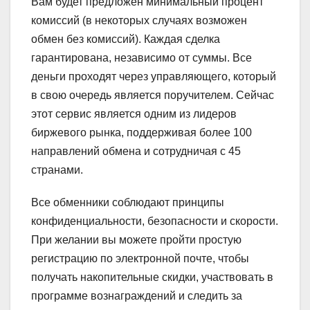
Вам будет предложен минимальный процент
комиссий (в некоторых случаях возможен
обмен без комиссий). Каждая сделка
гарантирована, независимо от суммы. Все
деньги проходят через управляющего, который
в свою очередь является поручителем. Сейчас
этот сервис является одним из лидеров
биржевого рынка, поддерживая более 100
направлений обмена и сотрудничая с 45
странами.
Все обменники соблюдают принципы
конфиденциальности, безопасности и скорости.
При желании вы можете пройти простую
регистрацию по электронной почте, чтобы
получать накопительные скидки, участвовать в
программе вознаграждений и следить за