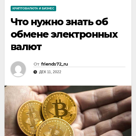
КРИПТОВАЛЮТА И БИЗНЕС
Что нужно знать об
обмене электронных
валют
От
friends72_ru
ДЕК 11, 2022