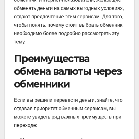
обменять деньги на самых выгодных условиях,
отдают предпочтение этим сервисам. Для того,
чтобы понять, почему стоит выбрать обменник,
необходимо более подробно рассмотреть эту
тему.
Преимущества
обмена валюты через
обменники
Если вы решили перевести деньги, знайте, что
отдавая приоритет обменным сервисам, вы
можете увидеть ряд важных преимуществ при
переходе: