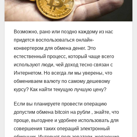
Возможно, рано или поздно каждому из нас
придется воспользоваться онлайн-
конвертером для обмена денег. Это
естественный процесс, который чаще всего
используют люди, чей доход тесно связан с
Интернетом. Но всегда ли мы уверены, что
обмениваем валюту по самому дешевому
курсу? Как найти текущую лучшую цену?
Если вы планируете провести операцию
допустим обмена bitcoin на рубли , знайте, что
проще, выгоднее и удобнее использовать для
совершения таких операций электронный
обменник. Интернет-пользователи, желающие