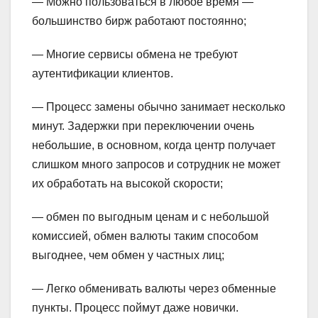
— Можно пользоваться в любое время —
большинство бирж работают постоянно;
— Многие сервисы обмена не требуют
аутентификации клиентов.
— Процесс замены обычно занимает несколько
минут. Задержки при переключении очень
небольшие, в основном, когда центр получает
слишком много запросов и сотрудник не может
их обработать на высокой скорости;
— обмен по выгодным ценам и с небольшой
комиссией, обмен валюты таким способом
выгоднее, чем обмен у частных лиц;
— Легко обменивать валюты через обменные
пункты. Процесс поймут даже новички.