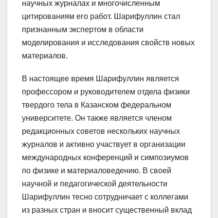
научных журналах и многочисленным
цитированиям его работ. Шарифуллин стал
признанным экспертом в области
моделирования и исследования свойств новых
материалов.
В настоящее время Шарифуллин является
профессором и руководителем отдела физики
твердого тела в Казанском федеральном
университете. Он также является членом
редакционных советов нескольких научных
журналов и активно участвует в организации
международных конференций и симпозиумов
по физике и материаловедению. В своей
научной и педагогической деятельности
Шарифуллин тесно сотрудничает с коллегами
из разных стран и вносит существенный вклад