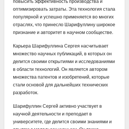
повысить эффективность производства и
оптимизировать затраты. Эта технология стала
популярной и успешно применяется во многих
отраслях, что принесло Шарифуллину широкое
признание и авторитет в научном сообществе.
Карьера Шарифуллина Сергея насчитывает
множество научных публикаций, в которых он
делится своими открытиями и исследованиями
в области технологий. Он является автором
множества патентов и изобретений, которые
стали основой для дальнейших технических
разработок.
Шарифуллин Сергей активно участвует в
научной деятельности и преподает в
университете, где делится своими знаниями и