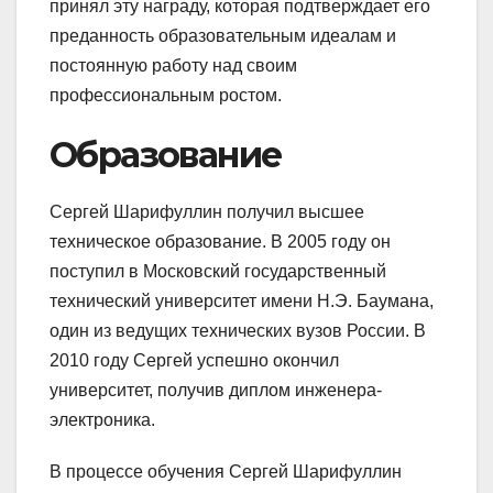
принял эту награду, которая подтверждает его
преданность образовательным идеалам и
постоянную работу над своим
профессиональным ростом.
Образование
Сергей Шарифуллин получил высшее
техническое образование. В 2005 году он
поступил в Московский государственный
технический университет имени Н.Э. Баумана,
один из ведущих технических вузов России. В
2010 году Сергей успешно окончил
университет, получив диплом инженера-
электроника.
В процессе обучения Сергей Шарифуллин