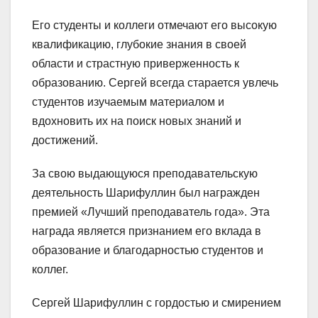
Его студенты и коллеги отмечают его высокую
квалификацию, глубокие знания в своей
области и страстную приверженность к
образованию. Сергей всегда старается увлечь
студентов изучаемым материалом и
вдохновить их на поиск новых знаний и
достижений.
За свою выдающуюся преподавательскую
деятельность Шарифуллин был награжден
премией «Лучший преподаватель года». Эта
награда является признанием его вклада в
образование и благодарностью студентов и
коллег.
Сергей Шарифуллин с гордостью и смирением