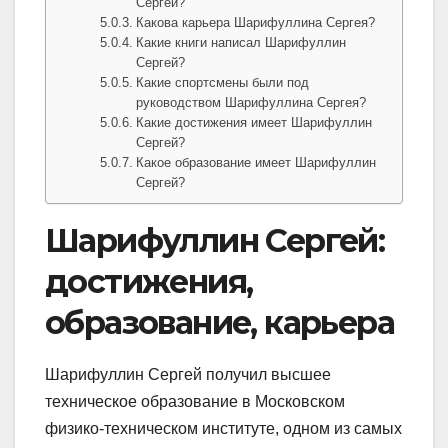
Сергей?
Какова карьера Шарифуллина Сергея?
Какие книги написал Шарифуллин
Сергей?
Какие спортсмены были под
руководством Шарифуллина Сергея?
Какие достижения имеет Шарифуллин
Сергей?
Какое образование имеет Шарифуллин
Сергей?
Шарифуллин Сергей:
достижения,
образование, карьера
Шарифуллин Сергей получил высшее
техническое образование в Московском
физико-техническом институте, одном из самых