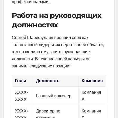
профессионалами.
Работа на руководящих
должностях
Сергей Шарифуллин проявил себя как
талантливый лидер и эксперт в своей области,
что позволило ему занять руководящие
должности. В течение своей карьеры он
занимал следующие позиции:
Годы
Должность
Компания
XXXX-
Компания
Главный инженер
XXXX
А
XXXX-
Директор по
Компания