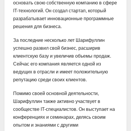
основать свою собственную компанию в сфере
IT-технологий. Он создал стартап, который
разрабатывает инновационные программные
решения для бизнеса.
За последние несколько лет Шарифуллин
успешно развил свой бизнес, расширив
клиентскую базу и увеличив объемы продаж.
Сейчас его компания является одной из
ведущих в отрасли и имеет положительную
репутацию среди своих клиентов.
Помимо своей основной деятельности,
Шарифуллин также активно участвует в
сообществе IT-специалистов. Он выступает на
конференциях и семинарах, делясь своим
опытом и знаниями с другими