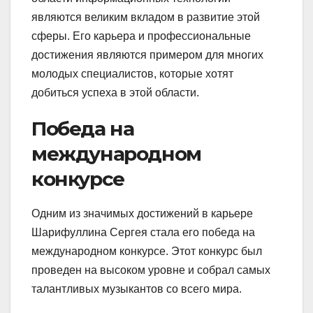
являются великим вкладом в развитие этой
сферы. Его карьера и профессиональные
достижения являются примером для многих
молодых специалистов, которые хотят
добиться успеха в этой области.
Победа на
международном
конкурсе
Одним из значимых достижений в карьере
Шарифуллина Сергея стала его победа на
международном конкурсе. Этот конкурс был
проведен на высоком уровне и собрал самых
талантливых музыкантов со всего мира.