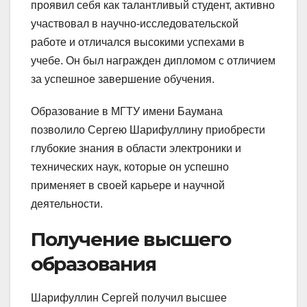
проявил себя как талантливый студент, активно
участвовал в научно-исследовательской
работе и отличался высокими успехами в
учебе. Он был награжден дипломом с отличием
за успешное завершение обучения.
Образование в МГТУ имени Баумана
позволило Сергею Шарифуллину приобрести
глубокие знания в области электроники и
технических наук, которые он успешно
применяет в своей карьере и научной
деятельности.
Получение высшего
образования
Шарифуллин Сергей получил высшее