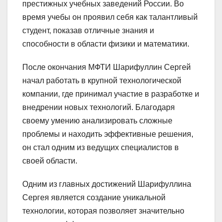
престижных учебных заведений России. Во
время учебы он проявил себя как талантливый
студент, показав отличные знания и
способности в области физики и математики.
После окончания МФТИ Шарифуллин Сергей
начал работать в крупной технологической
компании, где принимал участие в разработке и
внедрении новых технологий. Благодаря
своему умению анализировать сложные
проблемы и находить эффективные решения,
он стал одним из ведущих специалистов в
своей области.
Одним из главных достижений Шарифуллина
Сергея является создание уникальной
технологии, которая позволяет значительно