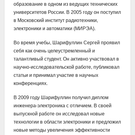
образование в одном из ведущих технических
университетов России. В 2005 году он поступил
в Московский институт радиотехники,
электроники и автоматики (МИРЭА).
Во время учебы, Шарифуллин Сергей проявил
себя как очень целеустремленный и
талантливый студент. Он активно участвовал в
научно-исследовательской работе, публиковал
статьи и принимал участие в научных
конференциях.
В 2009 году Шарифуллин получил диплом
инженера-электроника с отличием. В своей
выпускной работе он исследовал новые
технологии в области электроники и предложил
новые методы увеличения эффективности