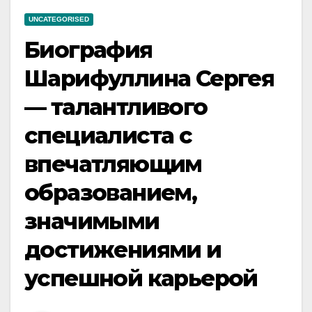
UNCATEGORISED
Биография
Шарифуллина Сергея
— талантливого
специалиста с
впечатляющим
образованием,
значимыми
достижениями и
успешной карьерой