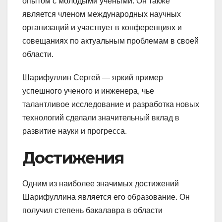
опытом с молодыми учеными. Он также
является членом международных научных
организаций и участвует в конференциях и
совещаниях по актуальным проблемам в своей
области.
Шарифуллин Сергей — яркий пример
успешного ученого и инженера, чье
талантливое исследование и разработка новых
технологий сделали значительный вклад в
развитие науки и прогресса.
Достижения
Одним из наиболее значимых достижений
Шарифуллина является его образование. Он
получил степень бакалавра в области