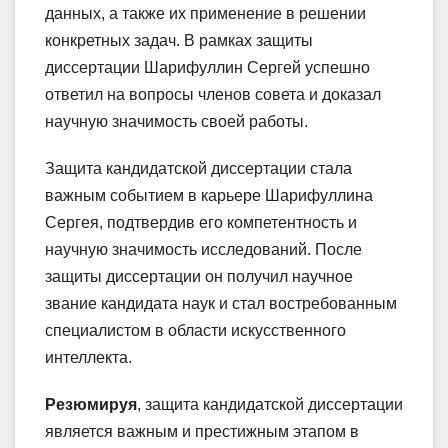
данных, а также их применение в решении
конкретных задач. В рамках защиты
диссертации Шарифуллин Сергей успешно
ответил на вопросы членов совета и доказал
научную значимость своей работы.
Защита кандидатской диссертации стала
важным событием в карьере Шарифуллина
Сергея, подтвердив его компетентность и
научную значимость исследований. После
защиты диссертации он получил научное
звание кандидата наук и стал востребованным
специалистом в области искусственного
интеллекта.
Резюмируя
, защита кандидатской диссертации
является важным и престижным этапом в