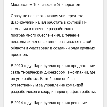
Московском Техническом Университете.
Сразу же после окончания университета,
Шарифуллин начал работать в крупной IT-
компании в качестве разработчика
программного обеспечения. В течение
нескольких лет он активно развивался в этой
области и участвовал в создании ряда крупных
проектов.
В 2010 году Шарифуллин принял предложение
стать техническим директором IT-компании, где
он уже работал. В этой роли он был
ответственным за управление командой
разработчиков и координацию графика работы.
В 2014 году Шарифуллин принял решение