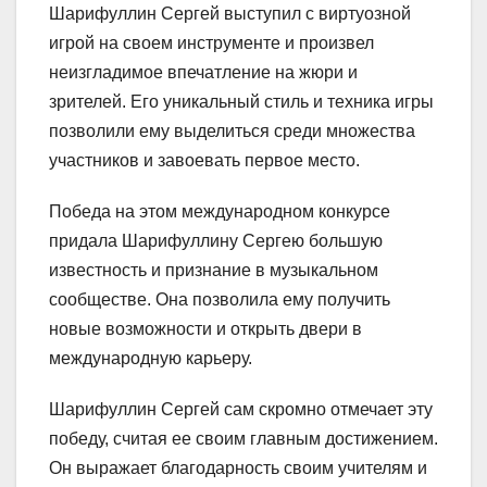
Шарифуллин Сергей выступил с виртуозной
игрой на своем инструменте и произвел
неизгладимое впечатление на жюри и
зрителей. Его уникальный стиль и техника игры
позволили ему выделиться среди множества
участников и завоевать первое место.
Победа на этом международном конкурсе
придала Шарифуллину Сергею большую
известность и признание в музыкальном
сообществе. Она позволила ему получить
новые возможности и открыть двери в
международную карьеру.
Шарифуллин Сергей сам скромно отмечает эту
победу, считая ее своим главным достижением.
Он выражает благодарность своим учителям и