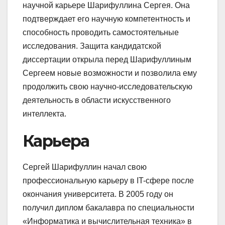
научной карьере Шарифуллина Сергея. Она
подтверждает его научную компетентность и
способность проводить самостоятельные
исследования. Защита кандидатской
диссертации открыла перед Шарифуллиным
Сергеем новые возможности и позволила ему
продолжить свою научно-исследовательскую
деятельность в области искусственного
интеллекта.
Карьера
Сергей Шарифуллин начал свою
профессиональную карьеру в IT-сфере после
окончания университета. В 2005 году он
получил диплом бакалавра по специальности
«Информатика и вычислительная техника» в