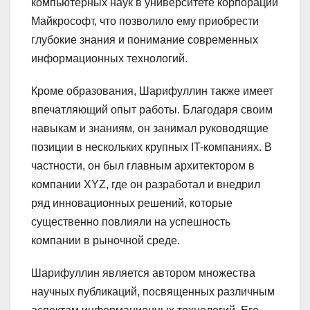
компьютерных наук в университете корпорации
Майкрософт, что позволило ему приобрести
глубокие знания и понимание современных
информационных технологий.
Кроме образования, Шарифуллин также имеет
впечатляющий опыт работы. Благодаря своим
навыкам и знаниям, он занимал руководящие
позиции в нескольких крупных IT-компаниях. В
частности, он был главным архитектором в
компании XYZ, где он разработал и внедрил
ряд инновационных решений, которые
существенно повлияли на успешность
компании в рыночной среде.
Шарифуллин является автором множества
научных публикаций, посвященных различным