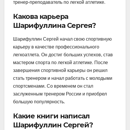
тренер-преподаватель по легкой атлетике.
Какова карьера
Шарифуллина Сергея?
Шарифуллин Сергей начал свою спортивную
карьеру в качестве профессионального
легкоатлета. Он достиг больших успехов, став
мастером спорта по легкой атлетике. После
завершения спортивной карьеры он решил
стать тренером и начал работать с молодыми
спортсменами. Со временем он стал
заслуженным тренером России и приобрел
большую популярность.
Какие книги написал
Шарифуллин Сергей?