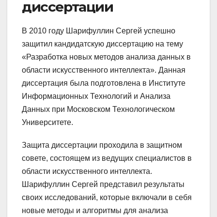
диссертации
В 2010 году Шарифуллин Сергей успешно
защитил кандидатскую диссертацию на тему
«Разработка новых методов анализа данных в
области искусственного интеллекта». Данная
диссертация была подготовлена в Институте
Информационных Технологий и Анализа
Данных при Московском Технологическом
Университете.
Защита диссертации проходила в защитном
совете, состоящем из ведущих специалистов в
области искусственного интеллекта.
Шарифуллин Сергей представил результаты
своих исследований, которые включали в себя
новые методы и алгоритмы для анализа