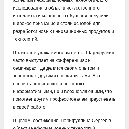
аспектам информационных технологий. Его
исследования в области искусственного
интеллекта и машинного обучения получили
широкое признание и стали основой для
разработки новых инновационных продуктов и
технологий.
В качестве уважаемого эксперта, Шарифуллин
часто выступает на конференциях и
семинарах, где делится своим опытом и
знаниями с другими специалистами. Его
презентации являются не только
информативными, но и вдохновляющими, что
помогает другим профессионалам преуспевать
в своей работе.
В целом, достижения Шарифуллина Сергея в
области информационных технологий