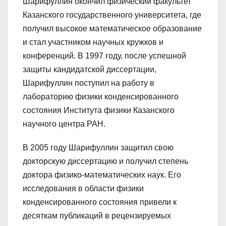
Шарифуллин окончил физический факультет
Казанского государственного университета, где
получил высокое математическое образование
и стал участником научных кружков и
конференций. В 1997 году, после успешной
защиты кандидатской диссертации,
Шарифуллин поступил на работу в
лабораторию физики конденсированного
состояния Института физики Казанского
научного центра РАН.
В 2005 году Шарифуллин защитил свою
докторскую диссертацию и получил степень
доктора физико-математических наук. Его
исследования в области физики
конденсированного состояния привели к
десяткам публикаций в рецензируемых