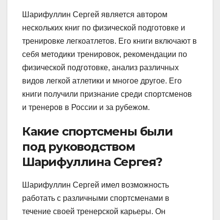
Шарифуллин Сергей является автором
нескольких книг по физической подготовке и
тренировке легкоатлетов. Его книги включают в
себя методики тренировок, рекомендации по
физической подготовке, анализ различных
видов легкой атлетики и многое другое. Его
книги получили признание среди спортсменов
и тренеров в России и за рубежом.
Какие спортсмены были
под руководством
Шарифуллина Сергея?
Шарифуллин Сергей имел возможность
работать с различными спортсменами в
течение своей тренерской карьеры. Он