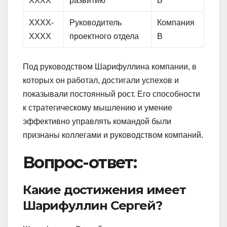
XXXX
развитию
Б
XXXX-
Руководитель
Компания
XXXX
проектного отдела
В
Под руководством Шарифуллина компании, в
которых он работал, достигали успехов и
показывали постоянный рост. Его способности
к стратегическому мышлению и умение
эффективно управлять командой были
признаны коллегами и руководством компаний.
Вопрос-ответ:
Какие достижения имеет
Шарифуллин Сергей?