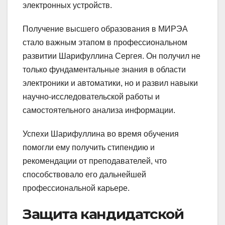
электронных устройств.
Получение высшего образования в МИРЭА
стало важным этапом в профессиональном
развитии Шарифуллина Сергея. Он получил не
только фундаментальные знания в области
электроники и автоматики, но и развил навыки
научно-исследовательской работы и
самостоятельного анализа информации.
Успехи Шарифуллина во время обучения
помогли ему получить стипендию и
рекомендации от преподавателей, что
способствовало его дальнейшей
профессиональной карьере.
Защита кандидатской