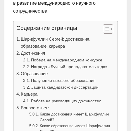
в развитие международного научного
сотрудничества.
Содержание страницы
Шарифуллин Сергей: достижения,
образование, карьера
Достижения
Победа на международном конкурсе
Награда «Лучший преподаватель года»
Образование
Получение высшего образования
Защита кандидатской диссертации
Карьера
Работа на руководящих должностях
Вопрос-ответ:
Какие достижения имеет Шарифуллин
Сергей?
Какое образование имеет Шарифуллин