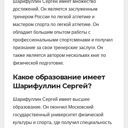
Шарифуллин Сергей имеет множество
достижений. Он является заслуженным
тренером России по легкой атлетике и
мастером спорта по легкой атлетике. Он
обладает большим опытом работы с
профессиональными спортсменами и получил
признание за свои тренерские заслуги. Он
также является автором нескольких книг по
физической подготовке.
Какое образование имеет
Шарифуллин Сергей?
Шарифуллин Сергей имеет высшее
образование. Он окончил Московский
государственный университет физической
культуры и спорта, где получил специальность