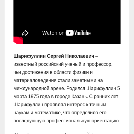
Шарифуллин Сергей Николаевич
–
известный российский ученый и профессор,
чьи достижения в области физики и
материаловедения стали заметными на
международной арене. Родился Шарифуллин 5
марта 1975 года в городе Казань. С ранних лет
Шарифуллин проявлял интерес к точным
наукам и математике, что определило его
последующую профессиональную ориентацию.