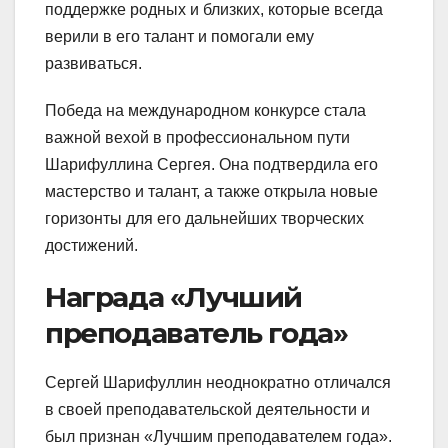
поддержке родных и близких, которые всегда
верили в его талант и помогали ему
развиваться.
Победа на международном конкурсе стала
важной вехой в профессиональном пути
Шарифуллина Сергея. Она подтвердила его
мастерство и талант, а также открыла новые
горизонты для его дальнейших творческих
достижений.
Награда «Лучший
преподаватель года»
Сергей Шарифуллин неоднократно отличался
в своей преподавательской деятельности и
был признан «Лучшим преподавателем года».