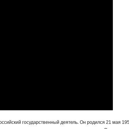
сийский государственный деятель. Он родился 21 мая 19