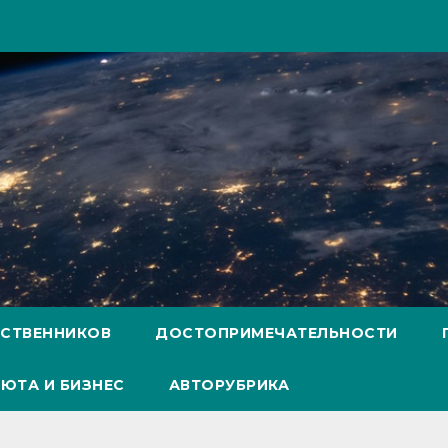
ЕСТВЕННИКОВ
ДОСТОПРИМЕЧАТЕЛЬНОСТИ
ЮТА И БИЗНЕС
АВТОРУБРИКА