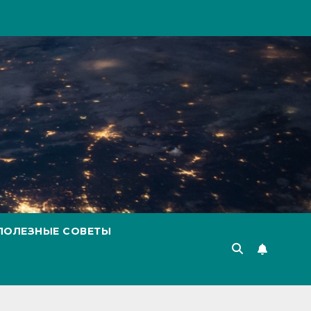
ПОЛЕЗНЫЕ СОВЕТЫ