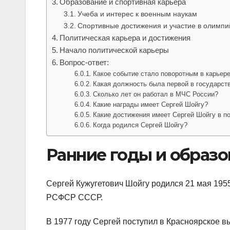
Образование и спортивная карьера
Учеба и интерес к военным наукам
Спортивные достижения и участие в олимпи
Политическая карьера и достижения
Начало политической карьеры
Вопрос-ответ:
Какое событие стало поворотным в карьер
Какая должность была первой в государст
Сколько лет он работал в МЧС России?
Какие награды имеет Сергей Шойгу?
Какие достижения имеет Сергей Шойгу в п
Когда родился Сергей Шойгу?
Ранние годы и образо
Сергей Кужугетович Шойгу родился 21 мая 195
РСФСР СССР.
В 1977 году Сергей поступил в Красноярское 