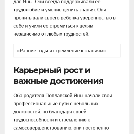
для Яны. Они всегда поддерживали ее
трудолюбие и умение ценить знания. Они
пропитывали своего ребенка уверенностью в
себе и учили ее стремиться к целям
независимо от любых трудностей.
«Ранние годы и стремление к знаниям»
Карьерный рост и
важные достижения
Оба родителя Поплавской Яны начали свои
профессиональные пути с небольших
должностей, но благодаря своей
трудоспособности и стремлению к
самосовершенствованию, они постепенно