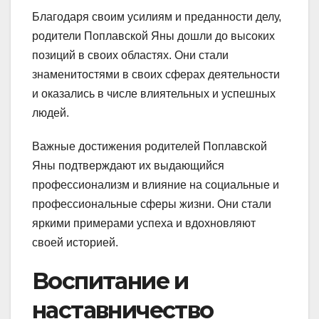
Благодаря своим усилиям и преданности делу,
родители Поплавской Яны дошли до высоких
позиций в своих областях. Они стали
знаменитостями в своих сферах деятельности
и оказались в числе влиятельных и успешных
людей.
Важные достижения родителей Поплавской
Яны подтверждают их выдающийся
профессионализм и влияние на социальные и
профессиональные сферы жизни. Они стали
яркими примерами успеха и вдохновляют
своей историей.
Воспитание и
наставничество