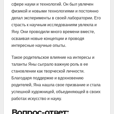
сфере науки и технологий. Он был увлечен
физикой и новыми технологиями и постоянно
делал эксперименты в своей лаборатории. Его
страсть к научным исследованиям увлекла и
Яну. Они проводили много времени вместе,
осваивая новые концепции и проводя
интересные научные опыты.
Такое родительское влияние на интересы и
таланты Яны сыграло важную роль в ее
становлении как творческой личности.
Благодаря поддержке и вдохновению
родителей, Яна нашла свое призвание и стала
успешной художницей, объединяющей в своих
работах искусство и науку.
Вопрос-ответ: