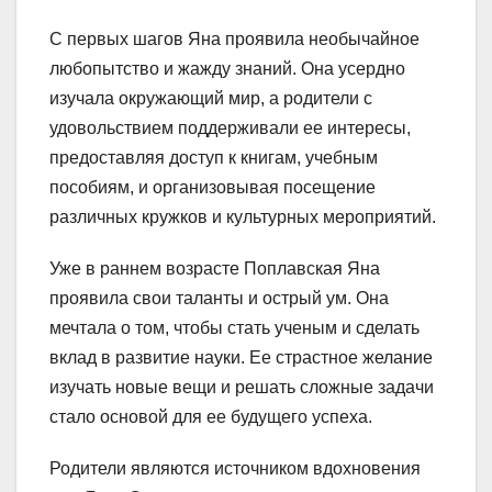
С первых шагов Яна проявила необычайное
любопытство и жажду знаний. Она усердно
изучала окружающий мир, а родители с
удовольствием поддерживали ее интересы,
предоставляя доступ к книгам, учебным
пособиям, и организовывая посещение
различных кружков и культурных мероприятий.
Уже в раннем возрасте Поплавская Яна
проявила свои таланты и острый ум. Она
мечтала о том, чтобы стать ученым и сделать
вклад в развитие науки. Ее страстное желание
изучать новые вещи и решать сложные задачи
стало основой для ее будущего успеха.
Родители являются источником вдохновения