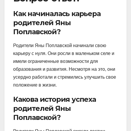
Как начиналась карьера
родителей Яны
Поплавской?
Родители Яны Поплавской начинали свою
карьеру с нуля. Они росли в маленьком селе и
имели ограниченные возможности для
образования и развития. Несмотря на это, они
усердно работали и стремились улучшить свое
положение в жизни.
Какова история успеха
родителей Яны
Поплавской?