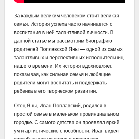
За каждым великим человеком стоит великая
семья. История успеха часто начинается с
воспитания в ней талантливой личности. В
данной статье мы рассмотрим биографию
родителей Поплавской Яны — одной из самых
талантливых и перспективных исполнительниц
нашего времени. Их история вдохновляет,
показывая, как сильная семья и любящие
родители могут воспитать и поддержать
ребенка в его творческом развитии.
Отец Яны, Иван Поплавский, родился в
простой семье в маленьком провинциальном
городке. С самого детства он проявлял яркий
ум и артистические способности. Иван видел