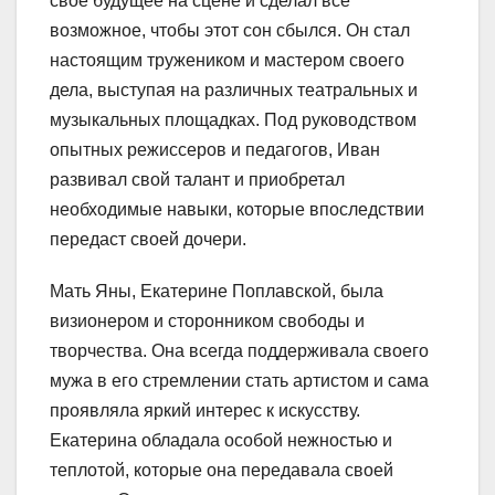
свое будущее на сцене и сделал все
возможное, чтобы этот сон сбылся. Он стал
настоящим тружеником и мастером своего
дела, выступая на различных театральных и
музыкальных площадках. Под руководством
опытных режиссеров и педагогов, Иван
развивал свой талант и приобретал
необходимые навыки, которые впоследствии
передаст своей дочери.
Мать Яны, Екатерине Поплавской, была
визионером и сторонником свободы и
творчества. Она всегда поддерживала своего
мужа в его стремлении стать артистом и сама
проявляла яркий интерес к искусству.
Екатерина обладала особой нежностью и
теплотой, которые она передавала своей