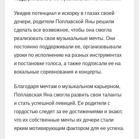
Увидев потенциал и искорку в глазах своей
дочери, родители Поплавской Яны решили
сделать все возможное, чтобы она смогла
реализовать свои музыкальные мечты. Они
постоянно поддерживали ее, организовывали
уроки по исполнению на разных инструментах
и постановке голоса, а также подписали ее на
вокальные соревнования и концерты.
Благодаря мечтам о музыкальном карьерном,
Поплавская Яна смогла развить свои таланты
и стать успешной певицей. Ее родители с
гордостью следят за ее достижениями и знают,
что их собственные мечты их дочери стали
ярким мотивирующим фактором для ее успеха.