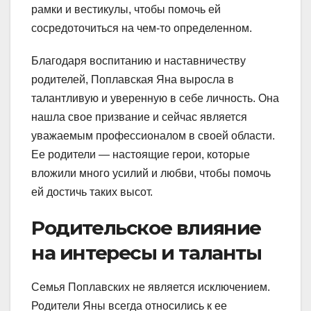
рамки и вестикулы, чтобы помочь ей
сосредоточиться на чем-то определенном.
Благодаря воспитанию и наставничеству
родителей, Поплавская Яна выросла в
талантливую и уверенную в себе личность. Она
нашла свое призвание и сейчас является
уважаемым профессионалом в своей области.
Ее родители — настоящие герои, которые
вложили много усилий и любви, чтобы помочь
ей достичь таких высот.
Родительское влияние
на интересы и таланты
Семья Поплавских не является исключением.
Родители Яны всегда относились к ее