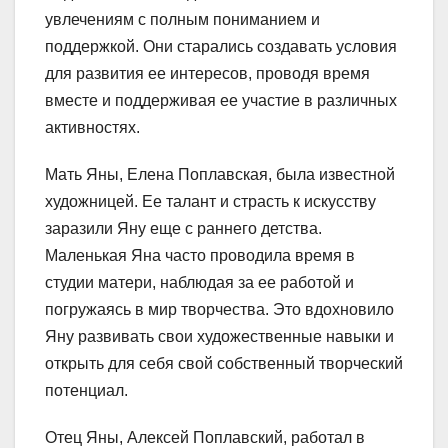
увлечениям с полным пониманием и
поддержкой. Они старались создавать условия
для развития ее интересов, проводя время
вместе и поддерживая ее участие в различных
активностях.
Мать Яны, Елена Поплавская, была известной
художницей. Ее талант и страсть к искусству
заразили Яну еще с раннего детства.
Маленькая Яна часто проводила время в
студии матери, наблюдая за ее работой и
погружаясь в мир творчества. Это вдохновило
Яну развивать свои художественные навыки и
открыть для себя свой собственный творческий
потенциал.
Отец Яны, Алексей Поплавский, работал в