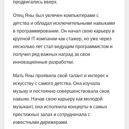
продвигались вверх.
Отец Яны был увлечен компьютерами с
детства и обладал исключительными навыками
в программировании. Он начал свою карьеру в
крупной IT-компании как стажер, но уже через
несколько лет стал ведущим программистом и
получил ряд важных наград за свои
инновационные разработки.
Мать Яны проявила свой талант и интерес к
искусству с самого детства. Она изучала
музыку и постоянно совершенствовала свои
навыки. Начав свою карьеру как молодой
музыкант, она исполнила концерты в самых
престижных залах и сотрудничала с
известными дирижерами.