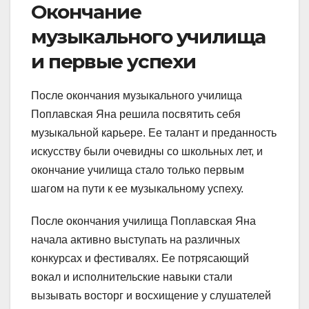
Окончание
музыкального училища
и первые успехи
После окончания музыкального училища
Поплавская Яна решила посвятить себя
музыкальной карьере. Ее талант и преданность
искусству были очевидны со школьных лет, и
окончание училища стало только первым
шагом на пути к ее музыкальному успеху.
После окончания училища Поплавская Яна
начала активно выступать на различных
конкурсах и фестивалях. Ее потрясающий
вокал и исполнительские навыки стали
вызывать восторг и восхищение у слушателей