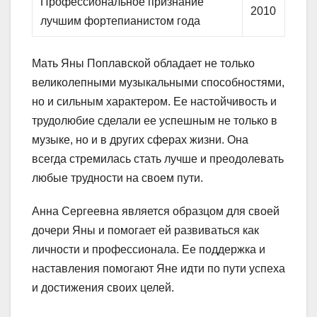
Профессиональное признание
2010
лучшим фортепианистом года
Мать Яны Поплавской обладает не только
великолепными музыкальными способностями,
но и сильным характером. Ее настойчивость и
трудолюбие сделали ее успешным не только в
музыке, но и в других сферах жизни. Она
всегда стремилась стать лучше и преодолевать
любые трудности на своем пути.
Анна Сергеевна является образцом для своей
дочери Яны и помогает ей развиваться как
личности и профессионала. Ее поддержка и
наставления помогают Яне идти по пути успеха
и достижения своих целей.