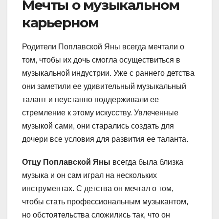
Мечты о музыкальном
карьерном
Родители Поплавской Яны всегда мечтали о
том, чтобы их дочь смогла осуществиться в
музыкальной индустрии. Уже с раннего детства
они заметили ее удивительный музыкальный
талант и неустанно поддерживали ее
стремление к этому искусству. Увлеченные
музыкой сами, они старались создать для
дочери все условия для развития ее таланта.
Отцу Поплавской Яны
всегда была близка
музыка и он сам играл на нескольких
инструментах. С детства он мечтал о том,
чтобы стать профессиональным музыкантом,
но обстоятельства сложились так, что он