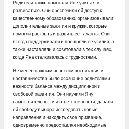
Родители также помогали Яне учиться и
развиваться. Они обеспечили ей доступ к
качественному образованию, организовывали
дополнительные занятия и кружки, которые
помогли раскрыть и развить ее таланты. Они
всегда поддерживали и поощряли ее усилия, а
также наставляли и советовали в тех случаях,
когда Яна сталкивалась с трудностями.
Не менее важным аспектом воспитания и
наставничества было осознание родителями
важности баланса между дисциплиной и
свободой развития. Они научили Яну
самостоятельности и ответственности, давали
ей свободу выбора исследовать новые
направления и находить свое призвание,
одновременно предоставляя необходимые