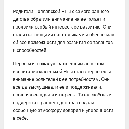
Родители Поплавской Яны с самого раннего
детства обратили внимание на ее талант и
проявили особый интерес к ее развитию. Они
стали настоящими наставниками и обеспечили
ей все возможности для развития ее талантов
и способностей.
Первым и, пожалуй, важнейшим аспектом
воспитания маленькой Яны стало терпение и
внимание родителей к ее потребностям. Они
всегда выслушивали ее и поддерживали,
поощряя ее идеи и интересы. Такая любовь и
поддержка с раннего детства создали
особенную атмосферу доверия и уверенности
в себе.