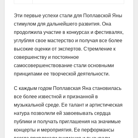
Эти первые успехи стали для Поплавской Яны
стимулом для дальнейшего развития. Она
продолжила участие в конкурсах и фестивалях,
углубляя свое мастерство и получая все более
высокие оценки от экспертов. Стремление к
совершенству и постоянное
самосовершенствование стали основными
принципами ее творческой деятельности.
С каждым годом Поплавская Яна становилась
все более известной и признанной в
музыкальной среде. Ее талант и артистическая
натура позволили ей завоевывать сердца
публики и получать приглашения на значимые
концерты и мероприятия. Ее перформансы