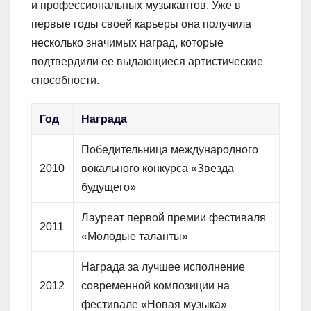
и профессиональных музыкантов. Уже в
первые годы своей карьеры она получила
несколько значимых наград, которые
подтвердили ее выдающиеся артистические
способности.
Год
Награда
Победительница международного
2010
вокального конкурса «Звезда
будущего»
Лауреат первой премии фестиваля
2011
«Молодые таланты»
Награда за лучшее исполнение
2012
современной композиции на
фестивале «Новая музыка»