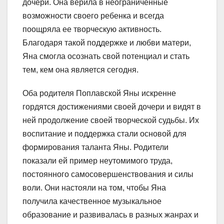
дочери. Она верила в неограниченные
возможности своего ребенка и всегда
поощряла ее творческую активность.
Благодаря такой поддержке и любви матери,
Яна смогла осознать свой потенциал и стать
тем, кем она является сегодня.
Оба родителя Поплавской Яны искренне
гордятся достижениями своей дочери и видят в
ней продолжение своей творческой судьбы. Их
воспитание и поддержка стали основой для
формирования таланта Яны. Родители
показали ей пример неутомимого труда,
постоянного самосовершенствования и силы
воли. Они настояли на том, чтобы Яна
получила качественное музыкальное
образование и развивалась в разных жанрах и