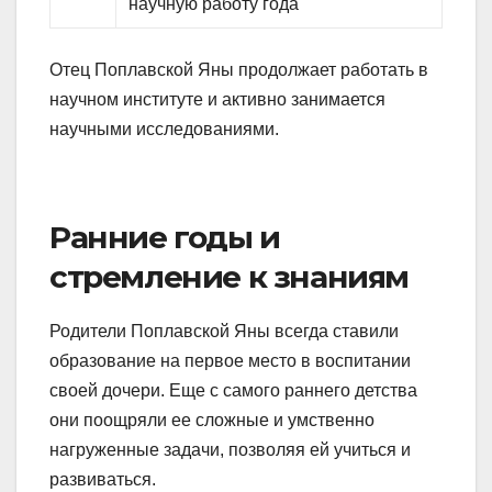
научную работу года
Отец Поплавской Яны продолжает работать в
научном институте и активно занимается
научными исследованиями.
Ранние годы и
стремление к знаниям
Родители Поплавской Яны всегда ставили
образование на первое место в воспитании
своей дочери. Еще с самого раннего детства
они поощряли ее сложные и умственно
нагруженные задачи, позволяя ей учиться и
развиваться.