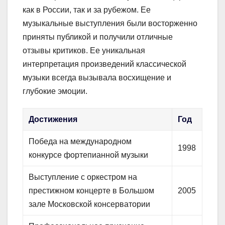
как в России, так и за рубежом. Ее
музыкальные выступления были восторженно
приняты публикой и получили отличные
отзывы критиков. Ее уникальная
интерпретация произведений классической
музыки всегда вызывала восхищение и
глубокие эмоции.
Достижения
Год
Победа на международном
1998
конкурсе фортепианной музыки
Выступление с оркестром на
престижном концерте в Большом
2005
зале Московской консерватории