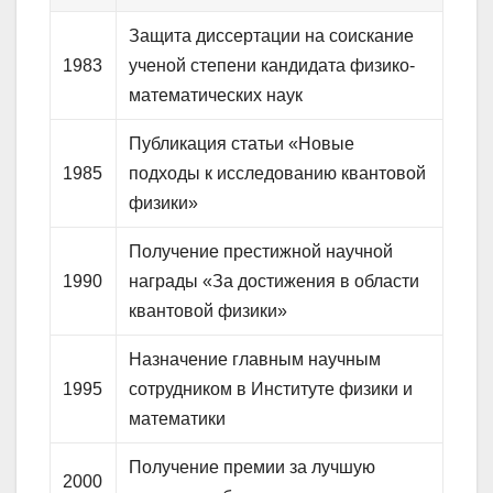
Защита диссертации на соискание
1983
ученой степени кандидата физико-
математических наук
Публикация статьи «Новые
1985
подходы к исследованию квантовой
физики»
Получение престижной научной
1990
награды «За достижения в области
квантовой физики»
Назначение главным научным
1995
сотрудником в Институте физики и
математики
Получение премии за лучшую
2000