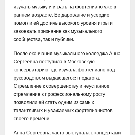
изучать музыку и играть на фортепиано уже в
раннем возрасте. Ее дарование и усердие
помогли ей достичь высокого уровня игры и
завоевать признание как музыкального
сообщества, так и публики.
После окончания музыкального колледжа Анна
Сергеевна поступила в Московскую
консерваторию, где изучала фортепиано под
руководством выдающегося педагога.
Стремление к совершенству и неустанное
стремление к профессиональному росту
позволили ей стать одним из самых
талантливых и уважаемых фортепианистов
своего времени.
Анна Сергеевна часто выступала с концертами