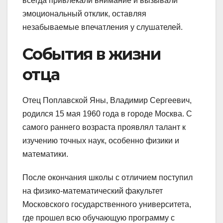
всегда привлекали внимание и вызывали
эмоциональный отклик, оставляя
незабываемые впечатления у слушателей.
События в жизни
отца
Отец Поплавской Яны, Владимир Сергеевич,
родился 15 мая 1960 года в городе Москва. С
самого раннего возраста проявлял талант к
изучению точных наук, особенно физики и
математики.
После окончания школы с отличием поступил
на физико-математический факультет
Московского государственного университета,
где прошел всю обучающую программу с