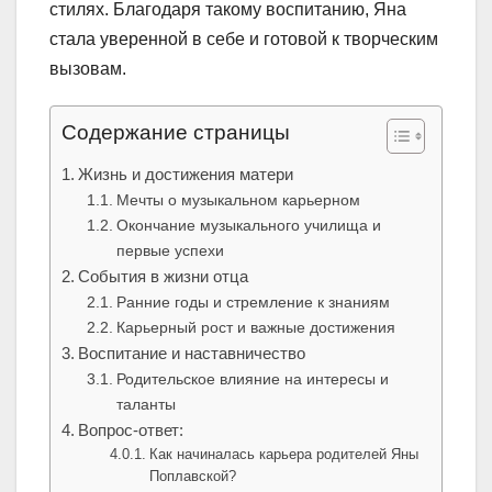
стилях. Благодаря такому воспитанию, Яна
стала уверенной в себе и готовой к творческим
вызовам.
Содержание страницы
Жизнь и достижения матери
Мечты о музыкальном карьерном
Окончание музыкального училища и
первые успехи
События в жизни отца
Ранние годы и стремление к знаниям
Карьерный рост и важные достижения
Воспитание и наставничество
Родительское влияние на интересы и
таланты
Вопрос-ответ:
Как начиналась карьера родителей Яны
Поплавской?