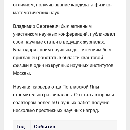
отличием, получив звание кандидата физико-
математических наук.
Владимир Сергеевич был активным
участником научных конференций, публиковал
свои научные статьи в ведущих журналах.
Благодаря своим научным достижениям был
приглашен работать в области квантовой
физики в один из крупных научных институтов
Москвы.
Научная карьера отца Поплавской Яны
стремительно развивалась. Он стал автором и
соавтором более 50 научных работ, получил
несколько престижных научных наград.
Год
Событие