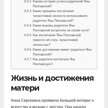
Какова история успеха родителей Яны
Поплавской?
Какие принципы воспитания
талантливой личности использовали
родители Яны Поплавской?
Какие вызовы родители Яны
Поплавской встретили на своем пути?
Как воспитание Яны Поплавской
помогло ей стать талантливой
личностью?
Какие достижения имеют родители Яны
Поплавской?
Как родители воспитали Яну
Поплавскую?
Жизнь и достижения
матери
Анна Сергеевна проявила большой интерес к
искусству и музыке с детства. Она начала