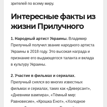
зрителей по всему миру.
Интересные факты из
жизни Прилучного
1. Народный артист Украины.
Владимир
Прилучный получил звание народного артиста
Украины в 2018 году. Это высокая награда и
признание его выдающегося таланта и вклада
в культуру Украины.
2. Участие в фильмах и сериалах.
Прилучный снялся во многих известных
фильмах и сериалах, таких как «Диверсант»,
«Дневники вампира», «Тёмный мир:
Равновесие», «Крошка Енот», «Холодное