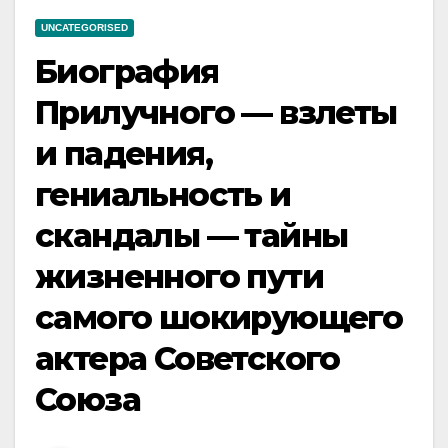
UNCATEGORISED
Биография
Прилучного — взлеты
и падения,
гениальность и
скандалы — тайны
жизненного пути
самого шокирующего
актера Советского
Союза