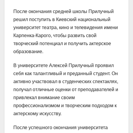
После окончания средней школы Прилучный
решил поступить в Киевский национальный
университет театра, кино и телевидения имени
Карпенка-Карого, чтобы развить свой
творческий потенциал и получить актерское
образование.
В университете Алексей Прилучный проявил
себя как талантливый и преданный студент. Он
активно участвовал в студенческих спектаклях,
получал отличные оценки от преподавателей и
привлекал внимание своим
профессионализмом и творческим подходом к
актерскому искусству.
После успешного окончания университета