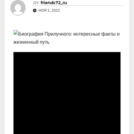
От
friends72_ru
НОЯ 1, 2023