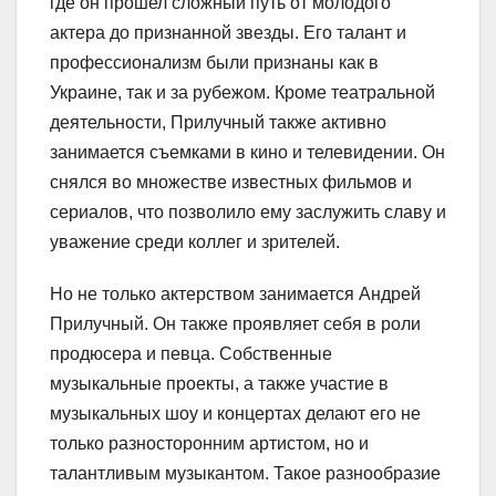
где он прошел сложный путь от молодого
актера до признанной звезды. Его талант и
профессионализм были признаны как в
Украине, так и за рубежом. Кроме театральной
деятельности, Прилучный также активно
занимается съемками в кино и телевидении. Он
снялся во множестве известных фильмов и
сериалов, что позволило ему заслужить славу и
уважение среди коллег и зрителей.
Но не только актерством занимается Андрей
Прилучный. Он также проявляет себя в роли
продюсера и певца. Собственные
музыкальные проекты, а также участие в
музыкальных шоу и концертах делают его не
только разносторонним артистом, но и
талантливым музыкантом. Такое разнообразие