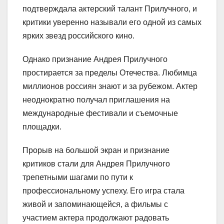
подтверждала актерский талант Прилучного, и
критики уверенно называли его одной из самых
ярких звезд российского кино.
Однако признание Андрея Прилучного
простирается за пределы Отечества. Любимца
миллионов россиян знают и за рубежом. Актер
неоднократно получал приглашения на
международные фестивали и съемочные
площадки.
Прорыв на большой экран и признание
критиков стали для Андрея Прилучного
трепетными шагами по пути к
профессиональному успеху. Его игра стала
живой и запоминающейся, а фильмы с
участием актера продолжают радовать