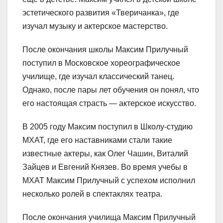
эстетического развития «Тверичанка», где
изучал музыку и актерское мастерство.
После окончания школы Максим Прилучный
поступил в Московское хореографическое
училище, где изучал классический танец.
Однако, после пары лет обучения он понял, что
его настоящая страсть — актерское искусство.
В 2005 году Максим поступил в Школу-студию
МХАТ, где его наставниками стали такие
известные актеры, как Олег Чашин, Виталий
Зайцев и Евгений Князев. Во время учебы в
МХАТ Максим Прилучный с успехом исполнил
несколько ролей в спектаклях театра.
После окончания училища Максим Прилучный