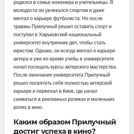
родился в семье инженера и учительницы. В
молодости он увлекался спортом и даже
мечтал о карьере футболиста. Но после
травмы Прилучный решил оставить спорт и
поступил в Харьковский национальный
университет внутренних дел, чтобы стать
юристом. Однако, он всегда мечтал о карьере
актера и уже во время учебы в университете
начал посещать курсы актерского мастерства.
После окончания университета Прилучный
решил посвятить себя полностью актерской
карьере и переехал в Киев, где начал
сниматься в рекламных роликах и маленьких
ролях в кино.
Каким образом Прилучный
достиг успеха в кино?