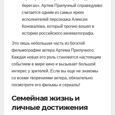
берегах». Артем Прилучный справедливо
считается одним из самых ярких
исполнителей персонажа Алексея
Коновалова, который прочно вошел в
историю российского кинематографа.
Это лишь небольшая часть из богатой
фильмографии актера Артема Прилучного.
Каждая новая его роль становится настоящим
событием в мире кино и вызывает большой
интерес у зрителей. Если вы еще не знакомы
со всеми творениями актера, обязательно
посмотрите его фильмы и сериалы!
Семейная жизнь и
личные достижения