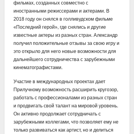
фильмах, созданных совместно с
иностранными режиссерами и актерами. В
2018 году он снялся в голливудском фильме
«Последний герой», где снялись и другие
известные актеры из разных стран. Александр
получил положительные отзывы за свою игру и
это открыло для него новые возможности для
дальнейшего сотрудничества с зарубежными
кинематографистами.
Участие в международных проектах дает
Прилучному возможность расширить кругозор,
работать с профессионалами из разных стран
и продвигать свой талант на мировой уровень.
Он активно продолжает сотрудничать с
зарубежными коллегами, что позволяет ему не
только развиваться как артист, но и делиться