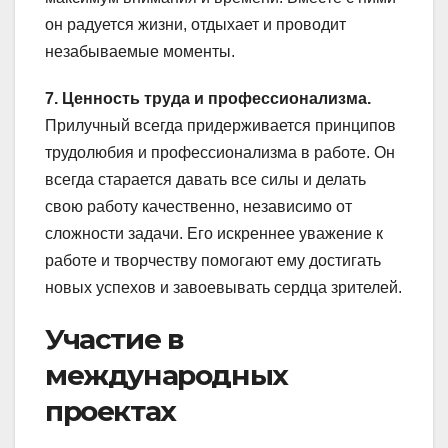
он радуется жизни, отдыхает и проводит
незабываемые моменты.
7. Ценность труда и профессионализма.
Прилучный всегда придерживается принципов
трудолюбия и профессионализма в работе. Он
всегда старается давать все силы и делать
свою работу качественно, независимо от
сложности задачи. Его искреннее уважение к
работе и творчеству помогают ему достигать
новых успехов и завоевывать сердца зрителей.
Участие в
международных
проектах