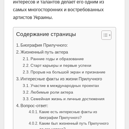
интересов и талантов делает его одним из
самых многосторонних и востребованных
артистов Украины.
Содержание страницы
Биография Прилучного:
Жизненный путь актера
Ранние годы и образование
Старт карьеры и первые успехи
Прорыв на большой экран и признание
Интересные факты из жизни Прилучного
Участие в международных проектах
Любимые роли актера
Семейная жизнь и личные достижения
Вопрос-ответ:
Какие есть интересные факты из
биографии Прилучного?
Каким был жизненный путь Прилучного