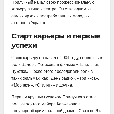
Прилучный начал свою профессиональную
карьеру в кино и театре. Он стал одним из
самых ярких и востребованных молодых
актеров в Украине.
Старт карьеры и первые
успехи
Свою карьеру он начал в 2004 году, снявшись в
роли Валеры Фетисова в фильме «Начальник
Чукотки». После этого последовали роли в
таких фильмах, как «День радио», «Три икса»,
«Морпехи», «Стиляги» и другие.
Первым крупным успехом Прилучного стала
роль сердитого майора Кержакова в
популярной криминальной драме «Сваты». Эта