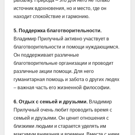
рыбалку. Природа – это для него не только
источник вдохновения, но и место, где он
находит спокойствие и гармонию.
5. Поддержка благотворительности.
Владимир Прилучный активно участвует в
благотворительности и помощи нуждающимся.
Он поддерживает различные
благотворительные организации и проводит
различные акции помощи. Для него
гуманитарная помощь и забота о других людях
– важная часть его жизненной философии.
6. Отдых с семьей и друзьями.
Владимир
Прилучный очень любит проводить время с
семьей и друзьями. Он ценит отношения с
близкими людьми и старается уделять им
максимум внимания и времени. Вместе с ними