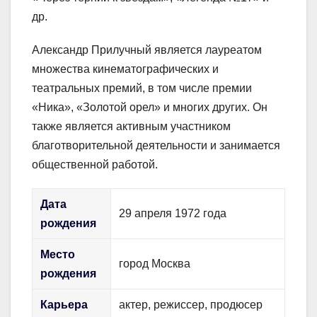
др.
Александр Прилучный является лауреатом
множества кинематографических и
театральных премий, в том числе премии
«Ника», «Золотой орел» и многих других. Он
также является активным участником
благотворительной деятельности и занимается
общественной работой.
Дата
29 апреля 1972 года
рождения
Место
город Москва
рождения
Карьера
актер, режиссер, продюсер