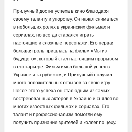
Прилучный достиг успеха в кино благодаря
своему таланту и упорству. Он начал сниматься
в небольших ролях в украинских фильмах и
сериалах, но всегда старался играть
настоящие и сложные персонажи. Его первая
большая роль пришлась на фильм «Мы из
будущего», который стал настоящим прорывом
в его карьере. Фильм имел большой успех в
Украине и за рубежом, и Прилучный получил
много положительных отзывов за свою игру.
После этого успеха он стал одним из самых
востребованных актеров в Украине и снялся во
многих известных фильмах и сериалах. Его
талант и профессионализм помогли ему
получить признание зрителей и коллег по цеху.