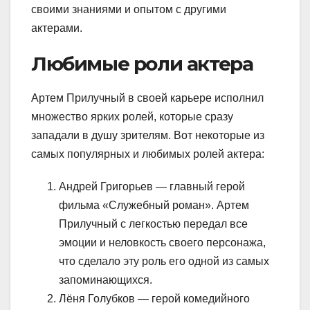
своими знаниями и опытом с другими
актерами.
Любимые роли актера
Артем Прилучный в своей карьере исполнил
множество ярких ролей, которые сразу
западали в душу зрителям. Вот некоторые из
самых популярных и любимых ролей актера:
Андрей Григорьев — главный герой
фильма «Служебный роман». Артем
Прилучный с легкостью передал все
эмоции и неловкость своего персонажа,
что сделало эту роль его одной из самых
запоминающихся.
Лёня Голубков — герой комедийного