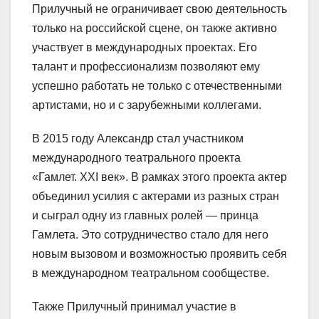
Прилучный не ограничивает свою деятельность
только на российской сцене, он также активно
участвует в международных проектах. Его
талант и профессионализм позволяют ему
успешно работать не только с отечественными
артистами, но и с зарубежными коллегами.
В 2015 году Александр стал участником
международного театрального проекта
«Гамлет. XXI век». В рамках этого проекта актер
объединил усилия с актерами из разных стран
и сыграл одну из главных ролей — принца
Гамлета. Это сотрудничество стало для него
новым вызовом и возможностью проявить себя
в международном театральном сообществе.
Также Прилучный принимал участие в