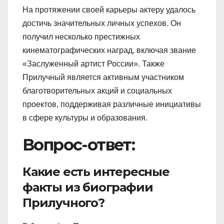
На протяжении своей карьеры актеру удалось
достичь значительных личных успехов. Он
получил несколько престижных
кинематографических наград, включая звание
«Заслуженный артист России». Также
Прилучный является активным участником
благотворительных акций и социальных
проектов, поддерживая различные инициативы
в сфере культуры и образования.
Вопрос-ответ:
Какие есть интересные
факты из биографии
Прилучного?