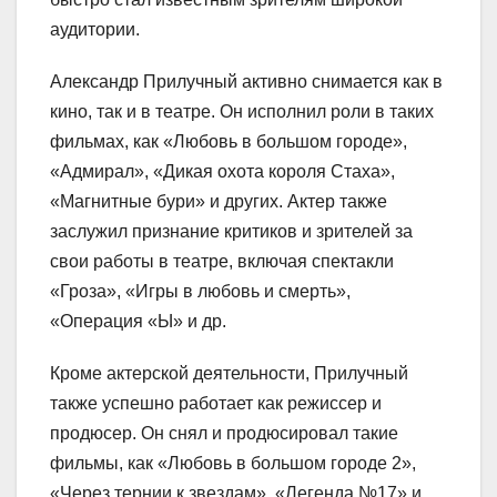
аудитории.
Александр Прилучный активно снимается как в
кино, так и в театре. Он исполнил роли в таких
фильмах, как «Любовь в большом городе»,
«Адмирал», «Дикая охота короля Стаха»,
«Магнитные бури» и других. Актер также
заслужил признание критиков и зрителей за
свои работы в театре, включая спектакли
«Гроза», «Игры в любовь и смерть»,
«Операция «Ы» и др.
Кроме актерской деятельности, Прилучный
также успешно работает как режиссер и
продюсер. Он снял и продюсировал такие
фильмы, как «Любовь в большом городе 2»,
«Через тернии к звездам», «Легенда №17» и