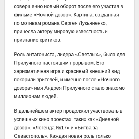
совершенно новый оборот после его участия в
фильме «Ночной дозор». Картина, созданная
по мотивам романа Сергея Лукьяненко,
принесла актеру мировую известность и
признание критиков.
Роль антагониста, лидера «Светлых», была для
Прилучного настоящим прорывом. Его
харизматичная игра и красивый внешний вид
покорили зрителей, и именно после «Ночного
дозора» имя Андрея Прилучного стало знакомо
миллионам людей.
В дальнейшем актер продолжил участвовать в
успешных кино проектах, таких как «Дневной
дозор», «Легенда №17» и «Битва за
Севастополь». Каждая новая роль только