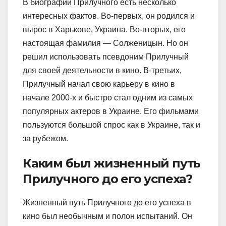
В биографии Прилучного есть несколько
интересных фактов. Во-первых, он родился и
вырос в Харькове, Украина. Во-вторых, его
настоящая фамилия — Солженицын. Но он
решил использовать псевдоним Прилучный
для своей деятельности в кино. В-третьих,
Прилучный начал свою карьеру в кино в
начале 2000-х и быстро стал одним из самых
популярных актеров в Украине. Его фильмами
пользуются большой спрос как в Украине, так и
за рубежом.
Каким был жизненный путь
Прилучного до его успеха?
Жизненный путь Прилучного до его успеха в
кино был необычным и полон испытаний. Он