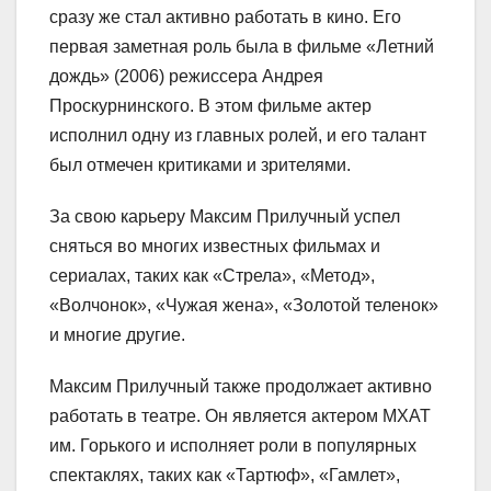
сразу же стал активно работать в кино. Его
первая заметная роль была в фильме «Летний
дождь» (2006) режиссера Андрея
Проскурнинского. В этом фильме актер
исполнил одну из главных ролей, и его талант
был отмечен критиками и зрителями.
За свою карьеру Максим Прилучный успел
сняться во многих известных фильмах и
сериалах, таких как «Стрела», «Метод»,
«Волчонок», «Чужая жена», «Золотой теленок»
и многие другие.
Максим Прилучный также продолжает активно
работать в театре. Он является актером МХАТ
им. Горького и исполняет роли в популярных
спектаклях, таких как «Тартюф», «Гамлет»,