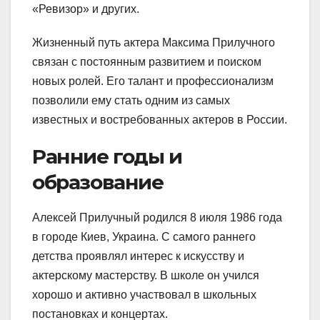
«Ревизор» и других.
Жизненный путь актера Максима Прилучного
связан с постоянным развитием и поиском
новых ролей. Его талант и профессионализм
позволили ему стать одним из самых
известных и востребованных актеров в России.
Ранние годы и
образование
Алексей Прилучный родился 8 июля 1986 года
в городе Киев, Украина. С самого раннего
детства проявлял интерес к искусству и
актерскому мастерству. В школе он учился
хорошо и активно участвовал в школьных
постановках и концертах.