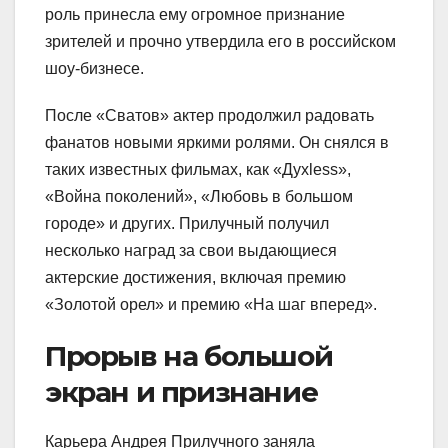
роль принесла ему огромное признание
зрителей и прочно утвердила его в российском
шоу-бизнесе.
После «Сватов» актер продолжил радовать
фанатов новыми яркими ролями. Он снялся в
таких известных фильмах, как «Духless»,
«Война поколений», «Любовь в большом
городе» и других. Прилучный получил
несколько наград за свои выдающиеся
актерские достижения, включая премию
«Золотой орел» и премию «На шаг вперед».
Прорыв на большой
экран и признание
Карьера Андрея Прилучного заняла