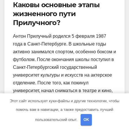
Каковы основные этапы
жизненного пути
Прилучного?
Антон Прилучный родился 5 февраля 1987
года в Санкт-Петербурге. В школьные годы
активно занимался спортом, особенно боксом и
футболом. После окончания школы поступил в
Санкт-Петербургский государственный
университет культуры и искусств на актерское
отделение. После того, как покинул
университет, начал сниматься в театре и кино,
популярность пришла к нему с сериалом
Этот сайт использует куки-файлы и другие технологии, чтобы
«Интерны».
помочь вам в навигации, а также предоставить лучший
пользовательский опыт.
OK