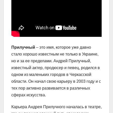
Прилучный
– это имя, которое уже давно
стало хорошо известным не только в Украине,
но и за ее пределами. Андрей Прилучный,
известный актер, продюсер и певец, родился в
одном из маленьких городов в Черкасской
области. Он начал свою карьеру в 2003 году и с
тех пор активно развивается в различных
сферах искусства.
Карьера Андрея Прилучного началась в театре,