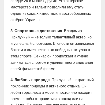
сердце 2» и многих других. Его актёрское
мастерство и талант позволили ему стать
одним из самых известных и востребованных
актёров Украины.
3. Спортивные достижения.
Владимир
Прилучный – не только талантливый актёр, но
и успешный спортсмен. В юности он занимался
боксом и имел несколько победных титулов в
этом спорте. Сейчас он продолжает активно
заниматься спортом и уделяет много внимания
своей физической форме.
4. Любовь к природе.
Прилучный – страстный
поклонник природы и активного отдыха. Он
любит горы, леса и море, и постоянно находит
время, чтобы отправиться в поход или на