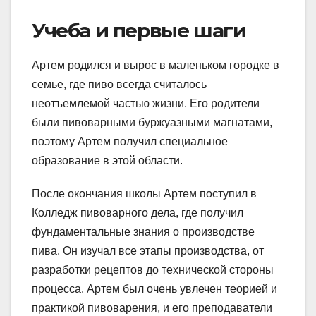
Учеба и первые шаги
Артем родился и вырос в маленьком городке в
семье, где пиво всегда считалось
неотъемлемой частью жизни. Его родители
были пивоварными буржуазными магнатами,
поэтому Артем получил специальное
образование в этой области.
После окончания школы Артем поступил в
Колледж пивоварного дела, где получил
фундаментальные знания о производстве
пива. Он изучал все этапы производства, от
разработки рецептов до технической стороны
процесса. Артем был очень увлечен теорией и
практикой пивоварения, и его преподаватели