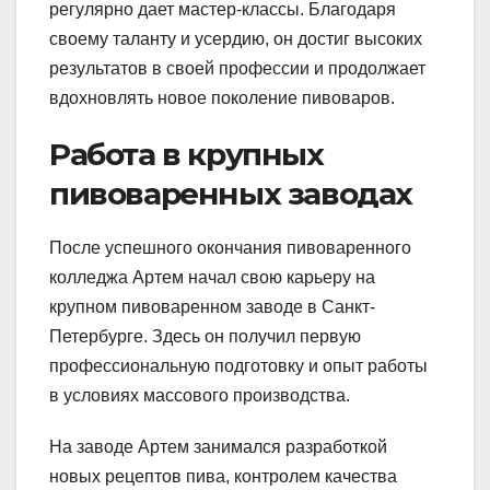
регулярно дает мастер-классы. Благодаря
своему таланту и усердию, он достиг высоких
результатов в своей профессии и продолжает
вдохновлять новое поколение пивоваров.
Работа в крупных
пивоваренных заводах
После успешного окончания пивоваренного
колледжа Артем начал свою карьеру на
крупном пивоваренном заводе в Санкт-
Петербурге. Здесь он получил первую
профессиональную подготовку и опыт работы
в условиях массового производства.
На заводе Артем занимался разработкой
новых рецептов пива, контролем качества