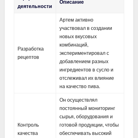
Описание
деятельности
Артем активно
участвовал в создании
новых вкусовых
комбинаций,
Разработка
экспериментировал с
рецептов
добавлением разных
ингредиентов в сусло и
отслеживал их влияние
на качество пива.
Он осуществлял
постоянный мониторинг
сырья, оборудования и
Контроль
готовой продукции, чтобы
качества
обеспечивать высокий