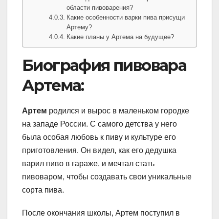
области пивоварения?
Какие особенности варки пива присущи
Артему?
Какие планы у Артема на будущее?
Биография пивовара
Артема:
Артем
родился и вырос в маленьком городке
на западе России. С самого детства у него
была особая любовь к пиву и культуре его
приготовления. Он видел, как его дедушка
варил пиво в гараже, и мечтал стать
пивоваром, чтобы создавать свои уникальные
сорта пива.
После окончания школы, Артем поступил в