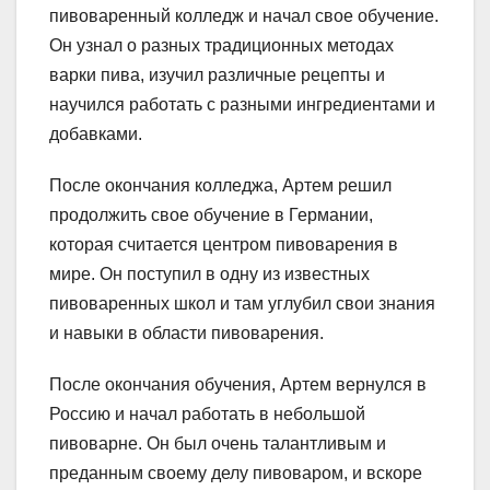
пивоваренный колледж и начал свое обучение.
Он узнал о разных традиционных методах
варки пива, изучил различные рецепты и
научился работать с разными ингредиентами и
добавками.
После окончания колледжа, Артем решил
продолжить свое обучение в Германии,
которая считается центром пивоварения в
мире. Он поступил в одну из известных
пивоваренных школ и там углубил свои знания
и навыки в области пивоварения.
После окончания обучения, Артем вернулся в
Россию и начал работать в небольшой
пивоварне. Он был очень талантливым и
преданным своему делу пивоваром, и вскоре