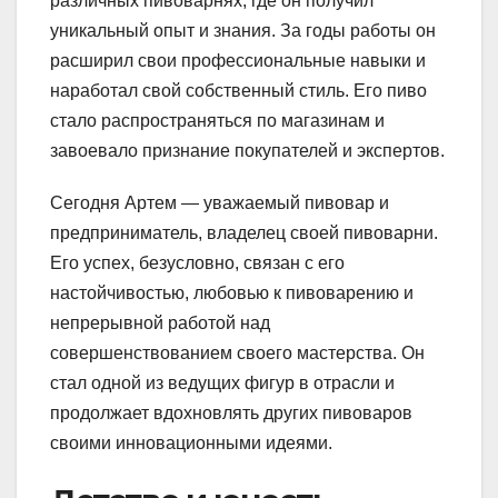
различных пивоварнях, где он получил
уникальный опыт и знания. За годы работы он
расширил свои профессиональные навыки и
наработал свой собственный стиль. Его пиво
стало распространяться по магазинам и
завоевало признание покупателей и экспертов.
Сегодня Артем — уважаемый пивовар и
предприниматель, владелец своей пивоварни.
Его успех, безусловно, связан с его
настойчивостью, любовью к пивоварению и
непрерывной работой над
совершенствованием своего мастерства. Он
стал одной из ведущих фигур в отрасли и
продолжает вдохновлять других пивоваров
своими инновационными идеями.