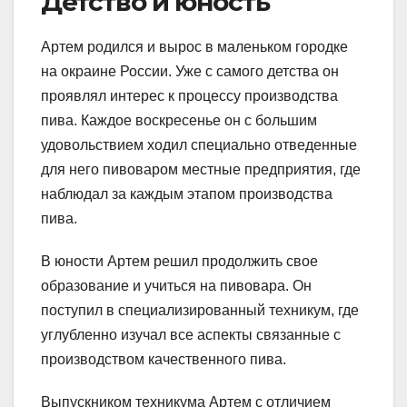
Детство и юность
Артем родился и вырос в маленьком городке
на окраине России. Уже с самого детства он
проявлял интерес к процессу производства
пива. Каждое воскресенье он с большим
удовольствием ходил специально отведенные
для него пивоваром местные предприятия, где
наблюдал за каждым этапом производства
пива.
В юности Артем решил продолжить свое
образование и учиться на пивовара. Он
поступил в специализированный техникум, где
углубленно изучал все аспекты связанные с
производством качественного пива.
Выпускником техникума Артем с отличием