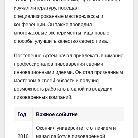
изучал литературу, посещал
специализированные мастер-классы и
конференции. Он также проводил
многочасовые эксперименты, ища новые
способы улучшить качество своего пива.
Постепенно Артем начал привлекать внимание
профессионалов пивоварения своими
инновационными идеями. Он стал признанным
мастером в своей области и получил
возможность работать в одной из ведущих
пивоваренных компаний.
Год
Важное событие
Окончил университет с отличием и
2010
начал работу в пивоваренной