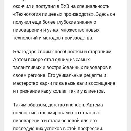
окончил и поступил в ВУЗ на специальность
«Технология пищевых производств». Здесь он
получил еще более глубокие знания о
пивоварении и узнал множество новых
технологий и методов производства.
Благодаря своим способностям и стараниям,
Артем вскоре стал одним из самых
талантливых и востребованных пивоваров в
своем регионе. Его уникальные рецепты и
мастерство варки пива вызывали восхищение
и признание как у коллег, так и у клиентов.
Таким образом, детство и юность Артема
полностью сформировали его страсть к
пивоварению и стали основой для его
последующих успехов в этой профессии.