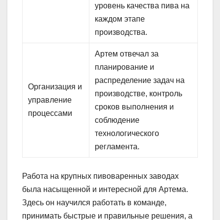
уровень качества пива на
каждом этапе
производства.
Артем отвечал за
планирование и
распределение задач на
Организация и
производстве, контроль
управление
сроков выполнения и
процессами
соблюдение
технологического
регламента.
Работа на крупных пивоваренных заводах
была насыщенной и интересной для Артема.
Здесь он научился работать в команде,
принимать быстрые и правильные решения, а