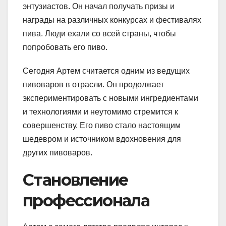
энтузиастов. Он начал получать призы и
награды на различных конкурсах и фестивалях
пива. Люди ехали со всей страны, чтобы
попробовать его пиво.
Сегодня Артем считается одним из ведущих
пивоваров в отрасли. Он продолжает
экспериментировать с новыми ингредиентами
и технологиями и неутомимо стремится к
совершенству. Его пиво стало настоящим
шедевром и источником вдохновения для
других пивоваров.
Становление
профессионала