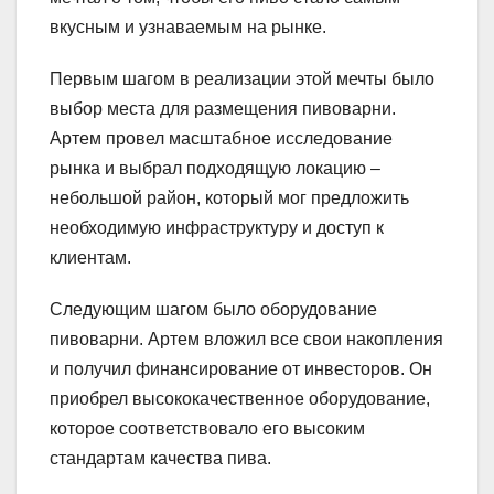
вкусным и узнаваемым на рынке.
Первым шагом в реализации этой мечты было
выбор места для размещения пивоварни.
Артем провел масштабное исследование
рынка и выбрал подходящую локацию –
небольшой район, который мог предложить
необходимую инфраструктуру и доступ к
клиентам.
Следующим шагом было оборудование
пивоварни. Артем вложил все свои накопления
и получил финансирование от инвесторов. Он
приобрел высококачественное оборудование,
которое соответствовало его высоким
стандартам качества пива.