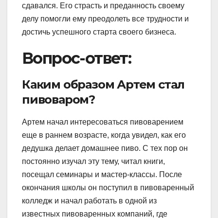
сдавался. Его страсть и преданность своему
делу помогли ему преодолеть все трудности и
достичь успешного старта своего бизнеса.
Вопрос-ответ:
Каким образом Артем стал
пивоваром?
Артем начал интересоваться пивоварением
еще в раннем возрасте, когда увидел, как его
дедушка делает домашнее пиво. С тех пор он
постоянно изучал эту тему, читал книги,
посещал семинары и мастер-классы. После
окончания школы он поступил в пивоваренный
колледж и начал работать в одной из
известных пивоваренных компаний, где