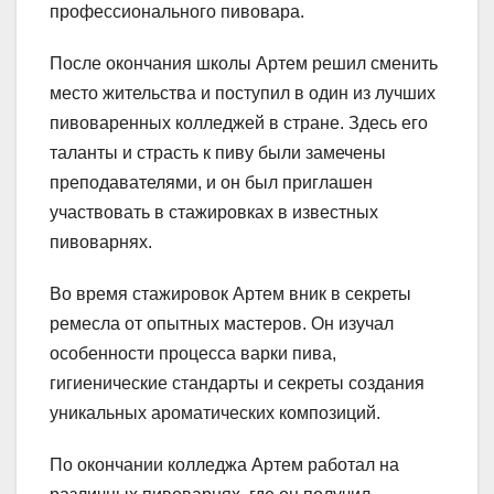
профессионального пивовара.
После окончания школы Артем решил сменить
место жительства и поступил в один из лучших
пивоваренных колледжей в стране. Здесь его
таланты и страсть к пиву были замечены
преподавателями, и он был приглашен
участвовать в стажировках в известных
пивоварнях.
Во время стажировок Артем вник в секреты
ремесла от опытных мастеров. Он изучал
особенности процесса варки пива,
гигиенические стандарты и секреты создания
уникальных ароматических композиций.
По окончании колледжа Артем работал на