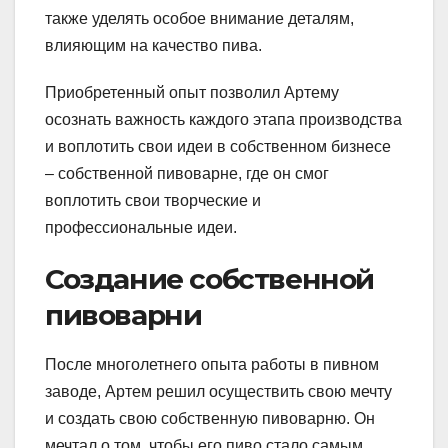
также уделять особое внимание деталям,
влияющим на качество пива.
Приобретенный опыт позволил Артему
осознать важность каждого этапа производства
и воплотить свои идеи в собственном бизнесе
– собственной пивоварне, где он смог
воплотить свои творческие и
профессиональные идеи.
Создание собственной
пивоварни
После многолетнего опыта работы в пивном
заводе, Артем решил осуществить свою мечту
и создать свою собственную пивоварню. Он
мечтал о том, чтобы его пиво стало самым