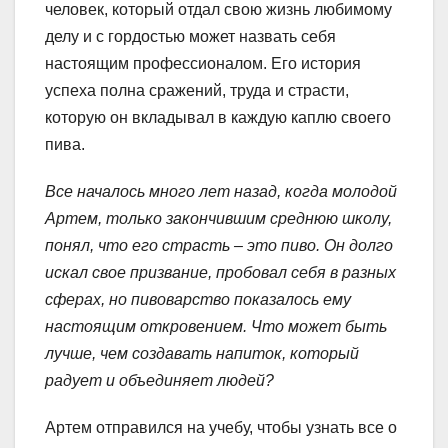
человек, который отдал свою жизнь любимому
делу и с гордостью может назвать себя
настоящим профессионалом. Его история
успеха полна сражений, труда и страсти,
которую он вкладывал в каждую каплю своего
пива.
Все началось много лет назад, когда молодой
Артем, только закончившим среднюю школу,
понял, что его страсть – это пиво. Он долго
искал свое призвание, пробовал себя в разных
сферах, но пивоварство показалось ему
настоящим откровением. Что может быть
лучше, чем создавать напиток, который
радует и объединяет людей?
Артем отправился на учебу, чтобы узнать все о