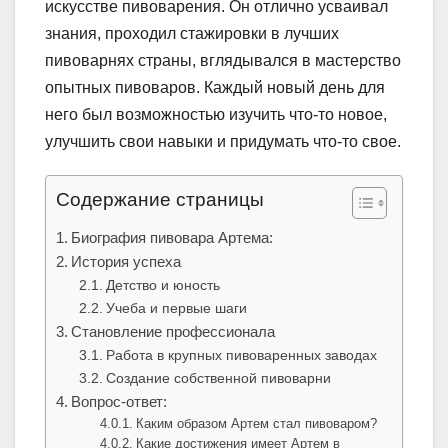
искусстве пивоварения. Он отлично усваивал
знания, проходил стажировки в лучших
пивоварнях страны, вглядывался в мастерство
опытных пивоваров. Каждый новый день для
него был возможностью изучить что-то новое,
улучшить свои навыки и придумать что-то свое.
Содержание страницы
Биография пивовара Артема:
История успеха
Детство и юность
Учеба и первые шаги
Становление профессионала
Работа в крупных пивоваренных заводах
Создание собственной пивоварни
Вопрос-ответ:
Каким образом Артем стал пивоваром?
Какие достижения имеет Артем в