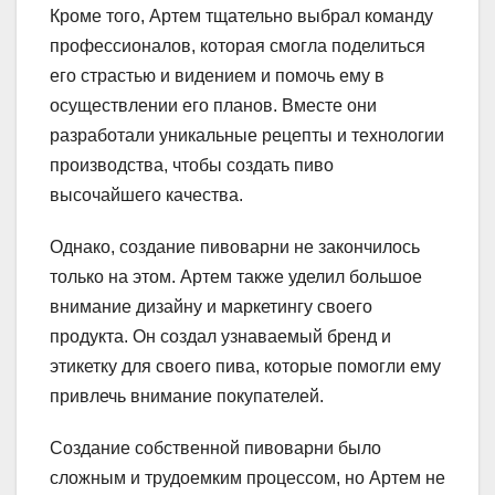
Кроме того, Артем тщательно выбрал команду
профессионалов, которая смогла поделиться
его страстью и видением и помочь ему в
осуществлении его планов. Вместе они
разработали уникальные рецепты и технологии
производства, чтобы создать пиво
высочайшего качества.
Однако, создание пивоварни не закончилось
только на этом. Артем также уделил большое
внимание дизайну и маркетингу своего
продукта. Он создал узнаваемый бренд и
этикетку для своего пива, которые помогли ему
привлечь внимание покупателей.
Создание собственной пивоварни было
сложным и трудоемким процессом, но Артем не