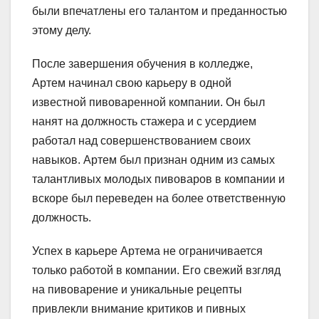
были впечатлены его талантом и преданностью
этому делу.
После завершения обучения в колледже,
Артем начинал свою карьеру в одной
известной пивоваренной компании. Он был
нанят на должность стажера и с усердием
работал над совершенствованием своих
навыков. Артем был признан одним из самых
талантливых молодых пивоваров в компании и
вскоре был переведен на более ответственную
должность.
Успех в карьере Артема не ограничивается
только работой в компании. Его свежий взгляд
на пивоварение и уникальные рецепты
привлекли внимание критиков и пивных