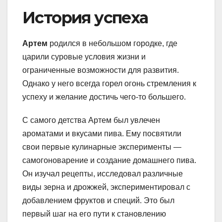
История успеха
Артем
родился в небольшом городке, где
царили суровые условия жизни и
ограниченные возможности для развития.
Однако у него всегда горел огонь стремления к
успеху и желание достичь чего-то большего.
С самого детства Артем был увлечен
ароматами и вкусами пива. Ему посвятили
свои первые кулинарные эксперименты —
самогоноварение и создание домашнего пива.
Он изучал рецепты, исследовал различные
виды зерна и дрожжей, экспериментировал с
добавлением фруктов и специй. Это был
первый шаг на его пути к становлению