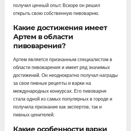
получил ценный опыт. Вскоре он решил
открыть свою собственную пивоварню.
Какие достижения имеет
Артем в области
пивоварения?
Артем является признанным специалистом в
области пивоварения и имеет ряд значимых
достижений. Он неоднократно получал награды
за свои пивные рецепты и варки на
международных конкурсах. Его пивоварня
стала одной из самых популярных в городе и
получила признание как экспертов, так и
пивных ценителей.
Какие особенности варки