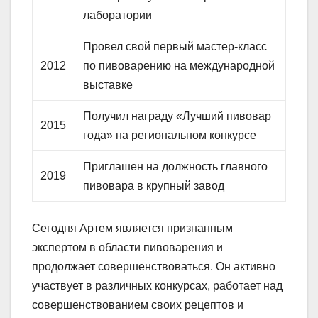
лаборатории
Провел свой первый мастер-класс
2012
по пивоварению на международной
выставке
Получил награду «Лучший пивовар
2015
года» на региональном конкурсе
Приглашен на должность главного
2019
пивовара в крупный завод
Сегодня Артем является признанным
экспертом в области пивоварения и
продолжает совершенствоваться. Он активно
участвует в различных конкурсах, работает над
совершенствованием своих рецептов и