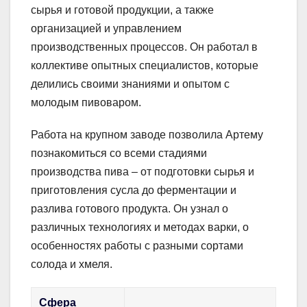
сырья и готовой продукции, а также
организацией и управлением
производственных процессов. Он работал в
коллективе опытных специалистов, которые
делились своими знаниями и опытом с
молодым пивоваром.
Работа на крупном заводе позволила Артему
познакомиться со всеми стадиями
производства пива – от подготовки сырья и
приготовления сусла до ферментации и
разлива готового продукта. Он узнал о
различных технологиях и методах варки, о
особенностях работы с разными сортами
солода и хмеля.
Сфера