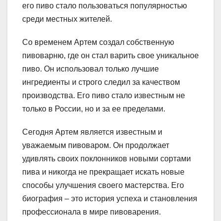
его пиво стало пользоваться популярностью
среди местных жителей.
Со временем Артем создал собственную
пивоварню, где он стал варить свое уникальное
пиво. Он использовал только лучшие
ингредиенты и строго следил за качеством
производства. Его пиво стало известным не
только в России, но и за ее пределами.
Сегодня Артем является известным и
уважаемым пивоваром. Он продолжает
удивлять своих поклонников новыми сортами
пива и никогда не прекращает искать новые
способы улучшения своего мастерства. Его
биография – это история успеха и становления
профессионала в мире пивоварения.