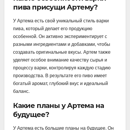
пива присущи Артему?
У Артема есть свой уникальный стиль варки
пива, который делает его продукцию
особенной. Он активно экспериментирует с
разными ингредиентами и добавками, чтобы
создавать оригинальные вкусы. Артем также
уделяет особое внимание качеству сырья и
процессу варки, контролируя каждую стадию
производства. В результате его пиво имеет
богатый аромат, глубокий вкус и идеальный
баланс.
Какие планы у Артема на
будущее?
У Артема есть большие планы на будущее. Он