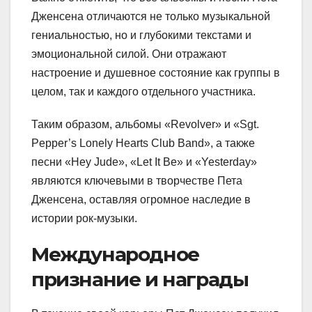
Дженсена отличаются не только музыкальной
гениальностью, но и глубокими текстами и
эмоциональной силой. Они отражают
настроение и душевное состояние как группы в
целом, так и каждого отдельного участника.
Таким образом, альбомы «Revolver» и «Sgt.
Pepper’s Lonely Hearts Club Band», а также
песни «Hey Jude», «Let It Be» и «Yesterday»
являются ключевыми в творчестве Пета
Дженсена, оставляя огромное наследие в
истории рок-музыки.
Международное
признание и награды