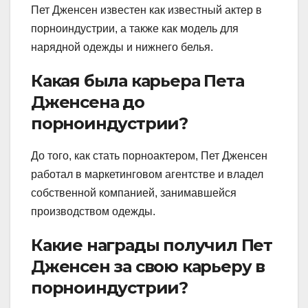
Пет Дженсен известен как известный актер в
порноиндустрии, а также как модель для
нарядной одежды и нижнего белья.
Какая была карьера Пета
Дженсена до
порноиндустрии?
До того, как стать порноактером, Пет Дженсен
работал в маркетинговом агентстве и владел
собственной компанией, занимавшейся
производством одежды.
Какие награды получил Пет
Дженсен за свою карьеру в
порноиндустрии?