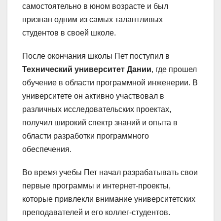
самостоятельно в юном возрасте и был
признан одним из самых талантливых
студентов в своей школе.
После окончания школы Пет поступил в
Технический университет Дании
, где прошел
обучение в области программной инженерии. В
университете он активно участвовал в
различных исследовательских проектах,
получил широкий спектр знаний и опыта в
области разработки программного
обеспечения.
Во время учебы Пет начал разрабатывать свои
первые программы и интернет-проекты,
которые привлекли внимание университетских
преподавателей и его коллег-студентов.