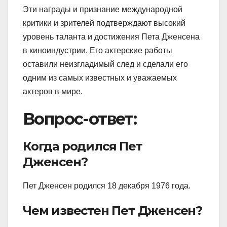
Эти награды и признание международной
критики и зрителей подтверждают высокий
уровень таланта и достижения Пета Дженсена
в киноиндустрии. Его актерские работы
оставили неизгладимый след и сделали его
одним из самых известных и уважаемых
актеров в мире.
Вопрос-ответ:
Когда родился Пет
Дженсен?
Пет Дженсен родился 18 декабря 1976 года.
Чем известен Пет Дженсен?