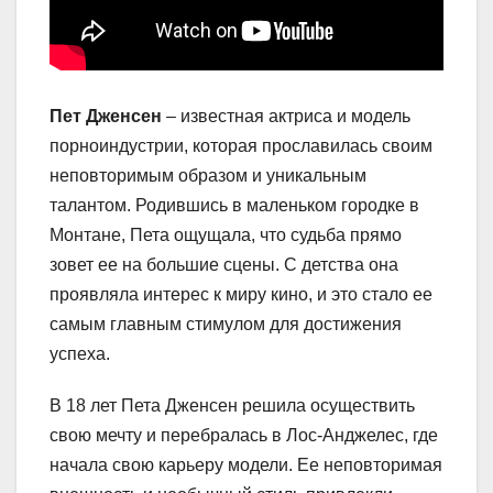
Пет Дженсен
– известная актриса и модель
порноиндустрии, которая прославилась своим
неповторимым образом и уникальным
талантом. Родившись в маленьком городке в
Монтане, Пета ощущала, что судьба прямо
зовет ее на большие сцены. С детства она
проявляла интерес к миру кино, и это стало ее
самым главным стимулом для достижения
успеха.
В 18 лет Пета Дженсен решила осуществить
свою мечту и перебралась в Лос-Анджелес, где
начала свою карьеру модели. Ее неповторимая