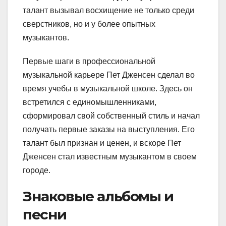
талант вызывал восхищение не только среди
сверстников, но и у более опытных
музыкантов.
Первые шаги в профессиональной
музыкальной карьере Пет Дженсен сделал во
время учебы в музыкальной школе. Здесь он
встретился с единомышленниками,
сформировал свой собственный стиль и начал
получать первые заказы на выступления. Его
талант был признан и ценен, и вскоре Пет
Дженсен стал известным музыкантом в своем
городе.
Знаковые альбомы и
песни