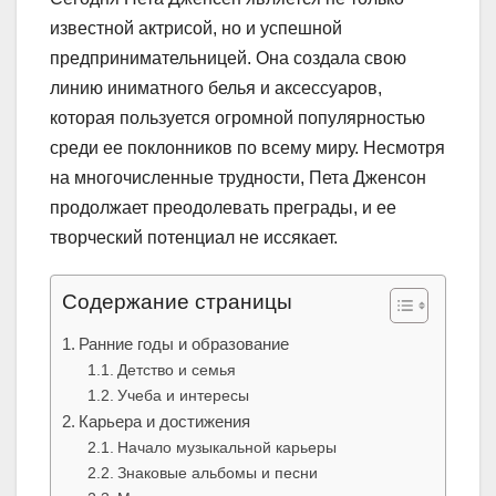
известной актрисой, но и успешной
предпринимательницей. Она создала свою
линию иниматного белья и аксессуаров,
которая пользуется огромной популярностью
среди ее поклонников по всему миру. Несмотря
на многочисленные трудности, Пета Дженсон
продолжает преодолевать преграды, и ее
творческий потенциал не иссякает.
Содержание страницы
Ранние годы и образование
Детство и семья
Учеба и интересы
Карьера и достижения
Начало музыкальной карьеры
Знаковые альбомы и песни