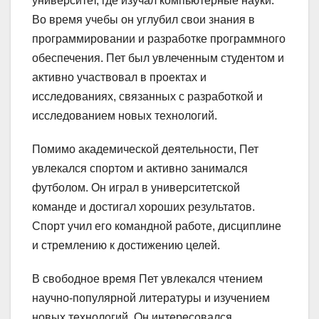
университет, где изучал компьютерные науки.
Во время учебы он углубил свои знания в
программировании и разработке программного
обеспечения. Пет был увлеченным студентом и
активно участвовал в проектах и
исследованиях, связанных с разработкой и
исследованием новых технологий.
Помимо академической деятельности, Пет
увлекался спортом и активно занимался
футболом. Он играл в университетской
команде и достигал хороших результатов.
Спорт учил его командной работе, дисциплине
и стремлению к достижению целей.
В свободное время Пет увлекался чтением
научно-популярной литературы и изучением
новых технологий. Он интересовался