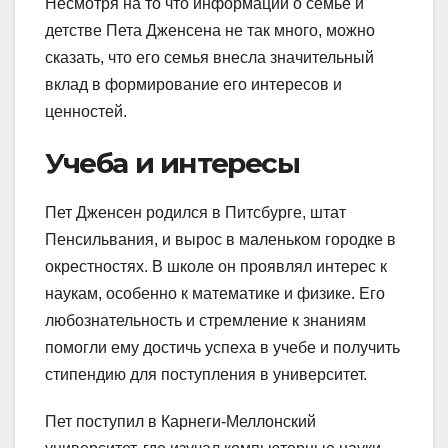
Несмотря на то что информации о семье и
детстве Пета Дженсена не так много, можно
сказать, что его семья внесла значительный
вклад в формирование его интересов и
ценностей.
Учеба и интересы
Пет Дженсен родился в Питсбурге, штат
Пенсильвания, и вырос в маленьком городке в
окрестностях. В школе он проявлял интерес к
наукам, особенно к математике и физике. Его
любознательность и стремление к знаниям
помогли ему достичь успеха в учебе и получить
стипендию для поступления в университет.
Пет поступил в Карнеги-Меллонский