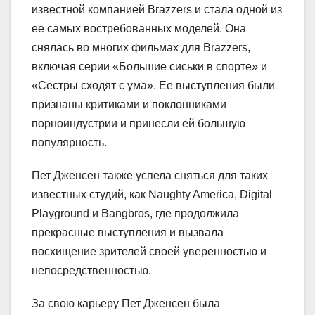
известной компанией Brazzers и стала одной из
ее самых востребованных моделей. Она
снялась во многих фильмах для Brazzers,
включая серии «Большие сиськи в спорте» и
«Сестры сходят с ума». Ее выступления были
признаны критиками и поклонниками
порноиндустрии и принесли ей большую
популярность.
Пет Дженсен также успела сняться для таких
известных студий, как Naughty America, Digital
Playground и Bangbros, где продолжила
прекрасные выступления и вызвала
восхищение зрителей своей уверенностью и
непосредственностью.
За свою карьеру Пет Дженсен была