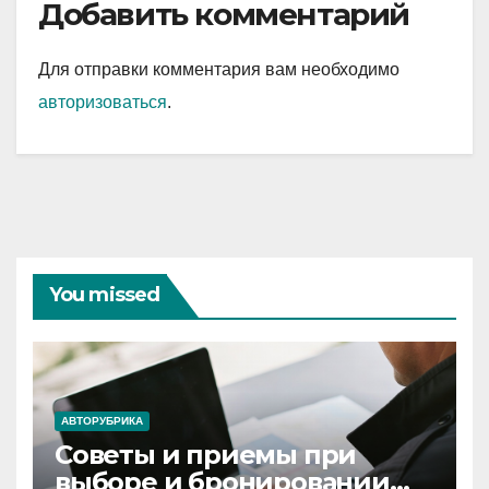
Добавить комментарий
Для отправки комментария вам необходимо
авторизоваться
.
You missed
АВТОРУБРИКА
Советы и приемы при
выборе и бронировании