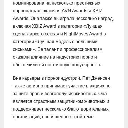
номинирована на несколько престижных
порнонаград, включая AVN Awards и XBIZ
Awards. Она также выиграла несколько наград,
включая XBIZ Award в категории «Лучшая
сцена жаркого секса» и NightMoves Award в
категории «Лучшая модель с большими
сиськами». Ее талант и профессионализм
оказали влияние на индустрию порно и
обеспечили ей постоянную популярность.
Вне карьеры в порноиндустрии, Пет Дженсен
также активно принимает участие в акциях по
защите прав и благополучия животных. Она
является страстным защитником животных и
поддерживает несколько благотворительных
организаций, посвященных этой теме.