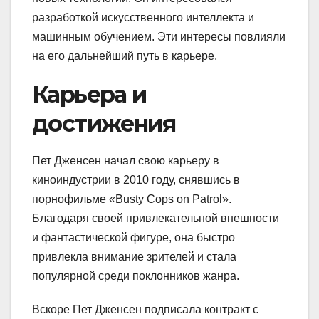
разработкой искусственного интеллекта и
машинным обучением. Эти интересы повлияли
на его дальнейший путь в карьере.
Карьера и
достижения
Пет Дженсен начал свою карьеру в
киноиндустрии в 2010 году, снявшись в
порнофильме «Busty Cops on Patrol».
Благодаря своей привлекательной внешности
и фантастической фигуре, она быстро
привлекла внимание зрителей и стала
популярной среди поклонников жанра.
Вскоре Пет Дженсен подписала контракт с