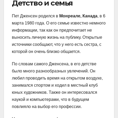
Детство и семья
Пет Дженсен родился в
Монреале, Канада
, в 6
марта 1980 года. О его семье известно немного
информации, так как он предпочитает не
выносить личную жизнь на публику. Открытые
источники сообщают, что у него есть сестра, с
которой он очень близко общается.
По словам самого Дженсена, в его детстве
было много разнообразных увлечений. Он
любил проводить время на открытом воздухе,
занимался спортом и ходил в местный клуб
юных художников. Также он интересовался
наукой и компьютерами, что в будущем
повлияло на выбор его профессии.