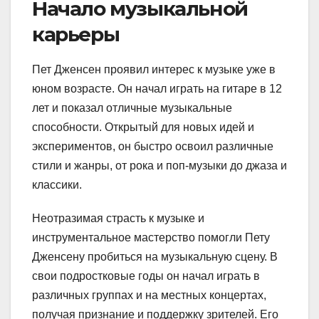
Начало музыкальной
карьеры
Пет Дженсен проявил интерес к музыке уже в
юном возрасте. Он начал играть на гитаре в 12
лет и показал отличные музыкальные
способности. Открытый для новых идей и
экспериментов, он быстро освоил различные
стили и жанры, от рока и поп-музыки до джаза и
классики.
Неотразимая страсть к музыке и
инструментальное мастерство помогли Пету
Дженсену пробиться на музыкальную сцену. В
свои подростковые годы он начал играть в
различных группах и на местных концертах,
получая признание и поддержку зрителей. Его