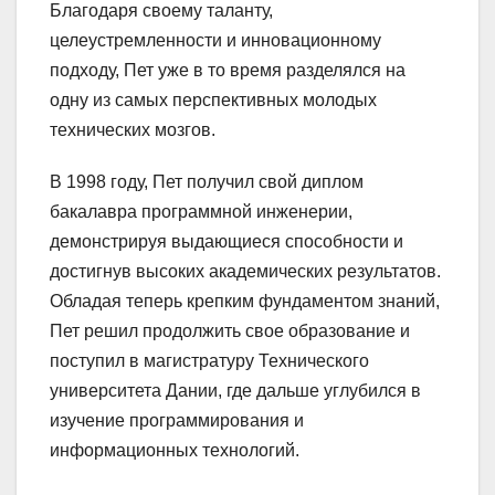
Благодаря своему таланту,
целеустремленности и инновационному
подходу, Пет уже в то время разделялся на
одну из самых перспективных молодых
технических мозгов.
В 1998 году, Пет получил свой диплом
бакалавра программной инженерии,
демонстрируя выдающиеся способности и
достигнув высоких академических результатов.
Обладая теперь крепким фундаментом знаний,
Пет решил продолжить свое образование и
поступил в магистратуру Технического
университета Дании, где дальше углубился в
изучение программирования и
информационных технологий.