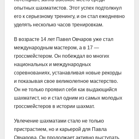
опытных шахматистов. Этот успех подтолкнул
его к серьезному тренингу, и он стал ежедневно
уделять несколько часов тренировкам.
В возрасте 14 лет Павел Овчаров уже стал
международным мастером, а в 17 —
гроссмейстером. Он побеждал во многих
национальных и международных
соревнованиях, устанавливая новые рекорды
и показывая свое великолепное мастерство.
Он не только проявил себя как выдающийся
шахматист, но и стал одним из самых молодых
гроссмейстеров в истории шахмат.
Увлечение шахматами стало не только
пристрастием, но и карьерой для Павла
Овчарова. Он продолжает активно выступать