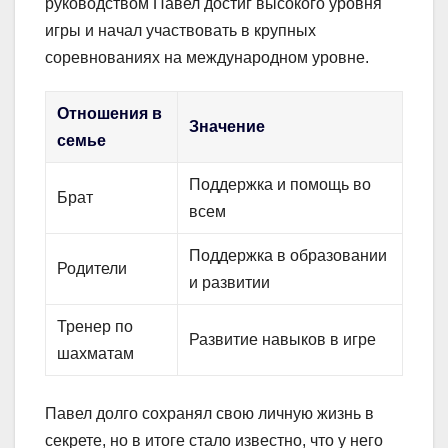
руководством Павел достиг высокого уровня
игры и начал участвовать в крупных
соревнованиях на международном уровне.
Отношения в
Значение
семье
Поддержка и помощь во
Брат
всем
Поддержка в образовании
Родители
и развитии
Тренер по
Развитие навыков в игре
шахматам
Павел долго сохранял свою личную жизнь в
секрете, но в итоге стало известно, что у него