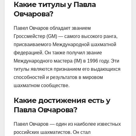
Какие титулы у Павла
Овчарова?
Павел Овчаров обладает званием
Гроссмейстер (GM) — самого высокого ранга,
присваиваемого Международной шахматной
федерацией. Он также получил звание
Международного мастера (IM) в 1996 году. Эти
титулы являются признанием его выдающихся
способностей и результатов в мировом
шахматном сообществе.
Какие достижения есть у
Павла Овчарова?
Павел Овчаров — один из наиболее известных
российских шахматистов. Он стал