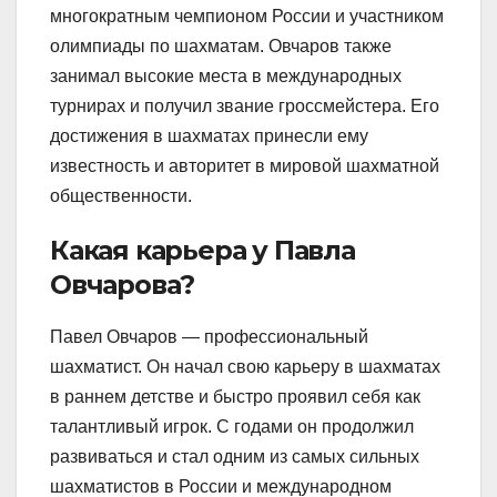
многократным чемпионом России и участником
олимпиады по шахматам. Овчаров также
занимал высокие места в международных
турнирах и получил звание гроссмейстера. Его
достижения в шахматах принесли ему
известность и авторитет в мировой шахматной
общественности.
Какая карьера у Павла
Овчарова?
Павел Овчаров — профессиональный
шахматист. Он начал свою карьеру в шахматах
в раннем детстве и быстро проявил себя как
талантливый игрок. С годами он продолжил
развиваться и стал одним из самых сильных
шахматистов в России и международном