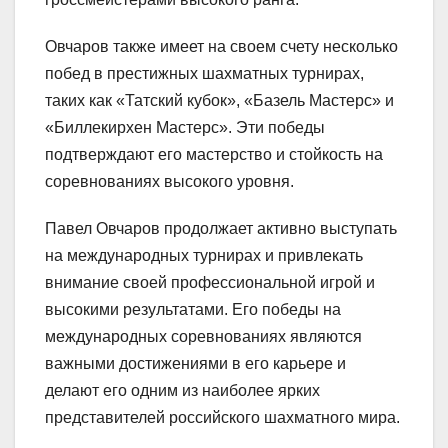
Овчаров также имеет на своем счету несколько
побед в престижных шахматных турнирах,
таких как «Татский кубок», «Базель Мастерс» и
«Биллекирхен Мастерс». Эти победы
подтверждают его мастерство и стойкость на
соревнованиях высокого уровня.
Павел Овчаров продолжает активно выступать
на международных турнирах и привлекать
внимание своей профессиональной игрой и
высокими результатами. Его победы на
международных соревнованиях являются
важными достижениями в его карьере и
делают его одним из наиболее ярких
представителей российского шахматного мира.