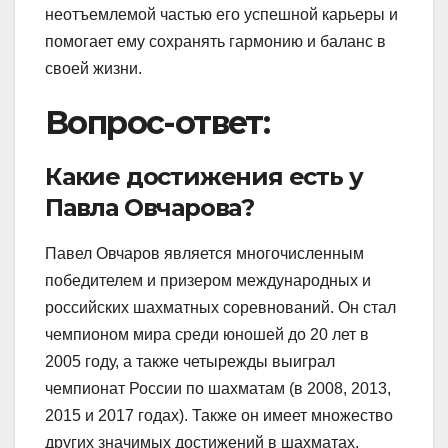
неотъемлемой частью его успешной карьеры и
помогает ему сохранять гармонию и баланс в
своей жизни.
Вопрос-ответ:
Какие достижения есть у
Павла Овчарова?
Павел Овчаров является многочисленным
победителем и призером международных и
российских шахматных соревнований. Он стал
чемпионом мира среди юношей до 20 лет в
2005 году, а также четырежды выиграл
чемпионат России по шахматам (в 2008, 2013,
2015 и 2017 годах). Также он имеет множество
других значимых достижений в шахматах.