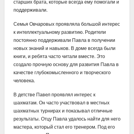
старших брата, которые всегда ему помогали и
поддерживали.
Семья Овчаровых проявляла большой интерес
к интеллектуальному развитию. Родители
постоянно поддерживали Павла в получении
новых знаний и навыков. В доме всегда были
книги, и ребята часто читали вместе. Это
создало прочную основу для развития Павла в
качестве глубокомысленного и творческого
человека.
В детстве Павел проявлял интерес к
шахматам. Он часто участвовал в местных
шахматных турнирах и показывал отличные
результаты. Отцу Павла удалось найти для него
мастера, который стал его тренером. Под его