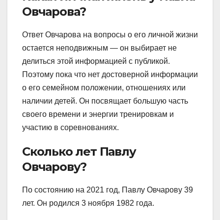
Овчарова?
Ответ Овчарова на вопросы о его личной жизни
остается неподвижным — он выбирает не
делиться этой информацией с публикой.
Поэтому пока что нет достоверной информации
о его семейном положении, отношениях или
наличии детей. Он посвящает большую часть
своего времени и энергии тренировкам и
участию в соревнованиях.
Сколько лет Павлу
Овчарову?
По состоянию на 2021 год, Павлу Овчарову 39
лет. Он родился 3 ноября 1982 года.