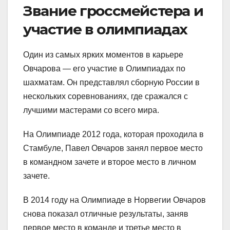
Звание гроссмейстера и
участие в олимпиадах
Один из самых ярких моментов в карьере
Овчарова — его участие в Олимпиадах по
шахматам. Он представлял сборную России в
нескольких соревнованиях, где сражался с
лучшими мастерами со всего мира.
На Олимпиаде 2012 года, которая проходила в
Стамбуле, Павел Овчаров занял первое место
в командном зачете и второе место в личном
зачете.
В 2014 году на Олимпиаде в Норвегии Овчаров
снова показал отличные результаты, заняв
первое место в команде и третье место в