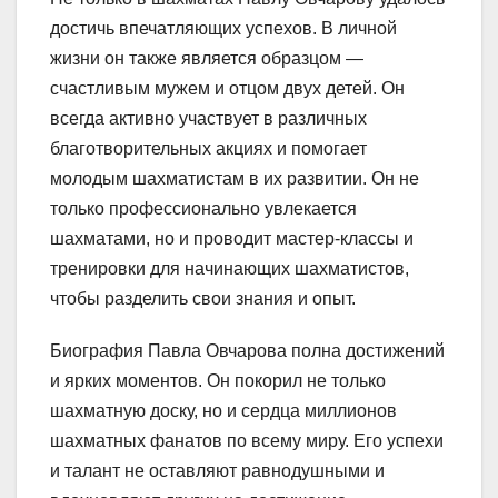
достичь впечатляющих успехов. В личной
жизни он также является образцом —
счастливым мужем и отцом двух детей. Он
всегда активно участвует в различных
благотворительных акциях и помогает
молодым шахматистам в их развитии. Он не
только профессионально увлекается
шахматами, но и проводит мастер-классы и
тренировки для начинающих шахматистов,
чтобы разделить свои знания и опыт.
Биография Павла Овчарова полна достижений
и ярких моментов. Он покорил не только
шахматную доску, но и сердца миллионов
шахматных фанатов по всему миру. Его успехи
и талант не оставляют равнодушными и