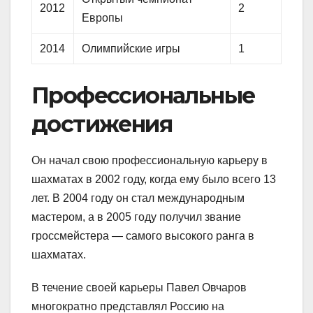
2012
2
Европы
2014
Олимпийские игры
1
Профессиональные
достижения
Он начал свою профессиональную карьеру в
шахматах в 2002 году, когда ему было всего 13
лет. В 2004 году он стал международным
мастером, а в 2005 году получил звание
гроссмейстера — самого высокого ранга в
шахматах.
В течение своей карьеры Павел Овчаров
многократно представлял Россию на