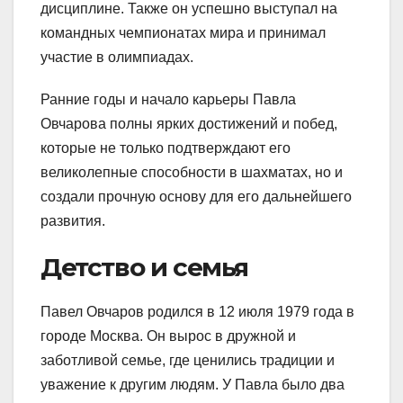
дисциплине. Также он успешно выступал на
командных чемпионатах мира и принимал
участие в олимпиадах.
Ранние годы и начало карьеры Павла
Овчарова полны ярких достижений и побед,
которые не только подтверждают его
великолепные способности в шахматах, но и
создали прочную основу для его дальнейшего
развития.
Детство и семья
Павел Овчаров родился в 12 июля 1979 года в
городе Москва. Он вырос в дружной и
заботливой семье, где ценились традиции и
уважение к другим людям. У Павла было два