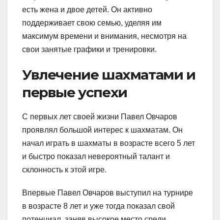
есть жена и двое детей. Он активно
поддерживает свою семью, уделяя им
максимум времени и внимания, несмотря на
свои занятые графики и тренировки.
Увлечение шахматами и
первые успехи
С первых лет своей жизни Павел Овчаров
проявлял большой интерес к шахматам. Он
начал играть в шахматы в возрасте всего 5 лет
и быстро показал невероятный талант и
склонность к этой игре.
Впервые Павел Овчаров выступил на турнире
в возрасте 8 лет и уже тогда показал свой
потенциал, заняв высокое место среди