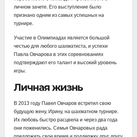
личном зачете. Его выступление было
признано одним из самых успешных на
турнире.
Участие в Олимпиадах является большой
честью для любого шахматиста, и успехи
Павла Овчарова в этих соревнованиях
подтверждают его талант и высокий уровень
игры.
Личная жизнь
В 2013 году Павел Овчаров встретил свою
будущую жену, Ирину, на шахматном турнире.
Их любовь быстро расцвела и через два года
они поженились. Семья Овчаровых рада
предложить свое время и поддержку друг другу