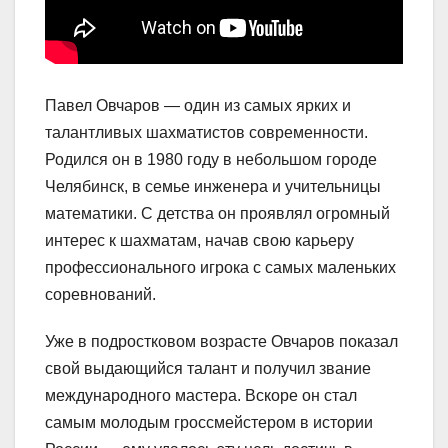
Павел Овчаров — один из самых ярких и
талантливых шахматистов современности.
Родился он в 1980 году в небольшом городе
Челябинск, в семье инженера и учительницы
математики. С детства он проявлял огромный
интерес к шахматам, начав свою карьеру
профессионального игрока с самых маленьких
соревнований.
Уже в подростковом возрасте Овчаров показал
свой выдающийся талант и получил звание
международного мастера. Вскоре он стал
самым молодым гроссмейстером в истории