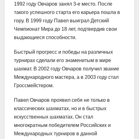
1992 году Овчаров занял 3-е место. После
такого успешного старта его карьера пошла в
гору. В 1999 году Павел выиграл Детский
Чемпионат Мира до 18 лет, подтвердив свои
выдающиеся способности.
Быстрый прогресс и победы на различных
турнирах сделали его знаменитым в мире
шахмат. В 2002 году Овчаров получил звание
Международного мастера, а в 2003 году стал
Гроссмейстером.
Павел Овчаров проявил себя не только в
классических шахматах, но и в быстрых
искусственных шахматах. Он стал
многократным победителем Российских и
Международных турниров в данной