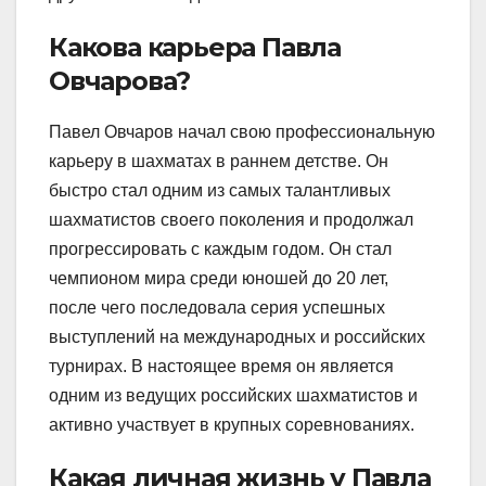
Какова карьера Павла
Овчарова?
Павел Овчаров начал свою профессиональную
карьеру в шахматах в раннем детстве. Он
быстро стал одним из самых талантливых
шахматистов своего поколения и продолжал
прогрессировать с каждым годом. Он стал
чемпионом мира среди юношей до 20 лет,
после чего последовала серия успешных
выступлений на международных и российских
турнирах. В настоящее время он является
одним из ведущих российских шахматистов и
активно участвует в крупных соревнованиях.
Какая личная жизнь у Павла