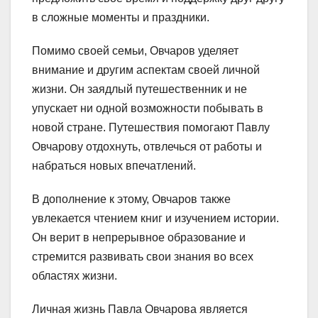
в сложные моменты и праздники.
Помимо своей семьи, Овчаров уделяет
внимание и другим аспектам своей личной
жизни. Он заядлый путешественник и не
упускает ни одной возможности побывать в
новой стране. Путешествия помогают Павлу
Овчарову отдохнуть, отвлечься от работы и
набраться новых впечатлений.
В дополнение к этому, Овчаров также
увлекается чтением книг и изучением истории.
Он верит в непрерывное образование и
стремится развивать свои знания во всех
областях жизни.
Личная жизнь Павла Овчарова является