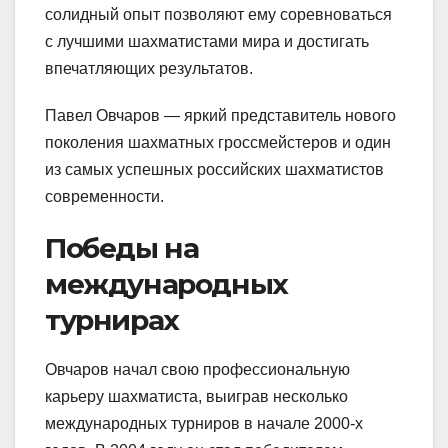
солидный опыт позволяют ему соревноваться
с лучшими шахматистами мира и достигать
впечатляющих результатов.
Павел Овчаров — яркий представитель нового
поколения шахматных гроссмейстеров и один
из самых успешных российских шахматистов
современности.
Победы на
международных
турнирах
Овчаров начал свою профессиональную
карьеру шахматиста, выиграв несколько
международных турниров в начале 2000-х