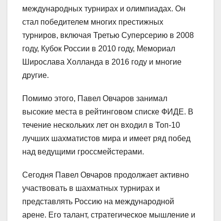
международных турнирах и олимпиадах. Он
стал победителем многих престижных
турниров, включая Третью Суперсерию в 2008
году, Кубок России в 2010 году, Мемориал
Широслава Холланда в 2016 году и многие
другие.
Помимо этого, Павел Овчаров занимал
высокие места в рейтинговом списке ФИДЕ. В
течение нескольких лет он входил в Топ-10
лучших шахматистов мира и имеет ряд побед
над ведущими гроссмейстерами.
Сегодня Павел Овчаров продолжает активно
участвовать в шахматных турнирах и
представлять Россию на международной
арене. Его талант, стратегическое мышление и