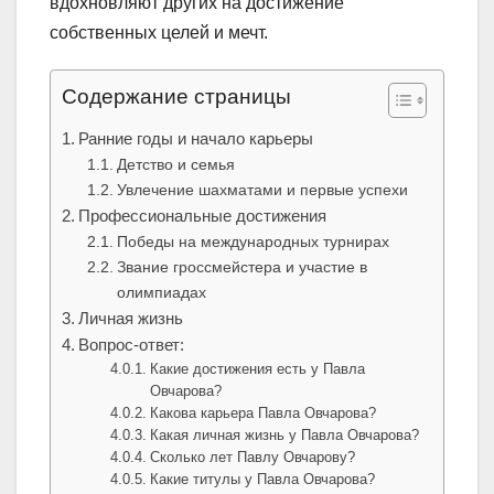
вдохновляют других на достижение
собственных целей и мечт.
Содержание страницы
Ранние годы и начало карьеры
Детство и семья
Увлечение шахматами и первые успехи
Профессиональные достижения
Победы на международных турнирах
Звание гроссмейстера и участие в
олимпиадах
Личная жизнь
Вопрос-ответ:
Какие достижения есть у Павла
Овчарова?
Какова карьера Павла Овчарова?
Какая личная жизнь у Павла Овчарова?
Сколько лет Павлу Овчарову?
Какие титулы у Павла Овчарова?