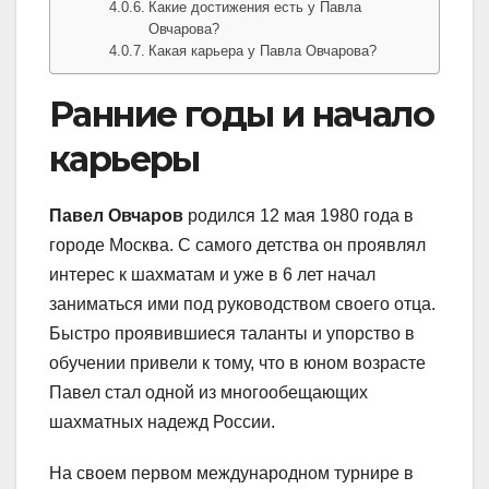
Какие достижения есть у Павла
Овчарова?
Какая карьера у Павла Овчарова?
Ранние годы и начало
карьеры
Павел Овчаров
родился 12 мая 1980 года в
городе Москва. С самого детства он проявлял
интерес к шахматам и уже в 6 лет начал
заниматься ими под руководством своего отца.
Быстро проявившиеся таланты и упорство в
обучении привели к тому, что в юном возрасте
Павел стал одной из многообещающих
шахматных надежд России.
На своем первом международном турнире в