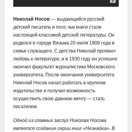
Николай Носов
— выдающийся русский
детский писатель и поэт, чьи книги стали
настоящей классикой детской литературы. Он
родился в городе Вязьма 20 июля 1908 года в
семье служащего. С детства Николай проявил
любовь к литературе, и в 1930 году он успешно
окончил факультет журналистики Московского
университета. После окончания университета
Николай Носов начал работать в крупном
издательстве и получил возможность
осуществить свою давнюю мечту — стать
писателем.
Одной из главных заслуг Николая Носова
является создание серии книг «Незнайка». В