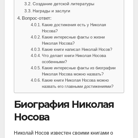
Создание детской литературы
Награды и заслуги
Вопрос-ответ:
Какие достижения есть у Николая
Носова?
Какие интересные факты о жизни
Николая Носова?
Какие книги написал Николай Носов?
Что делает книги Николая Носова
особенными?
Какие интересные факты из биографии
Николая Носова можно назвать?
Какие книги Николая Носова можно
назвать его главными достижениями?
Биография Николая
Носова
Николай Носов известен своими книгами о