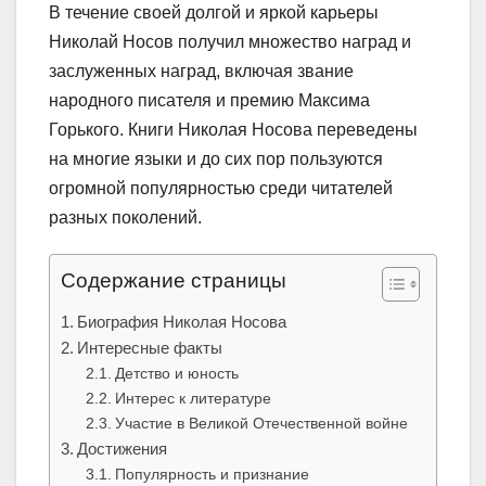
В течение своей долгой и яркой карьеры
Николай Носов получил множество наград и
заслуженных наград, включая звание
народного писателя и премию Максима
Горького. Книги Николая Носова переведены
на многие языки и до сих пор пользуются
огромной популярностью среди читателей
разных поколений.
Содержание страницы
Биография Николая Носова
Интересные факты
Детство и юность
Интерес к литературе
Участие в Великой Отечественной войне
Достижения
Популярность и признание