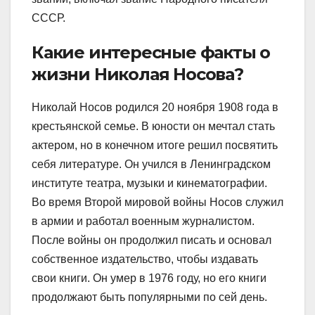
СССР.
Какие интересные факты о
жизни Николая Носова?
Николай Носов родился 20 ноября 1908 года в
крестьянской семье. В юности он мечтал стать
актером, но в конечном итоге решил посвятить
себя литературе. Он учился в Ленинградском
институте театра, музыки и кинематографии.
Во время Второй мировой войны Носов служил
в армии и работал военным журналистом.
После войны он продолжил писать и основал
собственное издательство, чтобы издавать
свои книги. Он умер в 1976 году, но его книги
продолжают быть популярными по сей день.