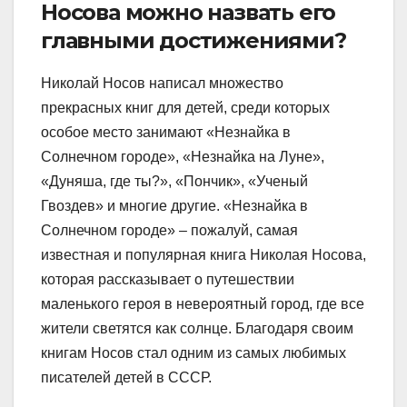
Носова можно назвать его
главными достижениями?
Николай Носов написал множество
прекрасных книг для детей, среди которых
особое место занимают «Незнайка в
Солнечном городе», «Незнайка на Луне»,
«Дуняша, где ты?», «Пончик», «Ученый
Гвоздев» и многие другие. «Незнайка в
Солнечном городе» – пожалуй, самая
известная и популярная книга Николая Носова,
которая рассказывает о путешествии
маленького героя в невероятный город, где все
жители светятся как солнце. Благодаря своим
книгам Носов стал одним из самых любимых
писателей детей в СССР.