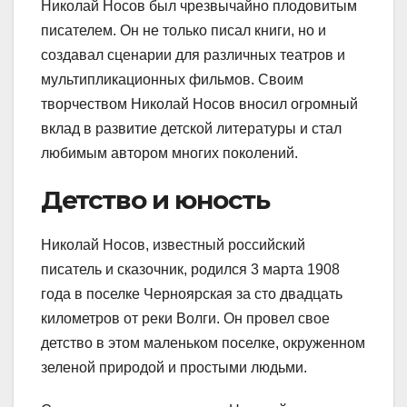
Николай Носов был чрезвычайно плодовитым
писателем. Он не только писал книги, но и
создавал сценарии для различных театров и
мультипликационных фильмов. Своим
творчеством Николай Носов вносил огромный
вклад в развитие детской литературы и стал
любимым автором многих поколений.
Детство и юность
Николай Носов, известный российский
писатель и сказочник, родился 3 марта 1908
года в поселке Черноярская за сто двадцать
километров от реки Волги. Он провел свое
детство в этом маленьком поселке, окруженном
зеленой природой и простыми людьми.