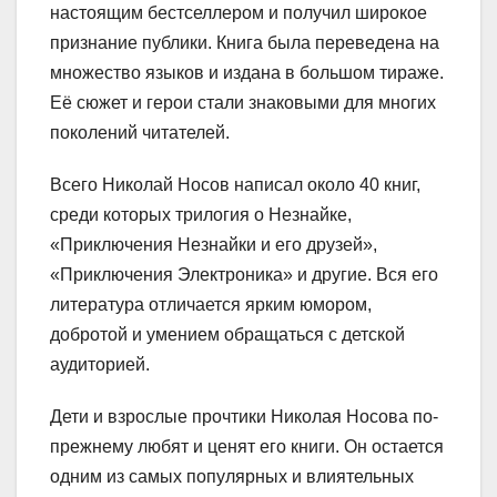
настоящим бестселлером и получил широкое
признание публики. Книга была переведена на
множество языков и издана в большом тираже.
Её сюжет и герои стали знаковыми для многих
поколений читателей.
Всего Николай Носов написал около 40 книг,
среди которых трилогия о Незнайке,
«Приключения Незнайки и его друзей»,
«Приключения Электроника» и другие. Вся его
литература отличается ярким юмором,
добротой и умением обращаться с детской
аудиторией.
Дети и взрослые прочтики Николая Носова по-
прежнему любят и ценят его книги. Он остается
одним из самых популярных и влиятельных