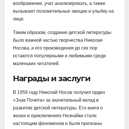
воображение, учат анализировать, а также
вызывают положительные эмоции и улыбку на
лице.
Таким образом, создание детской литературы
было важной частью творчества Николая
Носова, и его произведения до сих пор
остаются популярными и любимыми среди
маленьких читателей.
Награды и заслуги
В 1959 году Николай Носов получил орден
«Знак Почета» за значительный вклад в
развитие детской литературы. Его книги о
жизни и приключениях Незнайки стали
настоящим феноменом и были признаны