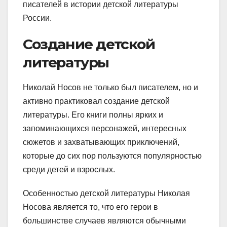
писателей в истории детской литературы
России.
Создание детской
литературы
Николай Носов не только был писателем, но и
активно практиковал создание детской
литературы. Его книги полны ярких и
запоминающихся персонажей, интересных
сюжетов и захватывающих приключений,
которые до сих пор пользуются популярностью
среди детей и взрослых.
Особенностью детской литературы Николая
Носова является то, что его герои в
большинстве случаев являются обычными