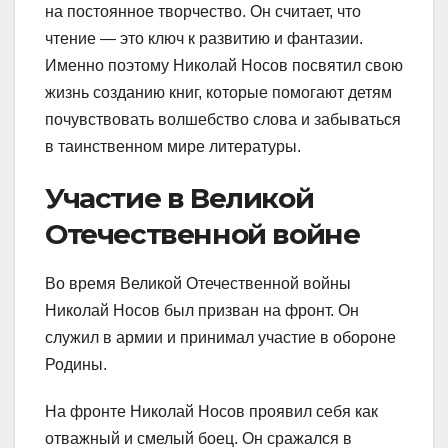
на постоянное творчество. Он считает, что
чтение — это ключ к развитию и фантазии.
Именно поэтому Николай Носов посвятил свою
жизнь созданию книг, которые помогают детям
почувствовать волшебство слова и забываться
в таинственном мире литературы.
Участие в Великой
Отечественной войне
Во время Великой Отечественной войны
Николай Носов был призван на фронт. Он
служил в армии и принимал участие в обороне
Родины.
На фронте Николай Носов проявил себя как
отважный и смелый боец. Он сражался в