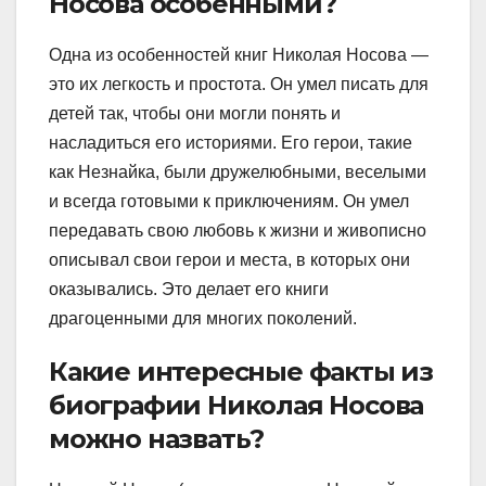
Носова особенными?
Одна из особенностей книг Николая Носова —
это их легкость и простота. Он умел писать для
детей так, чтобы они могли понять и
насладиться его историями. Его герои, такие
как Незнайка, были дружелюбными, веселыми
и всегда готовыми к приключениям. Он умел
передавать свою любовь к жизни и живописно
описывал свои герои и места, в которых они
оказывались. Это делает его книги
драгоценными для многих поколений.
Какие интересные факты из
биографии Николая Носова
можно назвать?