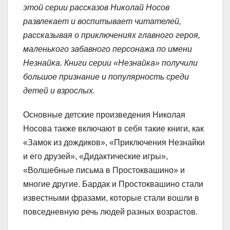
этой серии рассказов Николай Носов
развлекает и воспитывает читателей,
рассказывая о приключениях главного героя,
маленького забавного персонажа по имени
Незнайка. Книги серии «Незнайка» получили
большое признание и популярность среди
детей и взрослых.
Основные детские произведения Николая
Носова также включают в себя такие книги, как
«Замок из дождиков», «Приключения Незнайки
и его друзей», «Дидактические игры»,
«Волшебные письма в Простоквашино» и
многие другие. Бардак и Простоквашино стали
известными фразами, которые стали вошли в
повседневную речь людей разных возрастов.