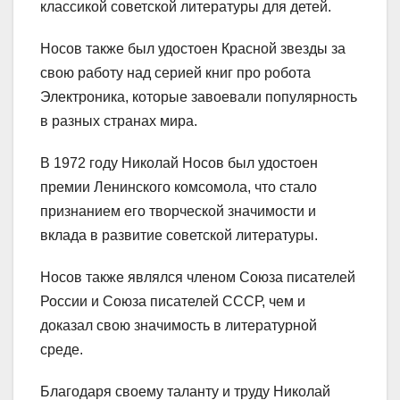
классикой советской литературы для детей.
Носов также был удостоен Красной звезды за
свою работу над серией книг про робота
Электроника, которые завоевали популярность
в разных странах мира.
В 1972 году Николай Носов был удостоен
премии Ленинского комсомола, что стало
признанием его творческой значимости и
вклада в развитие советской литературы.
Носов также являлся членом Союза писателей
России и Союза писателей СССР, чем и
доказал свою значимость в литературной
среде.
Благодаря своему таланту и труду Николай