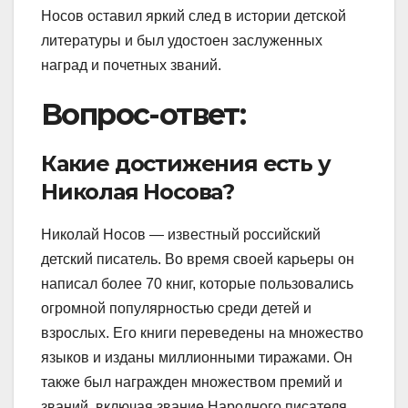
Носов оставил яркий след в истории детской
литературы и был удостоен заслуженных
наград и почетных званий.
Вопрос-ответ:
Какие достижения есть у
Николая Носова?
Николай Носов — известный российский
детский писатель. Во время своей карьеры он
написал более 70 книг, которые пользовались
огромной популярностью среди детей и
взрослых. Его книги переведены на множество
языков и изданы миллионными тиражами. Он
также был награжден множеством премий и
званий, включая звание Народного писателя