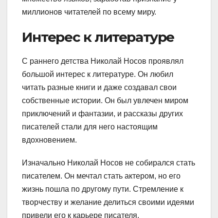
миллионов читателей по всему миру.
Интерес к литературе
С раннего детства Николай Носов проявлял
большой интерес к литературе. Он любил
читать разные книги и даже создавал свои
собственные истории. Он был увлечен миром
приключений и фантазии, и рассказы других
писателей стали для него настоящим
вдохновением.
Изначально Николай Носов не собирался стать
писателем. Он мечтал стать актером, но его
жизнь пошла по другому пути. Стремление к
творчеству и желание делиться своими идеями
привели его к карьере писателя.