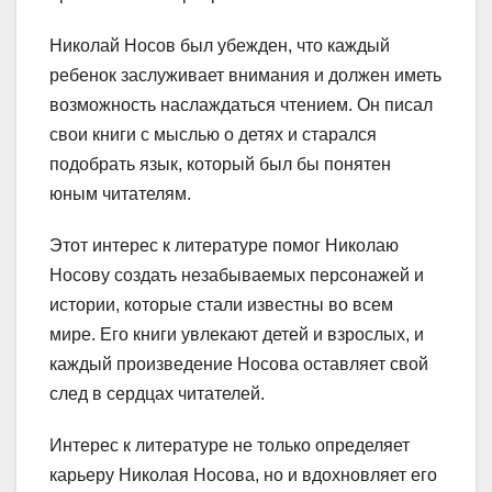
Николай Носов был убежден, что каждый
ребенок заслуживает внимания и должен иметь
возможность наслаждаться чтением. Он писал
свои книги с мыслью о детях и старался
подобрать язык, который был бы понятен
юным читателям.
Этот интерес к литературе помог Николаю
Носову создать незабываемых персонажей и
истории, которые стали известны во всем
мире. Его книги увлекают детей и взрослых, и
каждый произведение Носова оставляет свой
след в сердцах читателей.
Интерес к литературе не только определяет
карьеру Николая Носова, но и вдохновляет его