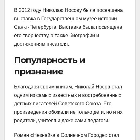
В 2012 году Николаю Носову была посвящена
выставка в Государственном музее истории
Санкт-Петербурга. Выставка была посвящена
его творчеству, а также биографии и
достижениям писателя.
Популярность и
признание
Благодаря своим книгам, Николай Носов стал
одним из самых известных и востребованных
детских писателей Советского Союза. Его
произведения обожали не только дети, но и их
родители, учителя и даже сами педагоги.
Роман «Незнайка в Солнечном Городе» стал