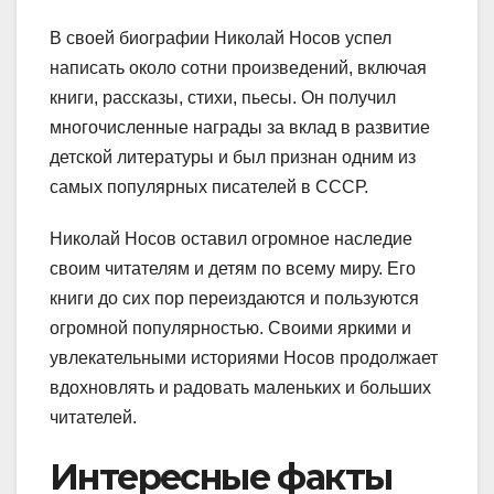
В своей биографии Николай Носов успел
написать около сотни произведений, включая
книги, рассказы, стихи, пьесы. Он получил
многочисленные награды за вклад в развитие
детской литературы и был признан одним из
самых популярных писателей в СССР.
Николай Носов оставил огромное наследие
своим читателям и детям по всему миру. Его
книги до сих пор переиздаются и пользуются
огромной популярностью. Своими яркими и
увлекательными историями Носов продолжает
вдохновлять и радовать маленьких и больших
читателей.
Интересные факты