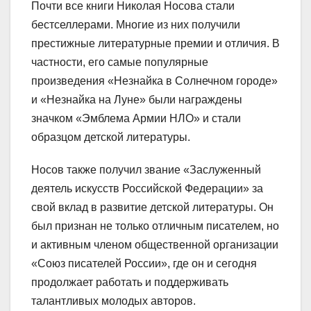
Почти все книги Николая Носова стали
бестселлерами. Многие из них получили
престижные литературные премии и отличия. В
частности, его самые популярные
произведения «Незнайка в Солнечном городе»
и «Незнайка на Луне» были награждены
значком «Эмблема Армии НЛО» и стали
образцом детской литературы.
Носов также получил звание «Заслуженный
деятель искусств Российской Федерации» за
свой вклад в развитие детской литературы. Он
был признан не только отличным писателем, но
и активным членом общественной организации
«Союз писателей России», где он и сегодня
продолжает работать и поддерживать
талантливых молодых авторов.