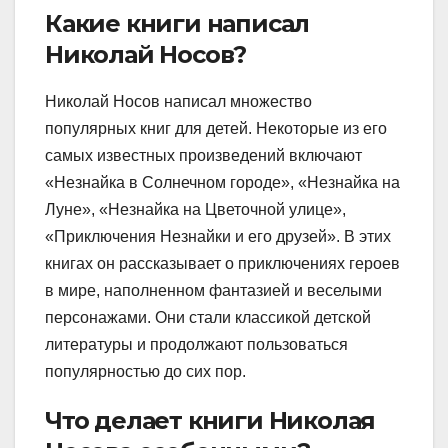
Какие книги написал
Николай Носов?
Николай Носов написал множество
популярных книг для детей. Некоторые из его
самых известных произведений включают
«Незнайка в Солнечном городе», «Незнайка на
Луне», «Незнайка на Цветочной улице»,
«Приключения Незнайки и его друзей». В этих
книгах он рассказывает о приключениях героев
в мире, наполненном фантазией и веселыми
персонажами. Они стали классикой детской
литературы и продолжают пользоваться
популярностью до сих пор.
Что делает книги Николая