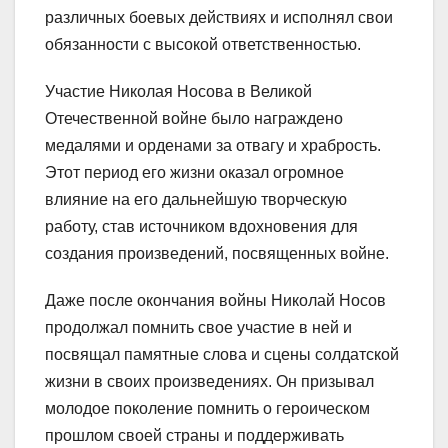
различных боевых действиях и исполнял свои
обязанности с высокой ответственностью.
Участие Николая Носова в Великой
Отечественной войне было награждено
медалями и орденами за отвагу и храбрость.
Этот период его жизни оказал огромное
влияние на его дальнейшую творческую
работу, став источником вдохновения для
создания произведений, посвященных войне.
Даже после окончания войны Николай Носов
продолжал помнить свое участие в ней и
посвящал памятные слова и сцены солдатской
жизни в своих произведениях. Он призывал
молодое поколение помнить о героическом
прошлом своей страны и поддерживать