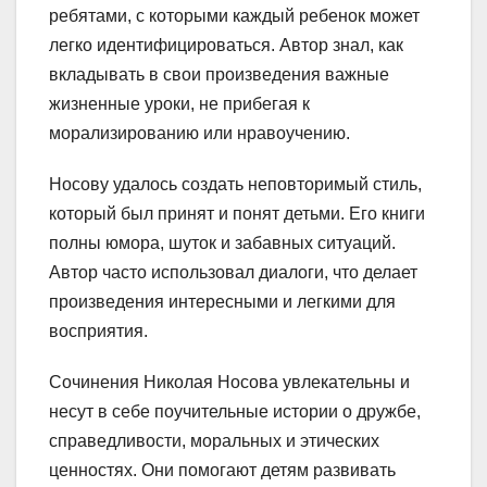
ребятами, с которыми каждый ребенок может
легко идентифицироваться. Автор знал, как
вкладывать в свои произведения важные
жизненные уроки, не прибегая к
морализированию или нравоучению.
Носову удалось создать неповторимый стиль,
который был принят и понят детьми. Его книги
полны юмора, шуток и забавных ситуаций.
Автор часто использовал диалоги, что делает
произведения интересными и легкими для
восприятия.
Сочинения Николая Носова увлекательны и
несут в себе поучительные истории о дружбе,
справедливости, моральных и этических
ценностях. Они помогают детям развивать