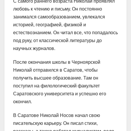
С самого раннего возраста Николай проявлял
любовь к чтению и письму. Он постоянно
занимался самообразованием, увлекался
историей, географией, физикой и
естествознанием. Он читал все, что попадалось
под руку, от классической литературы до
научных журналов.
После окончания школы в Черноярской
Николай отправился в Саратов, чтобы
получить высшее образование. Там он
поступил на филологический факультет
Саратовского университета и успешно его
окончил.
В Саратове Николай Носов начал свою
писательскую карьеру. Он писал стихи,