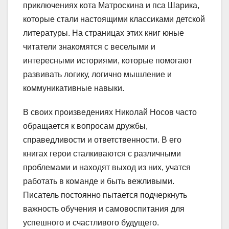
приключениях кота Матроскина и пса Шарика,
которые стали настоящими классиками детской
литературы. На страницах этих книг юные
читатели знакомятся с веселыми и
интересными историями, которые помогают
развивать логику, логично мышление и
коммуникативные навыки.
В своих произведениях Николай Носов часто
обращается к вопросам дружбы,
справедливости и ответственности. В его
книгах герои сталкиваются с различными
проблемами и находят выход из них, учатся
работать в команде и быть вежливыми.
Писатель постоянно пытается подчеркнуть
важность обучения и самовоспитания для
успешного и счастливого будущего.