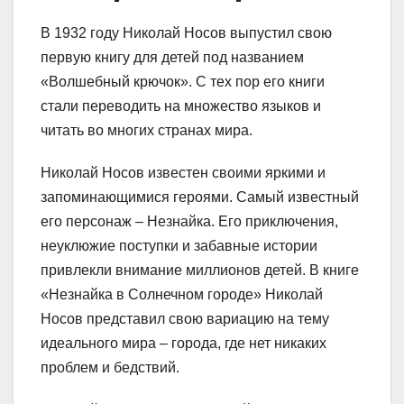
В 1932 году Николай Носов выпустил свою
первую книгу для детей под названием
«Волшебный крючок». С тех пор его книги
стали переводить на множество языков и
читать во многих странах мира.
Николай Носов известен своими яркими и
запоминающимися героями. Самый известный
его персонаж – Незнайка. Его приключения,
неуклюжие поступки и забавные истории
привлекли внимание миллионов детей. В книге
«Незнайка в Солнечном городе» Николай
Носов представил свою вариацию на тему
идеального мира – города, где нет никаких
проблем и бедствий.