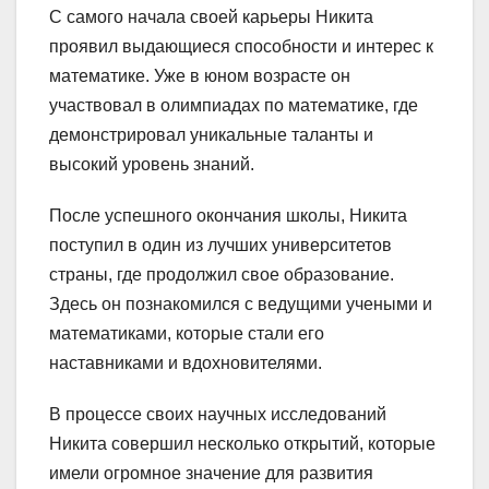
С самого начала своей карьеры Никита
проявил выдающиеся способности и интерес к
математике. Уже в юном возрасте он
участвовал в олимпиадах по математике, где
демонстрировал уникальные таланты и
высокий уровень знаний.
После успешного окончания школы, Никита
поступил в один из лучших университетов
страны, где продолжил свое образование.
Здесь он познакомился с ведущими учеными и
математиками, которые стали его
наставниками и вдохновителями.
В процессе своих научных исследований
Никита совершил несколько открытий, которые
имели огромное значение для развития