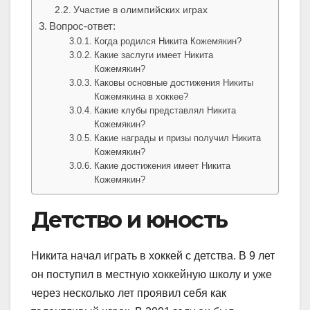
Участие в олимпийских играх
Вопрос-ответ:
Когда родился Никита Кожемякин?
Какие заслуги имеет Никита
Кожемякин?
Каковы основные достижения Никиты
Кожемякина в хоккее?
Какие клубы представлял Никита
Кожемякин?
Какие награды и призы получил Никита
Кожемякин?
Какие достижения имеет Никита
Кожемякин?
Детство и юность
Никита начал играть в хоккей с детства. В 9 лет
он поступил в местную хоккейную школу и уже
через несколько лет проявил себя как