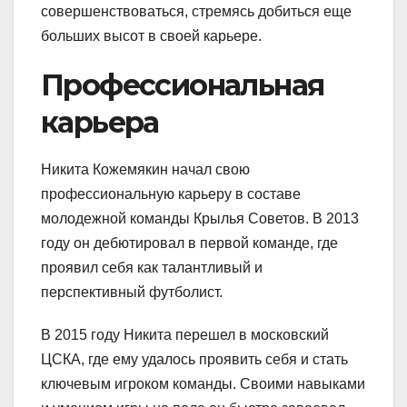
совершенствоваться, стремясь добиться еще
больших высот в своей карьере.
Профессиональная
карьера
Никита Кожемякин начал свою
профессиональную карьеру в составе
молодежной команды Крылья Советов. В 2013
году он дебютировал в первой команде, где
проявил себя как талантливый и
перспективный футболист.
В 2015 году Никита перешел в московский
ЦСКА, где ему удалось проявить себя и стать
ключевым игроком команды. Своими навыками