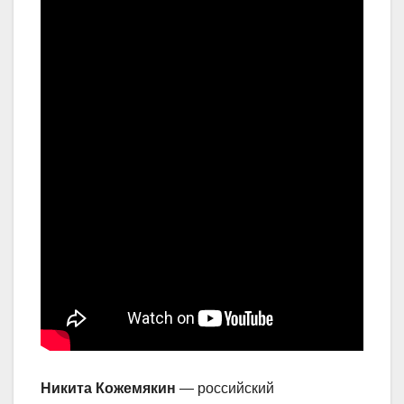
Никита Кожемякин
— российский