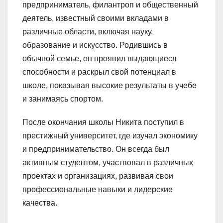
предприниматель, филантроп и общественный
деятель, известный своими вкладами в
различные области, включая науку,
образование и искусство. Родившись в
обычной семье, он проявил выдающиеся
способности и раскрыл свой потенциал в
школе, показывая высокие результаты в учебе
и занимаясь спортом.
После окончания школы Никита поступил в
престижный университет, где изучал экономику
и предпринимательство. Он всегда был
активным студентом, участвовал в различных
проектах и организациях, развивая свои
профессиональные навыки и лидерские
качества.