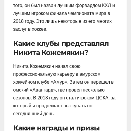
того, он был назван лучшим форвардом КХЛ и
лучшим игроком финала чемпионата мира в
2018 году. Это лишь некоторые из его многих
заслуг в хоккее.
Какие клубы представлял
Никита Кожемякин?
Никита Кожемякин начал свою
профессиональную карьеру в амурском
хоккейном клубе «Амур». Затем он перешел в
омский «Авангард», где провел несколько
сезонов. В 2018 году он стал игроком ЦСКА, за
который и продолжает выступать по
сегодняшний день.
Какие награды и призы