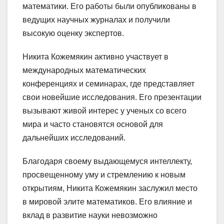
математики. Его работы были опубликованы в
ведущих научных журналах и получили
высокую оценку экспертов.
Никита Кожемякин активно участвует в
международных математических
конференциях и семинарах, где представляет
свои новейшие исследования. Его презентации
вызывают живой интерес у ученых со всего
мира и часто становятся основой для
дальнейших исследований.
Благодаря своему выдающемуся интеллекту,
просвещенному уму и стремлению к новым
открытиям, Никита Кожемякин заслужил место
в мировой элите математиков. Его влияние и
вклад в развитие науки невозможно