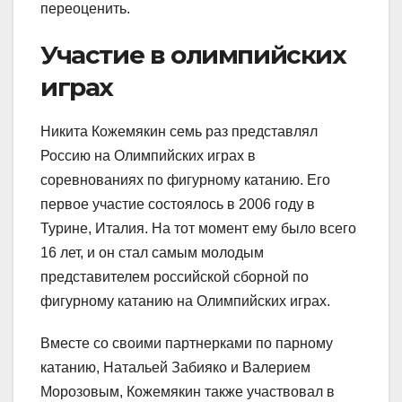
переоценить.
Участие в олимпийских
играх
Никита Кожемякин семь раз представлял
Россию на Олимпийских играх в
соревнованиях по фигурному катанию. Его
первое участие состоялось в 2006 году в
Турине, Италия. На тот момент ему было всего
16 лет, и он стал самым молодым
представителем российской сборной по
фигурному катанию на Олимпийских играх.
Вместе со своими партнерками по парному
катанию, Натальей Забияко и Валерием
Морозовым, Кожемякин также участвовал в