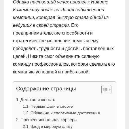
Однако настоящий успех пришел к Никите
Кожемякину после создания собственной
компании, которая быстро стала одной из
ведущих в своей отрасли.
Его
предпринимательские способности и
стратегическое мышление помогли ему
преодолеть трудности и достичь поставленных
целей. Никита смог объединить сильную
команду профессионалов, которая сделала его
компанию успешной и прибыльной.
Содержание страницы
Детство и юность
Первые шаги в спорте
Обучение и спортивные достижения
Профессиональная карьера
Вход в мировую элиту