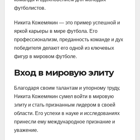
футболистов.
Никита Кожемякин — это пример успешной и
яркой карьеры в мире футбола. Его
профессионализм, преданность команде и дух
победителя делают его одной из ключевых
фигур в мировом футболе.
Вход в мировую элиту
Благодаря своим талантам и упорному труду,
Никита Кожемякин сумел войти в мировую
элиту и стать признанным лидером в своей
области. Его успехи в науке и исследованиях
принесли ему международное признание и
уважение.