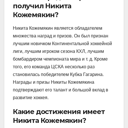
получил Никита
Кожемякин?
Никита Кожемякин является обладателем
множества наград и призов. Он был признан
лучшим новичком Континентальной хоккейной
лиги, лучшим игроком сезона КХЛ, лучшим
бомбардиром чемпионата мира и т. д. Кроме
того, его команда ЦСКА несколько раз
становилась победителем Кубка Гагарина.
Награды и призы Никиты Кожемякина
подтверждают его талант и большой вклад в
развитие хоккея.
Какие достижения имеет
Никита Кожемякин?