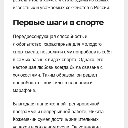
известных и уважаемых хоккеистов в России.
Первые шаги в спорте
Передрессирующая способность и
любопытство, характерные для молодого
спортсмена, позволили ему попробовать себя
в самых разных видах спорта. Однако, его
настоящая любовь всегда была связана с
холокостями. Таким образом, он решил
попробовать свои силы в плавании и
марафоне.
Благодаря напряженной тренировочной
программе и непрерывной работе, Никита
Кожемякин сумел достичь значительных
успехов в холодном русле. Он установил