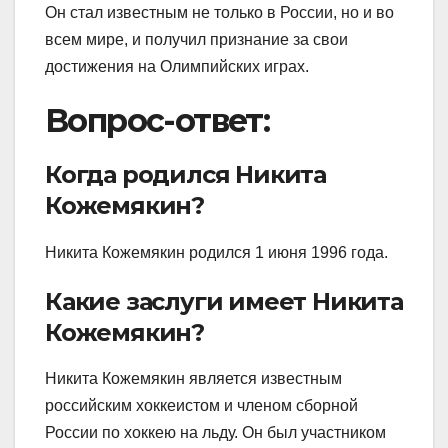
Он стал известным не только в России, но и во
всем мире, и получил признание за свои
достижения на Олимпийских играх.
Вопрос-ответ:
Когда родился Никита
Кожемякин?
Никита Кожемякин родился 1 июня 1996 года.
Какие заслуги имеет Никита
Кожемякин?
Никита Кожемякин является известным
российским хоккеистом и членом сборной
России по хоккею на льду. Он был участником