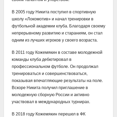
В 2005 году Никита поступил в спортивную
школу «Локомотив» и начал тренировки в
футбольной академии клуба. Благодаря своему
непрерывному развитию и стараниям, он стал
одним из лучших игроков у своего возраста.
В 2011 году Кожемякин в составе молодежной
команды клуба дебютировал в
профессиональном футболе. Он продолжал
тренироваться и совершенствоваться,
показывая впечатляющие результаты на поле.
Вскоре Никита получил приглашение в
молодежную сборную России и активно
участвовал в международных турнирах.
В 2018 году Кожемякин перешел в ФК