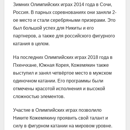
Зимних Олимпийских играх 2014 года в Сочи,
Россия. В парных соревнованиях они заняли 2-
ое место и стали серебряными призерами. Это
был большой успех для Никиты и его
партнеров, а также для российского фигурного
катания в целом.
На последних Олимпийских играх 2018 года в
Пхенчхане, Южная Корея, Кожемякин также
выступил и занял четвёртое место в мужском
одиночном катании. Его программы были
отмечены красотой исполнения и высокой
сложностью элементов.
Участие в Олимпийских играх позволило
Никите Кожемякину проявить свой талант и
силу в фигурном катании на мировом уровне.