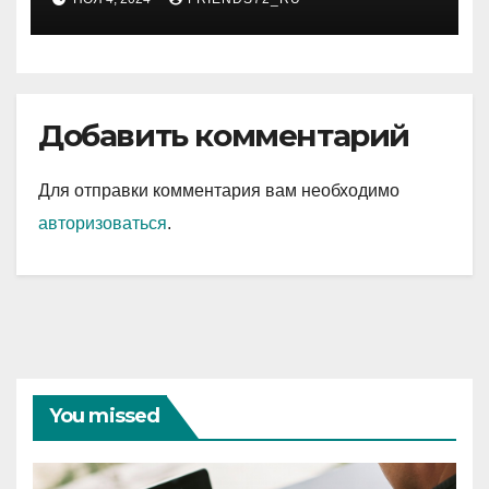
Добавить комментарий
Для отправки комментария вам необходимо
авторизоваться
.
You missed