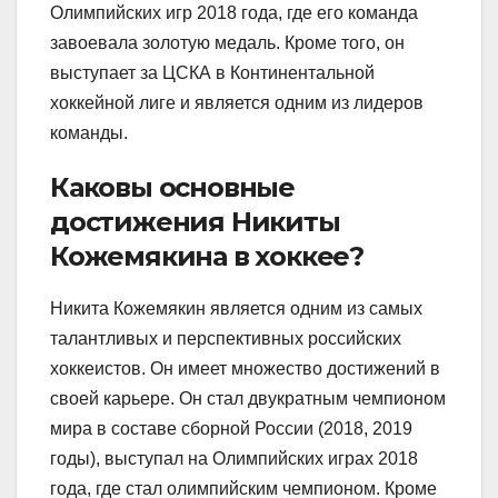
Олимпийских игр 2018 года, где его команда
завоевала золотую медаль. Кроме того, он
выступает за ЦСКА в Континентальной
хоккейной лиге и является одним из лидеров
команды.
Каковы основные
достижения Никиты
Кожемякина в хоккее?
Никита Кожемякин является одним из самых
талантливых и перспективных российских
хоккеистов. Он имеет множество достижений в
своей карьере. Он стал двукратным чемпионом
мира в составе сборной России (2018, 2019
годы), выступал на Олимпийских играх 2018
года, где стал олимпийским чемпионом. Кроме