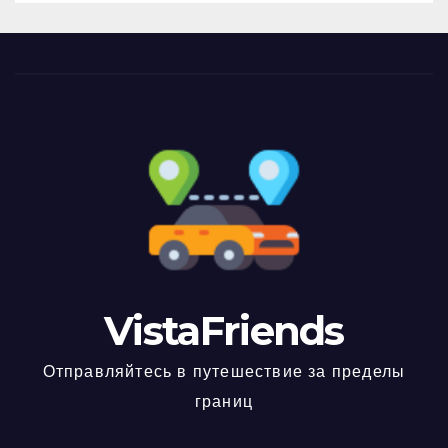
VistaFriends
Отправляйтесь в путешествие за пределы
границ