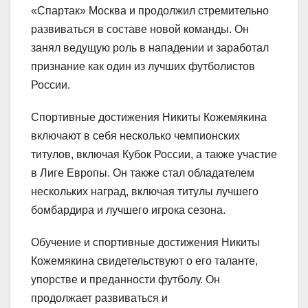
«Спартак» Москва и продолжил стремительно
развиваться в составе новой команды. Он
занял ведущую роль в нападении и заработал
признание как один из лучших футболистов
России.
Спортивные достижения Никиты Кожемякина
включают в себя несколько чемпионских
титулов, включая Кубок России, а также участие
в Лиге Европы. Он также стал обладателем
нескольких наград, включая титулы лучшего
бомбардира и лучшего игрока сезона.
Обучение и спортивные достижения Никиты
Кожемякина свидетельствуют о его таланте,
упорстве и преданности футболу. Он
продолжает развиваться и