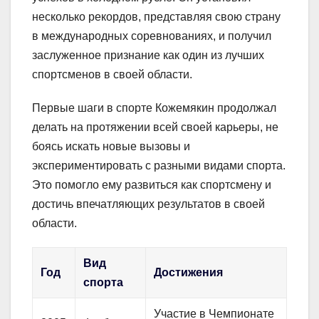
несколько рекордов, представляя свою страну
в международных соревнованиях, и получил
заслуженное признание как один из лучших
спортсменов в своей области.
Первые шаги в спорте Кожемякин продолжал
делать на протяжении всей своей карьеры, не
боясь искать новые вызовы и
экспериментировать с разными видами спорта.
Это помогло ему развиться как спортсмену и
достичь впечатляющих результатов в своей
области.
Вид
Год
Достижения
спорта
Участие в Чемпионате