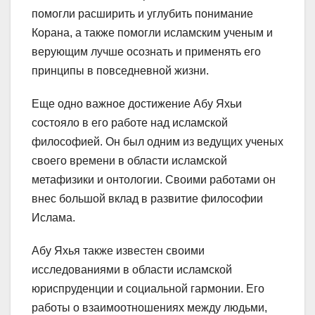
помогли расширить и углубить понимание
Корана, а также помогли исламским ученым и
верующим лучше осознать и применять его
принципы в повседневной жизни.
Еще одно важное достижение Абу Яхьи
состояло в его работе над исламской
философией. Он был одним из ведущих ученых
своего времени в области исламской
метафизики и онтологии. Своими работами он
внес большой вклад в развитие философии
Ислама.
Абу Яхья также известен своими
исследованиями в области исламской
юриспруденции и социальной гармонии. Его
работы о взаимоотношениях между людьми,