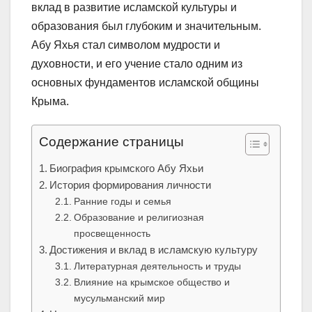
вклад в развитие исламской культуры и
образования был глубоким и значительным.
Абу Яхья стал символом мудрости и
духовности, и его учение стало одним из
основных фундаментов исламской общины
Крыма.
Содержание страницы
Биография крымского Абу Яхьи
История формирования личности
Ранние годы и семья
Образование и религиозная
просвещенность
Достижения и вклад в исламскую культуру
Литературная деятельность и труды
Влияние на крымское общество и
мусульманский мир