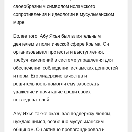
своеобразным символом исламского
сопротивления и идеологии в мусульманском
мире.
Более того, Абу Яхья был влиятельным
деятелем в политической сфере Крыма. Он
организовывал протесты и выступления,
требуя изменений в системе управления для
обеспечения соблюдения исламских ценностей
и норм. Его лидерские качества и
решительность помогли ему завоевать
уважение и почитание среди своих
последователей.
Абу Яхья также оказывал поддержку людям,
нуждающимся, особенно мусульманским
общинам. Он активно пропагандировал и