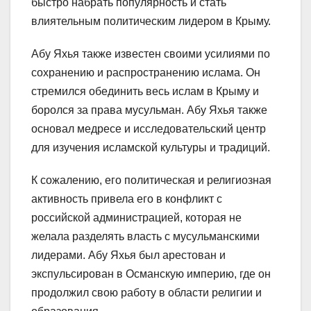
быстро набрать популярность и стать
влиятельным политическим лидером в Крыму.
Абу Яхья также известен своими усилиями по
сохранению и распространению ислама. Он
стремился обединить весь ислам в Крыму и
боролся за права мусульман. Абу Яхья также
основал медресе и исследовательский центр
для изучения исламской культуры и традиций.
К сожалению, его политическая и религиозная
активность привела его в конфликт с
российской администрацией, которая не
желала разделять власть с мусульманскими
лидерами. Абу Яхья был арестован и
экспульсирован в Османскую империю, где он
продолжил свою работу в области религии и