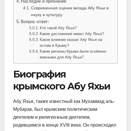
Наследие и признание
Современная оценка вклада Абу Яхьи в
науку и культуру
Вопрос-ответ:
Кто такой Абу Яхья?
Какие достижения имеет Абу Яхья?
Какое влияние оказал Абу Яхья на
ислам в Крыму?
Какие регионы Крыма были особенно
важными для Абу Яхьи?
Биография
крымского Абу Яхьи
Абу Яхья, также известный как Мухаммад аль-
Мубарак, был крымским политическим
деятелем и религиозным деятелем,
родившимся в конце XVIII века. Он происходил