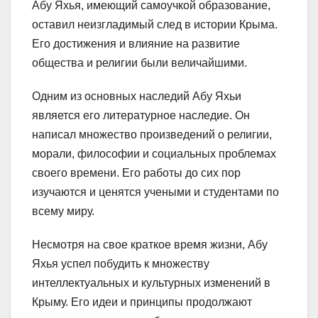
Абу Яхья, имеющий самоучкой образование,
оставил неизгладимый след в истории Крыма.
Его достижения и влияние на развитие
общества и религии были величайшими.
Одним из основных наследий Абу Яхьи
является его литературное наследие. Он
написал множество произведений о религии,
морали, философии и социальных проблемах
своего времени. Его работы до сих пор
изучаются и ценятся учеными и студентами по
всему миру.
Несмотря на свое краткое время жизни, Абу
Яхья успел побудить к множеству
интеллектуальных и культурных изменений в
Крыму. Его идеи и принципы продолжают