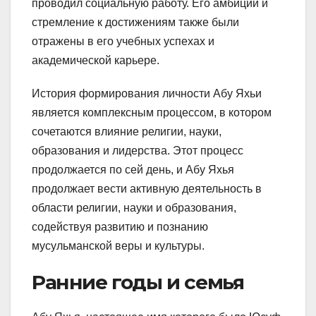
проводил социальную работу. Его амбиции и
стремление к достижениям также были
отражены в его учебных успехах и
академической карьере.
История формирования личности Абу Яхьи
является комплексным процессом, в котором
сочетаются влияние религии, науки,
образования и лидерства. Этот процесс
продолжается по сей день, и Абу Яхья
продолжает вести активную деятельность в
области религии, науки и образования,
содействуя развитию и познанию
мусульманской веры и культуры.
Ранние годы и семья