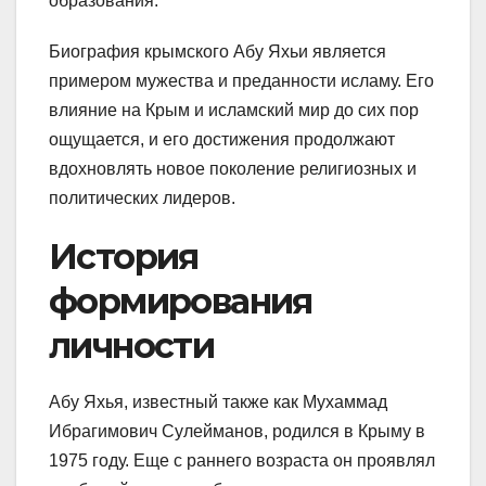
образования.
Биография крымского Абу Яхьи является
примером мужества и преданности исламу. Его
влияние на Крым и исламский мир до сих пор
ощущается, и его достижения продолжают
вдохновлять новое поколение религиозных и
политических лидеров.
История
формирования
личности
Абу Яхья, известный также как Мухаммад
Ибрагимович Сулейманов, родился в Крыму в
1975 году. Еще с раннего возраста он проявлял