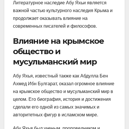
Литературное наследие Абу Яхьи является
важной частью культурного наследия Крыма и
продолжает оказывать влияние на
современных писателей и философов.
Влияние на крымское
общество и
мусульманский мир
Абу Яхья, известный также как Абдулла Бен
Ахмед Ибн Булгарат, оказал огромное влияние
на крымское общество и мусульманский мир в
целом. Его биография, история и достижения
сделали его одной из самых значимых и
авторитетных фигур в исламском мире.
Абу Яхья был ученым, проповедником и