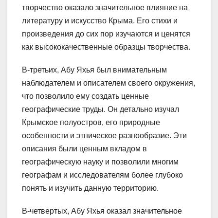
творчество оказало значительное влияние на
литературу и искусство Крыма. Его стихи и
произведения до сих пор изучаются и ценятся
как высококачественные образцы творчества.
В-третьих, Абу Яхья был внимательным
наблюдателем и описателем своего окружения,
что позволило ему создать ценные
географические труды. Он детально изучал
Крымское полуостров, его природные
особенности и этническое разнообразие. Эти
описания были ценным вкладом в
географическую науку и позволили многим
географам и исследователям более глубоко
понять и изучить данную территорию.
В-четвертых, Абу Яхья оказал значительное