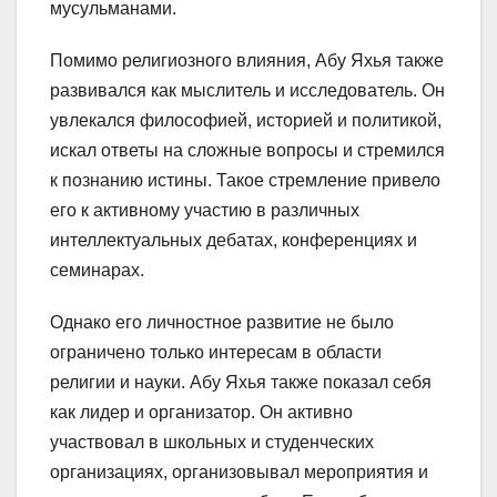
мусульманами.
Помимо религиозного влияния, Абу Яхья также
развивался как мыслитель и исследователь. Он
увлекался философией, историей и политикой,
искал ответы на сложные вопросы и стремился
к познанию истины. Такое стремление привело
его к активному участию в различных
интеллектуальных дебатах, конференциях и
семинарах.
Однако его личностное развитие не было
ограничено только интересам в области
религии и науки. Абу Яхья также показал себя
как лидер и организатор. Он активно
участвовал в школьных и студенческих
организациях, организовывал мероприятия и