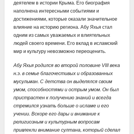
деятелем в истории Крыма. Его биография
наполнена интересными событиями и
достижениями, которые оказали значительное
влияние на историю региона. Абу Яхья стал
одним из самых уважаемых и влиятельных
людей своего времени. Его вклад в исламский
мир и культуру невозможно переоценить.
Абу Яхья родился во второй половине VIII века
н.э. в семье благочестивых и образованных
мусульман. С детства он выделялся своим
умом, способностями и острым умом. Он был
пристрастен к получению знаний и всегда
стремился узнать больше о исламе и его
учении. Вскоре его дары и внимание к
религиозным и культурным вопросам
привлекли внимание султана, который сделал