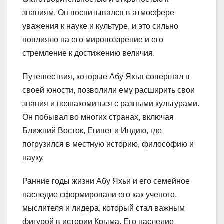
знаниям. Он воспитывался в атмосфере
уважения к науке и культуре, и это сильно
повлияло на его мировоззрение и его
стремление к достижению величия.
Путешествия, которые Абу Яхья совершал в
своей юности, позволили ему расширить свои
знания и познакомиться с разными культурами.
Он побывал во многих странах, включая
Ближний Восток, Египет и Индию, где
погрузился в местную историю, философию и
науку.
Ранние годы жизни Абу Яхьи и его семейное
наследие сформировали его как ученого,
мыслителя и лидера, который стал важным
фигурой в истории Крыма. Его наследие