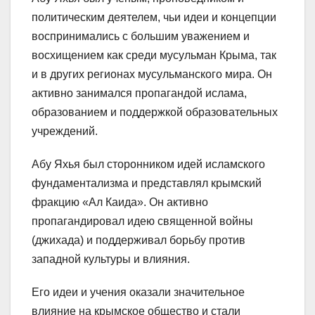
политическим деятелем, чьи идеи и концепции
воспринимались с большим уважением и
восхищением как среди мусульман Крыма, так
и в других регионах мусульманского мира. Он
активно занимался пропагандой ислама,
образованием и поддержкой образовательных
учреждений.
Абу Яхья был сторонником идей исламского
фундаментализма и представлял крымский
фракцию «Ал Каида». Он активно
пропагандировал идею священной войны
(джихада) и поддерживал борьбу против
западной культуры и влияния.
Его идеи и учения оказали значительное
влияние на крымское общество и стали