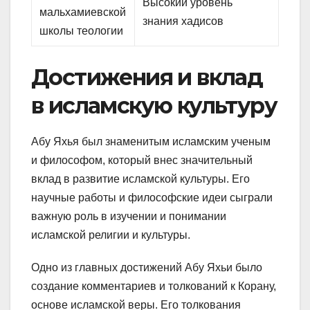
Высокий уровень
мальхамиевской
знания хадисов
школы теологии
Достижения и вклад
в исламскую культуру
Абу Яхья был знаменитым исламским ученым
и философом, который внес значительный
вклад в развитие исламской культуры. Его
научные работы и философские идеи сыграли
важную роль в изучении и понимании
исламской религии и культуры.
Одно из главных достижений Абу Яхьи было
создание комментариев и толкований к Корану,
основе исламской веры. Его толкования