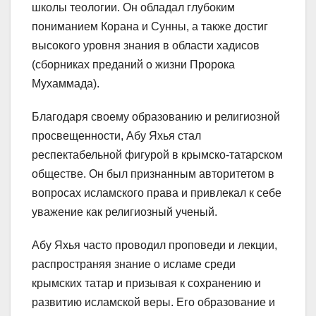
школы теологии. Он обладал глубоким
пониманием Корана и Сунны, а также достиг
высокого уровня знания в области хадисов
(сборниках преданий о жизни Пророка
Мухаммада).
Благодаря своему образованию и религиозной
просвещенности, Абу Яхья стал
респектабельной фигурой в крымско-татарском
обществе. Он был признанным авторитетом в
вопросах исламского права и привлекал к себе
уважение как религиозный ученый.
Абу Яхья часто проводил проповеди и лекции,
распространяя знание о исламе среди
крымских татар и призывая к сохранению и
развитию исламской веры. Его образование и