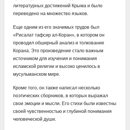
литературных достижений Крыма и было
переведено на множество языков.
Еще одним из его значимых трудов был
«Рисалат тафсир ал-Коран», в котором он
проводил обширный анализ и толкование
Корана. Это произведение стало важным
источником для изучения и понимания
исламской религии и высоко ценилось в
мусульманском мире.
Кроме того, он также написал несколько
поэтических сборников, в которых выражал
свои эмоции и мысли. Его стихи были известны
своей чувственностью и глубиной понимания
человеческой души.