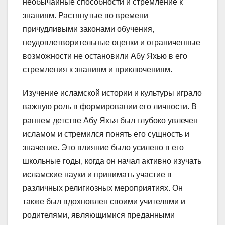
необычайные способности и стремление к
знаниям. Растянутые во времени
причудливыми законами обучения,
неудовлетворительные оценки и ограниченные
возможности не остановили Абу Яхью в его
стремления к знаниям и приключениям.
Изучение исламской истории и культуры играло
важную роль в формировании его личности. В
раннем детстве Абу Яхья был глубоко увлечен
исламом и стремился понять его сущность и
значение. Это влияние было усилено в его
школьные годы, когда он начал активно изучать
исламские науки и принимать участие в
различных религиозных мероприятиях. Он
также был вдохновлен своими учителями и
родителями, являющимися преданными