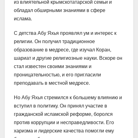
из влиятельной крымскотатарской семьи и
обладал обширными знаниями в сфере
ислама.
С детства Абу Яхья проявлял ум и интерес к
религии. Он получил традиционное
образование в медресе, где изучал Коран,
шариат и другие религиозные науки. Вскоре он
стал известен своими знаниями и
проницательностью, и его пригласили
преподавать в местной медресе.
Но Абу Яхья стремился к большему влиянию и
вступил в политику. Он принял участие в
гражданской исламской реформе, боролся
против коррупции и несправедливости. Его
харизма и лидерские качества помогли ему