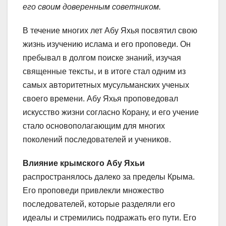
его своим доверенным советником.
В течение многих лет Абу Яхья посвятил свою
жизнь изучению ислама и его проповеди. Он
пребывал в долгом поиске знаний, изучая
священные тексты, и в итоге стал одним из
самых авторитетных мусульманских ученых
своего времени. Абу Яхья проповедовал
искусство жизни согласно Корану, и его учение
стало основополагающим для многих
поколений последователей и учеников.
Влияние крымского Абу Яхьи
распространялось далеко за пределы Крыма.
Его проповеди привлекли множество
последователей, которые разделяли его
идеалы и стремились подражать его пути. Его