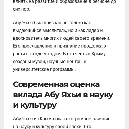
влиять на развитие и образование в регионе до
сих пор.
Абу Яхья был признан не только как
выдающийся мыслитель, но и как лидер и
вдохновитель многих людей своего времени.
Его прославление и признание продолжают
расти с каждым годом. В его честь в Крыму
созданы музеи, научные центры и
университетские программы.
Современная оценка
вклада Абу Яхьи в науку
и культуру
Абу Яхья из Крыма оказал огромное влияние
на науку и культуру своей эпохи. Его