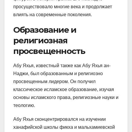
просуществовало многие века и продолжает
влиять на современные поколения.
Образование и
религиозная
просвещенность
Абу Яхья, известный также как Абу Яхья ан-
Наджи, был образованным и религиозно
просвещенным лидером. Он получил
классическое исламское образование, изучая
основы исламского права, религиозные науки и
теологию.
Абу Яхья сконцентрировался на изучении
ханафийской школы фикха и мальхамиевской