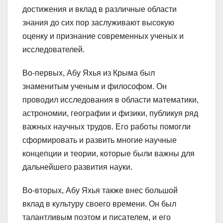
достижения и вклад в различные области
знания до сих пор заслуживают высокую
оценку и признание современных ученых и
исследователей.
Во-первых, Абу Яхья из Крыма был
знаменитым ученым и философом. Он
проводил исследования в области математики,
астрономии, географии и физики, публикуя ряд
важных научных трудов. Его работы помогли
сформировать и развить многие научные
концепции и теории, которые были важны для
дальнейшего развития науки.
Во-вторых, Абу Яхья также внес большой
вклад в культуру своего времени. Он был
талантливым поэтом и писателем, и его