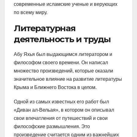
современные исламские ученые и верующих
по всему миру.
Литературная
деятельность и труды
Абу Яхья был выдающимся литератором и
философом своего времени. Он написал
множество произведений, которые оказали
значительное влияние на развитие литературы
Крыма и Ближнего Востока в целом.
Одной из самых известных его работ был
«Диван ал-Вельая», в котором он описывал
свои впечатления от путешествий и свои
философские размышления. Это
произведение считается одним из важнейших