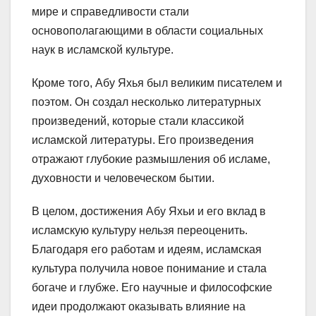
мире и справедливости стали
основополагающими в области социальных
наук в исламской культуре.
Кроме того, Абу Яхья был великим писателем и
поэтом. Он создал несколько литературных
произведений, которые стали классикой
исламской литературы. Его произведения
отражают глубокие размышления об исламе,
духовности и человеческом бытии.
В целом, достижения Абу Яхьи и его вклад в
исламскую культуру нельзя переоценить.
Благодаря его работам и идеям, исламская
культура получила новое понимание и стала
богаче и глубже. Его научные и философские
идеи продолжают оказывать влияние на