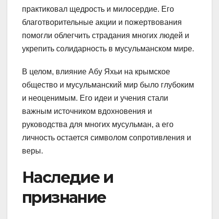
практиковал щедрость и милосердие. Его
благотворительные акции и пожертвования
помогли облегчить страдания многих людей и
укрепить солидарность в мусульманском мире.
В целом, влияние Абу Яхьи на крымское
общество и мусульманский мир было глубоким
и неоценимым. Его идеи и учения стали
важным источником вдохновения и
руководства для многих мусульман, а его
личность остается символом сопротивления и
веры.
Наследие и
признание