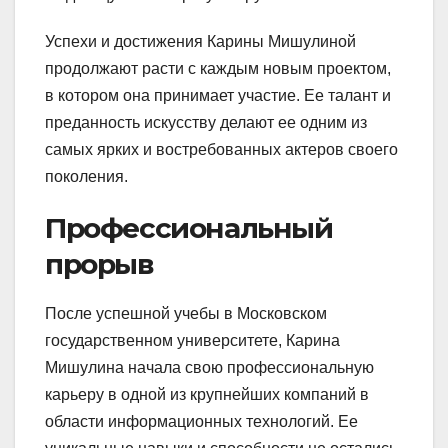
Успехи и достижения Карины Мишулиной
продолжают расти с каждым новым проектом,
в котором она принимает участие. Ее талант и
преданность искусству делают ее одним из
самых ярких и востребованных актеров своего
поколения.
Профессиональный
прорыв
После успешной учебы в Московском
государственном университете, Карина
Мишулина начала свою профессиональную
карьеру в одной из крупнейших компаний в
области информационных технологий. Ее