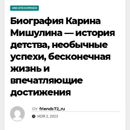
UNCATEGORISED
Биография Карина
Мишулина — история
детства, необычные
успехи, бесконечная
жизнь и
впечатляющие
достижения
От
friends72_ru
НОЯ 2, 2023