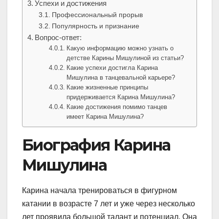
Успехи и достижения
Профессиональный прорыв
Популярность и признание
Вопрос-ответ:
Какую информацию можно узнать о
детстве Карины Мишулиной из статьи?
Какие успехи достигла Карина
Мишулина в танцевальной карьере?
Какие жизненные принципы
придерживается Карина Мишулина?
Какие достижения помимо танцев
имеет Карина Мишулина?
Биография Карина
Мишулина
Карина начала тренироваться в фигурном
катании в возрасте 7 лет и уже через несколько
лет проявила большой талант и потенциал. Она