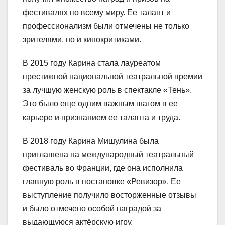
фестивалях по всему миру. Ее талант и
профессионализм были отмечены не только
зрителями, но и кинокритиками.
В 2015 году Карина стала лауреатом
престижной национальной театральной премии
за лучшую женскую роль в спектакле «Тень».
Это было еще одним важным шагом в ее
карьере и признанием ее таланта и труда.
В 2018 году Карина Мишулина была
приглашена на международный театральный
фестиваль во Франции, где она исполнила
главную роль в постановке «Ревизор». Ее
выступление получило восторженные отзывы
и было отмечено особой наградой за
выдающуюся актёрскую игру.