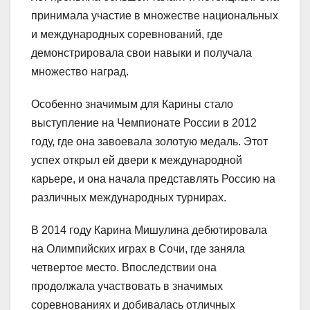
принимала участие в множестве национальных
и международных соревнований, где
демонстрировала свои навыки и получала
множество наград.
Особенно значимым для Карины стало
выступление на Чемпионате России в 2012
году, где она завоевала золотую медаль. Этот
успех открыл ей двери к международной
карьере, и она начала представлять Россию на
различных международных турнирах.
В 2014 году Карина Мишулина дебютировала
на Олимпийских играх в Сочи, где заняла
четвертое место. Впоследствии она
продолжала участвовать в значимых
соревнованиях и добивалась отличных