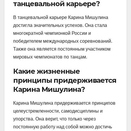
танцевальной карьере?
В танцевальной карьере Карина Мишулина
достигла значительных успехов. Она стала
многократной чемпионкой России и
победителем международных соревнований.
Также она является постоянным участником
мировых чемпионатов по танцам.
Какие жизненные
принципы придерживается
Карина Мишулина?
Карина Мишулина придерживается принципов
целеустремленности, самодисциплины и
упорства. Она верит, что только через
постоянную работу над собой можно достичь