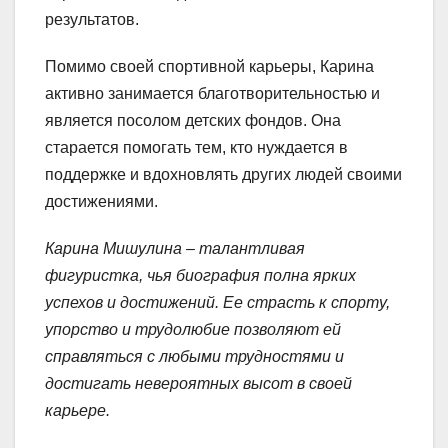
результатов.
Помимо своей спортивной карьеры, Карина
активно занимается благотворительностью и
является посолом детских фондов. Она
старается помогать тем, кто нуждается в
поддержке и вдохновлять других людей своими
достижениями.
Карина Мишулина – талантливая
фигуристка, чья биография полна ярких
успехов и достижений. Ее страсть к спорту,
упорство и трудолюбие позволяют ей
справляться с любыми трудностями и
достигать невероятных высот в своей
карьере.