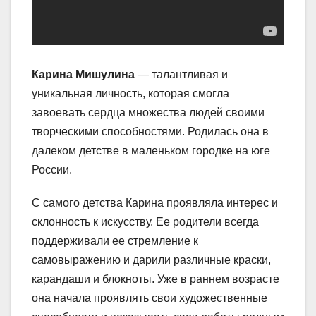
Карина Мишулина
— талантливая и
уникальная личность, которая смогла
завоевать сердца множества людей своими
творческими способностями. Родилась она в
далеком детстве в маленьком городке на юге
России.
С самого детства Карина проявляла интерес и
склонность к искусству. Ее родители всегда
поддерживали ее стремление к
самовыражению и дарили различные краски,
карандаши и блокноты. Уже в раннем возрасте
она начала проявлять свои художественные