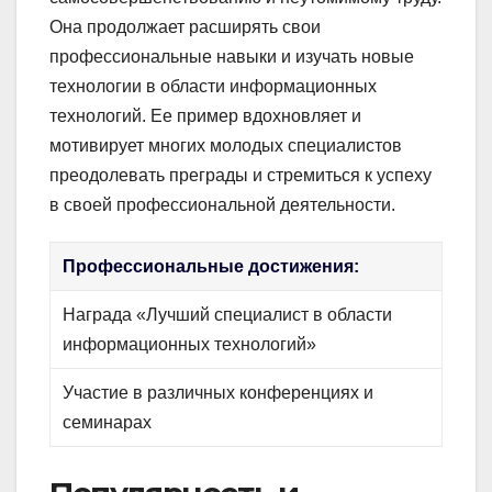
Она продолжает расширять свои
профессиональные навыки и изучать новые
технологии в области информационных
технологий. Ее пример вдохновляет и
мотивирует многих молодых специалистов
преодолевать преграды и стремиться к успеху
в своей профессиональной деятельности.
Профессиональные достижения:
Награда «Лучший специалист в области
информационных технологий»
Участие в различных конференциях и
семинарах