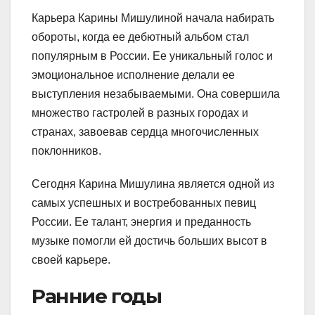
Карьера Карины Мишулиной начала набирать
обороты, когда ее дебютный альбом стал
популярным в России. Ее уникальный голос и
эмоциональное исполнение делали ее
выступления незабываемыми. Она совершила
множество гастролей в разных городах и
странах, завоевав сердца многочисленных
поклонников.
Сегодня Карина Мишулина является одной из
самых успешных и востребованных певиц
России. Ее талант, энергия и преданность
музыке помогли ей достичь больших высот в
своей карьере.
Ранние годы