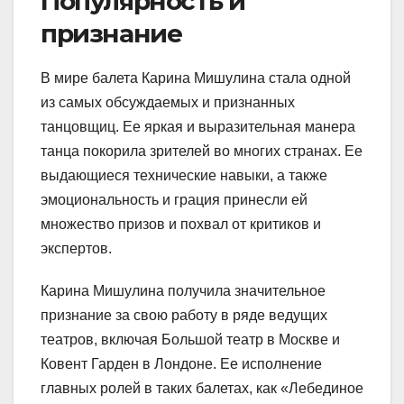
Популярность и
признание
В мире балета Карина Мишулина стала одной
из самых обсуждаемых и признанных
танцовщиц. Ее яркая и выразительная манера
танца покорила зрителей во многих странах. Ее
выдающиеся технические навыки, а также
эмоциональность и грация принесли ей
множество призов и похвал от критиков и
экспертов.
Карина Мишулина получила значительное
признание за свою работу в ряде ведущих
театров, включая Большой театр в Москве и
Ковент Гарден в Лондоне. Ее исполнение
главных ролей в таких балетах, как «Лебединое