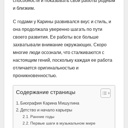
способности и показывать свои работы родным
и близким.
С годами у Карины развивался вкус и стиль, и
она продолжала уверенно шагать по пути
своего развития. Ее работы все больше
захватывали внимание окружающих. Скоро
многие люди осознали, что сталкиваются с
настоящим гений, поскольку каждая ее работа
отличается оригинальностью и
проникновенностью.
Содержание страницы
Биография Карина Мишулина
Детство и начало карьеры
Ранние годы
Первые шаги в музыкальном мире