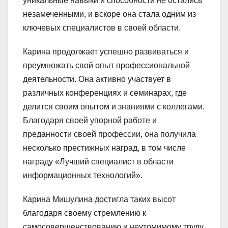
уникальные навыки и способности не остались
незамеченными, и вскоре она стала одним из
ключевых специалистов в своей области.
Карина продолжает успешно развиваться и
преумножать свой опыт профессиональной
деятельности. Она активно участвует в
различных конференциях и семинарах, где
делится своим опытом и знаниями с коллегами.
Благодаря своей упорной работе и
преданности своей профессии, она получила
несколько престижных наград, в том числе
награду «Лучший специалист в области
информационных технологий».
Карина Мишулина достигла таких высот
благодаря своему стремлению к
самосовершенствованию и неутомимому труду.