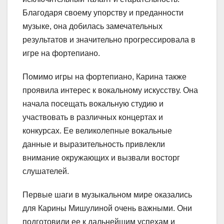
Благодаря своему упорству и преданности
музыке, она добилась замечательных
результатов и значительно прогрессировала в
игре на фортепиано.
Помимо игры на фортепиано, Карина также
проявила интерес к вокальному искусству. Она
начала посещать вокальную студию и
участвовать в различных концертах и
конкурсах. Ее великолепные вокальные
данные и выразительность привлекли
внимание окружающих и вызвали восторг
слушателей.
Первые шаги в музыкальном мире оказались
для Карины Мишулиной очень важными. Они
подготовили ее к дальнейшим успехам и