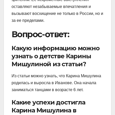
оставляют незабываемые впечатления и
вызывают восхищение не только в России, но и
за ее пределами.
Вопрос-ответ:
Какую информацию можно
узнать о детстве Карины
Мишулиной из статьи?
Из статьи можно узнать, что Карина Мишулина
родилась и выросла в Иванове. Она начала
заниматься танцами в возрасте 6 лет.
Какие успехи достигла
Карина Мишулина в