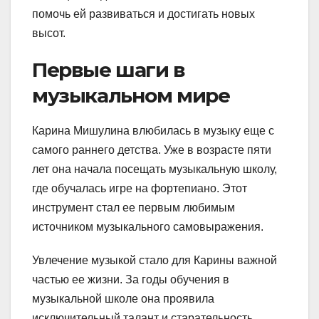
помочь ей развиваться и достигать новых
высот.
Первые шаги в
музыкальном мире
Карина Мишулина влюбилась в музыку еще с
самого раннего детства. Уже в возрасте пяти
лет она начала посещать музыкальную школу,
где обучалась игре на фортепиано. Этот
инструмент стал ее первым любимым
источником музыкального самовыражения.
Увлечение музыкой стало для Карины важной
частью ее жизни. За годы обучения в
музыкальной школе она проявила
исключительный талант и старательность.