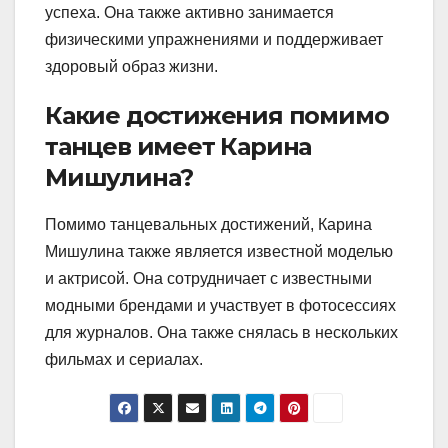
успеха. Она также активно занимается
физическими упражнениями и поддерживает
здоровый образ жизни.
Какие достижения помимо
танцев имеет Карина
Мишулина?
Помимо танцевальных достижений, Карина
Мишулина также является известной моделью
и актрисой. Она сотрудничает с известными
модными брендами и участвует в фотосессиях
для журналов. Она также снялась в нескольких
фильмах и сериалах.