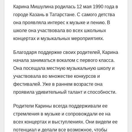
Карина Мишулина родилась 12 мая 1990 года в
городе Казань в Татарстане. С самого детства
она проявляла интерес к музыке и пению. В
школе она участвовала во всех школьных
концертах и музыкальных мероприятиях.
Благодаря поддержке своих родителей, Карина
начала заниматься вокалом с первого класса.
Она посещала местную музыкальную школу и
участвовала во множестве конкурсов и
фестивалей. Уже в раннем возрасте она
проявила удивительный талант и способности.
Родители Карины всегда поддерживали ее
стремления в музыке и сопровождали ее на
всех концертах и выступлениях. Они видели ее
потенциал и делали все возможное, чтобы