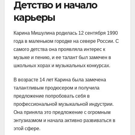
Детство и начало
карьеры
Карина Мишулина родилась 12 сентября 1990
года в маленьком городке на севере России. С
самого детства она проявляла интерес к
музыке и пению, и ее талант был замечен в
школьных хорах и музыкальных конкурсах.
В возрасте 14 лет Карина была замечена
талантливым продюсером и получила
предложение попробовать себя в
профессиональной музыкальной индустрии.
Она приняла это предложение с огромным
энтузиазмом и начала активно развиваться в
этой сфере.