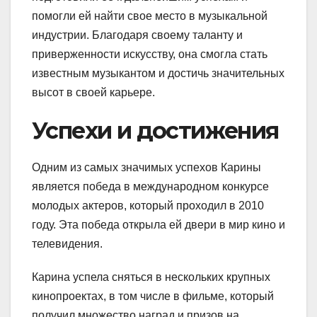
помогли ей найти свое место в музыкальной
индустрии. Благодаря своему таланту и
приверженности искусству, она смогла стать
известным музыкантом и достичь значительных
высот в своей карьере.
Успехи и достижения
Одним из самых значимых успехов Карины
является победа в международном конкурсе
молодых актеров, который проходил в 2010
году. Эта победа открыла ей двери в мир кино и
телевидения.
Карина успела сняться в нескольких крупных
кинопроектах, в том числе в фильме, который
получил множество наград и призов на